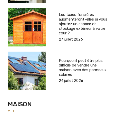
Les taxes foncières
augmenteront-elles si vous
ajoutez un espace de
stockage extérieur à votre
cour ?
27 juillet 2026
Pourquoi il peut être plus
difficile de vendre une
maison avec des panneaux
solaires
24 juillet 2026
MAISON
+