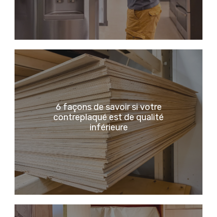
6 façons de savoir si votre
contreplaqué est de qualité
inférieure