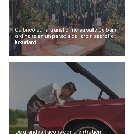
Ce bricoleur a transformé sa salle de bain
ordinaire en un paradis de jardin secret et
luxuriant
De grandes façons dont l’entretien