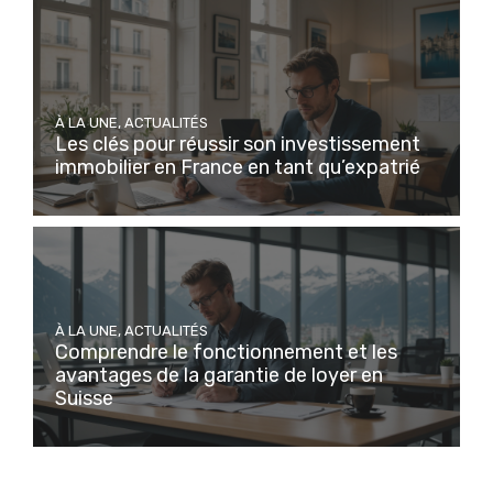
À LA UNE
,
ACTUALITÉS
Les clés pour réussir son investissement
immobilier en France en tant qu’expatrié
À LA UNE
,
ACTUALITÉS
Comprendre le fonctionnement et les
avantages de la garantie de loyer en
Suisse