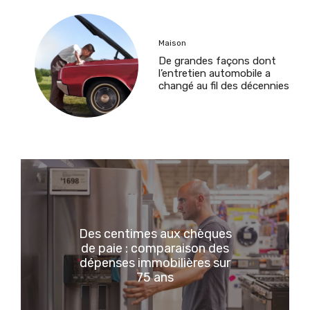
Maison
De grandes façons dont
l’entretien automobile a
changé au fil des décennies
Des centimes aux chèques
de paie : comparaison des
dépenses immobilières sur
75 ans