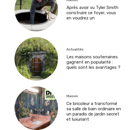
Après avoir vu Tyler Smith
construire ce foyer, vous
en voudrez un
Actualités
Les maisons souterraines
gagnent en popularité :
quels sont les avantages ?
Maison
Ce bricoleur a transformé
sa salle de bain ordinaire en
un paradis de jardin secret
et luxuriant