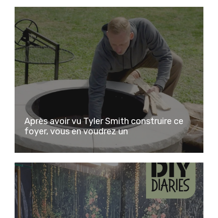
Après avoir vu Tyler Smith construire ce
foyer, vous en voudrez un