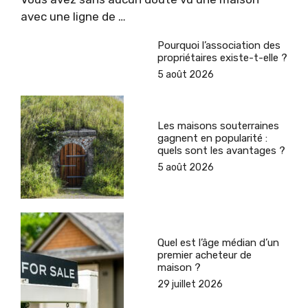
avec une ligne de …
Pourquoi l’association des
propriétaires existe-t-elle ?
5 août 2026
Les maisons souterraines
gagnent en popularité :
quels sont les avantages ?
5 août 2026
Quel est l’âge médian d’un
premier acheteur de
maison ?
29 juillet 2026