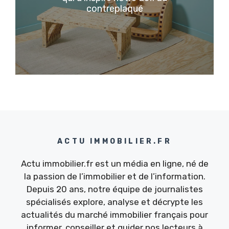
contreplaqué
ACTU IMMOBILIER.FR
Actu immobilier.fr est un média en ligne, né de
la passion de l’immobilier et de l’information.
Depuis 20 ans, notre équipe de journalistes
spécialisés explore, analyse et décrypte les
actualités du marché immobilier français pour
informer, conseiller et guider nos lecteurs à