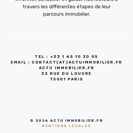
travers les différentes étapes de leur
parcours immobilier.
TEL : +33 1 45 10 30 05
EMAIL : CONTACT(AT)ACTUIMMOBILIER.FR
ACTU IMMOBILIER.FR
32 RUE DU LOUVRE
75001 PARIS
© 2026 ACTU IMMOBILIER.FR
MENTIONS LÉGALES