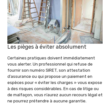
Les pièges à éviter absolument
Certaines pratiques doivent immédiatement
vous alerter. Un professionnel qui refuse de
fournir son numéro SIRET, son attestation
d’assurance ou qui propose un paiement en
espèces pour « éviter les charges » vous expose
à des risques considérables. En cas de litige ou
de malfaçon, vous n’aurez aucun recours légal et
ne pourrez prétendre à aucune garantie.