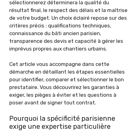
sélectionnerez déterminera la qualité du
résultat final, le respect des délais et la maîtrise
de votre budget. Un choix éclairé repose sur des
critères précis : qualifications techniques,
connaissance du bâti ancien parisien,
transparence des devis et capacité à gérer les
imprévus propres aux chantiers urbains.
Cet article vous accompagne dans cette
démarche en détaillant les étapes essentielles
pour identifier, comparer et sélectionner le bon
prestataire. Vous découvrirez les garanties à
exiger, les pièges à éviter et les questions à
poser avant de signer tout contrat.
Pourquoi la spécificité parisienne
exige une expertise particulière