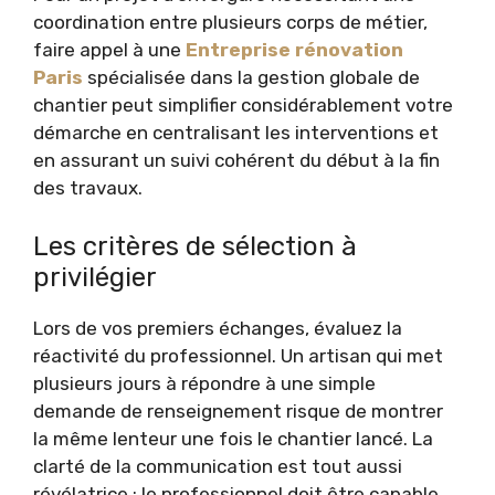
coordination entre plusieurs corps de métier,
faire appel à une
Entreprise rénovation
Paris
spécialisée dans la gestion globale de
chantier peut simplifier considérablement votre
démarche en centralisant les interventions et
en assurant un suivi cohérent du début à la fin
des travaux.
Les critères de sélection à
privilégier
Lors de vos premiers échanges, évaluez la
réactivité du professionnel. Un artisan qui met
plusieurs jours à répondre à une simple
demande de renseignement risque de montrer
la même lenteur une fois le chantier lancé. La
clarté de la communication est tout aussi
révélatrice : le professionnel doit être capable