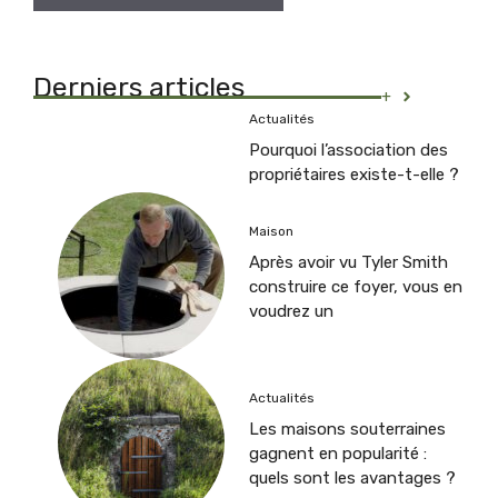
Derniers articles
+
Actualités
Pourquoi l’association des
propriétaires existe-t-elle ?
Maison
Après avoir vu Tyler Smith
construire ce foyer, vous en
voudrez un
Actualités
Les maisons souterraines
gagnent en popularité :
quels sont les avantages ?