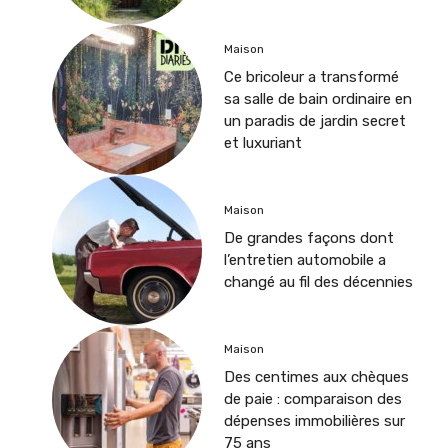
Maison
Ce bricoleur a transformé
sa salle de bain ordinaire en
un paradis de jardin secret
et luxuriant
Maison
De grandes façons dont
l’entretien automobile a
changé au fil des décennies
Maison
Des centimes aux chèques
de paie : comparaison des
dépenses immobilières sur
75 ans