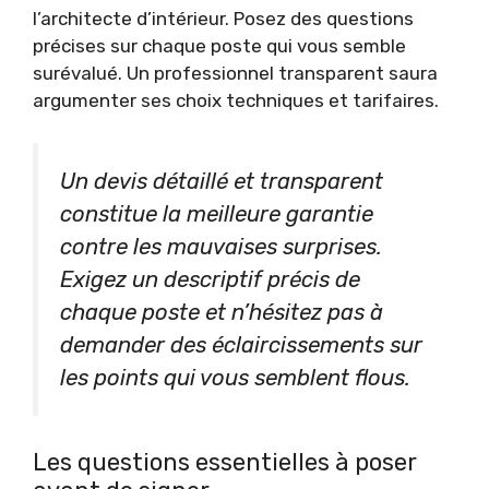
l’architecte d’intérieur. Posez des questions
précises sur chaque poste qui vous semble
surévalué. Un professionnel transparent saura
argumenter ses choix techniques et tarifaires.
Un devis détaillé et transparent
constitue la meilleure garantie
contre les mauvaises surprises.
Exigez un descriptif précis de
chaque poste et n’hésitez pas à
demander des éclaircissements sur
les points qui vous semblent flous.
Les questions essentielles à poser