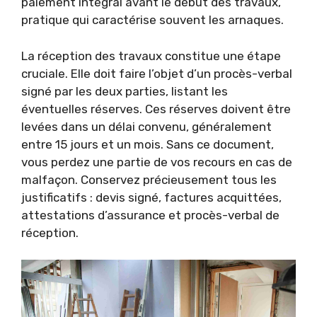
paiement intégral avant le début des travaux,
pratique qui caractérise souvent les arnaques.
La réception des travaux constitue une étape
cruciale. Elle doit faire l’objet d’un procès-verbal
signé par les deux parties, listant les
éventuelles réserves. Ces réserves doivent être
levées dans un délai convenu, généralement
entre 15 jours et un mois. Sans ce document,
vous perdez une partie de vos recours en cas de
malfaçon. Conservez précieusement tous les
justificatifs : devis signé, factures acquittées,
attestations d’assurance et procès-verbal de
réception.