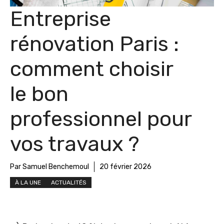
Entreprise
rénovation Paris :
comment choisir
le bon
professionnel pour
vos travaux ?
Par Samuel Benchemoul
20 février 2026
À LA UNE
ACTUALITÉS