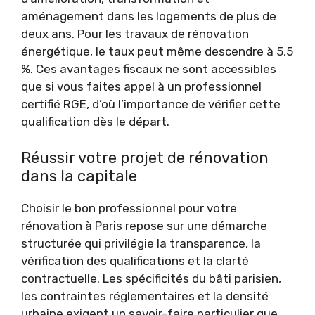
aménagement dans les logements de plus de
deux ans. Pour les travaux de rénovation
énergétique, le taux peut même descendre à 5,5
%. Ces avantages fiscaux ne sont accessibles
que si vous faites appel à un professionnel
certifié RGE, d’où l’importance de vérifier cette
qualification dès le départ.
Réussir votre projet de rénovation
dans la capitale
Choisir le bon professionnel pour votre
rénovation à Paris repose sur une démarche
structurée qui privilégie la transparence, la
vérification des qualifications et la clarté
contractuelle. Les spécificités du bâti parisien,
les contraintes réglementaires et la densité
urbaine exigent un savoir-faire particulier que