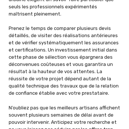
seuls les professionnels expérimentés
maîtrisent pleinement.
Prenez le temps de comparer plusieurs devis
détaillés, de visiter des réalisations antérieures
et de vérifier systématiquement les assurances
et certifications. Un investissement initial dans
cette phase de sélection vous épargnera des
déconvenues coûteuses et vous garantira un
résultat à la hauteur de vos attentes. La
réussite de votre projet dépend autant de la
qualité technique des travaux que de la relation
de confiance établie avec votre prestataire.
N’oubliez pas que les meilleurs artisans affichent
souvent plusieurs semaines de délai avant de
pouvoir intervenir. Anticipez votre recherche et