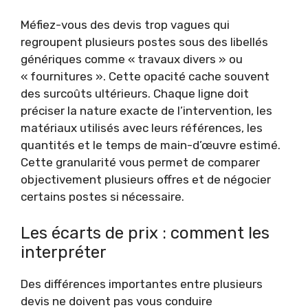
Méfiez-vous des devis trop vagues qui
regroupent plusieurs postes sous des libellés
génériques comme « travaux divers » ou
« fournitures ». Cette opacité cache souvent
des surcoûts ultérieurs. Chaque ligne doit
préciser la nature exacte de l’intervention, les
matériaux utilisés avec leurs références, les
quantités et le temps de main-d’œuvre estimé.
Cette granularité vous permet de comparer
objectivement plusieurs offres et de négocier
certains postes si nécessaire.
Les écarts de prix : comment les
interpréter
Des différences importantes entre plusieurs
devis ne doivent pas vous conduire