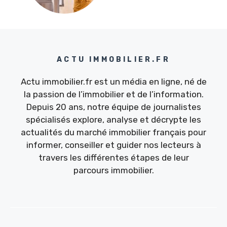
ACTU IMMOBILIER.FR
Actu immobilier.fr est un média en ligne, né de
la passion de l’immobilier et de l’information.
Depuis 20 ans, notre équipe de journalistes
spécialisés explore, analyse et décrypte les
actualités du marché immobilier français pour
informer, conseiller et guider nos lecteurs à
travers les différentes étapes de leur
parcours immobilier.