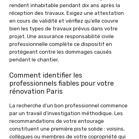
rendent inhabitable pendant dix ans après la
réception des travaux. Exigez une attestation
en cours de validité et vérifiez qu’elle couvre
bien les types de travaux prévus dans votre
projet. Une assurance responsabilité civile
professionnelle complète ce dispositif en
protégeant contre les dommages causés
pendant le chantier.
Comment identifier les
professionnels fiables pour votre
rénovation Paris
La recherche d’un bon professionnel commence
par un travail d’investigation méthodique. Les
recommandations de votre entourage
constituent une première piste solide : voisins,
collègues ou membres de votre copropriété qui