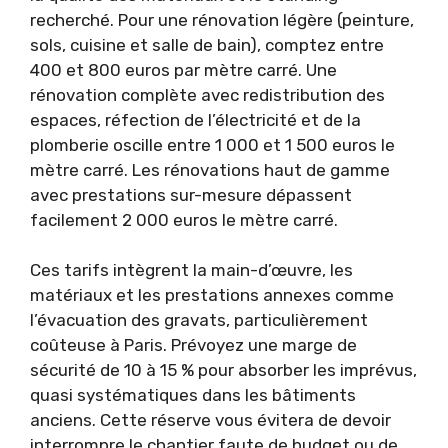
recherché. Pour une rénovation légère (peinture,
sols, cuisine et salle de bain), comptez entre
400 et 800 euros par mètre carré. Une
rénovation complète avec redistribution des
espaces, réfection de l’électricité et de la
plomberie oscille entre 1 000 et 1 500 euros le
mètre carré. Les rénovations haut de gamme
avec prestations sur-mesure dépassent
facilement 2 000 euros le mètre carré.
Ces tarifs intègrent la main-d’œuvre, les
matériaux et les prestations annexes comme
l’évacuation des gravats, particulièrement
coûteuse à Paris. Prévoyez une marge de
sécurité de 10 à 15 % pour absorber les imprévus,
quasi systématiques dans les bâtiments
anciens. Cette réserve vous évitera de devoir
interrompre le chantier faute de budget ou de