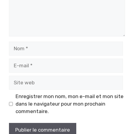
Nom
E-
mail
Site
web
Enregistrer mon nom, mon e-mail et mon site
dans le navigateur pour mon prochain
commentaire.