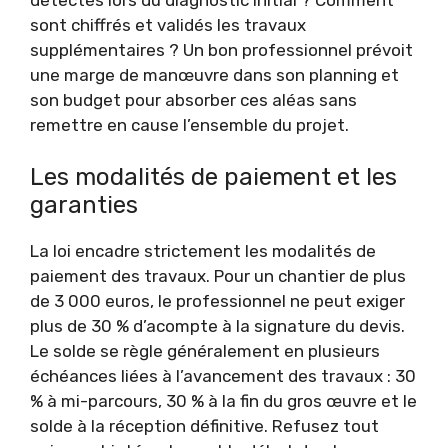
sont chiffrés et validés les travaux
supplémentaires ? Un bon professionnel prévoit
une marge de manœuvre dans son planning et
son budget pour absorber ces aléas sans
remettre en cause l’ensemble du projet.
Les modalités de paiement et les
garanties
La loi encadre strictement les modalités de
paiement des travaux. Pour un chantier de plus
de 3 000 euros, le professionnel ne peut exiger
plus de 30 % d’acompte à la signature du devis.
Le solde se règle généralement en plusieurs
échéances liées à l’avancement des travaux : 30
% à mi-parcours, 30 % à la fin du gros œuvre et le
solde à la réception définitive. Refusez tout