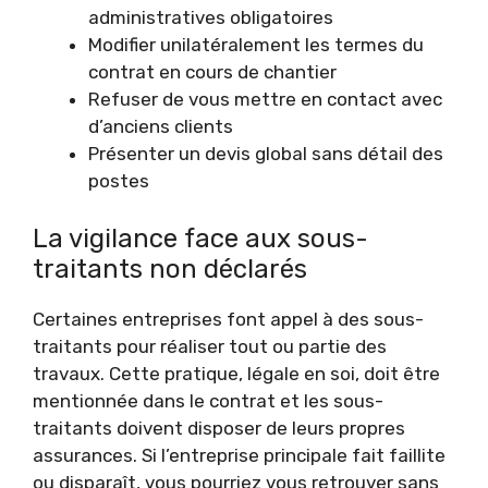
administratives obligatoires
Modifier unilatéralement les termes du
contrat en cours de chantier
Refuser de vous mettre en contact avec
d’anciens clients
Présenter un devis global sans détail des
postes
La vigilance face aux sous-
traitants non déclarés
Certaines entreprises font appel à des sous-
traitants pour réaliser tout ou partie des
travaux. Cette pratique, légale en soi, doit être
mentionnée dans le contrat et les sous-
traitants doivent disposer de leurs propres
assurances. Si l’entreprise principale fait faillite
ou disparaît, vous pourriez vous retrouver sans