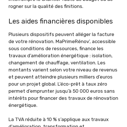
rogner sur la qualité des finitions.
Les aides financières disponibles
Plusieurs dispositifs peuvent alléger la facture
de votre rénovation. MaPrimeRénov’, accessible
sous conditions de ressources, finance les
travaux d’amélioration énergétique : isolation,
changement de chauffage, ventilation. Les
montants varient selon votre niveau de revenus
et peuvent atteindre plusieurs milliers d’euros
pour un projet global. L’éco-prêt à taux zéro
permet d’emprunter jusqu’à 50 000 euros sans
intérêts pour financer des travaux de rénovation
énergétique.
La TVA réduite à 10 % s’applique aux travaux
d’amélioration, transformation et