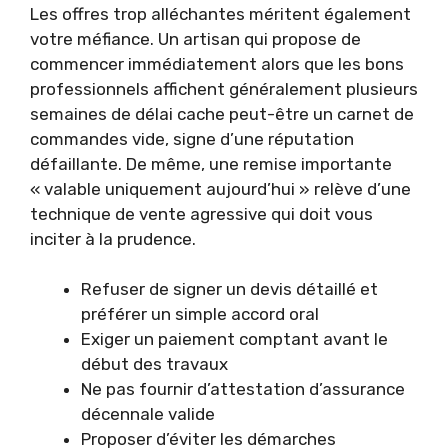
Les offres trop alléchantes méritent également
votre méfiance. Un artisan qui propose de
commencer immédiatement alors que les bons
professionnels affichent généralement plusieurs
semaines de délai cache peut-être un carnet de
commandes vide, signe d’une réputation
défaillante. De même, une remise importante
« valable uniquement aujourd’hui » relève d’une
technique de vente agressive qui doit vous
inciter à la prudence.
Refuser de signer un devis détaillé et
préférer un simple accord oral
Exiger un paiement comptant avant le
début des travaux
Ne pas fournir d’attestation d’assurance
décennale valide
Proposer d’éviter les démarches