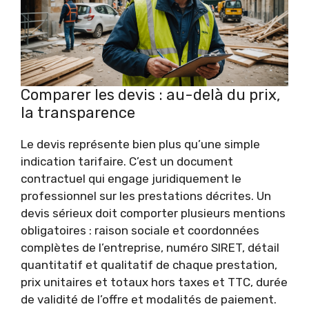
Comparer les devis : au-delà du prix,
la transparence
Le devis représente bien plus qu’une simple
indication tarifaire. C’est un document
contractuel qui engage juridiquement le
professionnel sur les prestations décrites. Un
devis sérieux doit comporter plusieurs mentions
obligatoires : raison sociale et coordonnées
complètes de l’entreprise, numéro SIRET, détail
quantitatif et qualitatif de chaque prestation,
prix unitaires et totaux hors taxes et TTC, durée
de validité de l’offre et modalités de paiement.