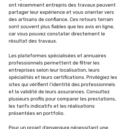
ont récemment entrepris des travaux peuvent
partager leur expérience et vous orienter vers
des artisans de confiance. Ces retours terrain
sont souvent plus fiables que les avis en ligne,
car vous pouvez constater directement le
résultat des travaux.
Les plateformes spécialisées et annuaires
professionnels permettent de filtrer les
entreprises selon leur localisation, leurs
spécialités et leurs certifications. Privilégiez les
sites qui vérifient l’identité des professionnels
et la validité de leurs assurances. Consultez
plusieurs profils pour comparer les prestations,
les tarifs indicatifs et les réalisations
présentées en portfolio.
Pour un projet d’envergure nécessitant une