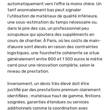
automatiquement vers l’offre la moins chère. Un
tarif anormalement bas peut signaler
l’utilisation de matériaux de qualité inférieure,
une sous-estimation du temps nécessaire ou,
dans le pire des cas, un professionnel peu
scrupuleux qui ajoutera des suppléments en
cours de chantier. À Paris, où les coûts de main-
d’œuvre sont élevés en raison des contraintes
logistiques, une fourchette cohérente se situe
généralement entre 800 et 1 500 euros le mètre
carré pour une rénovation complète, selon le
niveau de prestation.
Inversement, un devis très élevé doit être
justifié par des prestations premium clairement
identifiées : matériaux haut de gamme, finitions
soignées, garanties étendues ou services
additionnels comme la coordination avec