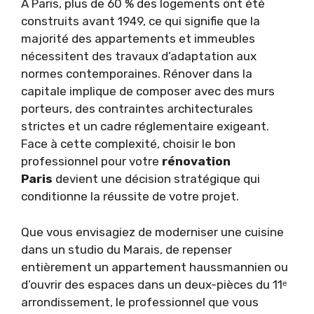
À Paris, plus de 60 % des logements ont été
construits avant 1949, ce qui signifie que la
majorité des appartements et immeubles
nécessitent des travaux d’adaptation aux
normes contemporaines. Rénover dans la
capitale implique de composer avec des murs
porteurs, des contraintes architecturales
strictes et un cadre réglementaire exigeant.
Face à cette complexité, choisir le bon
professionnel pour votre
rénovation
Paris
devient une décision stratégique qui
conditionne la réussite de votre projet.
Que vous envisagiez de moderniser une cuisine
dans un studio du Marais, de repenser
entièrement un appartement haussmannien ou
d’ouvrir des espaces dans un deux-pièces du 11ᵉ
arrondissement, le professionnel que vous