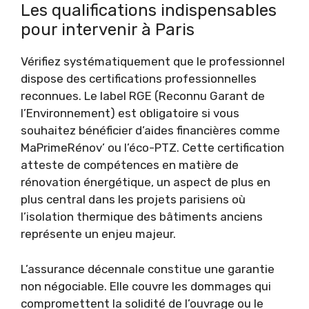
Les qualifications indispensables
pour intervenir à Paris
Vérifiez systématiquement que le professionnel
dispose des certifications professionnelles
reconnues. Le label RGE (Reconnu Garant de
l’Environnement) est obligatoire si vous
souhaitez bénéficier d’aides financières comme
MaPrimeRénov’ ou l’éco-PTZ. Cette certification
atteste de compétences en matière de
rénovation énergétique, un aspect de plus en
plus central dans les projets parisiens où
l’isolation thermique des bâtiments anciens
représente un enjeu majeur.
L’assurance décennale constitue une garantie
non négociable. Elle couvre les dommages qui
compromettent la solidité de l’ouvrage ou le