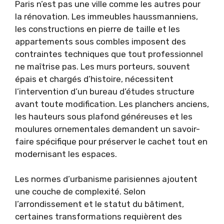
Paris n’est pas une ville comme les autres pour
la rénovation. Les immeubles haussmanniens,
les constructions en pierre de taille et les
appartements sous combles imposent des
contraintes techniques que tout professionnel
ne maîtrise pas. Les murs porteurs, souvent
épais et chargés d’histoire, nécessitent
l’intervention d’un bureau d’études structure
avant toute modification. Les planchers anciens,
les hauteurs sous plafond généreuses et les
moulures ornementales demandent un savoir-
faire spécifique pour préserver le cachet tout en
modernisant les espaces.
Les normes d’urbanisme parisiennes ajoutent
une couche de complexité. Selon
l’arrondissement et le statut du bâtiment,
certaines transformations requièrent des