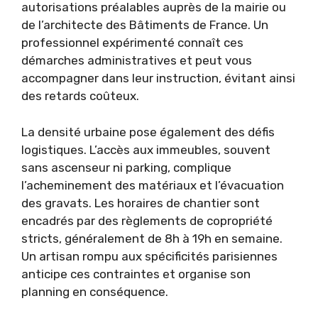
autorisations préalables auprès de la mairie ou
de l’architecte des Bâtiments de France. Un
professionnel expérimenté connaît ces
démarches administratives et peut vous
accompagner dans leur instruction, évitant ainsi
des retards coûteux.
La densité urbaine pose également des défis
logistiques. L’accès aux immeubles, souvent
sans ascenseur ni parking, complique
l’acheminement des matériaux et l’évacuation
des gravats. Les horaires de chantier sont
encadrés par des règlements de copropriété
stricts, généralement de 8h à 19h en semaine.
Un artisan rompu aux spécificités parisiennes
anticipe ces contraintes et organise son
planning en conséquence.