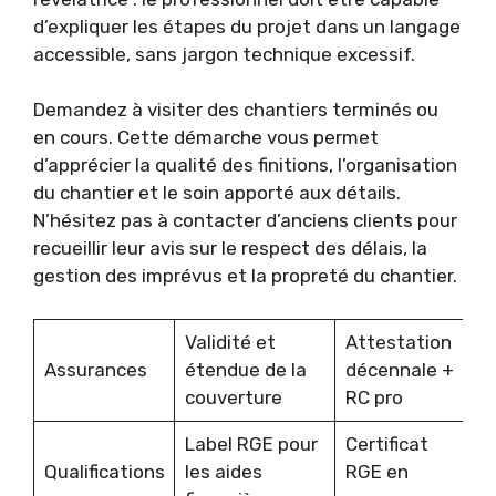
d’expliquer les étapes du projet dans un langage
accessible, sans jargon technique excessif.
Demandez à visiter des chantiers terminés ou
en cours. Cette démarche vous permet
d’apprécier la qualité des finitions, l’organisation
du chantier et le soin apporté aux détails.
N’hésitez pas à contacter d’anciens clients pour
recueillir leur avis sur le respect des délais, la
gestion des imprévus et la propreté du chantier.
Validité et
Attestation
Assurances
étendue de la
décennale +
couverture
RC pro
Label RGE pour
Certificat
Qualifications
les aides
RGE en