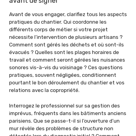
avant de signer
Avant de vous engager, clarifiez tous les aspects
pratiques du chantier. Qui coordonne les
différents corps de métier si votre projet
nécessite l’intervention de plusieurs artisans ?
Comment sont gérés les déchets et où sont-ils
évacués ? Quelles sont les plages horaires de
travail et comment seront gérées les nuisances
sonores vis-à-vis du voisinage ? Ces questions
pratiques, souvent négligées, conditionnent
pourtant le bon déroulement du chantier et vos
relations avec la copropriété.
Interrogez le professionnel sur sa gestion des
imprévus, fréquents dans les bâtiments anciens
parisiens. Que se passe-t-il si l’ouverture d’un
mur révèle des problèmes de structure non
détectés lors du diagnostic initial ? Comment