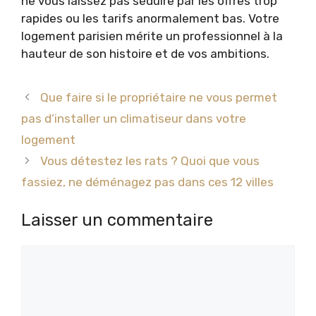
ne vous laissez pas séduire par les offres trop
rapides ou les tarifs anormalement bas. Votre
logement parisien mérite un professionnel à la
hauteur de son histoire et de vos ambitions.
Que faire si le propriétaire ne vous permet
pas d’installer un climatiseur dans votre
logement
Vous détestez les rats ? Quoi que vous
fassiez, ne déménagez pas dans ces 12 villes
Laisser un commentaire
Commentaire