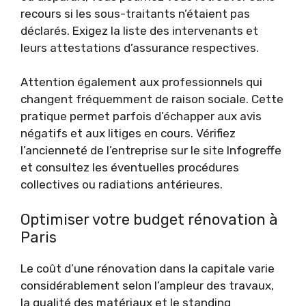
recours si les sous-traitants n’étaient pas
déclarés. Exigez la liste des intervenants et
leurs attestations d’assurance respectives.
Attention également aux professionnels qui
changent fréquemment de raison sociale. Cette
pratique permet parfois d’échapper aux avis
négatifs et aux litiges en cours. Vérifiez
l’ancienneté de l’entreprise sur le site Infogreffe
et consultez les éventuelles procédures
collectives ou radiations antérieures.
Optimiser votre budget rénovation à
Paris
Le coût d’une rénovation dans la capitale varie
considérablement selon l’ampleur des travaux,
la qualité des matériaux et le standing