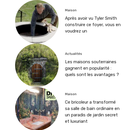
Maison
Après avoir vu Tyler Smith
construire ce foyer, vous en
voudrez un
Actualités
Les maisons souterraines
gagnent en popularité :
quels sont les avantages ?
Maison
Ce bricoleur a transformé
sa salle de bain ordinaire en
un paradis de jardin secret
et luxuriant