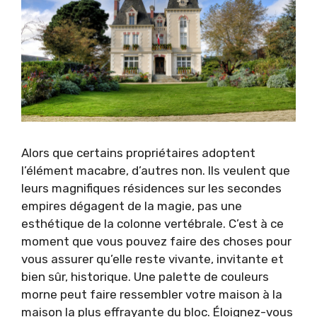
Alors que certains propriétaires adoptent
l’élément macabre, d’autres non. Ils veulent que
leurs magnifiques résidences sur les secondes
empires dégagent de la magie, pas une
esthétique de la colonne vertébrale. C’est à ce
moment que vous pouvez faire des choses pour
vous assurer qu’elle reste vivante, invitante et
bien sûr, historique. Une palette de couleurs
morne peut faire ressembler votre maison à la
maison la plus effrayante du bloc. Éloignez-vous