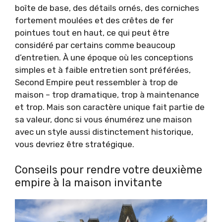
boîte de base, des détails ornés, des corniches
fortement moulées et des crêtes de fer
pointues tout en haut, ce qui peut être
considéré par certains comme beaucoup
d’entretien. À une époque où les conceptions
simples et à faible entretien sont préférées,
Second Empire peut ressembler à trop de
maison – trop dramatique, trop à maintenance
et trop. Mais son caractère unique fait partie de
sa valeur, donc si vous énumérez une maison
avec un style aussi distinctement historique,
vous devriez être stratégique.
Conseils pour rendre votre deuxième
empire à la maison invitante