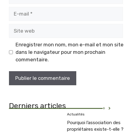
E-
mail
Site
web
Enregistrer mon nom, mon e-mail et mon site
dans le navigateur pour mon prochain
commentaire.
Derniers articles
+
Actualités
Pourquoi l’association des
propriétaires existe-t-elle ?