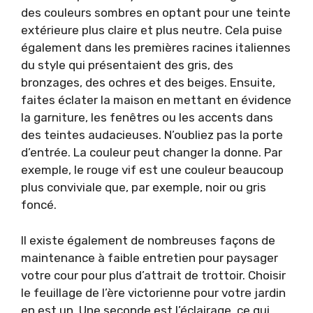
des couleurs sombres en optant pour une teinte
extérieure plus claire et plus neutre. Cela puise
également dans les premières racines italiennes
du style qui présentaient des gris, des
bronzages, des ochres et des beiges. Ensuite,
faites éclater la maison en mettant en évidence
la garniture, les fenêtres ou les accents dans
des teintes audacieuses. N’oubliez pas la porte
d’entrée. La couleur peut changer la donne. Par
exemple, le rouge vif est une couleur beaucoup
plus conviviale que, par exemple, noir ou gris
foncé.
Il existe également de nombreuses façons de
maintenance à faible entretien pour paysager
votre cour pour plus d’attrait de trottoir. Choisir
le feuillage de l’ère victorienne pour votre jardin
en est un. Une seconde est l’éclairage, ce qui