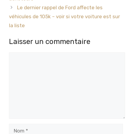
Le dernier rappel de Ford affecte les
véhicules de 105k – voir si votre voiture est sur
la liste
Laisser un commentaire
Commentaire
Nom