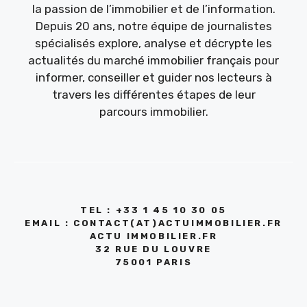
la passion de l’immobilier et de l’information.
Depuis 20 ans, notre équipe de journalistes
spécialisés explore, analyse et décrypte les
actualités du marché immobilier français pour
informer, conseiller et guider nos lecteurs à
travers les différentes étapes de leur
parcours immobilier.
TEL : +33 1 45 10 30 05
EMAIL : CONTACT(AT)ACTUIMMOBILIER.FR
ACTU IMMOBILIER.FR
32 RUE DU LOUVRE
75001 PARIS