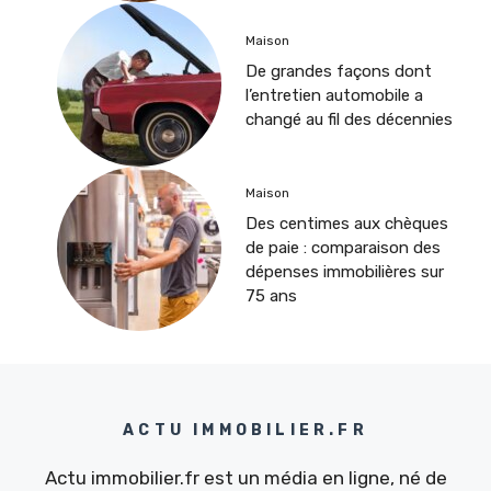
Maison
De grandes façons dont
l’entretien automobile a
changé au fil des décennies
Maison
Des centimes aux chèques
de paie : comparaison des
dépenses immobilières sur
75 ans
ACTU IMMOBILIER.FR
Actu immobilier.fr est un média en ligne, né de