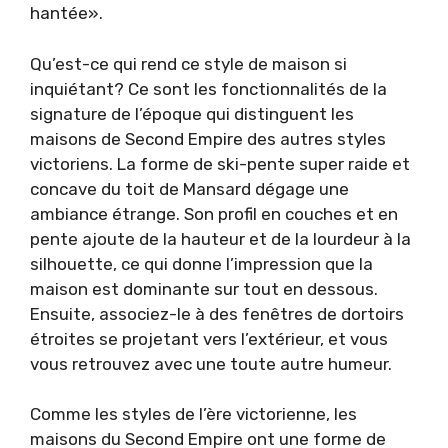
hantée».
Qu’est-ce qui rend ce style de maison si
inquiétant? Ce sont les fonctionnalités de la
signature de l’époque qui distinguent les
maisons de Second Empire des autres styles
victoriens. La forme de ski-pente super raide et
concave du toit de Mansard dégage une
ambiance étrange. Son profil en couches et en
pente ajoute de la hauteur et de la lourdeur à la
silhouette, ce qui donne l’impression que la
maison est dominante sur tout en dessous.
Ensuite, associez-le à des fenêtres de dortoirs
étroites se projetant vers l’extérieur, et vous
vous retrouvez avec une toute autre humeur.
Comme les styles de l’ère victorienne, les
maisons du Second Empire ont une forme de