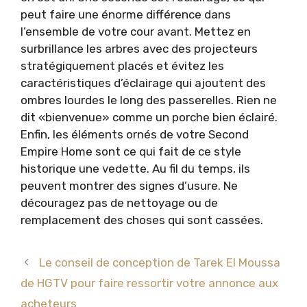
peut faire une énorme différence dans
l’ensemble de votre cour avant. Mettez en
surbrillance les arbres avec des projecteurs
stratégiquement placés et évitez les
caractéristiques d’éclairage qui ajoutent des
ombres lourdes le long des passerelles. Rien ne
dit «bienvenue» comme un porche bien éclairé.
Enfin, les éléments ornés de votre Second
Empire Home sont ce qui fait de ce style
historique une vedette. Au fil du temps, ils
peuvent montrer des signes d’usure. Ne
découragez pas de nettoyage ou de
remplacement des choses qui sont cassées.
Le conseil de conception de Tarek El Moussa
de HGTV pour faire ressortir votre annonce aux
acheteurs