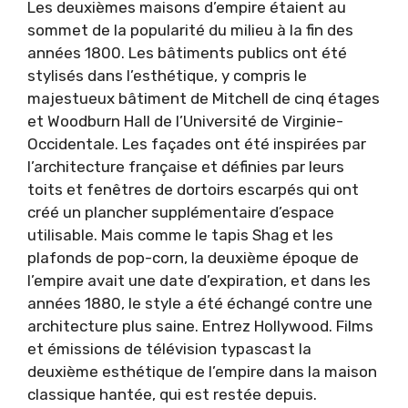
Les deuxièmes maisons d’empire étaient au
sommet de la popularité du milieu à la fin des
années 1800. Les bâtiments publics ont été
stylisés dans l’esthétique, y compris le
majestueux bâtiment de Mitchell de cinq étages
et Woodburn Hall de l’Université de Virginie-
Occidentale. Les façades ont été inspirées par
l’architecture française et définies par leurs
toits et fenêtres de dortoirs escarpés qui ont
créé un plancher supplémentaire d’espace
utilisable. Mais comme le tapis Shag et les
plafonds de pop-corn, la deuxième époque de
l’empire avait une date d’expiration, et dans les
années 1880, le style a été échangé contre une
architecture plus saine. Entrez Hollywood. Films
et émissions de télévision typascast la
deuxième esthétique de l’empire dans la maison
classique hantée, qui est restée depuis.