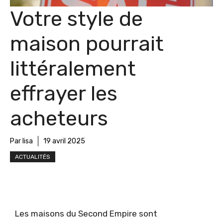
Votre style de
maison pourrait
littéralement
effrayer les
acheteurs
Par lisa
19 avril 2025
ACTUALITÉS
Les maisons du Second Empire sont