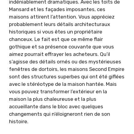
indéniablement dramatiques. Avec les toits de
Mansard et les façades imposantes, ces
maisons attirent l’attention. Vous appréciez
probablement leurs détails architecturaux
historiques si vous êtes un propriétaire
chanceux. Le fait est que ce même flair
gothique et sa présence couvante que vous
aimez pourrait effrayer les acheteurs. Qu’il
s’agisse des détails ornés ou des mystérieuses
fenêtres de dortoirs, les maisons Second Empire
sont des structures superbes qui ont été giflées
avec le stéréotype de la maison hantée. Mais
vous pouvez transformer l’extérieur en la
maison la plus chaleureuse et la plus
accueillante dans le bloc avec quelques
changements qui n’éloigneront rien de son
histoire.