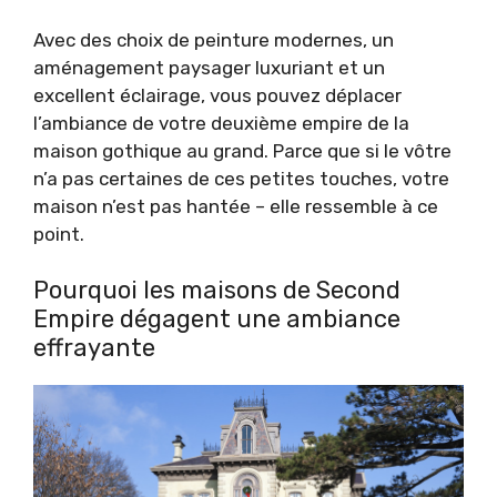
Avec des choix de peinture modernes, un
aménagement paysager luxuriant et un
excellent éclairage, vous pouvez déplacer
l’ambiance de votre deuxième empire de la
maison gothique au grand. Parce que si le vôtre
n’a pas certaines de ces petites touches, votre
maison n’est pas hantée – elle ressemble à ce
point.
Pourquoi les maisons de Second
Empire dégagent une ambiance
effrayante