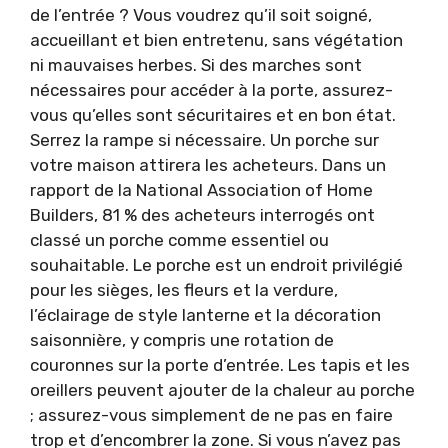
de l’entrée ? Vous voudrez qu’il soit soigné,
accueillant et bien entretenu, sans végétation
ni mauvaises herbes. Si des marches sont
nécessaires pour accéder à la porte, assurez-
vous qu’elles sont sécuritaires et en bon état.
Serrez la rampe si nécessaire. Un porche sur
votre maison attirera les acheteurs. Dans un
rapport de la National Association of Home
Builders, 81 % des acheteurs interrogés ont
classé un porche comme essentiel ou
souhaitable. Le porche est un endroit privilégié
pour les sièges, les fleurs et la verdure,
l’éclairage de style lanterne et la décoration
saisonnière, y compris une rotation de
couronnes sur la porte d’entrée. Les tapis et les
oreillers peuvent ajouter de la chaleur au porche
; assurez-vous simplement de ne pas en faire
trop et d’encombrer la zone. Si vous n’avez pas