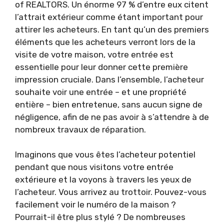
of REALTORS. Un énorme 97 % d’entre eux citent
l’attrait extérieur comme étant important pour
attirer les acheteurs. En tant qu’un des premiers
éléments que les acheteurs verront lors de la
visite de votre maison, votre entrée est
essentielle pour leur donner cette première
impression cruciale. Dans l’ensemble, l’acheteur
souhaite voir une entrée – et une propriété
entière – bien entretenue, sans aucun signe de
négligence, afin de ne pas avoir à s’attendre à de
nombreux travaux de réparation.
Imaginons que vous êtes l’acheteur potentiel
pendant que nous visitons votre entrée
extérieure et la voyons à travers les yeux de
l’acheteur. Vous arrivez au trottoir. Pouvez-vous
facilement voir le numéro de la maison ?
Pourrait-il être plus stylé ? De nombreuses