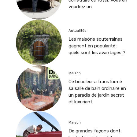
voudrez un
Actualités
Les maisons souterraines
gagnent en popularité :
quels sont les avantages ?
Maison
Ce bricoleur a transformé
sa salle de bain ordinaire en
un paradis de jardin secret
et luxuriant
Maison
De grandes façons dont