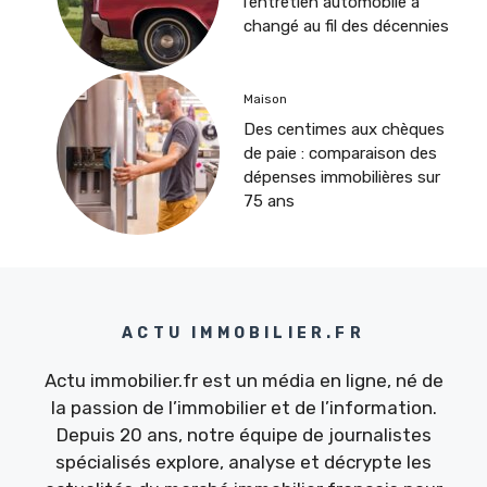
l’entretien automobile a
changé au fil des décennies
Maison
Des centimes aux chèques
de paie : comparaison des
dépenses immobilières sur
75 ans
ACTU IMMOBILIER.FR
Actu immobilier.fr est un média en ligne, né de
la passion de l’immobilier et de l’information.
Depuis 20 ans, notre équipe de journalistes
spécialisés explore, analyse et décrypte les