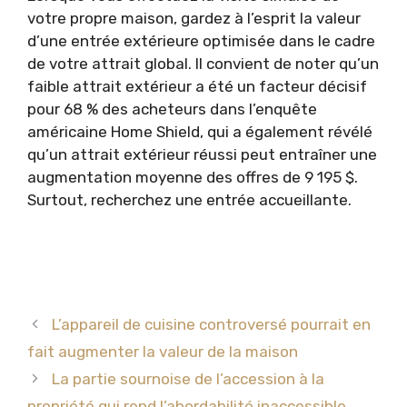
votre propre maison, gardez à l’esprit la valeur
d’une entrée extérieure optimisée dans le cadre
de votre attrait global. Il convient de noter qu’un
faible attrait extérieur a été un facteur décisif
pour 68 % des acheteurs dans l’enquête
américaine Home Shield, qui a également révélé
qu’un attrait extérieur réussi peut entraîner une
augmentation moyenne des offres de 9 195 $.
Surtout, recherchez une entrée accueillante.
L’appareil de cuisine controversé pourrait en
fait augmenter la valeur de la maison
La partie sournoise de l’accession à la
propriété qui rend l’abordabilité inaccessible