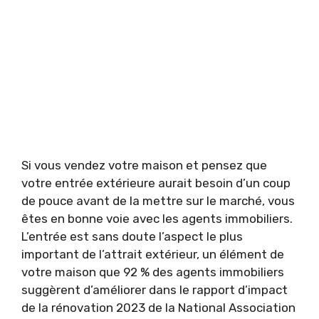
Si vous vendez votre maison et pensez que
votre entrée extérieure aurait besoin d’un coup
de pouce avant de la mettre sur le marché, vous
êtes en bonne voie avec les agents immobiliers.
L’entrée est sans doute l’aspect le plus
important de l’attrait extérieur, un élément de
votre maison que 92 % des agents immobiliers
suggèrent d’améliorer dans le rapport d’impact
de la rénovation 2023 de la National Association