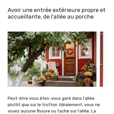
Avoir une entrée extérieure propre et
accueillante, de l’allée au porche
Peut-être vous êtes-vous garé dans l’allée
plutôt que sur le trottoir. Idéalement, vous ne
voyez aucune fissure ou tache sur l’allée. La