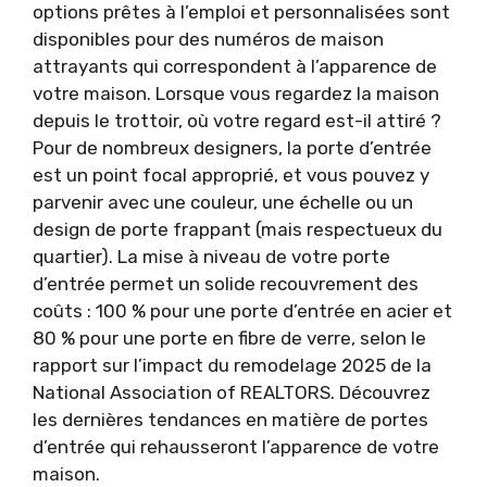
options prêtes à l’emploi et personnalisées sont
disponibles pour des numéros de maison
attrayants qui correspondent à l’apparence de
votre maison. Lorsque vous regardez la maison
depuis le trottoir, où votre regard est-il attiré ?
Pour de nombreux designers, la porte d’entrée
est un point focal approprié, et vous pouvez y
parvenir avec une couleur, une échelle ou un
design de porte frappant (mais respectueux du
quartier). La mise à niveau de votre porte
d’entrée permet un solide recouvrement des
coûts : 100 % pour une porte d’entrée en acier et
80 % pour une porte en fibre de verre, selon le
rapport sur l’impact du remodelage 2025 de la
National Association of REALTORS. Découvrez
les dernières tendances en matière de portes
d’entrée qui rehausseront l’apparence de votre
maison.