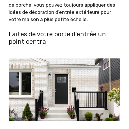
de porche, vous pouvez toujours appliquer des
idées de décoration d’entrée extérieure pour
votre maison à plus petite échelle.
Faites de votre porte d’entrée un
point central