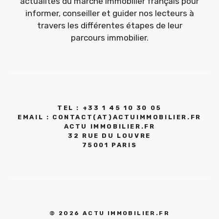
actualités du marché immobilier français pour
informer, conseiller et guider nos lecteurs à
travers les différentes étapes de leur
parcours immobilier.
TEL : +33 1 45 10 30 05
EMAIL : CONTACT(AT)ACTUIMMOBILIER.FR
ACTU IMMOBILIER.FR
32 RUE DU LOUVRE
75001 PARIS
© 2026 ACTU IMMOBILIER.FR