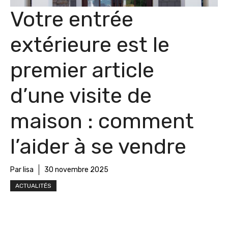
Votre entrée
extérieure est le
premier article
d’une visite de
maison : comment
l’aider à se vendre
Par lisa
30 novembre 2025
ACTUALITÉS