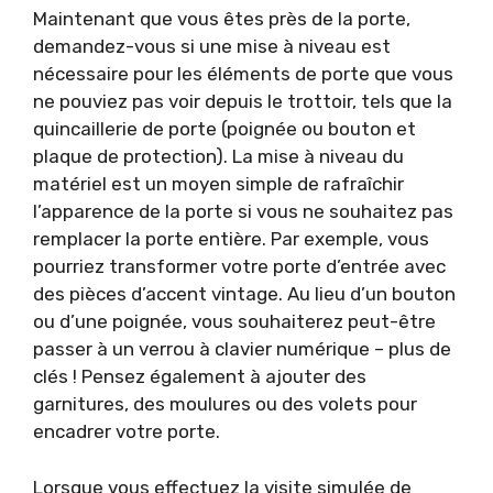
Maintenant que vous êtes près de la porte,
demandez-vous si une mise à niveau est
nécessaire pour les éléments de porte que vous
ne pouviez pas voir depuis le trottoir, tels que la
quincaillerie de porte (poignée ou bouton et
plaque de protection). La mise à niveau du
matériel est un moyen simple de rafraîchir
l’apparence de la porte si vous ne souhaitez pas
remplacer la porte entière. Par exemple, vous
pourriez transformer votre porte d’entrée avec
des pièces d’accent vintage. Au lieu d’un bouton
ou d’une poignée, vous souhaiterez peut-être
passer à un verrou à clavier numérique – plus de
clés ! Pensez également à ajouter des
garnitures, des moulures ou des volets pour
encadrer votre porte.
Lorsque vous effectuez la visite simulée de