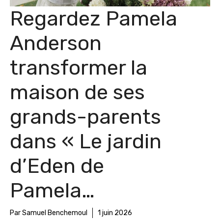
Regardez Pamela
Anderson
transformer la
maison de ses
grands-parents
dans « Le jardin
d’Eden de
Pamela…
Par Samuel Benchemoul
1 juin 2026