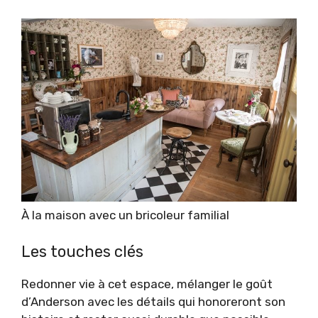
À la maison avec un bricoleur familial
Les touches clés
Redonner vie à cet espace, mélanger le goût
d’Anderson avec les détails qui honoreront son