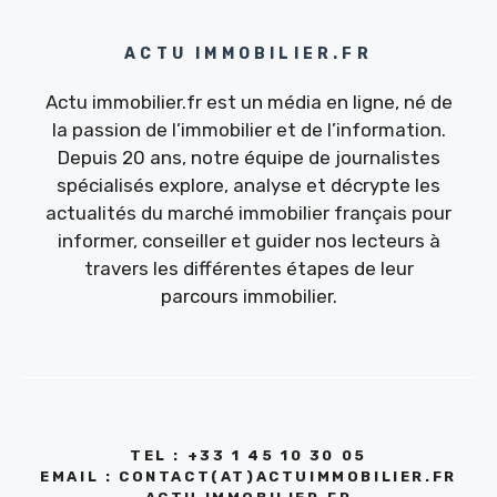
ACTU IMMOBILIER.FR
Actu immobilier.fr est un média en ligne, né de
la passion de l’immobilier et de l’information.
Depuis 20 ans, notre équipe de journalistes
spécialisés explore, analyse et décrypte les
actualités du marché immobilier français pour
informer, conseiller et guider nos lecteurs à
travers les différentes étapes de leur
parcours immobilier.
TEL : +33 1 45 10 30 05
EMAIL : CONTACT(AT)ACTUIMMOBILIER.FR