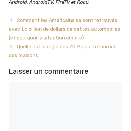
Android, AndroidTV, FireTV et Roku.
Comment les Américains se sont retrouvés
avec 1,6 billion de dollars de dettes automobiles
(et pourquoi la situation empire)
Quelle est la règle des 70 % pour retourner
des maisons
Laisser un commentaire
Commentaire