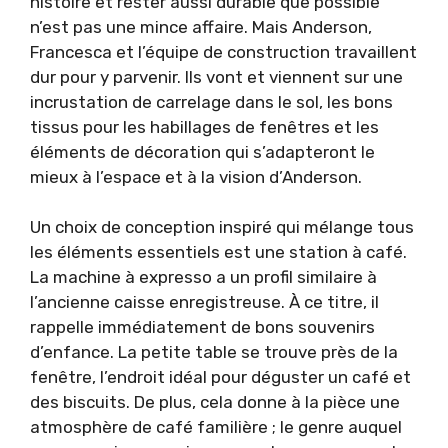
histoire et rester aussi durable que possible
n’est pas une mince affaire. Mais Anderson,
Francesca et l’équipe de construction travaillent
dur pour y parvenir. Ils vont et viennent sur une
incrustation de carrelage dans le sol, les bons
tissus pour les habillages de fenêtres et les
éléments de décoration qui s’adapteront le
mieux à l’espace et à la vision d’Anderson.
Un choix de conception inspiré qui mélange tous
les éléments essentiels est une station à café.
La machine à expresso a un profil similaire à
l’ancienne caisse enregistreuse. À ce titre, il
rappelle immédiatement de bons souvenirs
d’enfance. La petite table se trouve près de la
fenêtre, l’endroit idéal pour déguster un café et
des biscuits. De plus, cela donne à la pièce une
atmosphère de café familière ; le genre auquel