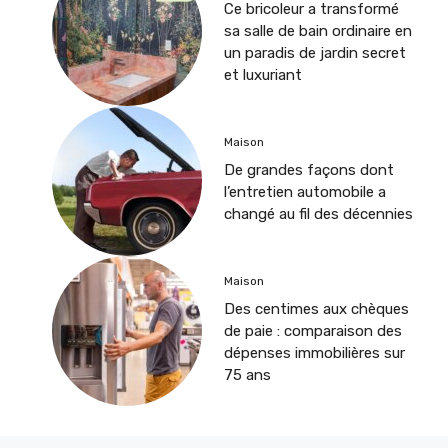
Ce bricoleur a transformé
sa salle de bain ordinaire en
un paradis de jardin secret
et luxuriant
Maison
De grandes façons dont
l’entretien automobile a
changé au fil des décennies
Maison
Des centimes aux chèques
de paie : comparaison des
dépenses immobilières sur
75 ans