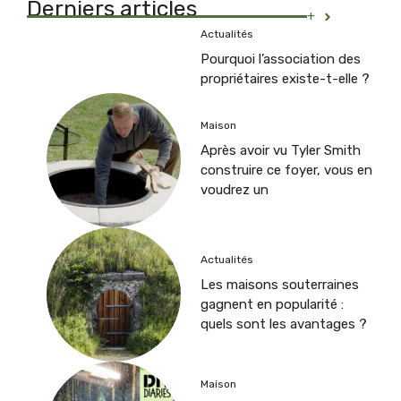
Derniers articles
+
Actualités
Pourquoi l’association des
propriétaires existe-t-elle ?
Maison
Après avoir vu Tyler Smith
construire ce foyer, vous en
voudrez un
Actualités
Les maisons souterraines
gagnent en popularité :
quels sont les avantages ?
Maison