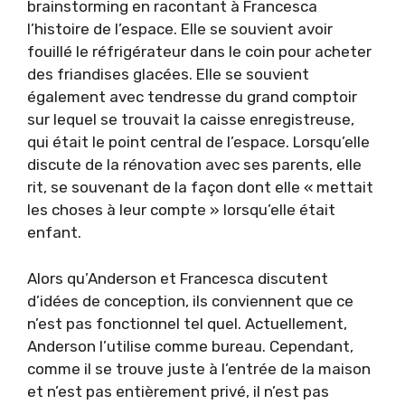
brainstorming en racontant à Francesca
l’histoire de l’espace. Elle se souvient avoir
fouillé le réfrigérateur dans le coin pour acheter
des friandises glacées. Elle se souvient
également avec tendresse du grand comptoir
sur lequel se trouvait la caisse enregistreuse,
qui était le point central de l’espace. Lorsqu’elle
discute de la rénovation avec ses parents, elle
rit, se souvenant de la façon dont elle « mettait
les choses à leur compte » lorsqu’elle était
enfant.
Alors qu’Anderson et Francesca discutent
d’idées de conception, ils conviennent que ce
n’est pas fonctionnel tel quel. Actuellement,
Anderson l’utilise comme bureau. Cependant,
comme il se trouve juste à l’entrée de la maison
et n’est pas entièrement privé, il n’est pas