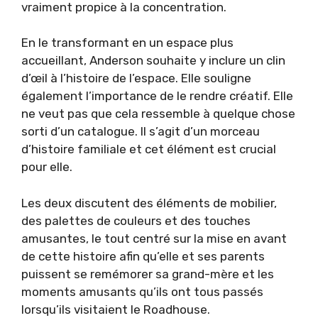
vraiment propice à la concentration.
En le transformant en un espace plus
accueillant, Anderson souhaite y inclure un clin
d’œil à l’histoire de l’espace. Elle souligne
également l’importance de le rendre créatif. Elle
ne veut pas que cela ressemble à quelque chose
sorti d’un catalogue. Il s’agit d’un morceau
d’histoire familiale et cet élément est crucial
pour elle.
Les deux discutent des éléments de mobilier,
des palettes de couleurs et des touches
amusantes, le tout centré sur la mise en avant
de cette histoire afin qu’elle et ses parents
puissent se remémorer sa grand-mère et les
moments amusants qu’ils ont tous passés
lorsqu’ils visitaient le Roadhouse.