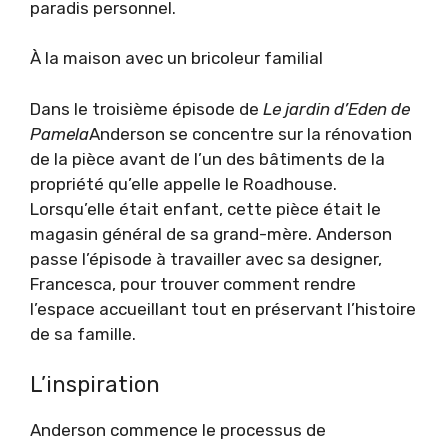
paradis personnel.
À la maison avec un bricoleur familial
Dans le troisième épisode de
Le jardin d’Eden de
Pamela
Anderson se concentre sur la rénovation
de la pièce avant de l’un des bâtiments de la
propriété qu’elle appelle le Roadhouse.
Lorsqu’elle était enfant, cette pièce était le
magasin général de sa grand-mère. Anderson
passe l’épisode à travailler avec sa designer,
Francesca, pour trouver comment rendre
l’espace accueillant tout en préservant l’histoire
de sa famille.
L’inspiration
Anderson commence le processus de