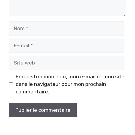
Nom
E-
mail
Site
web
Enregistrer mon nom, mon e-mail et mon site
dans le navigateur pour mon prochain
commentaire.