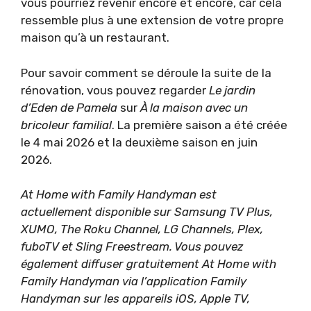
vous pourriez revenir encore et encore, car cela
ressemble plus à une extension de votre propre
maison qu’à un restaurant.
Pour savoir comment se déroule la suite de la
rénovation, vous pouvez regarder
Le jardin
d’Eden de Pamela
sur
À la maison avec un
bricoleur familial
. La première saison a été créée
le 4 mai 2026 et la deuxième saison en juin
2026.
At Home with Family Handyman est
actuellement disponible sur Samsung TV Plus,
XUMO, The Roku Channel, LG Channels, Plex,
fuboTV et Sling Freestream. Vous pouvez
également diffuser gratuitement At Home with
Family Handyman via l’application Family
Handyman sur les appareils iOS, Apple TV,