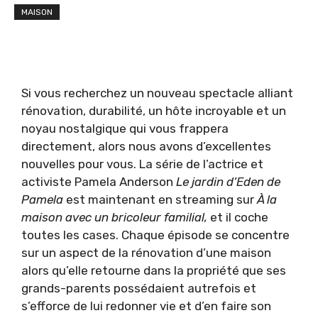
MAISON
Si vous recherchez un nouveau spectacle alliant
rénovation, durabilité, un hôte incroyable et un
noyau nostalgique qui vous frappera
directement, alors nous avons d’excellentes
nouvelles pour vous. La série de l’actrice et
activiste Pamela Anderson
Le jardin d’Eden de
Pamela
est maintenant en streaming sur
À la
maison avec un bricoleur familial,
et il coche
toutes les cases. Chaque épisode se concentre
sur un aspect de la rénovation d’une maison
alors qu’elle retourne dans la propriété que ses
grands-parents possédaient autrefois et
s’efforce de lui redonner vie et d’en faire son