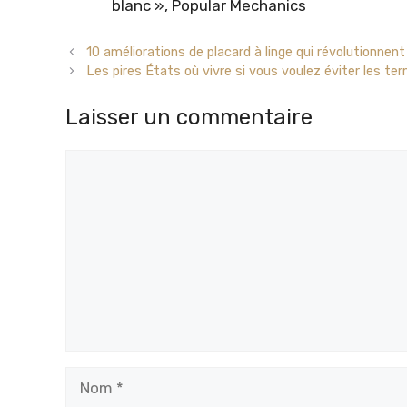
blanc », Popular Mechanics
10 améliorations de placard à linge qui révolutionnent
Les pires États où vivre si vous voulez éviter les te
Laisser un commentaire
Commentaire
Nom