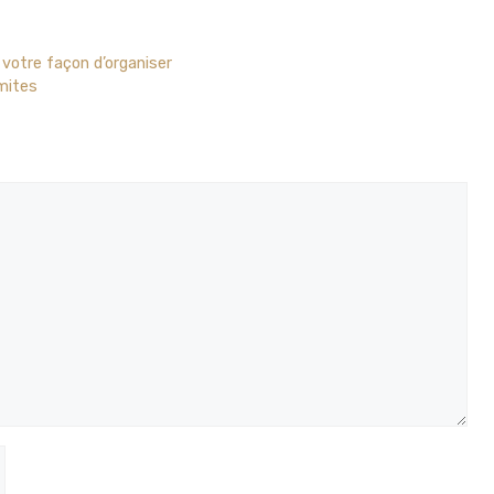
 votre façon d’organiser
rmites