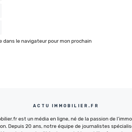
e dans le navigateur pour mon prochain
ACTU IMMOBILIER.FR
ilier.fr est un média en ligne, né de la passion de l’immob
ion. Depuis 20 ans, notre équipe de journalistes spécialis