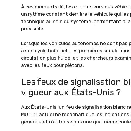
À ces moments-là, les conducteurs des véhicule
un rythme constant derrière le véhicule qui les
technique au sein du système, permettant à la
prévisible.
Lorsque les véhicules autonomes ne sont pas p
à son cycle habituel. Les premières simulation
circulation plus fluide, et les chercheurs exam
avec les feux pour piétons.
Les feux de signalisation b
vigueur aux États-Unis ?
Aux États-Unis, un feu de signalisation blanc n
MUTCD actuel ne reconnaît que les indications s
générale et n’autorise pas une quatrième coule