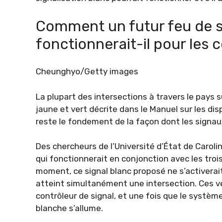
Comment un futur feu de si
fonctionnerait-il pour les
Cheunghyo/Getty images
La plupart des intersections à travers le pays 
jaune et vert décrite dans le Manuel sur les dis
reste le fondement de la façon dont les signau
Des chercheurs de l’Université d’État de Carol
qui fonctionnerait en conjonction avec les trois
moment, ce signal blanc proposé ne s’activera
atteint simultanément une intersection. Ces 
contrôleur de signal, et une fois que le systè
blanche s’allume.