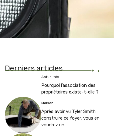
Derniers articles
+
Actualités
Pourquoi l’association des
propriétaires existe-t-elle ?
Maison
Après avoir vu Tyler Smith
construire ce foyer, vous en
voudrez un