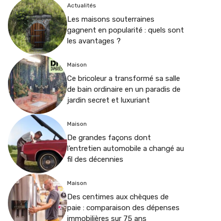
Actualités
Les maisons souterraines
gagnent en popularité : quels sont
les avantages ?
Maison
Ce bricoleur a transformé sa salle
de bain ordinaire en un paradis de
jardin secret et luxuriant
Maison
De grandes façons dont
l’entretien automobile a changé au
fil des décennies
Maison
Des centimes aux chèques de
paie : comparaison des dépenses
immobilières sur 75 ans