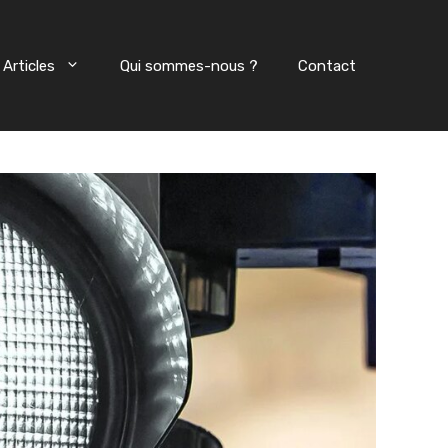
Articles
Qui sommes-nous ?
Contact