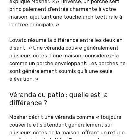
explique Mosher. « À l’inverse, un porche sert
principalement d’entrée charmante à votre
maison, ajoutant une touche architecturale à
l’entrée principale. »
Lovato résume la différence entre les deux en
disant : « Une véranda couvre généralement
plusieurs côtés d’une maison ; considérez-la
comme un porche enveloppant. Les porches ne
sont généralement soumis qu’à une seule
élévation. »
Véranda ou patio : quelle est la
différence ?
Mosher décrit une véranda comme « toujours
couverte et s’étendant généralement sur
plusieurs côtés de la maison, offrant un refuge