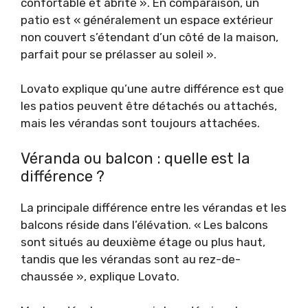
confortable et abrité ». En comparaison, un
patio est « généralement un espace extérieur
non couvert s’étendant d’un côté de la maison,
parfait pour se prélasser au soleil ».
Lovato explique qu’une autre différence est que
les patios peuvent être détachés ou attachés,
mais les vérandas sont toujours attachées.
Véranda ou balcon : quelle est la
différence ?
La principale différence entre les vérandas et les
balcons réside dans l’élévation. « Les balcons
sont situés au deuxième étage ou plus haut,
tandis que les vérandas sont au rez-de-
chaussée », explique Lovato.