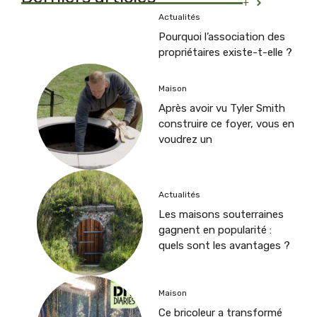
+
Actualités
Pourquoi l’association des
propriétaires existe-t-elle ?
Maison
Après avoir vu Tyler Smith
construire ce foyer, vous en
voudrez un
Actualités
Les maisons souterraines
gagnent en popularité :
quels sont les avantages ?
Maison
Ce bricoleur a transformé