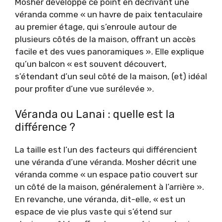
Mosher développe ce point en décrivant une
véranda comme « un havre de paix tentaculaire
au premier étage, qui s’enroule autour de
plusieurs côtés de la maison, offrant un accès
facile et des vues panoramiques ». Elle explique
qu’un balcon « est souvent découvert,
s’étendant d’un seul côté de la maison, (et) idéal
pour profiter d’une vue surélevée ».
Véranda ou Lanai : quelle est la
différence ?
La taille est l’un des facteurs qui différencient
une véranda d’une véranda. Mosher décrit une
véranda comme « un espace patio couvert sur
un côté de la maison, généralement à l’arrière ».
En revanche, une véranda, dit-elle, « est un
espace de vie plus vaste qui s’étend sur