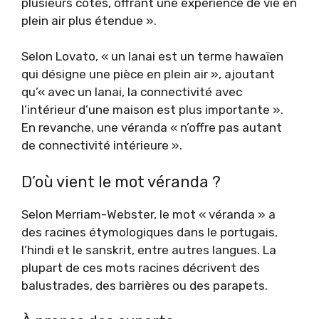
plusieurs côtés, offrant une expérience de vie en
plein air plus étendue ».
Selon Lovato, « un lanai est un terme hawaïen
qui désigne une pièce en plein air », ajoutant
qu’« avec un lanai, la connectivité avec
l’intérieur d’une maison est plus importante ».
En revanche, une véranda « n’offre pas autant
de connectivité intérieure ».
D’où vient le mot véranda ?
Selon Merriam-Webster, le mot « véranda » a
des racines étymologiques dans le portugais,
l’hindi et le sanskrit, entre autres langues. La
plupart de ces mots racines décrivent des
balustrades, des barrières ou des parapets.