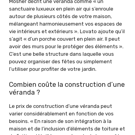
Mosher décrit une véranda comme « un
sanctuaire luxueux en plein air qui s’enroule
autour de plusieurs côtés de votre maison,
mélangeant harmonieusement vos espaces de
vie intérieurs et extérieurs ». Lovato ajoute qu’il
s’agit « d’un porche couvert en plein air. Il peut
avoir des murs pour le protéger des éléments ».
C’est une belle structure dans laquelle vous
pouvez organiser des fêtes ou simplement
l’utiliser pour profiter de votre jardin.
Combien coûte la construction d’une
véranda ?
Le prix de construction d’une véranda peut
varier considérablement en fonction de vos
besoins. « En raison de son intégration à la
maison et de l’inclusion d’éléments de toiture et