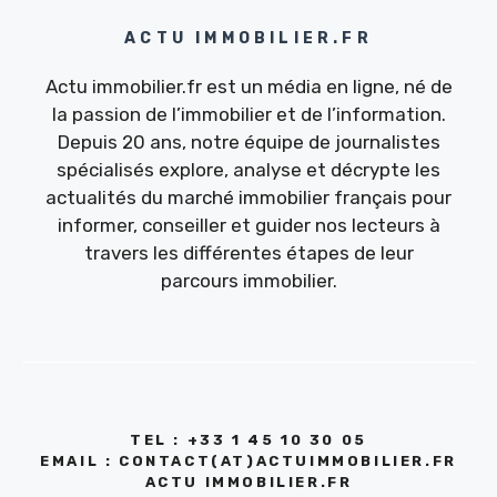
ACTU IMMOBILIER.FR
Actu immobilier.fr est un média en ligne, né de
la passion de l’immobilier et de l’information.
Depuis 20 ans, notre équipe de journalistes
spécialisés explore, analyse et décrypte les
actualités du marché immobilier français pour
informer, conseiller et guider nos lecteurs à
travers les différentes étapes de leur
parcours immobilier.
TEL : +33 1 45 10 30 05
EMAIL : CONTACT(AT)ACTUIMMOBILIER.FR
ACTU IMMOBILIER.FR