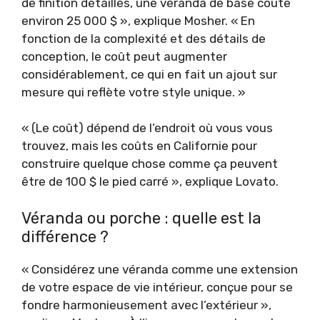
de finition détaillés, une véranda de base coûte
environ 25 000 $ », explique Mosher. « En
fonction de la complexité et des détails de
conception, le coût peut augmenter
considérablement, ce qui en fait un ajout sur
mesure qui reflète votre style unique. »
« (Le coût) dépend de l’endroit où vous vous
trouvez, mais les coûts en Californie pour
construire quelque chose comme ça peuvent
être de 100 $ le pied carré », explique Lovato.
Véranda ou porche : quelle est la
différence ?
« Considérez une véranda comme une extension
de votre espace de vie intérieur, conçue pour se
fondre harmonieusement avec l’extérieur »,