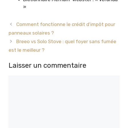
»
Comment fonctionne le crédit d’impôt pour
panneaux solaires ?
Breeo vs Solo Stove : quel foyer sans fumée
est le meilleur ?
Laisser un commentaire
Commentaire