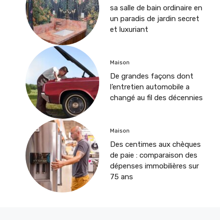
sa salle de bain ordinaire en
un paradis de jardin secret
et luxuriant
Maison
De grandes façons dont
l’entretien automobile a
changé au fil des décennies
Maison
Des centimes aux chèques
de paie : comparaison des
dépenses immobilières sur
75 ans