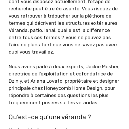
dont vous disposez actuellement, l’étape de
recherche peut être écrasante. Vous risquez de
vous retrouver à trébucher sur la pléthore de
termes qui décrivent les structures extérieures.
Véranda, patio, lanai, quelle est la différence
entre tous ces termes ? Vous ne pouvez pas
faire de plans tant que vous ne savez pas avec
quoi vous travaillez.
Nous avons parlé à deux experts, Jackie Mosher,
directrice de l’exploitation et cofondatrice de
Dzinly, et Ariana Lovato, propriétaire et designer
principale chez Honeycomb Home Design, pour
répondre à certaines des questions les plus
fréquemment posées sur les vérandas.
Qu’est-ce qu’une véranda ?