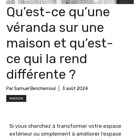
Qu’est-ce qu’une
véranda sur une
maison et qu’est-
ce qui la rend
différente ?
Par Samuel Benchemoul
3 août 2024
MAISON
Si vous cherchez à transformer votre espace
extérieur ou simplement à améliorer l’espace