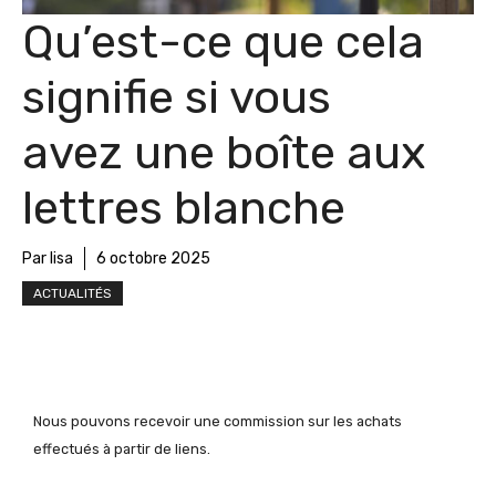
Qu’est-ce que cela
signifie si vous
avez une boîte aux
lettres blanche
Par lisa
6 octobre 2025
ACTUALITÉS
Nous pouvons recevoir une commission sur les achats
effectués à partir de liens.