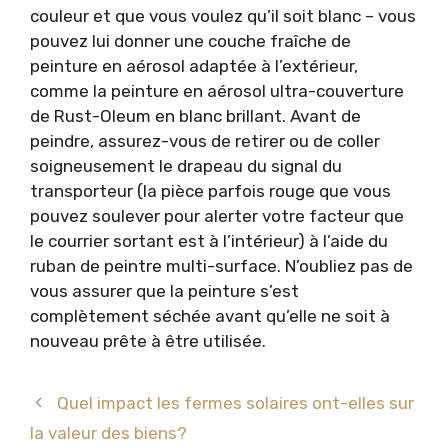
couleur et que vous voulez qu’il soit blanc – vous
pouvez lui donner une couche fraîche de
peinture en aérosol adaptée à l’extérieur,
comme la peinture en aérosol ultra-couverture
de Rust-Oleum en blanc brillant. Avant de
peindre, assurez-vous de retirer ou de coller
soigneusement le drapeau du signal du
transporteur (la pièce parfois rouge que vous
pouvez soulever pour alerter votre facteur que
le courrier sortant est à l’intérieur) à l’aide du
ruban de peintre multi-surface. N’oubliez pas de
vous assurer que la peinture s’est
complètement séchée avant qu’elle ne soit à
nouveau prête à être utilisée.
Quel impact les fermes solaires ont-elles sur
la valeur des biens?