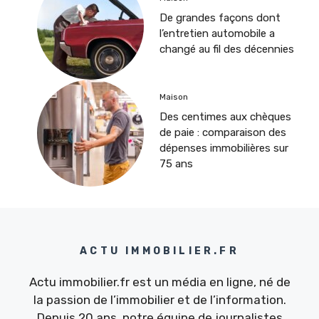
De grandes façons dont
l’entretien automobile a
changé au fil des décennies
Maison
Des centimes aux chèques
de paie : comparaison des
dépenses immobilières sur
75 ans
ACTU IMMOBILIER.FR
Actu immobilier.fr est un média en ligne, né de
la passion de l’immobilier et de l’information.
Depuis 20 ans, notre équipe de journalistes