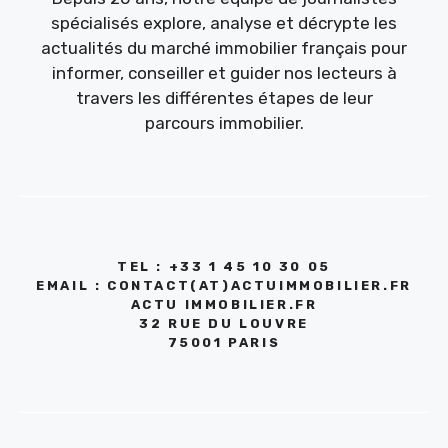
spécialisés explore, analyse et décrypte les
actualités du marché immobilier français pour
informer, conseiller et guider nos lecteurs à
travers les différentes étapes de leur
parcours immobilier.
TEL : +33 1 45 10 30 05
EMAIL : CONTACT(AT)ACTUIMMOBILIER.FR
ACTU IMMOBILIER.FR
32 RUE DU LOUVRE
75001 PARIS