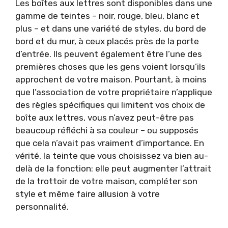
Les boîtes aux lettres sont disponibles dans une
gamme de teintes – noir, rouge, bleu, blanc et
plus – et dans une variété de styles, du bord de
bord et du mur, à ceux placés près de la porte
d’entrée. Ils peuvent également être l’une des
premières choses que les gens voient lorsqu’ils
approchent de votre maison. Pourtant, à moins
que l’association de votre propriétaire n’applique
des règles spécifiques qui limitent vos choix de
boîte aux lettres, vous n’avez peut-être pas
beaucoup réfléchi à sa couleur – ou supposés
que cela n’avait pas vraiment d’importance. En
vérité, la teinte que vous choisissez va bien au-
delà de la fonction: elle peut augmenter l’attrait
de la trottoir de votre maison, compléter son
style et même faire allusion à votre
personnalité.