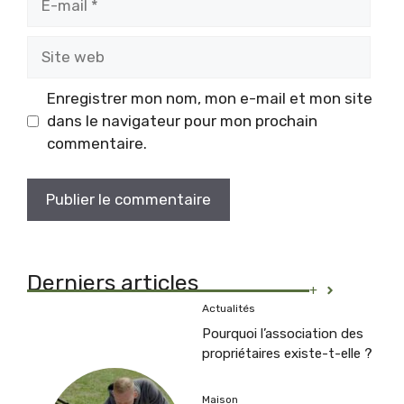
mail
Site
web
Enregistrer mon nom, mon e-mail et mon site
dans le navigateur pour mon prochain
commentaire.
Derniers articles
+
Actualités
Pourquoi l’association des
propriétaires existe-t-elle ?
Maison