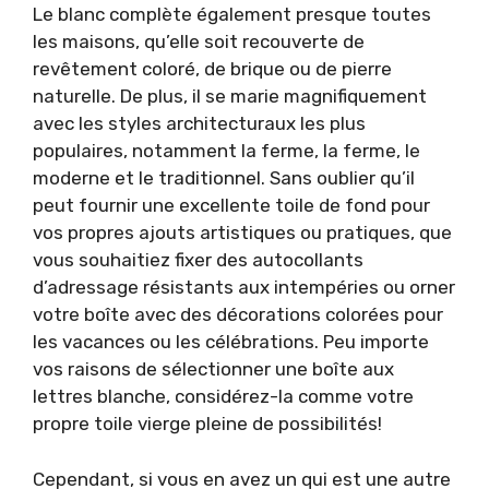
Le blanc complète également presque toutes
les maisons, qu’elle soit recouverte de
revêtement coloré, de brique ou de pierre
naturelle. De plus, il se marie magnifiquement
avec les styles architecturaux les plus
populaires, notamment la ferme, la ferme, le
moderne et le traditionnel. Sans oublier qu’il
peut fournir une excellente toile de fond pour
vos propres ajouts artistiques ou pratiques, que
vous souhaitiez fixer des autocollants
d’adressage résistants aux intempéries ou orner
votre boîte avec des décorations colorées pour
les vacances ou les célébrations. Peu importe
vos raisons de sélectionner une boîte aux
lettres blanche, considérez-la comme votre
propre toile vierge pleine de possibilités!
Cependant, si vous en avez un qui est une autre