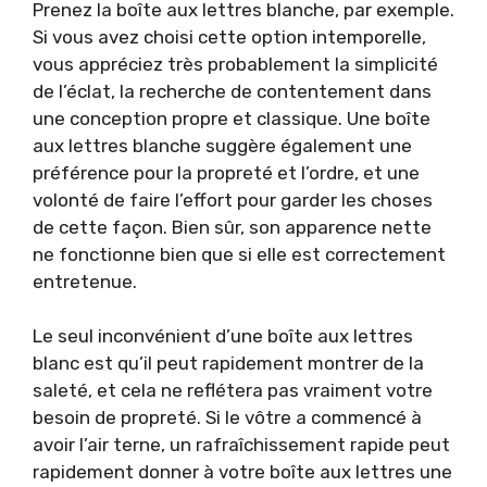
Prenez la boîte aux lettres blanche, par exemple.
Si vous avez choisi cette option intemporelle,
vous appréciez très probablement la simplicité
de l’éclat, la recherche de contentement dans
une conception propre et classique. Une boîte
aux lettres blanche suggère également une
préférence pour la propreté et l’ordre, et une
volonté de faire l’effort pour garder les choses
de cette façon. Bien sûr, son apparence nette
ne fonctionne bien que si elle est correctement
entretenue.
Le seul inconvénient d’une boîte aux lettres
blanc est qu’il peut rapidement montrer de la
saleté, et cela ne reflétera pas vraiment votre
besoin de propreté. Si le vôtre a commencé à
avoir l’air terne, un rafraîchissement rapide peut
rapidement donner à votre boîte aux lettres une