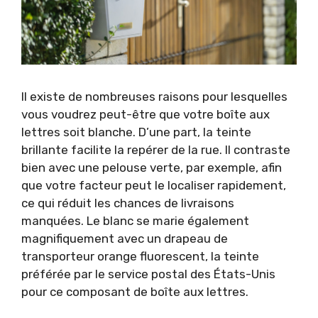
Il existe de nombreuses raisons pour lesquelles
vous voudrez peut-être que votre boîte aux
lettres soit blanche. D’une part, la teinte
brillante facilite la repérer de la rue. Il contraste
bien avec une pelouse verte, par exemple, afin
que votre facteur peut le localiser rapidement,
ce qui réduit les chances de livraisons
manquées. Le blanc se marie également
magnifiquement avec un drapeau de
transporteur orange fluorescent, la teinte
préférée par le service postal des États-Unis
pour ce composant de boîte aux lettres.