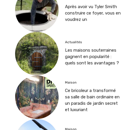
Après avoir vu Tyler Smith
construire ce foyer, vous en
voudrez un
Actualités
Les maisons souterraines
gagnent en popularité :
quels sont les avantages ?
Maison
Ce bricoleur a transformé
sa salle de bain ordinaire en
un paradis de jardin secret
et luxuriant
Maison