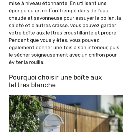
mise à niveau étonnante. En utilisant une
éponge ou un chiffon trempé dans de l’eau
chaude et savonneuse pour essuyer le pollen, la
saleté et d’autres crasse, vous pouvez garder
votre boîte aux lettres croustillante et propre.
Pendant que vous y êtes, vous pouvez
également donner une fois à son intérieur, puis
le sécher soigneusement avec un chiffon pour
éviter la rouille.
Pourquoi choisir une boîte aux
lettres blanche