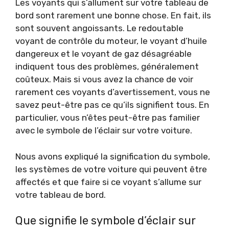
Les voyants qui s’allument sur votre tableau de
bord sont rarement une bonne chose. En fait, ils
sont souvent angoissants. Le redoutable
voyant de contrôle du moteur, le voyant d’huile
dangereux et le voyant de gaz désagréable
indiquent tous des problèmes, généralement
coûteux. Mais si vous avez la chance de voir
rarement ces voyants d’avertissement, vous ne
savez peut-être pas ce qu’ils signifient tous. En
particulier, vous n’êtes peut-être pas familier
avec le symbole de l’éclair sur votre voiture.
Nous avons expliqué la signification du symbole,
les systèmes de votre voiture qui peuvent être
affectés et que faire si ce voyant s’allume sur
votre tableau de bord.
Que signifie le symbole d’éclair sur