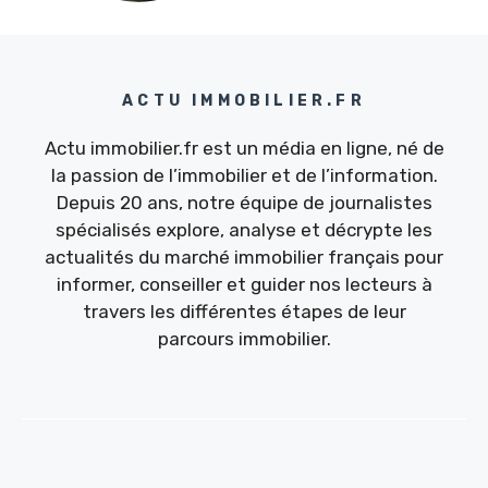
ACTU IMMOBILIER.FR
Actu immobilier.fr est un média en ligne, né de
la passion de l’immobilier et de l’information.
Depuis 20 ans, notre équipe de journalistes
spécialisés explore, analyse et décrypte les
actualités du marché immobilier français pour
informer, conseiller et guider nos lecteurs à
travers les différentes étapes de leur
parcours immobilier.