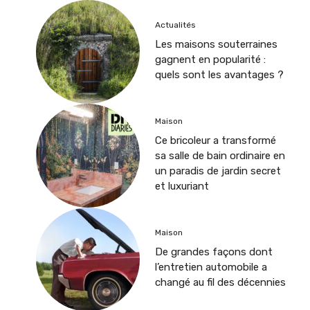
Actualités
Les maisons souterraines
gagnent en popularité :
quels sont les avantages ?
Maison
Ce bricoleur a transformé
sa salle de bain ordinaire en
un paradis de jardin secret
et luxuriant
Maison
De grandes façons dont
l’entretien automobile a
changé au fil des décennies