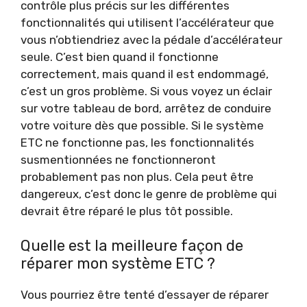
contrôle plus précis sur les différentes
fonctionnalités qui utilisent l’accélérateur que
vous n’obtiendriez avec la pédale d’accélérateur
seule. C’est bien quand il fonctionne
correctement, mais quand il est endommagé,
c’est un gros problème. Si vous voyez un éclair
sur votre tableau de bord, arrêtez de conduire
votre voiture dès que possible. Si le système
ETC ne fonctionne pas, les fonctionnalités
susmentionnées ne fonctionneront
probablement pas non plus. Cela peut être
dangereux, c’est donc le genre de problème qui
devrait être réparé le plus tôt possible.
Quelle est la meilleure façon de
réparer mon système ETC ?
Vous pourriez être tenté d’essayer de réparer