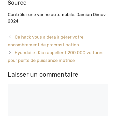
Source
Contrôler une vanne automobile. Damian Dimov.
2024.
Ce hack vous aidera à gérer votre
encombrement de procrastination
Hyundai et Kia rappellent 200 000 voitures
pour perte de puissance motrice
Laisser un commentaire
Commentaire