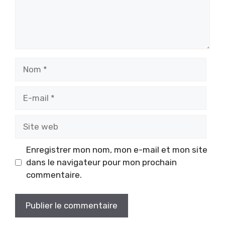
Nom
E-
mail
Site
web
Enregistrer mon nom, mon e-mail et mon site
dans le navigateur pour mon prochain
commentaire.