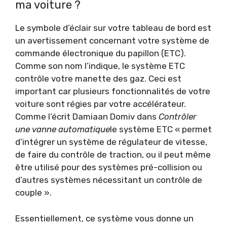
ma voiture ?
Le symbole d’éclair sur votre tableau de bord est
un avertissement concernant votre système de
commande électronique du papillon (ETC).
Comme son nom l’indique, le système ETC
contrôle votre manette des gaz. Ceci est
important car plusieurs fonctionnalités de votre
voiture sont régies par votre accélérateur.
Comme l’écrit Damiaan Domiv dans
Contrôler
une vanne automatique
le système ETC « permet
d’intégrer un système de régulateur de vitesse,
de faire du contrôle de traction, ou il peut même
être utilisé pour des systèmes pré-collision ou
d’autres systèmes nécessitant un contrôle de
couple ».
Essentiellement, ce système vous donne un