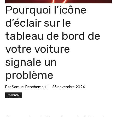
Pourquoi l’icône
d’éclair sur le
tableau de bord de
votre voiture
signale un
problème
Par Samuel Benchemoul
25 novembre 2024
MAISON