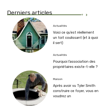
Derniers articles
+
Actualités
Voici ce qu’est réellement
un toit coulissant (et à quoi
il sert)
Actualités
Pourquoi l’association des
propriétaires existe-t-elle ?
Maison
Après avoir vu Tyler Smith
construire ce foyer, vous en
voudrez un