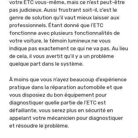
votre ETC vous-même, mais ce n’est peut-être
pas judicieux. Aussi frustrant soit-il, c’est le
genre de solution qu’il vaut mieux laisser aux
professionnels. Étant donné que l’ETC
fonctionne avec plusieurs fonctionnalités de
votre voiture, le témoin lumineux ne vous
indique pas exactement ce qui ne va pas. Au lieu
de cela, il vous avertit qu’il y a un problème
quelque part dans le système.
À moins que vous n’ayez beaucoup d’expérience
pratique dans la réparation automobile et que
vous disposiez du bon équipement pour
diagnostiquer quelle partie de l’ETC est
défaillante, vous serez plus en sécurité en
appelant votre mécanicien pour diagnostiquer
et résoudre le problème.