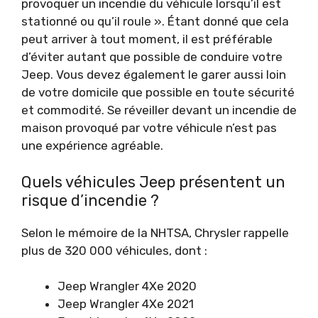
provoquer un incendie du véhicule lorsqu’il est
stationné ou qu’il roule ». Étant donné que cela
peut arriver à tout moment, il est préférable
d’éviter autant que possible de conduire votre
Jeep. Vous devez également le garer aussi loin
de votre domicile que possible en toute sécurité
et commodité. Se réveiller devant un incendie de
maison provoqué par votre véhicule n’est pas
une expérience agréable.
Quels véhicules Jeep présentent un
risque d’incendie ?
Selon le mémoire de la NHTSA, Chrysler rappelle
plus de 320 000 véhicules, dont :
Jeep Wrangler 4Xe 2020
Jeep Wrangler 4Xe 2021