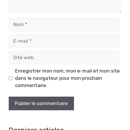
Nom
E-
mail
Site
web
Enregistrer mon nom, mon e-mail et mon site
dans le navigateur pour mon prochain
commentaire.