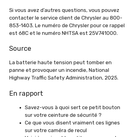
Si vous avez d’autres questions, vous pouvez
contacter le service client de Chrysler au 800-
853-1403. Le numéro de Chrysler pour ce rappel
est 68C et le numéro NHTSA est 25V741000.
Source
La batterie haute tension peut tomber en
panne et provoquer un incendie, National
Highway Traffic Safety Administration, 2025.
En rapport
Savez-vous à quoi sert ce petit bouton
sur votre ceinture de sécurité ?
Ce que vous disent vraiment ces lignes
sur votre caméra de recul