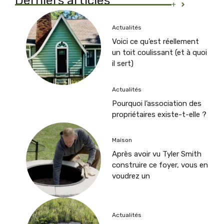
Derniers articles
+
Actualités
Voici ce qu’est réellement
un toit coulissant (et à quoi
il sert)
Actualités
Pourquoi l’association des
propriétaires existe-t-elle ?
Maison
Après avoir vu Tyler Smith
construire ce foyer, vous en
voudrez un
Actualités