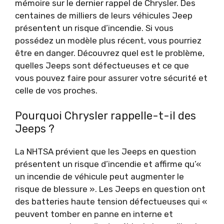
mémoire sur le dernier rappel de Chrysler. Des
centaines de milliers de leurs véhicules Jeep
présentent un risque d’incendie. Si vous
possédez un modèle plus récent, vous pourriez
être en danger. Découvrez quel est le problème,
quelles Jeeps sont défectueuses et ce que
vous pouvez faire pour assurer votre sécurité et
celle de vos proches.
Pourquoi Chrysler rappelle-t-il des
Jeeps ?
La NHTSA prévient que les Jeeps en question
présentent un risque d’incendie et affirme qu’«
un incendie de véhicule peut augmenter le
risque de blessure ». Les Jeeps en question ont
des batteries haute tension défectueuses qui «
peuvent tomber en panne en interne et