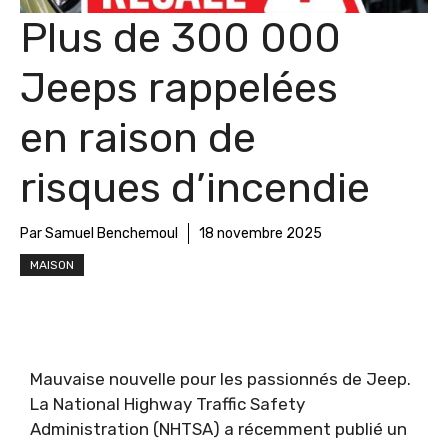
Plus de 300 000
Jeeps rappelées
en raison de
risques d’incendie
Par Samuel Benchemoul
18 novembre 2025
MAISON
Mauvaise nouvelle pour les passionnés de Jeep.
La National Highway Traffic Safety
Administration (NHTSA) a récemment publié un