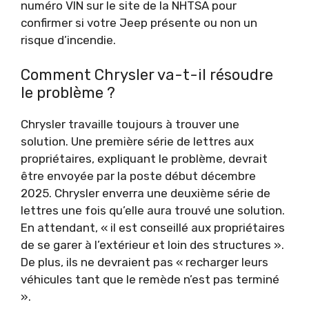
numéro VIN sur le site de la NHTSA pour
confirmer si votre Jeep présente ou non un
risque d’incendie.
Comment Chrysler va-t-il résoudre
le problème ?
Chrysler travaille toujours à trouver une
solution. Une première série de lettres aux
propriétaires, expliquant le problème, devrait
être envoyée par la poste début décembre
2025. Chrysler enverra une deuxième série de
lettres une fois qu’elle aura trouvé une solution.
En attendant, « il est conseillé aux propriétaires
de se garer à l’extérieur et loin des structures ».
De plus, ils ne devraient pas « recharger leurs
véhicules tant que le remède n’est pas terminé
».