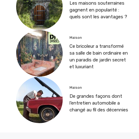
Les maisons souterraines
gagnent en popularité :
quels sont les avantages ?
Maison
Ce bricoleur a transformé
sa salle de bain ordinaire en
un paradis de jardin secret
et luxuriant
Maison
De grandes façons dont
l’entretien automobile a
changé au fil des décennies