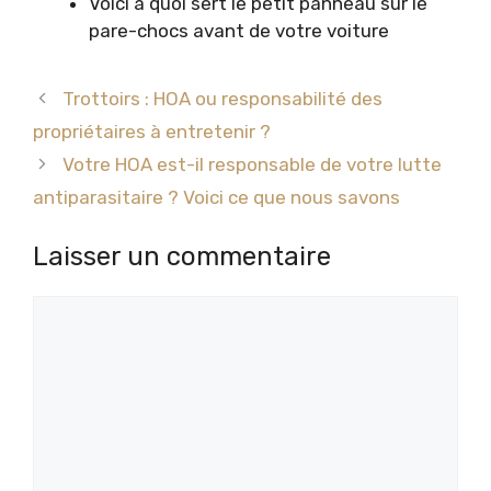
Voici à quoi sert le petit panneau sur le
pare-chocs avant de votre voiture
Trottoirs : HOA ou responsabilité des
propriétaires à entretenir ?
Votre HOA est-il responsable de votre lutte
antiparasitaire ? Voici ce que nous savons
Laisser un commentaire
Commentaire