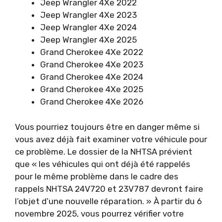
Jeep Wrangler 4Xe 2022
Jeep Wrangler 4Xe 2023
Jeep Wrangler 4Xe 2024
Jeep Wrangler 4Xe 2025
Grand Cherokee 4Xe 2022
Grand Cherokee 4Xe 2023
Grand Cherokee 4Xe 2024
Grand Cherokee 4Xe 2025
Grand Cherokee 4Xe 2026
Vous pourriez toujours être en danger même si
vous avez déjà fait examiner votre véhicule pour
ce problème. Le dossier de la NHTSA prévient
que « les véhicules qui ont déjà été rappelés
pour le même problème dans le cadre des
rappels NHTSA 24V720 et 23V787 devront faire
l’objet d’une nouvelle réparation. » À partir du 6
novembre 2025, vous pourrez vérifier votre