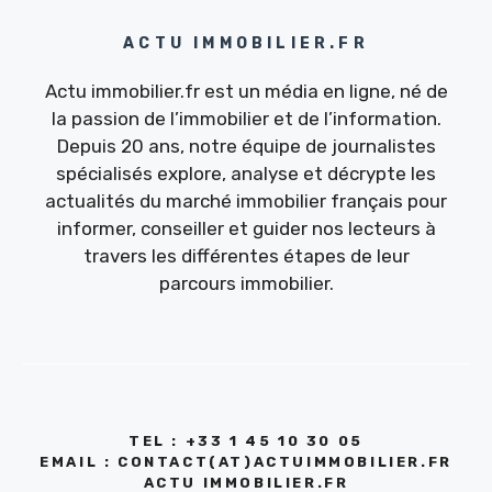
ACTU IMMOBILIER.FR
Actu immobilier.fr est un média en ligne, né de
la passion de l’immobilier et de l’information.
Depuis 20 ans, notre équipe de journalistes
spécialisés explore, analyse et décrypte les
actualités du marché immobilier français pour
informer, conseiller et guider nos lecteurs à
travers les différentes étapes de leur
parcours immobilier.
TEL : +33 1 45 10 30 05
EMAIL : CONTACT(AT)ACTUIMMOBILIER.FR
ACTU IMMOBILIER.FR