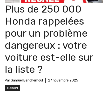
Plus de 250 000
Honda rappelées
pour un problème
dangereux : votre
voiture est-elle sur
la liste ?
Par Samuel Benchemoul
27 novembre 2025
MAISON