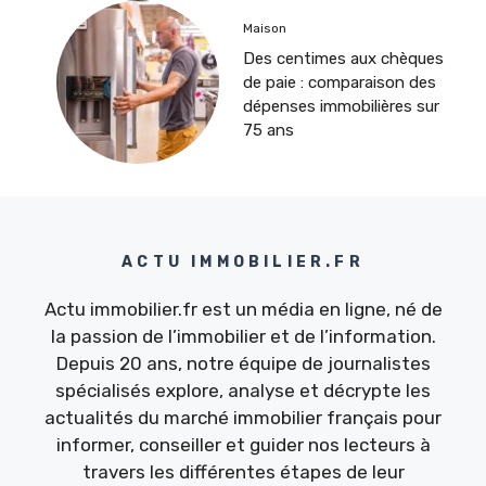
Maison
Des centimes aux chèques
de paie : comparaison des
dépenses immobilières sur
75 ans
ACTU IMMOBILIER.FR
Actu immobilier.fr est un média en ligne, né de
la passion de l’immobilier et de l’information.
Depuis 20 ans, notre équipe de journalistes
spécialisés explore, analyse et décrypte les
actualités du marché immobilier français pour
informer, conseiller et guider nos lecteurs à
travers les différentes étapes de leur