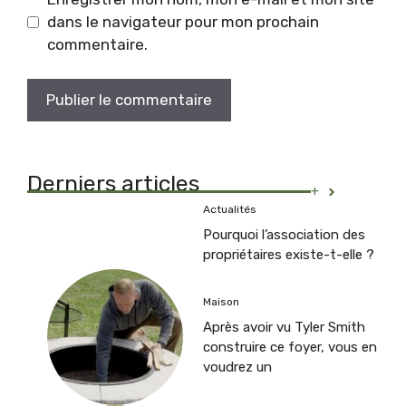
dans le navigateur pour mon prochain
commentaire.
Derniers articles
+
Actualités
Pourquoi l’association des
propriétaires existe-t-elle ?
Maison
Après avoir vu Tyler Smith
construire ce foyer, vous en
voudrez un