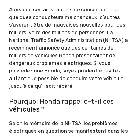
Alors que certains rappels ne concernent que
quelques conducteurs malchanceux, d’autres
s’avèrent être de mauvaises nouvelles pour des
milliers, voire des millions de personnes. La
National Traffic Safety Administration (NHTSA) a
récemment annoncé que des centaines de
milliers de véhicules Honda présentaient de
dangereux problèmes électriques. Si vous
possédez une Honda, soyez prudent et évitez
autant que possible de conduire votre véhicule
jusqu’à ce qu’il soit réparé.
Pourquoi Honda rappelle-t-il ces
véhicules ?
Selon le mémoire de la NHTSA, les problèmes
électriques en question se manifestent dans les