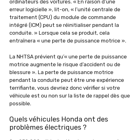
ordinateurs des voitures. « En raison d’une
erreur logicielle », lit-on, « l’unité centrale de
traitement (CPU) du module de commande
intégré (ICM) peut se réinitialiser pendant la
conduite. » Lorsque cela se produit, cela
entraînera « une perte de puissance motrice ».
La NHTSA prévient qu’« une perte de puissance
motrice augmente le risque d’accident ou de
blessure ». La perte de puissance motrice
pendant la conduite peut être une expérience
terrifiante, vous devriez donc vérifier si votre
véhicule est ou non sur la liste de rappel dès que
possible.
Quels véhicules Honda ont des
problèmes électriques ?