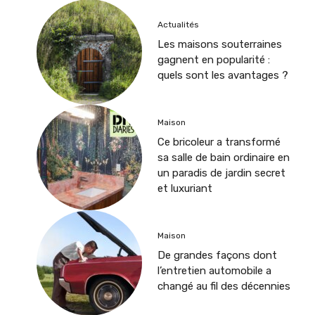
Actualités
Les maisons souterraines
gagnent en popularité :
quels sont les avantages ?
Maison
Ce bricoleur a transformé
sa salle de bain ordinaire en
un paradis de jardin secret
et luxuriant
Maison
De grandes façons dont
l’entretien automobile a
changé au fil des décennies