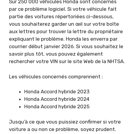
Sur
250 000 véhicules Honda sont concernés
par ce problème logiciel
. Si votre véhicule fait
partie des voitures répertoriées ci-dessous,
vous souhaiterez garder un œil sur votre boîte
aux lettres pour trouver la lettre du propriétaire
expliquant le problème. Honda les enverra par
courrier début janvier 2026. Si vous souhaitez le
savoir plus tôt, vous pouvez également
rechercher votre VIN sur le site Web de la NHTSA.
Les véhicules concernés comprennent :
Honda Accord hybride 2023
Honda Accord hybride 2024
Honda Accord hybride 2025
Jusqu’à ce que vous puissiez confirmer si votre
voiture a ou non ce problème, soyez prudent.