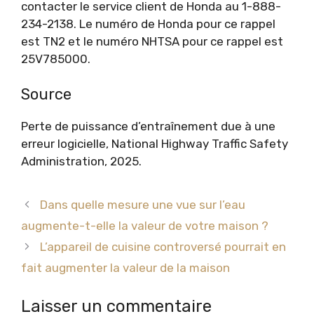
contacter le service client de Honda au 1-888-
234-2138. Le numéro de Honda pour ce rappel
est TN2 et le numéro NHTSA pour ce rappel est
25V785000.
Source
Perte de puissance d’entraînement due à une
erreur logicielle, National Highway Traffic Safety
Administration, 2025.
Dans quelle mesure une vue sur l’eau
augmente-t-elle la valeur de votre maison ?
L’appareil de cuisine controversé pourrait en
fait augmenter la valeur de la maison
Laisser un commentaire