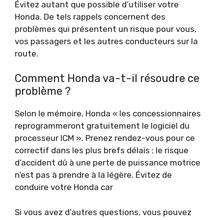
Évitez autant que possible d’utiliser votre
Honda. De tels rappels concernent des
problèmes qui présentent un risque pour vous,
vos passagers et les autres conducteurs sur la
route.
Comment Honda va-t-il résoudre ce
problème ?
Selon le mémoire, Honda « les concessionnaires
reprogrammeront gratuitement le logiciel du
processeur ICM ». Prenez rendez-vous pour ce
correctif dans les plus brefs délais ; le risque
d’accident dû à une perte de puissance motrice
n’est pas à prendre à la légère. Évitez de
conduire votre Honda car
Si vous avez d’autres questions, vous pouvez