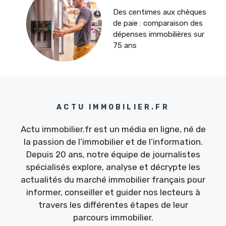
Des centimes aux chèques
de paie : comparaison des
dépenses immobilières sur
75 ans
ACTU IMMOBILIER.FR
Actu immobilier.fr est un média en ligne, né de
la passion de l’immobilier et de l’information.
Depuis 20 ans, notre équipe de journalistes
spécialisés explore, analyse et décrypte les
actualités du marché immobilier français pour
informer, conseiller et guider nos lecteurs à
travers les différentes étapes de leur
parcours immobilier.