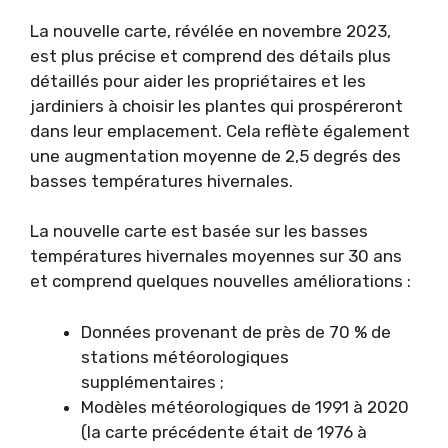
La nouvelle carte, révélée en novembre 2023,
est plus précise et comprend des détails plus
détaillés pour aider les propriétaires et les
jardiniers à choisir les plantes qui prospéreront
dans leur emplacement. Cela reflète également
une augmentation moyenne de 2,5 degrés des
basses températures hivernales.
La nouvelle carte est basée sur les basses
températures hivernales moyennes sur 30 ans
et comprend quelques nouvelles améliorations :
Données provenant de près de 70 % de
stations météorologiques
supplémentaires ;
Modèles météorologiques de 1991 à 2020
(la carte précédente était de 1976 à