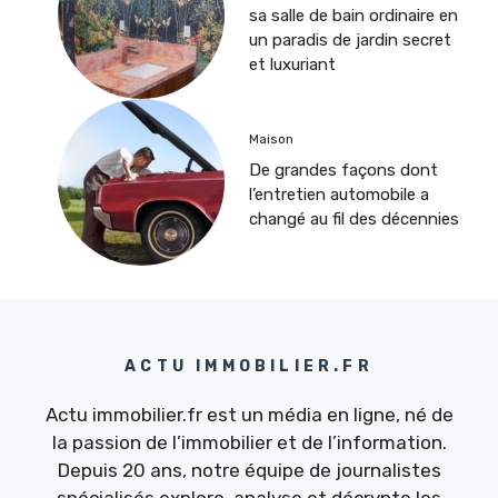
sa salle de bain ordinaire en
un paradis de jardin secret
et luxuriant
Maison
De grandes façons dont
l’entretien automobile a
changé au fil des décennies
ACTU IMMOBILIER.FR
Actu immobilier.fr est un média en ligne, né de
la passion de l’immobilier et de l’information.
Depuis 20 ans, notre équipe de journalistes