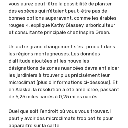
vous aurez peut-être la possibilité de planter
des espèces qui n’étaient peut-être pas de
bonnes options auparavant, comme les érables
rouges », explique Kathy Glassey, arboriculteur
et consultante principale chez Inspire Green.
Un autre grand changement s’est produit dans
les régions montagneuses. Les données
d’altitude ajoutées et les nouvelles
désignations de zones nuancées devraient aider
les jardiniers à trouver plus précisément leur
microclimat (plus d’informations ci-dessous). Et
en Alaska, la résolution a été améliorée, passant
de 6,25 miles carrés à 0,25 miles carrés.
Quel que soit l’endroit où vous vous trouvez, il
peut y avoir des microclimats trop petits pour
apparaître sur la carte.