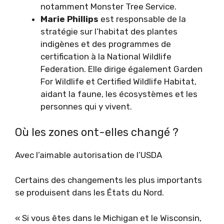
notamment Monster Tree Service.
Marie Phillips
est responsable de la
stratégie sur l’habitat des plantes
indigènes et des programmes de
certification à la National Wildlife
Federation. Elle dirige également Garden
For Wildlife et Certified Wildlife Habitat,
aidant la faune, les écosystèmes et les
personnes qui y vivent.
Où les zones ont-elles changé ?
Avec l’aimable autorisation de l’USDA
Certains des changements les plus importants
se produisent dans les États du Nord.
« Si vous êtes dans le Michigan et le Wisconsin,