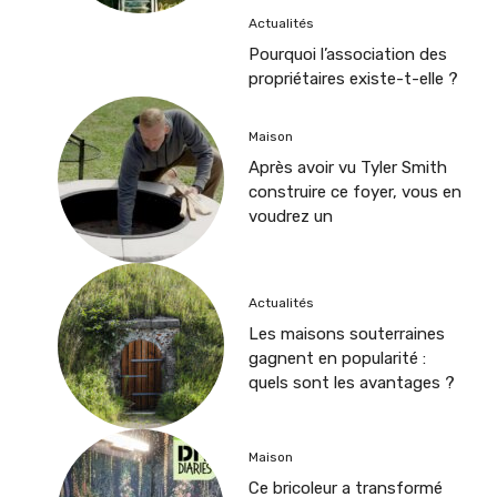
Actualités
Pourquoi l’association des
propriétaires existe-t-elle ?
Maison
Après avoir vu Tyler Smith
construire ce foyer, vous en
voudrez un
Actualités
Les maisons souterraines
gagnent en popularité :
quels sont les avantages ?
Maison
Ce bricoleur a transformé