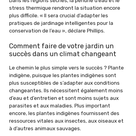
Dans les régions sèches, la pénurie d’eau et le
stress thermique rendront la situation encore
plus difficile. « Il sera crucial d’adapter les
pratiques de jardinage intelligentes pour la
conservation de l’eau », déclare Phillips.
Comment faire de votre jardin un
succès dans un climat changeant
Le chemin le plus simple vers le succès ? Plante
indigène, puisque les plantes indigènes sont
plus susceptibles de s’adapter aux conditions
changeantes. Ils nécessitent également moins
d’eau et d’entretien et sont moins sujets aux
parasites et aux maladies. Plus important
encore, les plantes indigènes fournissent des
ressources vitales aux insectes, aux oiseaux et
à d’autres animaux sauvages.