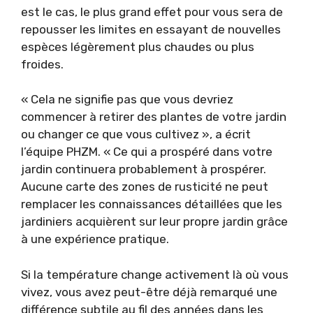
est le cas, le plus grand effet pour vous sera de
repousser les limites en essayant de nouvelles
espèces légèrement plus chaudes ou plus
froides.
« Cela ne signifie pas que vous devriez
commencer à retirer des plantes de votre jardin
ou changer ce que vous cultivez », a écrit
l’équipe PHZM. « Ce qui a prospéré dans votre
jardin continuera probablement à prospérer.
Aucune carte des zones de rusticité ne peut
remplacer les connaissances détaillées que les
jardiniers acquièrent sur leur propre jardin grâce
à une expérience pratique.
Si la température change activement là où vous
vivez, vous avez peut-être déjà remarqué une
différence subtile au fil des années dans les