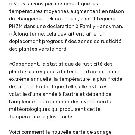
« Nous savons pertinemment que les
températures moyennes augmentent en raison
du changement climatique », a écrit l’équipe
PHZM dans une déclaration à Family Handyman.
« À long terme, cela devrait entraîner un
déplacement progressif des zones de rusticité
des plantes vers le nord.
«Cependant, la statistique de rusticité des
plantes correspond à la température minimale
extrême annuelle, la température la plus froide
de l’année. En tant que telle, elle est très
volatile d’une année à l’autre et dépend de
l’ampleur et du calendrier des événements
météorologiques qui produisent cette
température la plus froide.
Voici comment la nouvelle carte de zonage