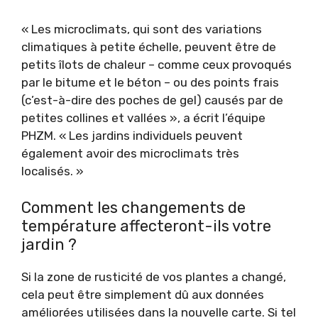
« Les microclimats, qui sont des variations
climatiques à petite échelle, peuvent être de
petits îlots de chaleur – comme ceux provoqués
par le bitume et le béton – ou des points frais
(c’est-à-dire des poches de gel) causés par de
petites collines et vallées », a écrit l’équipe
PHZM. « Les jardins individuels peuvent
également avoir des microclimats très
localisés. »
Comment les changements de
température affecteront-ils votre
jardin ?
Si la zone de rusticité de vos plantes a changé,
cela peut être simplement dû aux données
améliorées utilisées dans la nouvelle carte. Si tel