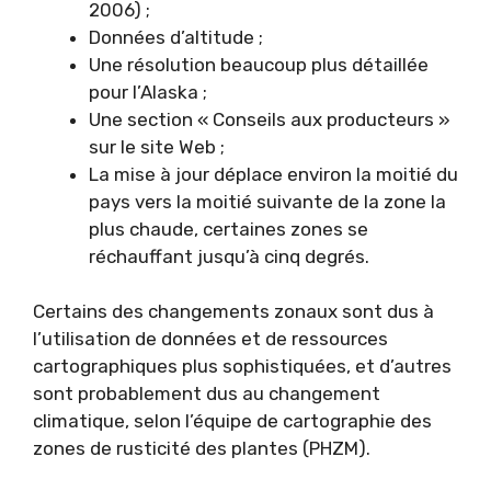
2006) ;
Données d’altitude ;
Une résolution beaucoup plus détaillée
pour l’Alaska ;
Une section « Conseils aux producteurs »
sur le site Web ;
La mise à jour déplace environ la moitié du
pays vers la moitié suivante de la zone la
plus chaude, certaines zones se
réchauffant jusqu’à cinq degrés.
Certains des changements zonaux sont dus à
l’utilisation de données et de ressources
cartographiques plus sophistiquées, et d’autres
sont probablement dus au changement
climatique, selon l’équipe de cartographie des
zones de rusticité des plantes (PHZM).