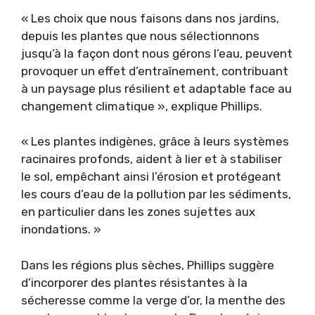
« Les choix que nous faisons dans nos jardins,
depuis les plantes que nous sélectionnons
jusqu’à la façon dont nous gérons l’eau, peuvent
provoquer un effet d’entraînement, contribuant
à un paysage plus résilient et adaptable face au
changement climatique », explique Phillips.
« Les plantes indigènes, grâce à leurs systèmes
racinaires profonds, aident à lier et à stabiliser
le sol, empêchant ainsi l’érosion et protégeant
les cours d’eau de la pollution par les sédiments,
en particulier dans les zones sujettes aux
inondations. »
Dans les régions plus sèches, Phillips suggère
d’incorporer des plantes résistantes à la
sécheresse comme la verge d’or, la menthe des