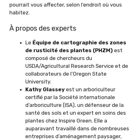
pourrait vous affecter, selon l’endroit où vous
habitez.
À propos des experts
Le
Équipe de cartographie des zones
de rusticité des plantes
(PHZM)
est
composé de chercheurs du
USDA/Agricultural Research Service et de
collaborateurs de l’Oregon State
University.
Kathy Glassey
est un arboriculteur
certifié par la Société internationale
d’arboriculture (ISA), un défenseur de la
santé des sols et un expert en soins des
plantes chez Inspire Green. Elle a
auparavant travaillé dans de nombreuses
entreprises d’aménagement paysager,