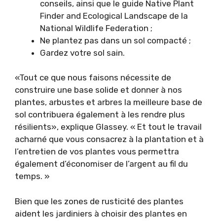
conseils, ainsi que le guide Native Plant
Finder and Ecological Landscape de la
National Wildlife Federation ;
Ne plantez pas dans un sol compacté ;
Gardez votre sol sain.
«Tout ce que nous faisons nécessite de
construire une base solide et donner à nos
plantes, arbustes et arbres la meilleure base de
sol contribuera également à les rendre plus
résilients», explique Glassey. « Et tout le travail
acharné que vous consacrez à la plantation et à
l’entretien de vos plantes vous permettra
également d’économiser de l’argent au fil du
temps. »
Bien que les zones de rusticité des plantes
aident les jardiniers à choisir des plantes en