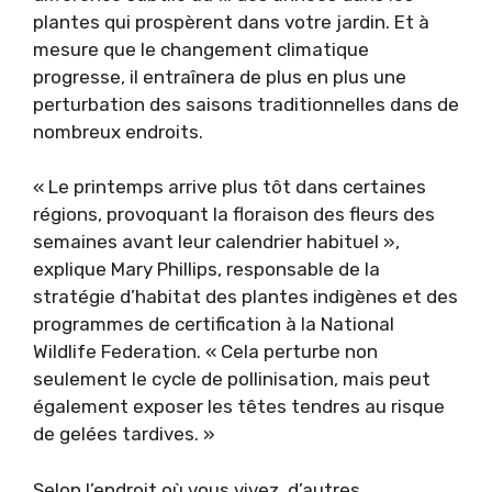
plantes qui prospèrent dans votre jardin. Et à
mesure que le changement climatique
progresse, il entraînera de plus en plus une
perturbation des saisons traditionnelles dans de
nombreux endroits.
« Le printemps arrive plus tôt dans certaines
régions, provoquant la floraison des fleurs des
semaines avant leur calendrier habituel »,
explique Mary Phillips, responsable de la
stratégie d’habitat des plantes indigènes et des
programmes de certification à la National
Wildlife Federation. « Cela perturbe non
seulement le cycle de pollinisation, mais peut
également exposer les têtes tendres au risque
de gelées tardives. »
Selon l’endroit où vous vivez, d’autres