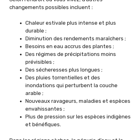
changements possibles incluent :
Chaleur estivale plus intense et plus
durable ;
Diminution des rendements maraîchers ;
Besoins en eau accrus des plantes ;
Des régimes de précipitations moins
prévisibles ;
Des sécheresses plus longues ;
Des pluies torrentielles et des
inondations qui perturbent la couche
arable ;
Nouveaux ravageurs, maladies et espèces
envahissantes ;
Plus de pression sur les espèces indigènes
et bénéfiques.