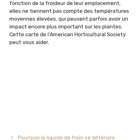
fonction de la froideur de leur emplacement,
elles ne tiennent pas compte des températures
moyennes élevées, qui peuvent parfois avoir un
impact encore plus important sur les plantes.
Cette carte de l’American Horticultural Society
peut vous aider.
Pourquoi le liquide de frein se détériore