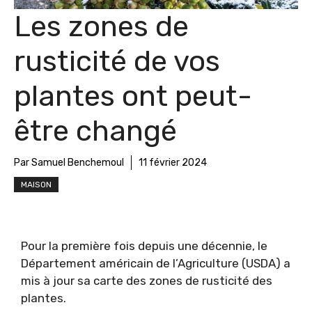
Les zones de
rusticité de vos
plantes ont peut-
être changé
Par Samuel Benchemoul
11 février 2024
MAISON
Pour la première fois depuis une décennie, le
Département américain de l’Agriculture (USDA) a
mis à jour sa carte des zones de rusticité des
plantes.