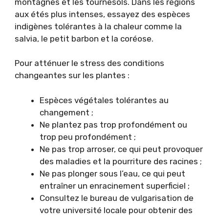
montagnes et les tournesols. Dans les régions
aux étés plus intenses, essayez des espèces
indigènes tolérantes à la chaleur comme la
salvia, le petit barbon et la coréose.
Pour atténuer le stress des conditions
changeantes sur les plantes :
Espèces végétales tolérantes au
changement ;
Ne plantez pas trop profondément ou
trop peu profondément ;
Ne pas trop arroser, ce qui peut provoquer
des maladies et la pourriture des racines ;
Ne pas plonger sous l’eau, ce qui peut
entraîner un enracinement superficiel ;
Consultez le bureau de vulgarisation de
votre université locale pour obtenir des