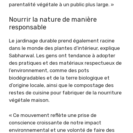
parentalité végétale à un public plus large. »
Nourrir la nature de manière
responsable
Le jardinage durable prend également racine
dans le monde des plantes d’intérieur, explique
Sabharwal. Les gens ont tendance à adopter
des pratiques et des matériaux respectueux de
l’environnement, comme des pots
biodégradables et de la terre biologique et
d’origine locale, ainsi que le compostage des
restes de cuisine pour fabriquer de la nourriture
végétale maison.
« Ce mouvement reflète une prise de
conscience croissante de notre impact
environnemental et une volonté de faire des