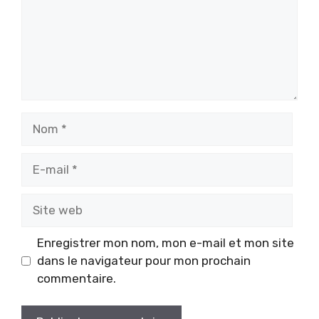
Nom
E-
mail
Site
web
Enregistrer mon nom, mon e-mail et mon site
dans le navigateur pour mon prochain
commentaire.