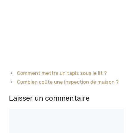
Comment mettre un tapis sous le lit ?
Combien coûte une inspection de maison ?
Laisser un commentaire
Commentaire