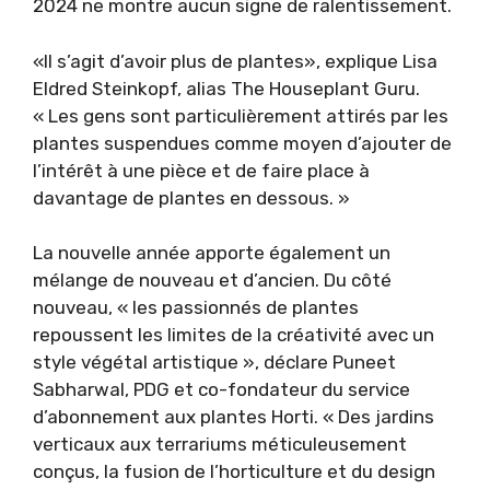
2024 ne montre aucun signe de ralentissement.
«Il s’agit d’avoir plus de plantes», explique Lisa
Eldred Steinkopf, alias The Houseplant Guru.
« Les gens sont particulièrement attirés par les
plantes suspendues comme moyen d’ajouter de
l’intérêt à une pièce et de faire place à
davantage de plantes en dessous. »
La nouvelle année apporte également un
mélange de nouveau et d’ancien. Du côté
nouveau, « les passionnés de plantes
repoussent les limites de la créativité avec un
style végétal artistique », déclare Puneet
Sabharwal, PDG et co-fondateur du service
d’abonnement aux plantes Horti. « Des jardins
verticaux aux terrariums méticuleusement
conçus, la fusion de l’horticulture et du design