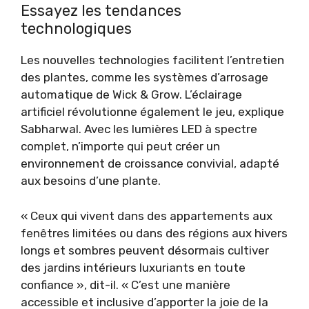
Essayez les tendances
technologiques
Les nouvelles technologies facilitent l’entretien
des plantes, comme les systèmes d’arrosage
automatique de Wick & Grow. L’éclairage
artificiel révolutionne également le jeu, explique
Sabharwal. Avec les lumières LED à spectre
complet, n’importe qui peut créer un
environnement de croissance convivial, adapté
aux besoins d’une plante.
« Ceux qui vivent dans des appartements aux
fenêtres limitées ou dans des régions aux hivers
longs et sombres peuvent désormais cultiver
des jardins intérieurs luxuriants en toute
confiance », dit-il. « C’est une manière
accessible et inclusive d’apporter la joie de la