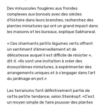
Des minuscules fougères aux frondes
complexes aux bonsaïs avec des siècles
d’histoire dans leurs branches, recherchez des
plantes miniatures qui ont un grand impact dans
les maisons et les bureaux, explique Sabharwal.
« Ces charmants petits légumes verts offrent
un sentiment d’émerveillement et de
délicatesse auquel il est difficile de résister »,
dit-il. «Ils sont une invitation à créer des
écosystèmes miniatures, à expérimenter des
arrangements uniques et à s’engager dans l’art
du jardinage en pot.»
Les terrariums font définitivement partie de
cette petite tendance, selon Steinkopf. «C’est
un moyen simple de faire pousser des plantes