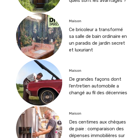
quels sont les avantages ?
Maison
Ce bricoleur a transformé
sa salle de bain ordinaire en
un paradis de jardin secret
et luxuriant
Maison
De grandes façons dont
l’entretien automobile a
changé au fil des décennies
Maison
Des centimes aux chèques
de paie : comparaison des
dépenses immobilières sur