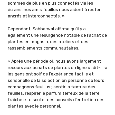
sommes de plus en plus connectés via les
écrans, nos amis feuillus nous aident à rester
ancrés et interconnectés. »
Cependant, Sabharwal affirme qu’il y a
également une résurgence notable de l’achat de
plantes en magasin, des ateliers et des
rassemblements communautaires.
« Après une période où nous avons largement
recours aux achats de plantes en ligne », dit-il, «
les gens ont soif de l’expérience tactile et
sensorielle de la sélection en personne de leurs
compagnons feuillus ; sentir la texture des
feuilles, respirer le parfum terreux de la terre
fraîche et discuter des conseils d’entretien des
plantes avec le personnel.