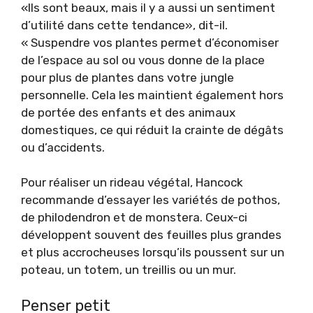
«Ils sont beaux, mais il y a aussi un sentiment
d’utilité dans cette tendance», dit-il.
« Suspendre vos plantes permet d’économiser
de l’espace au sol ou vous donne de la place
pour plus de plantes dans votre jungle
personnelle. Cela les maintient également hors
de portée des enfants et des animaux
domestiques, ce qui réduit la crainte de dégâts
ou d’accidents.
Pour réaliser un rideau végétal, Hancock
recommande d’essayer les variétés de pothos,
de philodendron et de monstera. Ceux-ci
développent souvent des feuilles plus grandes
et plus accrocheuses lorsqu’ils poussent sur un
poteau, un totem, un treillis ou un mur.
Penser petit