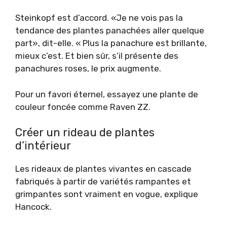
Steinkopf est d’accord. «Je ne vois pas la
tendance des plantes panachées aller quelque
part», dit-elle. « Plus la panachure est brillante,
mieux c’est. Et bien sûr, s’il présente des
panachures roses, le prix augmente.
Pour un favori éternel, essayez une plante de
couleur foncée comme Raven ZZ.
Créer un rideau de plantes
d’intérieur
Les rideaux de plantes vivantes en cascade
fabriqués à partir de variétés rampantes et
grimpantes sont vraiment en vogue, explique
Hancock.