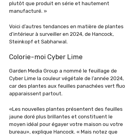
plutôt que produit en série et hautement
manufacturé. »
Voici d’autres tendances en matière de plantes
d’intérieur à surveiller en 2024, de Hancock,
Steinkopf et Sabharwal.
Colorie-moi Cyber ​​Lime
Garden Media Group a nommé le feuillage de
Cyber ​​Lime la couleur végétale de l’année 2024,
car des plantes aux feuilles panachées vert fluo
apparaissent partout.
«Les nouvelles plantes présentent des feuilles
jaune doré plus brillantes et constituent le
moyen idéal pour égayer votre maison ou votre
bureau», explique Hancock. « Mais notez que