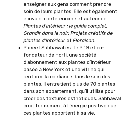
enseigner aux gens comment prendre
soin de leurs plantes. Elle est également
écrivain, conférencière et auteur de
Plantes d’intérieur : le guide complet,
Grandir dans le noir,
Projets créatifs de
plantes d’intérieur
et
Floraison
.
Puneet Sabhawal est le PDG et co-
fondateur de Horti, une société
d’abonnement aux plantes d’intérieur
basée à New York et une vitrine qui
renforce la confiance dans le soin des
plantes. Il entretient plus de 70 plantes
dans son appartement, qu’il utilise pour
créer des textures esthétiques. Sabhawal
croit fermement à l’énergie positive que
ces plantes apportent à sa vie.