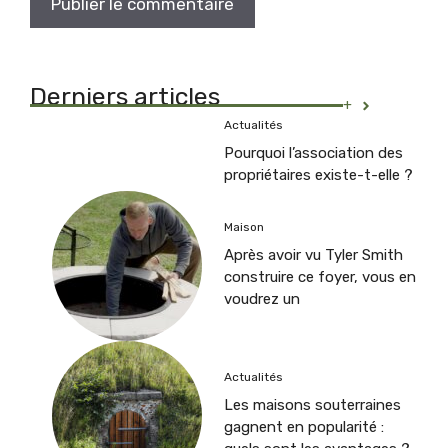
Derniers articles
+
Actualités
Pourquoi l’association des
propriétaires existe-t-elle ?
Maison
Après avoir vu Tyler Smith
construire ce foyer, vous en
voudrez un
Actualités
Les maisons souterraines
gagnent en popularité :