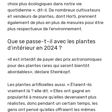
choix plus écologiques dans notre vie
quotidienne », dit-il. De nombreux cultivateurs
et vendeurs de plantes, dont Horti, prennent
également de plus en plus de mesures pour être
plus respectueux de l’environnement.
Que se passe-t-il avec les plantes
d’intérieur en 2024 ?
«Il est interdit de payer des prix astronomiques
pour des plantes rares qui seront bientôt
abordables», déclare Steinkopf.
Les plantes artificielles aussi. « Étaient-ils
vraiment là ? elle dit. « Elles ont gagné en
popularité à mesure qu’elles devenaient plus
réalistes, donc pendant un certain temps, les
gens ont pensé qu’elles offraient les mêmes