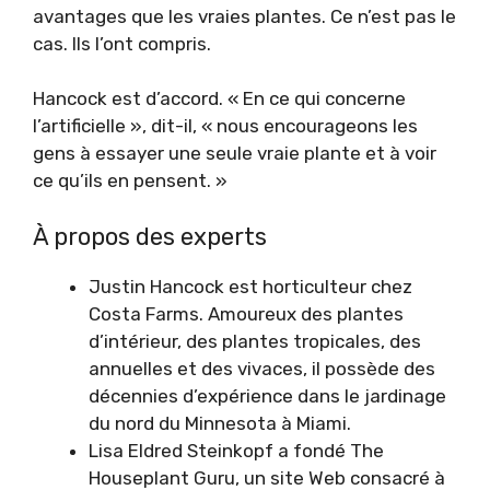
avantages que les vraies plantes. Ce n’est pas le
cas. Ils l’ont compris.
Hancock est d’accord. « En ce qui concerne
l’artificielle », dit-il, « nous encourageons les
gens à essayer une seule vraie plante et à voir
ce qu’ils en pensent. »
À propos des experts
Justin Hancock est horticulteur chez
Costa Farms. Amoureux des plantes
d’intérieur, des plantes tropicales, des
annuelles et des vivaces, il possède des
décennies d’expérience dans le jardinage
du nord du Minnesota à Miami.
Lisa Eldred Steinkopf a fondé The
Houseplant Guru, un site Web consacré à