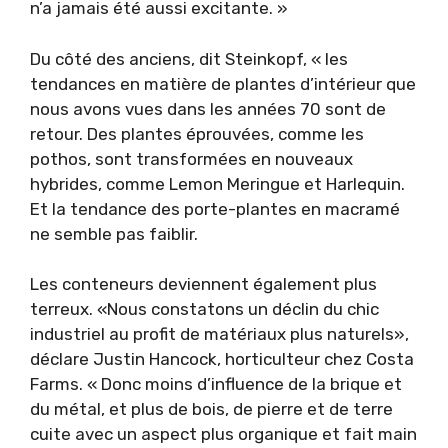
n’a jamais été aussi excitante. »
Du côté des anciens, dit Steinkopf, « les
tendances en matière de plantes d’intérieur que
nous avons vues dans les années 70 sont de
retour. Des plantes éprouvées, comme les
pothos, sont transformées en nouveaux
hybrides, comme Lemon Meringue et Harlequin.
Et la tendance des porte-plantes en macramé
ne semble pas faiblir.
Les conteneurs deviennent également plus
terreux. «Nous constatons un déclin du chic
industriel au profit de matériaux plus naturels»,
déclare Justin Hancock, horticulteur chez Costa
Farms. « Donc moins d’influence de la brique et
du métal, et plus de bois, de pierre et de terre
cuite avec un aspect plus organique et fait main