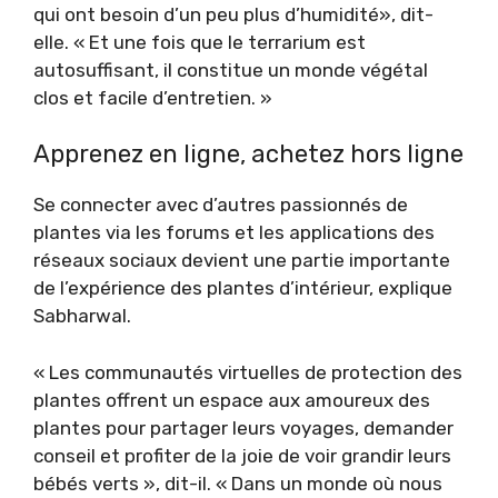
qui ont besoin d’un peu plus d’humidité», dit-
elle. « Et une fois que le terrarium est
autosuffisant, il constitue un monde végétal
clos et facile d’entretien. »
Apprenez en ligne, achetez hors ligne
Se connecter avec d’autres passionnés de
plantes via les forums et les applications des
réseaux sociaux devient une partie importante
de l’expérience des plantes d’intérieur, explique
Sabharwal.
« Les communautés virtuelles de protection des
plantes offrent un espace aux amoureux des
plantes pour partager leurs voyages, demander
conseil et profiter de la joie de voir grandir leurs
bébés verts », dit-il. « Dans un monde où nous