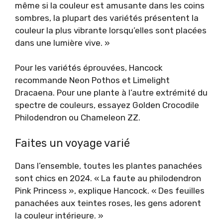
même si la couleur est amusante dans les coins
sombres, la plupart des variétés présentent la
couleur la plus vibrante lorsqu’elles sont placées
dans une lumière vive. »
Pour les variétés éprouvées, Hancock
recommande Neon Pothos et Limelight
Dracaena. Pour une plante à l’autre extrémité du
spectre de couleurs, essayez Golden Crocodile
Philodendron ou Chameleon ZZ.
Faites un voyage varié
Dans l’ensemble, toutes les plantes panachées
sont chics en 2024. « La faute au philodendron
Pink Princess », explique Hancock. « Des feuilles
panachées aux teintes roses, les gens adorent
la couleur intérieure. »