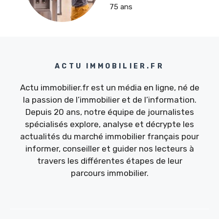
75 ans
ACTU IMMOBILIER.FR
Actu immobilier.fr est un média en ligne, né de
la passion de l’immobilier et de l’information.
Depuis 20 ans, notre équipe de journalistes
spécialisés explore, analyse et décrypte les
actualités du marché immobilier français pour
informer, conseiller et guider nos lecteurs à
travers les différentes étapes de leur
parcours immobilier.