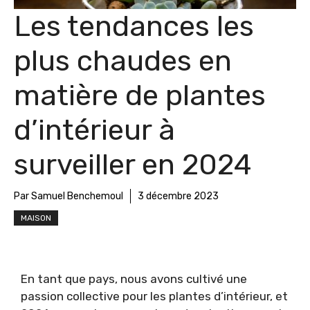
Les tendances les
plus chaudes en
matière de plantes
d’intérieur à
surveiller en 2024
Par Samuel Benchemoul
3 décembre 2023
MAISON
En tant que pays, nous avons cultivé une
passion collective pour les plantes d’intérieur, et