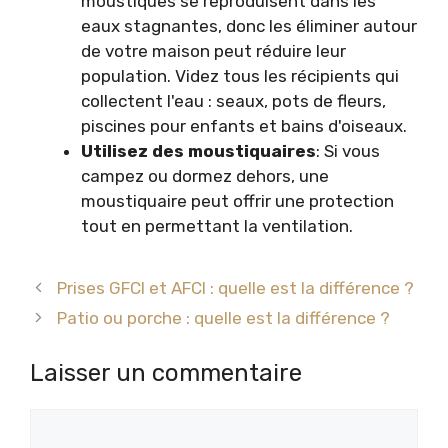
moustiques se reproduisent dans les
eaux stagnantes, donc les éliminer autour
de votre maison peut réduire leur
population. Videz tous les récipients qui
collectent l'eau : seaux, pots de fleurs,
piscines pour enfants et bains d'oiseaux.
Utilisez des moustiquaires
: Si vous
campez ou dormez dehors, une
moustiquaire peut offrir une protection
tout en permettant la ventilation.
Prises GFCI et AFCI : quelle est la différence ?
Patio ou porche : quelle est la différence ?
Laisser un commentaire
Commentaire