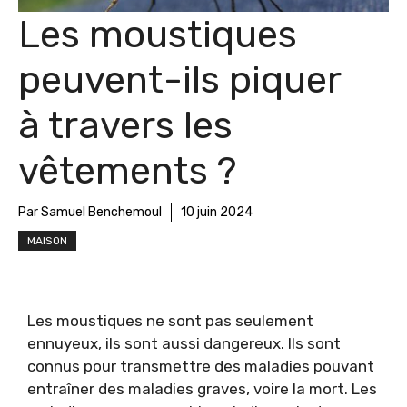
Les moustiques
peuvent-ils piquer
à travers les
vêtements ?
Par Samuel Benchemoul
10 juin 2024
MAISON
Les moustiques ne sont pas seulement
ennuyeux, ils sont aussi dangereux. Ils sont
connus pour transmettre des maladies pouvant
entraîner des maladies graves, voire la mort. Les