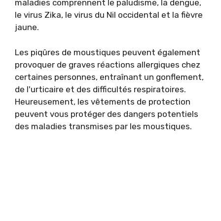
maladies comprennent le paludisme, la dengue,
le virus Zika, le virus du Nil occidental et la fièvre
jaune.
Les piqûres de moustiques peuvent également
provoquer de graves réactions allergiques chez
certaines personnes, entraînant un gonflement,
de l'urticaire et des difficultés respiratoires.
Heureusement, les vêtements de protection
peuvent vous protéger des dangers potentiels
des maladies transmises par les moustiques.