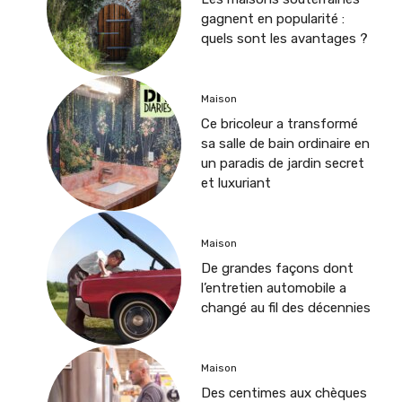
gagnent en popularité :
quels sont les avantages ?
Maison
Ce bricoleur a transformé
sa salle de bain ordinaire en
un paradis de jardin secret
et luxuriant
Maison
De grandes façons dont
l’entretien automobile a
changé au fil des décennies
Maison
Des centimes aux chèques