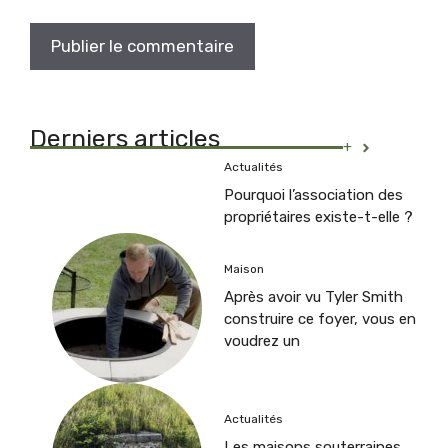
Derniers articles
+
Actualités
Pourquoi l’association des
propriétaires existe-t-elle ?
Maison
Après avoir vu Tyler Smith
construire ce foyer, vous en
voudrez un
Actualités
Les maisons souterraines