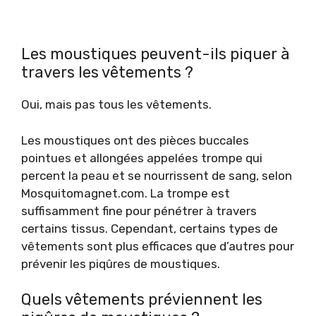
Les moustiques peuvent-ils piquer à
travers les vêtements ?
Oui, mais pas tous les vêtements.
Les moustiques ont des pièces buccales
pointues et allongées appelées trompe qui
percent la peau et se nourrissent de sang, selon
Mosquitomagnet.com. La trompe est
suffisamment fine pour pénétrer à travers
certains tissus. Cependant, certains types de
vêtements sont plus efficaces que d’autres pour
prévenir les piqûres de moustiques.
Quels vêtements préviennent les