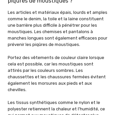
piqûres de moustiques ?
Les articles et matériaux épais, lourds et amples
comme le denim, la toile et la laine constituent
une barrière plus difficile à pénétrer pour les
moustiques. Les chemises et pantalons à
manches longues sont également efficaces pour
prévenir les piqûres de moustiques.
Portez des vêtements de couleur claire lorsque
cela est possible, car les moustiques sont
attirés par les couleurs sombres. Les
chaussettes et les chaussures fermées évitent
également les morsures aux pieds et aux
chevilles.
Les tissus synthétiques comme le nylon et le
polyester retiennent la chaleur et l'humidité, ce