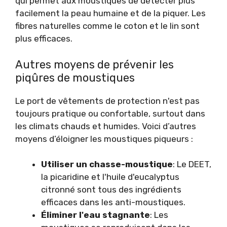
qui permet aux moustiques de détecter plus
facilement la peau humaine et de la piquer. Les
fibres naturelles comme le coton et le lin sont
plus efficaces.
Autres moyens de prévenir les
piqûres de moustiques
Le port de vêtements de protection n'est pas
toujours pratique ou confortable, surtout dans
les climats chauds et humides. Voici d’autres
moyens d’éloigner les moustiques piqueurs :
Utiliser un chasse-moustique
: Le DEET,
la picaridine et l'huile d'eucalyptus
citronné sont tous des ingrédients
efficaces dans les anti-moustiques.
Éliminer l'eau stagnante
: Les