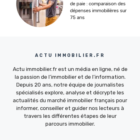
de paie : comparaison des
dépenses immobilières sur
75 ans
ACTU IMMOBILIER.FR
Actu immobilier.fr est un média en ligne, né de
la passion de l’immobilier et de l’information.
Depuis 20 ans, notre équipe de journalistes
spécialisés explore, analyse et décrypte les
actualités du marché immobilier français pour
informer, conseiller et guider nos lecteurs à
travers les différentes étapes de leur
parcours immobilier.