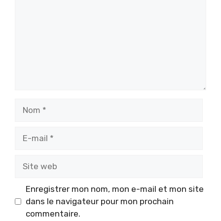
Nom
E-
mail
Site
web
Enregistrer mon nom, mon e-mail et mon site
dans le navigateur pour mon prochain
commentaire.