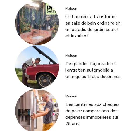
Maison
Ce bricoleur a transformé
sa salle de bain ordinaire en
un paradis de jardin secret
et luxuriant
Maison
De grandes façons dont
l’entretien automobile a
changé au fil des décennies
Maison
Des centimes aux chèques
de paie : comparaison des
dépenses immobilières sur
75 ans