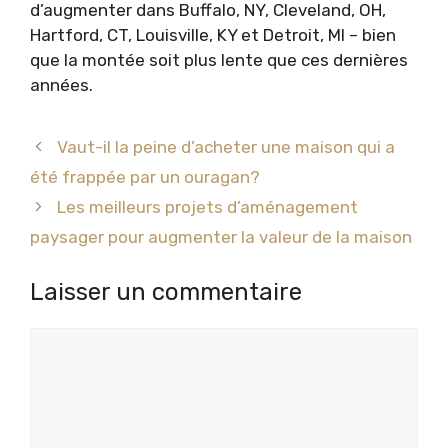
d’augmenter dans Buffalo, NY, Cleveland, OH,
Hartford, CT, Louisville, KY et Detroit, MI – bien
que la montée soit plus lente que ces dernières
années.
Vaut-il la peine d’acheter une maison qui a
été frappée par un ouragan?
Les meilleurs projets d’aménagement
paysager pour augmenter la valeur de la maison
Laisser un commentaire
Commentaire