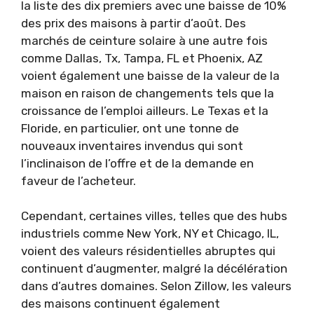
la liste des dix premiers avec une baisse de 10%
des prix des maisons à partir d’août. Des
marchés de ceinture solaire à une autre fois
comme Dallas, Tx, Tampa, FL et Phoenix, AZ
voient également une baisse de la valeur de la
maison en raison de changements tels que la
croissance de l’emploi ailleurs. Le Texas et la
Floride, en particulier, ont une tonne de
nouveaux inventaires invendus qui sont
l’inclinaison de l’offre et de la demande en
faveur de l’acheteur.
Cependant, certaines villes, telles que des hubs
industriels comme New York, NY et Chicago, IL,
voient des valeurs résidentielles abruptes qui
continuent d’augmenter, malgré la décélération
dans d’autres domaines. Selon Zillow, les valeurs
des maisons continuent également