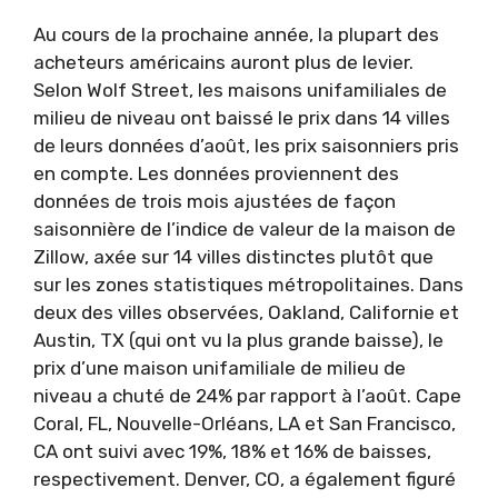
Au cours de la prochaine année, la plupart des
acheteurs américains auront plus de levier.
Selon Wolf Street, les maisons unifamiliales de
milieu de niveau ont baissé le prix dans 14 villes
de leurs données d’août, les prix saisonniers pris
en compte. Les données proviennent des
données de trois mois ajustées de façon
saisonnière de l’indice de valeur de la maison de
Zillow, axée sur 14 villes distinctes plutôt que
sur les zones statistiques métropolitaines. Dans
deux des villes observées, Oakland, Californie et
Austin, TX (qui ont vu la plus grande baisse), le
prix d’une maison unifamiliale de milieu de
niveau a chuté de 24% par rapport à l’août. Cape
Coral, FL, Nouvelle-Orléans, LA et San Francisco,
CA ont suivi avec 19%, 18% et 16% de baisses,
respectivement. Denver, CO, a également figuré