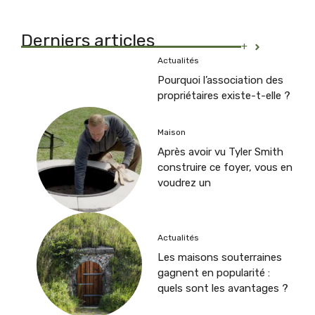
Derniers articles
+
Actualités
Pourquoi l’association des
propriétaires existe-t-elle ?
Maison
Après avoir vu Tyler Smith
construire ce foyer, vous en
voudrez un
Actualités
Les maisons souterraines
gagnent en popularité :
quels sont les avantages ?