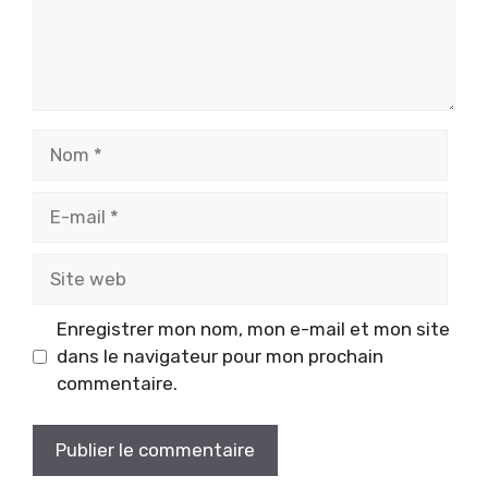
Nom
E-
mail
Site
web
Enregistrer mon nom, mon e-mail et mon site
dans le navigateur pour mon prochain
commentaire.