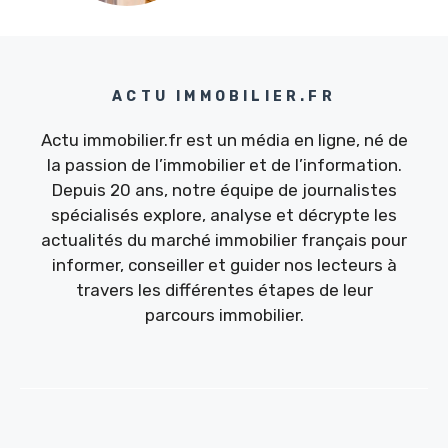
ACTU IMMOBILIER.FR
Actu immobilier.fr est un média en ligne, né de
la passion de l’immobilier et de l’information.
Depuis 20 ans, notre équipe de journalistes
spécialisés explore, analyse et décrypte les
actualités du marché immobilier français pour
informer, conseiller et guider nos lecteurs à
travers les différentes étapes de leur
parcours immobilier.