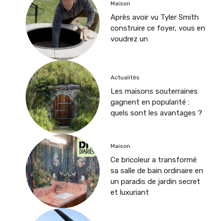
Maison
Après avoir vu Tyler Smith
construire ce foyer, vous en
voudrez un
Actualités
Les maisons souterraines
gagnent en popularité :
quels sont les avantages ?
Maison
Ce bricoleur a transformé
sa salle de bain ordinaire en
un paradis de jardin secret
et luxuriant