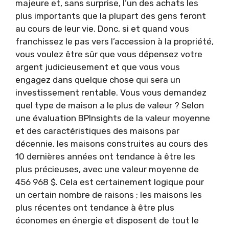
majeure et, sans surprise, l’un des achats les
plus importants que la plupart des gens feront
au cours de leur vie. Donc, si et quand vous
franchissez le pas vers l’accession à la propriété,
vous voulez être sûr que vous dépensez votre
argent judicieusement et que vous vous
engagez dans quelque chose qui sera un
investissement rentable. Vous vous demandez
quel type de maison a le plus de valeur ? Selon
une évaluation BPInsights de la valeur moyenne
et des caractéristiques des maisons par
décennie, les maisons construites au cours des
10 dernières années ont tendance à être les
plus précieuses, avec une valeur moyenne de
456 968 $. Cela est certainement logique pour
un certain nombre de raisons ; les maisons les
plus récentes ont tendance à être plus
économes en énergie et disposent de tout le