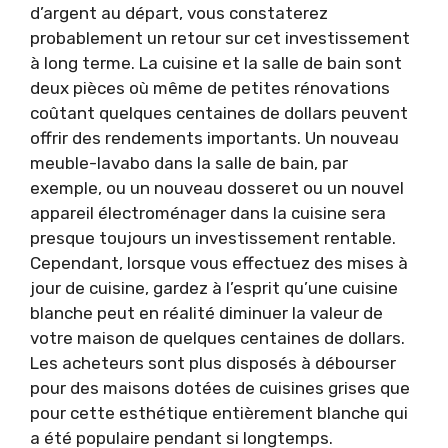
d’argent au départ, vous constaterez
probablement un retour sur cet investissement
à long terme. La cuisine et la salle de bain sont
deux pièces où même de petites rénovations
coûtant quelques centaines de dollars peuvent
offrir des rendements importants. Un nouveau
meuble-lavabo dans la salle de bain, par
exemple, ou un nouveau dosseret ou un nouvel
appareil électroménager dans la cuisine sera
presque toujours un investissement rentable.
Cependant, lorsque vous effectuez des mises à
jour de cuisine, gardez à l’esprit qu’une cuisine
blanche peut en réalité diminuer la valeur de
votre maison de quelques centaines de dollars.
Les acheteurs sont plus disposés à débourser
pour des maisons dotées de cuisines grises que
pour cette esthétique entièrement blanche qui
a été populaire pendant si longtemps.