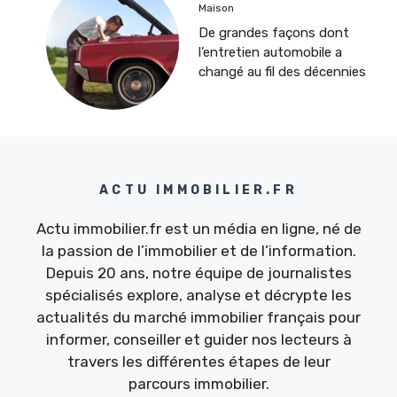
Maison
De grandes façons dont
l’entretien automobile a
changé au fil des décennies
ACTU IMMOBILIER.FR
Actu immobilier.fr est un média en ligne, né de
la passion de l’immobilier et de l’information.
Depuis 20 ans, notre équipe de journalistes
spécialisés explore, analyse et décrypte les
actualités du marché immobilier français pour
informer, conseiller et guider nos lecteurs à
travers les différentes étapes de leur
parcours immobilier.