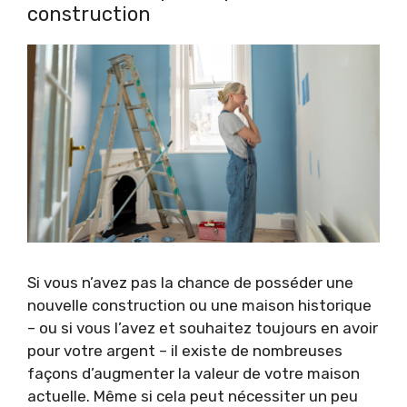
construction
Si vous n’avez pas la chance de posséder une
nouvelle construction ou une maison historique
– ou si vous l’avez et souhaitez toujours en avoir
pour votre argent – ​​il existe de nombreuses
façons d’augmenter la valeur de votre maison
actuelle. Même si cela peut nécessiter un peu