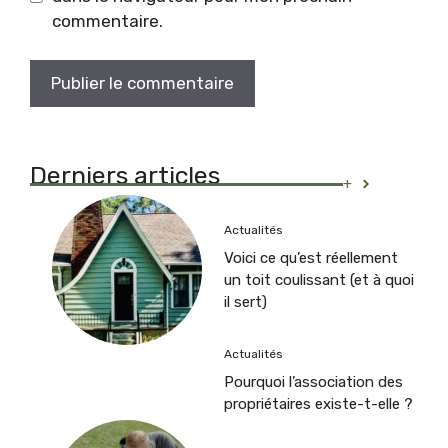
commentaire.
Derniers articles
+
Actualités
Voici ce qu’est réellement
un toit coulissant (et à quoi
il sert)
Actualités
Pourquoi l’association des
propriétaires existe-t-elle ?