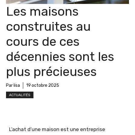
Les maisons
construites au
cours de ces
décennies sont les
plus précieuses
Par lisa
19 octobre 2025
ACTUALITÉS
L’achat d’une maison est une entreprise