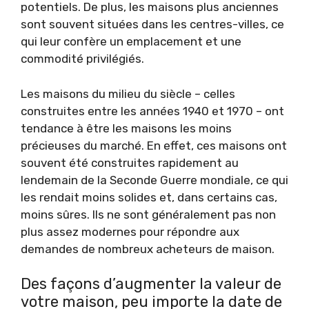
potentiels. De plus, les maisons plus anciennes
sont souvent situées dans les centres-villes, ce
qui leur confère un emplacement et une
commodité privilégiés.
Les maisons du milieu du siècle – celles
construites entre les années 1940 et 1970 – ont
tendance à être les maisons les moins
précieuses du marché. En effet, ces maisons ont
souvent été construites rapidement au
lendemain de la Seconde Guerre mondiale, ce qui
les rendait moins solides et, dans certains cas,
moins sûres. Ils ne sont généralement pas non
plus assez modernes pour répondre aux
demandes de nombreux acheteurs de maison.
Des façons d’augmenter la valeur de
votre maison, peu importe la date de