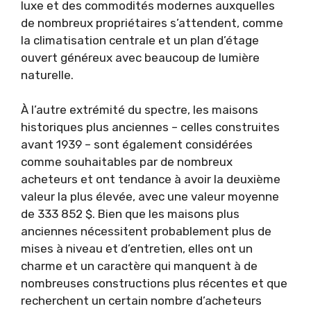
luxe et des commodités modernes auxquelles
de nombreux propriétaires s’attendent, comme
la climatisation centrale et un plan d’étage
ouvert généreux avec beaucoup de lumière
naturelle.
À l’autre extrémité du spectre, les maisons
historiques plus anciennes – celles construites
avant 1939 – sont également considérées
comme souhaitables par de nombreux
acheteurs et ont tendance à avoir la deuxième
valeur la plus élevée, avec une valeur moyenne
de 333 852 $. Bien que les maisons plus
anciennes nécessitent probablement plus de
mises à niveau et d’entretien, elles ont un
charme et un caractère qui manquent à de
nombreuses constructions plus récentes et que
recherchent un certain nombre d’acheteurs