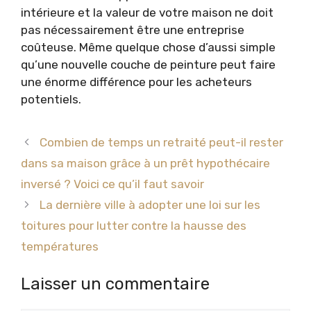
intérieure et la valeur de votre maison ne doit
pas nécessairement être une entreprise
coûteuse. Même quelque chose d’aussi simple
qu’une nouvelle couche de peinture peut faire
une énorme différence pour les acheteurs
potentiels.
Combien de temps un retraité peut-il rester
dans sa maison grâce à un prêt hypothécaire
inversé ? Voici ce qu’il faut savoir
La dernière ville à adopter une loi sur les
toitures pour lutter contre la hausse des
températures
Laisser un commentaire