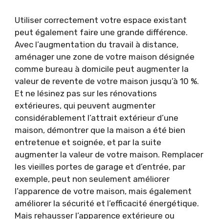
Utiliser correctement votre espace existant
peut également faire une grande différence.
Avec l’augmentation du travail à distance,
aménager une zone de votre maison désignée
comme bureau à domicile peut augmenter la
valeur de revente de votre maison jusqu’à 10 %.
Et ne lésinez pas sur les rénovations
extérieures, qui peuvent augmenter
considérablement l’attrait extérieur d’une
maison, démontrer que la maison a été bien
entretenue et soignée, et par la suite
augmenter la valeur de votre maison. Remplacer
les vieilles portes de garage et d’entrée, par
exemple, peut non seulement améliorer
l’apparence de votre maison, mais également
améliorer la sécurité et l’efficacité énergétique.
Mais rehausser l’apparence extérieure ou