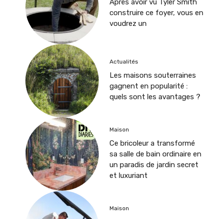
Après avoir vu Tyler Smith
construire ce foyer, vous en
voudrez un
Actualités
Les maisons souterraines
gagnent en popularité :
quels sont les avantages ?
Maison
Ce bricoleur a transformé
sa salle de bain ordinaire en
un paradis de jardin secret
et luxuriant
Maison