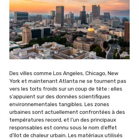
Des villes comme Los Angeles, Chicago, New
York et maintenant Atlanta ne se tournent pas
vers les toits froids sur un coup de tête : elles
s’appuient sur des données scientifiques
environnementales tangibles. Les zones
urbaines sont actuellement confrontées à des
températures record, et l’un des principaux
responsables est connu sous le nom d’effet
d’îlot de chaleur urbain. Les matériaux utilisés