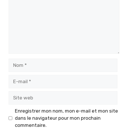
Nom
E-
mail
Site
web
Enregistrer mon nom, mon e-mail et mon site
dans le navigateur pour mon prochain
commentaire.