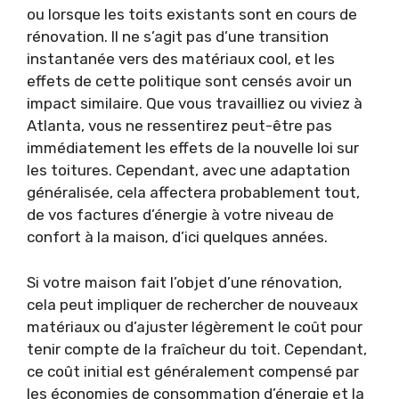
ou lorsque les toits existants sont en cours de
rénovation. Il ne s’agit pas d’une transition
instantanée vers des matériaux cool, et les
effets de cette politique sont censés avoir un
impact similaire. Que vous travailliez ou viviez à
Atlanta, vous ne ressentirez peut-être pas
immédiatement les effets de la nouvelle loi sur
les toitures. Cependant, avec une adaptation
généralisée, cela affectera probablement tout,
de vos factures d’énergie à votre niveau de
confort à la maison, d’ici quelques années.
Si votre maison fait l’objet d’une rénovation,
cela peut impliquer de rechercher de nouveaux
matériaux ou d’ajuster légèrement le coût pour
tenir compte de la fraîcheur du toit. Cependant,
ce coût initial est généralement compensé par
les économies de consommation d’énergie et la