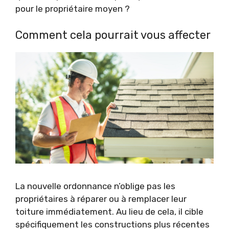
pour le propriétaire moyen ?
Comment cela pourrait vous affecter
La nouvelle ordonnance n’oblige pas les
propriétaires à réparer ou à remplacer leur
toiture immédiatement. Au lieu de cela, il cible
spécifiquement les constructions plus récentes