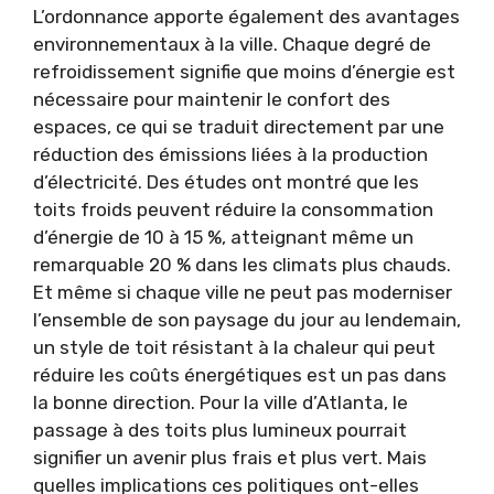
L’ordonnance apporte également des avantages
environnementaux à la ville. Chaque degré de
refroidissement signifie que moins d’énergie est
nécessaire pour maintenir le confort des
espaces, ce qui se traduit directement par une
réduction des émissions liées à la production
d’électricité. Des études ont montré que les
toits froids peuvent réduire la consommation
d’énergie de 10 à 15 %, atteignant même un
remarquable 20 % dans les climats plus chauds.
Et même si chaque ville ne peut pas moderniser
l’ensemble de son paysage du jour au lendemain,
un style de toit résistant à la chaleur qui peut
réduire les coûts énergétiques est un pas dans
la bonne direction. Pour la ville d’Atlanta, le
passage à des toits plus lumineux pourrait
signifier un avenir plus frais et plus vert. Mais
quelles implications ces politiques ont-elles