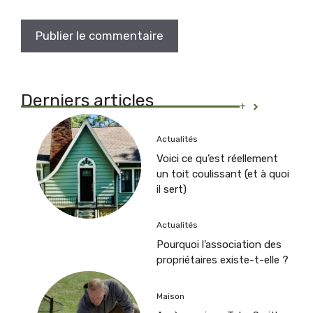
Derniers articles
+
Actualités
Voici ce qu’est réellement
un toit coulissant (et à quoi
il sert)
Actualités
Pourquoi l’association des
propriétaires existe-t-elle ?
Maison