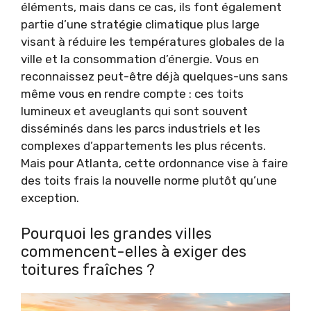
éléments, mais dans ce cas, ils font également
partie d’une stratégie climatique plus large
visant à réduire les températures globales de la
ville et la consommation d’énergie. Vous en
reconnaissez peut-être déjà quelques-uns sans
même vous en rendre compte : ces toits
lumineux et aveuglants qui sont souvent
disséminés dans les parcs industriels et les
complexes d’appartements les plus récents.
Mais pour Atlanta, cette ordonnance vise à faire
des toits frais la nouvelle norme plutôt qu’une
exception.
Pourquoi les grandes villes
commencent-elles à exiger des
toitures fraîches ?