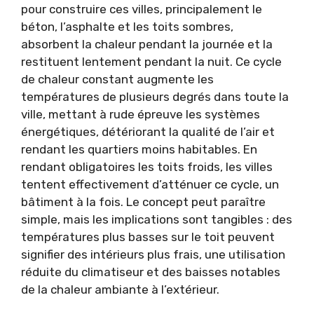
pour construire ces villes, principalement le
béton, l’asphalte et les toits sombres,
absorbent la chaleur pendant la journée et la
restituent lentement pendant la nuit. Ce cycle
de chaleur constant augmente les
températures de plusieurs degrés dans toute la
ville, mettant à rude épreuve les systèmes
énergétiques, détériorant la qualité de l’air et
rendant les quartiers moins habitables. En
rendant obligatoires les toits froids, les villes
tentent effectivement d’atténuer ce cycle, un
bâtiment à la fois. Le concept peut paraître
simple, mais les implications sont tangibles : des
températures plus basses sur le toit peuvent
signifier des intérieurs plus frais, une utilisation
réduite du climatiseur et des baisses notables
de la chaleur ambiante à l’extérieur.