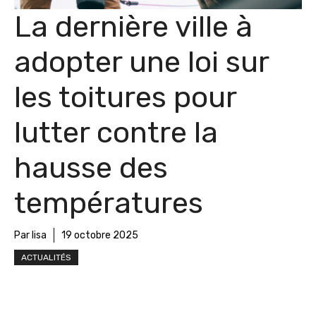
La dernière ville à
adopter une loi sur
les toitures pour
lutter contre la
hausse des
températures
Par lisa
19 octobre 2025
ACTUALITÉS