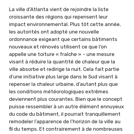
La ville d’Atlanta vient de rejoindre la liste
croissante des régions qui repensent leur
impact environnemental. Plus tôt cette année,
les autorités ont adopté une nouvelle
ordonnance exigeant que certains bâtiments
nouveaux et rénovés utilisent ce que l’on
appelle une toiture « fraîche » – une mesure
visant à réduire la quantité de chaleur que la
ville absorbe et redirige la nuit. Cela fait partie
d’une initiative plus large dans le Sud visant à
repenser la chaleur urbaine, d’autant plus que
les conditions météorologiques extrêmes
deviennent plus courantes. Bien que le concept
puisse ressembler à un autre élément ennuyeux
du code du bâtiment, il pourrait tranquillement
remodeler l’apparence de l’horizon de la ville au
fil du temps. Et contrairement à de nombreuses