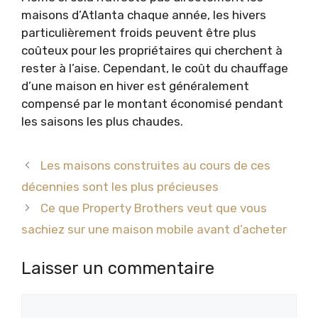
maisons d’Atlanta chaque année, les hivers
particulièrement froids peuvent être plus
coûteux pour les propriétaires qui cherchent à
rester à l’aise. Cependant, le coût du chauffage
d’une maison en hiver est généralement
compensé par le montant économisé pendant
les saisons les plus chaudes.
Les maisons construites au cours de ces
décennies sont les plus précieuses
Ce que Property Brothers veut que vous
sachiez sur une maison mobile avant d’acheter
Laisser un commentaire
Commentaire