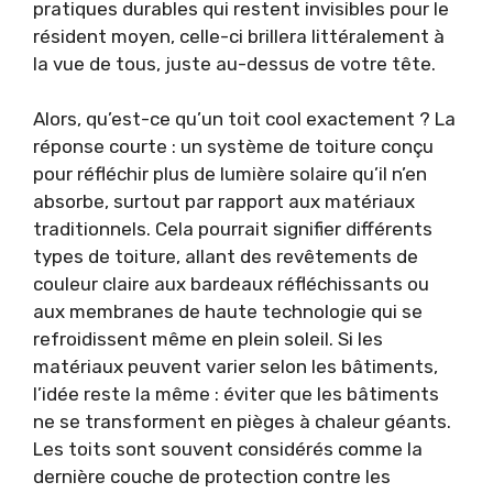
pratiques durables qui restent invisibles pour le
résident moyen, celle-ci brillera littéralement à
la vue de tous, juste au-dessus de votre tête.
Alors, qu’est-ce qu’un toit cool exactement ? La
réponse courte : un système de toiture conçu
pour réfléchir plus de lumière solaire qu’il n’en
absorbe, surtout par rapport aux matériaux
traditionnels. Cela pourrait signifier différents
types de toiture, allant des revêtements de
couleur claire aux bardeaux réfléchissants ou
aux membranes de haute technologie qui se
refroidissent même en plein soleil. Si les
matériaux peuvent varier selon les bâtiments,
l’idée reste la même : éviter que les bâtiments
ne se transforment en pièges à chaleur géants.
Les toits sont souvent considérés comme la
dernière couche de protection contre les