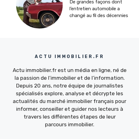
De grandes façons dont
l’entretien automobile a
changé au fil des décennies
ACTU IMMOBILIER.FR
Actu immobilier.fr est un média en ligne, né de
la passion de l’immobilier et de l’information.
Depuis 20 ans, notre équipe de journalistes
spécialisés explore, analyse et décrypte les
actualités du marché immobilier français pour
informer, conseiller et guider nos lecteurs à
travers les différentes étapes de leur
parcours immobilier.