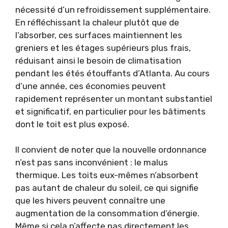
nécessité d’un refroidissement supplémentaire.
En réfléchissant la chaleur plutôt que de
l’absorber, ces surfaces maintiennent les
greniers et les étages supérieurs plus frais,
réduisant ainsi le besoin de climatisation
pendant les étés étouffants d’Atlanta. Au cours
d’une année, ces économies peuvent
rapidement représenter un montant substantiel
et significatif, en particulier pour les bâtiments
dont le toit est plus exposé.
Il convient de noter que la nouvelle ordonnance
n’est pas sans inconvénient : le malus
thermique. Les toits eux-mêmes n’absorbent
pas autant de chaleur du soleil, ce qui signifie
que les hivers peuvent connaître une
augmentation de la consommation d’énergie.
Même si cela n’affecte pas directement les