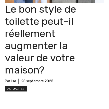
Le bon style de
toilette peut-il
réellement
augmenter la
valeur de votre
maison?
Par lisa
28 septembre 2025
ACTUALITÉS