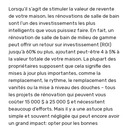
Lorsqu’il s’agit de stimuler la valeur de revente
de votre maison, les rénovations de salle de bain
sont l’un des investissements les plus
intelligents que vous puissiez faire. En fait, un
rénovation de salle de bain de milieu de gamme
peut offrir un retour sur investissement (ROI)
jusqu’à 60% ou plus, ajoutant peut-être 4 à 5% à
la valeur totale de votre maison. La plupart des
propriétaires supposent que cela signifie des
mises à jour plus importantes, comme la
remplacement, le rythme, le remplacement des
vanités ou la mise à niveau des douches – tous
les projets de rénovation qui peuvent vous
coûter 15 000 $ à 25 000 $ et nécessitent
beaucoup d’efforts. Mais il y a une astuce plus
simple et souvent négligée qui peut encore avoir
un grand impact: opter pour les bonnes