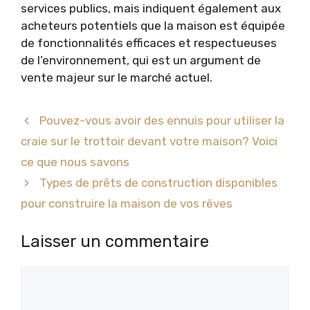
services publics, mais indiquent également aux
acheteurs potentiels que la maison est équipée
de fonctionnalités efficaces et respectueuses
de l’environnement, qui est un argument de
vente majeur sur le marché actuel.
Pouvez-vous avoir des ennuis pour utiliser la
craie sur le trottoir devant votre maison? Voici
ce que nous savons
Types de prêts de construction disponibles
pour construire la maison de vos rêves
Laisser un commentaire
Commentaire