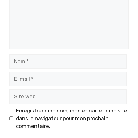
Nom
E-
mail
Site
web
Enregistrer mon nom, mon e-mail et mon site
dans le navigateur pour mon prochain
commentaire.