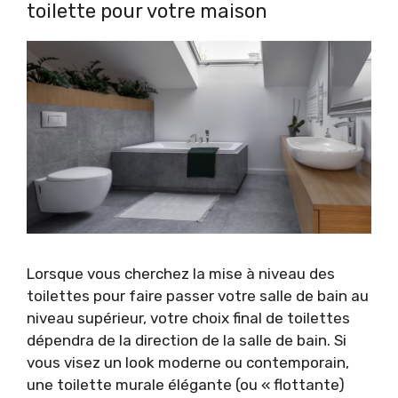
toilette pour votre maison
Lorsque vous cherchez la mise à niveau des
toilettes pour faire passer votre salle de bain au
niveau supérieur, votre choix final de toilettes
dépendra de la direction de la salle de bain. Si
vous visez un look moderne ou contemporain,
une toilette murale élégante (ou « flottante)