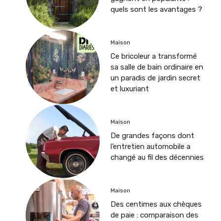
quels sont les avantages ?
Maison
Ce bricoleur a transformé
sa salle de bain ordinaire en
un paradis de jardin secret
et luxuriant
Maison
De grandes façons dont
l’entretien automobile a
changé au fil des décennies
Maison
Des centimes aux chèques
de paie : comparaison des