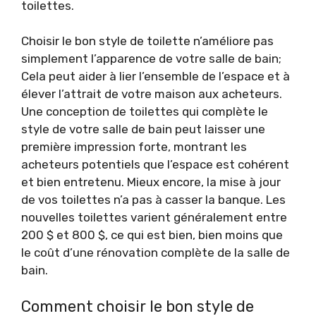
toilettes.
Choisir le bon style de toilette n’améliore pas
simplement l’apparence de votre salle de bain;
Cela peut aider à lier l’ensemble de l’espace et à
élever l’attrait de votre maison aux acheteurs.
Une conception de toilettes qui complète le
style de votre salle de bain peut laisser une
première impression forte, montrant les
acheteurs potentiels que l’espace est cohérent
et bien entretenu. Mieux encore, la mise à jour
de vos toilettes n’a pas à casser la banque. Les
nouvelles toilettes varient généralement entre
200 $ et 800 $, ce qui est bien, bien moins que
le coût d’une rénovation complète de la salle de
bain.
Comment choisir le bon style de