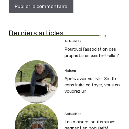
Derniers articles
+
Actualités
Pourquoi l’association des
propriétaires existe-t-elle ?
Maison
Après avoir vu Tyler Smith
construire ce foyer, vous en
voudrez un
Actualités
Les maisons souterraines
gagnent en popularité :