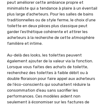
peut améliorer cette ambiance propre et
minimaliste qui a tendance à plaire à un éventail
plus large d’acheteurs. Pour les salles de bains
traditionnelles ou de style ferme, le choix d’une
toilette en deux pièces plus classique peut
garder l’esthétique cohérente et attirer les
acheteurs à la recherche de cette atmosphère
familière et intime.
Au-delà des looks, les toilettes peuvent
également ajouter de la valeur via la fonction.
Lorsque vous faites des achats de toilette,
recherchez des toilettes à faible débit ou à
double floraison pour faire appel aux acheteurs
de l’éco-conscients qui souhaitent réduire la
consommation d’eau sans sacrifier les
performances. Ces modèles aident non
seulement à économiser sur les factures de