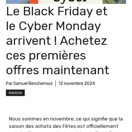
Le Black Friday et
le Cyber ​​Monday
arrivent ! Achetez
ces premières
offres maintenant
Par Samuel Benchemoul
12 novembre 2024
MAISON
Nous sommes en novembre, ce qui signifie que la
saison des achats des Fêtes est officiellement