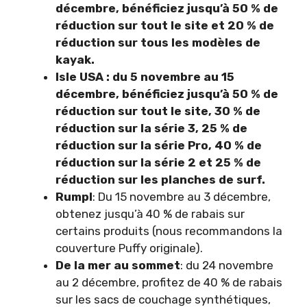
décembre, bénéficiez jusqu’à 50 % de
réduction sur tout le site et 20 % de
réduction sur tous les modèles de
kayak.
Isle USA : du 5 novembre au 15
décembre, bénéficiez jusqu’à 50 % de
réduction sur tout le site, 30 % de
réduction sur la série 3, 25 % de
réduction sur la série Pro, 40 % de
réduction sur la série 2 et 25 % de
réduction sur les planches de surf.
Rumpl
: Du 15 novembre au 3 décembre,
obtenez jusqu’à 40 % de rabais sur
certains produits (nous recommandons la
couverture Puffy originale).
De la mer au sommet
: du 24 novembre
au 2 décembre, profitez de 40 % de rabais
sur les sacs de couchage synthétiques,