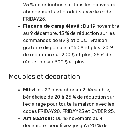
25 % de réduction sur tous les nouveaux
abonnements et produits avec le code
FRIDAY25.
Flacons de camp élevé :
Du 19 novembre
au 9 décembre, 15 % de réduction sur les
commandes de 89 $ et plus, livraison
gratuite disponible à 150 $ et plus, 20 %
de réduction sur 200 $ et plus, 25 % de
réduction sur 300 $ et plus.
Meubles et décoration
Mitzi
: du 27 novembre au 2 décembre,
bénéficiez de 20 à 25 % de réduction sur
l’éclairage pour toute la maison avec les
codes FRIDAY20, FRIDAY25 et CYBER 25.
Art Saatchi :
Du 16 novembre au 4
décembre, bénéficiez jusqu’à 20 % de