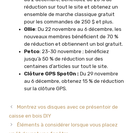
réduction sur tout le site et obtenez un
ensemble de marche classique gratuit
pour les commandes de 250 $ et plus.
Ollie
: Du 22 novembre au 6 décembre, les
nouveaux membres bénéficient de 70 %
de réduction et obtiennent un bol gratuit.
Petco
: 23-30 novembre ; bénéficiez
jusqu’à 50 % de réduction sur des
centaines d’articles sur tout le site.
Clôture GPS SpotOn :
Du 29 novembre
au 6 décembre, obtenez 15 % de réduction
sur la clôture GPS.
Montrez vos disques avec ce présentoir de
caisse en bois DIY
Éléments à considérer lorsque vous placez