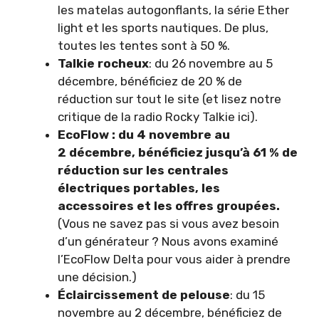
les matelas autogonflants, la série Ether
light et les sports nautiques. De plus,
toutes les tentes sont à 50 %.
Talkie rocheux
: du 26 novembre au 5
décembre, bénéficiez de 20 % de
réduction sur tout le site (et lisez notre
critique de la radio Rocky Talkie ici).
EcoFlow : du 4 novembre au
2 décembre, bénéficiez jusqu’à 61 % de
réduction sur les centrales
électriques portables, les
accessoires et les offres groupées.
(Vous ne savez pas si vous avez besoin
d’un générateur ? Nous avons examiné
l’EcoFlow Delta pour vous aider à prendre
une décision.)
Éclaircissement de pelouse
: du 15
novembre au 2 décembre, bénéficiez de