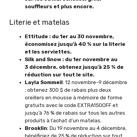
souffleurs et plus encore.
Literie et matelas
Ettitude : du 1er au 30 novembre,
économisez jusqu’à 40 % sur la literie
et les serviettes.
Silk and Snow : du 1er novembre au
3 décembre, obtenez jusqu’à 25 % de
réduction sur tout le site.
Layla Sommeil
: 12 novembre-9 décembre
; obtenez 300 $ de rabais plus deux
oreillers en mousse à mémoire de forme
gratuits avec le code EXTRA150OFF et
jusqu’à 76 % de rabais sur tous les autres
produits à l’achat d’un matelas.
Brooklin
:
Du 19 novembre au 4 décembre,
bénéficiez de 25 % de réduction sur tout