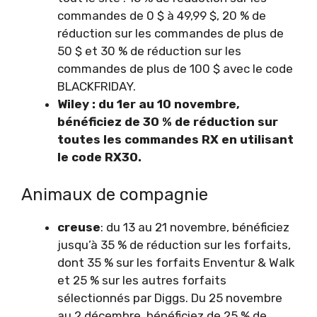
commandes de 0 $ à 49,99 $, 20 % de
réduction sur les commandes de plus de
50 $ et 30 % de réduction sur les
commandes de plus de 100 $ avec le code
BLACKFRIDAY.
Wiley : du 1er au 10 novembre,
bénéficiez de 30 % de réduction sur
toutes les commandes RX en utilisant
le code RX30.
Animaux de compagnie
creuse
: du 13 au 21 novembre, bénéficiez
jusqu’à 35 % de réduction sur les forfaits,
dont 35 % sur les forfaits Enventur & Walk
et 25 % sur les autres forfaits
sélectionnés par Diggs. Du 25 novembre
au 2 décembre, bénéficiez de 25 % de