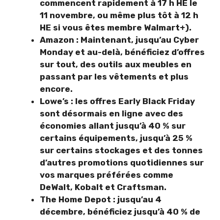
commencent rapidement à 17 h HE le
11 novembre, ou même plus tôt à 12 h
HE si vous êtes membre Walmart+).
Amazon : Maintenant, jusqu’au Cyber ​​​​
Monday et au-delà, bénéficiez d’offres
sur tout, des outils aux meubles en
passant par les vêtements et plus
encore.
Lowe’s : les offres Early Black Friday
sont désormais en ligne avec des
économies allant jusqu’à 40 % sur
certains équipements, jusqu’à 25 %
sur certains stockages et des tonnes
d’autres promotions quotidiennes sur
vos marques préférées comme
DeWalt, Kobalt et Craftsman.
The Home Depot : jusqu’au 4
décembre, bénéficiez jusqu’à 40 % de