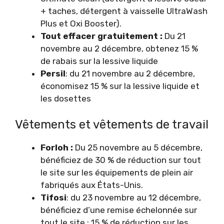
+ taches, détergent à vaisselle UltraWash
Plus et Oxi Booster).
Tout effacer gratuitement :
Du 21
novembre au 2 décembre, obtenez 15 %
de rabais sur la lessive liquide
Persil
: du 21 novembre au 2 décembre,
économisez 15 % sur la lessive liquide et
les dosettes
Vêtements et vêtements de travail
Forloh :
Du 25 novembre au 5 décembre,
bénéficiez de 30 % de réduction sur tout
le site sur les équipements de plein air
fabriqués aux États-Unis.
Tifosi
: du 23 novembre au 12 décembre,
bénéficiez d’une remise échelonnée sur
tout le site : 15 % de réduction sur les