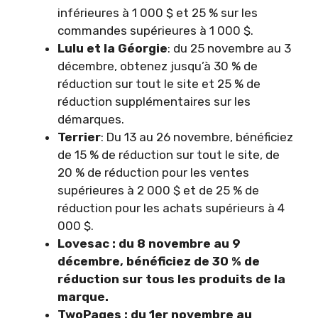
inférieures à 1 000 $ et 25 % sur les
commandes supérieures à 1 000 $.
Lulu et la Géorgie
: du 25 novembre au 3
décembre, obtenez jusqu’à 30 % de
réduction sur tout le site et 25 % de
réduction supplémentaires sur les
démarques.
Terrier
: Du 13 au 26 novembre, bénéficiez
de 15 % de réduction sur tout le site, de
20 % de réduction pour les ventes
supérieures à 2 000 $ et de 25 % de
réduction pour les achats supérieurs à 4
000 $.
Lovesac : du 8 novembre au 9
décembre, bénéficiez de 30 % de
réduction sur tous les produits de la
marque.
TwoPages : du 1er novembre au