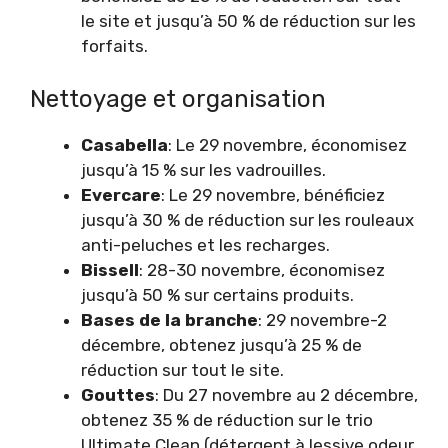
le site et jusqu’à 50 % de réduction sur les
forfaits.
Nettoyage et organisation
Casabella
: Le 29 novembre, économisez
jusqu’à 15 % sur les vadrouilles.
Evercare
: Le 29 novembre, bénéficiez
jusqu’à 30 % de réduction sur les rouleaux
anti-peluches et les recharges.
Bissell
: 28-30 novembre, économisez
jusqu’à 50 % sur certains produits.
Bases de la branche
: 29 novembre-2
décembre, obtenez jusqu’à 25 % de
réduction sur tout le site.
Gouttes
:
Du 27 novembre au 2 décembre,
obtenez 35 % de réduction sur le trio
Ultimate Clean (détergent à lessive odeur