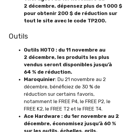
2 décembre, dépensez plus de 1 000 $
pour obtenir 200 $ de réduction sur
tout le site avec le code TP200.
Outils
Outils HOTO : du 11 novembre au
2 décembre, les produits les plus
vendus seront disponibles jusqu’à
64 % de réduction.
Maroquinier
: Du 21 novembre au 2
décembre, bénéficiez de 30 % de
réduction sur certains favoris,
notamment le FREE P4, le FREE P2, le
FREE K2, le FREE T2 et le FREE T4.
Ace Hardware : du 1er novembre au 2
décembre, économisez jusqu’à 60 %
sur les outils, échelles, grils,