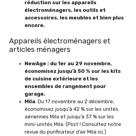
réduction sur les appareils
électroménagers, les outils et
accessoires, les meubles et bien plus
encore.
Appareils électroménagers et
articles ménagers
NewAge : du 1er au 29 novembre,
économisez jusqu’à 50 % sur les kits
de cuisine extérieure et les
ensembles de rangement pour
garage.
Mila
: Du 17 novembre au 2 décembre,
économisez jusqu’à 42 % sur les unités
aériennes Mila et jusqu’à 37 % sur les
mini-unités Mila. (Psst ! Consultez notre
revue du purificateur d’air Mila ici.)