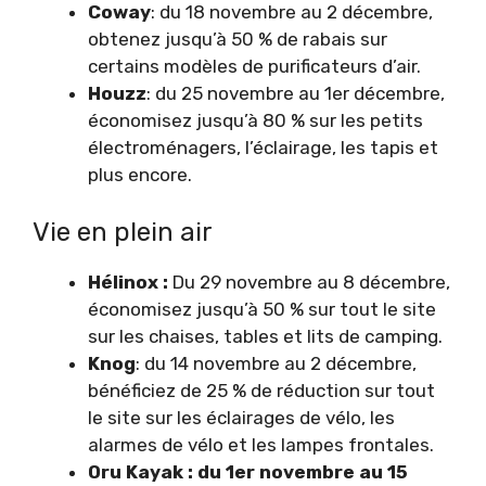
Coway
: du 18 novembre au 2 décembre,
obtenez jusqu’à 50 % de rabais sur
certains modèles de purificateurs d’air.
Houzz
: du 25 novembre au 1er décembre,
économisez jusqu’à 80 % sur les petits
électroménagers, l’éclairage, les tapis et
plus encore.
Vie en plein air
Hélinox :
Du 29 novembre au 8 décembre,
économisez jusqu’à 50 % sur tout le site
sur les chaises, tables et lits de camping.
Knog
: du 14 novembre au 2 décembre,
bénéficiez de 25 % de réduction sur tout
le site sur les éclairages de vélo, les
alarmes de vélo et les lampes frontales.
Oru Kayak : du 1er novembre au 15