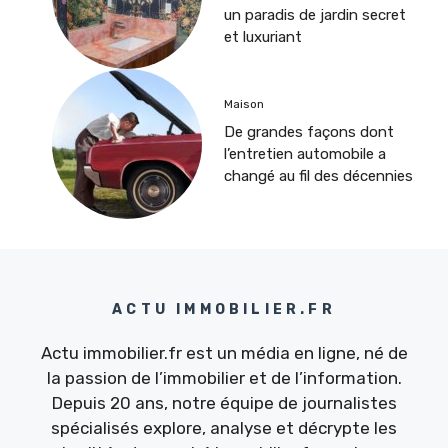
un paradis de jardin secret
et luxuriant
Maison
De grandes façons dont
l’entretien automobile a
changé au fil des décennies
ACTU IMMOBILIER.FR
Actu immobilier.fr est un média en ligne, né de
la passion de l’immobilier et de l’information.
Depuis 20 ans, notre équipe de journalistes
spécialisés explore, analyse et décrypte les