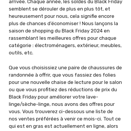
arrivée. Chaque année, les soldes du Black Friday
semblent se dérouler de plus en plus tôt, et
heureusement pour nous, cela signifie encore
plus de chances d’économiser ! Nous lançons la
saison de shopping du Black Friday 2024 en
rassemblant les meilleures offres pour chaque
catégorie : électroménagers, extérieur, meubles,
outils, etc.
Que vous choisissiez une paire de chaussures de
randonnée à offrir, que vous fassiez des folies
pour une nouvelle chaise de lecture pour le salon
ou que vous profitiez des réductions de prix du
Black Friday pour améliorer votre lave-
linge/sèche-linge, nous avons des offres pour
vous. Vous trouverez ci-dessous une liste de
nos ventes préférées à venir ce mois-ci. Tout ce
qui est en gras est actuellement en ligne, alors