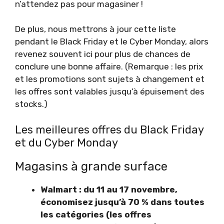
n’attendez pas pour magasiner !
De plus, nous mettrons à jour cette liste
pendant le Black Friday et le Cyber ​​Monday, alors
revenez souvent ici pour plus de chances de
conclure une bonne affaire. (Remarque : les prix
et les promotions sont sujets à changement et
les offres sont valables jusqu’à épuisement des
stocks.)
Les meilleures offres du Black Friday
et du Cyber ​​Monday
Magasins à grande surface
Walmart : du 11 au 17 novembre,
économisez jusqu’à 70 % dans toutes
les catégories (les offres