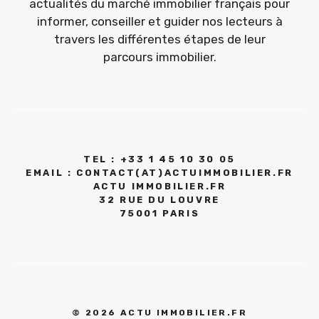
actualités du marché immobilier français pour
informer, conseiller et guider nos lecteurs à
travers les différentes étapes de leur
parcours immobilier.
TEL : +33 1 45 10 30 05
EMAIL : CONTACT(AT)ACTUIMMOBILIER.FR
ACTU IMMOBILIER.FR
32 RUE DU LOUVRE
75001 PARIS
© 2026 ACTU IMMOBILIER.FR