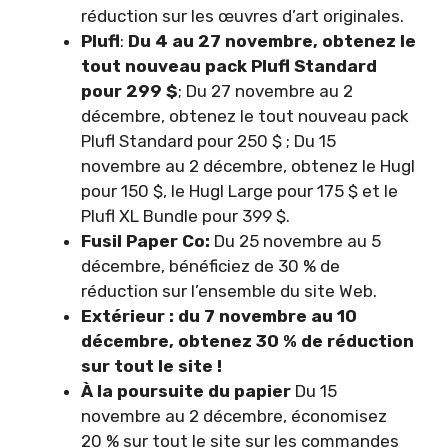
réduction sur les œuvres d’art originales.
Plufl
:
Du 4 au 27 novembre, obtenez le
tout nouveau pack Plufl Standard
pour 299 $
; Du 27 novembre au 2
décembre, obtenez le tout nouveau pack
Plufl Standard pour 250 $ ; Du 15
novembre au 2 décembre, obtenez le Hugl
pour 150 $, le Hugl Large pour 175 $ et le
Plufl XL Bundle pour 399 $.
Fusil Paper Co:
Du 25 novembre au 5
décembre, bénéficiez de 30 % de
réduction sur l’ensemble du site Web.
Extérieur : du 7 novembre au 10
décembre, obtenez 30 % de réduction
sur tout le site !
À la poursuite du papier
Du 15
novembre au 2 décembre, économisez
20 % sur tout le site sur les commandes