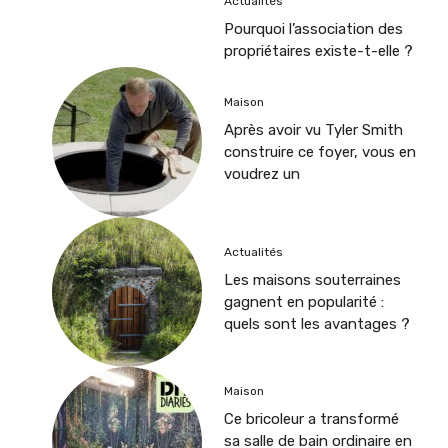
Actualités
Pourquoi l’association des
propriétaires existe-t-elle ?
Maison
Après avoir vu Tyler Smith
construire ce foyer, vous en
voudrez un
Actualités
Les maisons souterraines
gagnent en popularité :
quels sont les avantages ?
Maison
Ce bricoleur a transformé
sa salle de bain ordinaire en