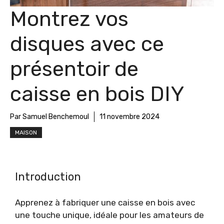
Montrez vos
disques avec ce
présentoir de
caisse en bois DIY
Par Samuel Benchemoul
11 novembre 2024
MAISON
Introduction
Apprenez à fabriquer une caisse en bois avec
une touche unique, idéale pour les amateurs de