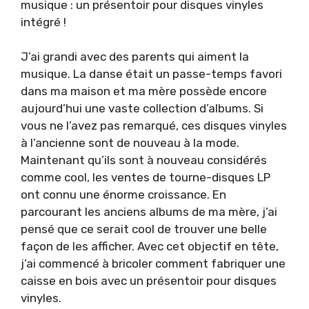
musique : un présentoir pour disques vinyles
intégré !
J’ai grandi avec des parents qui aiment la
musique. La danse était un passe-temps favori
dans ma maison et ma mère possède encore
aujourd’hui une vaste collection d’albums. Si
vous ne l’avez pas remarqué, ces disques vinyles
à l’ancienne sont de nouveau à la mode.
Maintenant qu’ils sont à nouveau considérés
comme cool, les ventes de tourne-disques LP
ont connu une énorme croissance. En
parcourant les anciens albums de ma mère, j’ai
pensé que ce serait cool de trouver une belle
façon de les afficher. Avec cet objectif en tête,
j’ai commencé à bricoler comment fabriquer une
caisse en bois avec un présentoir pour disques
vinyles.