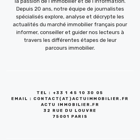
la passion de l’immobilier et de l’information.
Depuis 20 ans, notre équipe de journalistes
spécialisés explore, analyse et décrypte les
actualités du marché immobilier français pour
informer, conseiller et guider nos lecteurs à
travers les différentes étapes de leur
parcours immobilier.
TEL : +33 1 45 10 30 05
EMAIL : CONTACT(AT)ACTUIMMOBILIER.FR
ACTU IMMOBILIER.FR
32 RUE DU LOUVRE
75001 PARIS