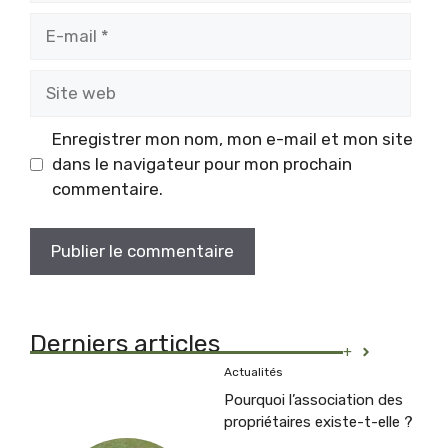
E-
mail
Site
web
Enregistrer mon nom, mon e-mail et mon site
dans le navigateur pour mon prochain
commentaire.
Derniers articles
+
Actualités
Pourquoi l’association des
propriétaires existe-t-elle ?