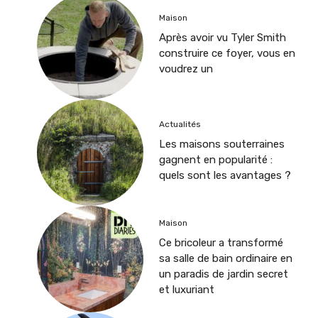
Maison
Après avoir vu Tyler Smith
construire ce foyer, vous en
voudrez un
Actualités
Les maisons souterraines
gagnent en popularité :
quels sont les avantages ?
Maison
Ce bricoleur a transformé
sa salle de bain ordinaire en
un paradis de jardin secret
et luxuriant