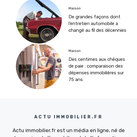
Maison
De grandes façons dont
l’entretien automobile a
changé au fil des décennies
Maison
Des centimes aux chèques
de paie : comparaison des
dépenses immobilières sur
75 ans
ACTU IMMOBILIER.FR
Actu immobilier.fr est un média en ligne, né de