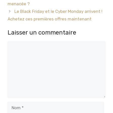
menacée ?
Le Black Friday et le Cyber ​​Monday arrivent !
Achetez ces premières offres maintenant
Laisser un commentaire
Commentaire
Nom