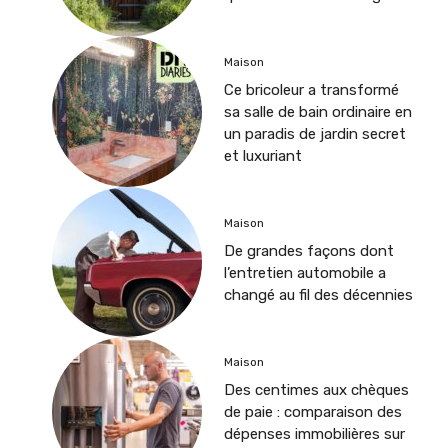
Maison
Ce bricoleur a transformé
sa salle de bain ordinaire en
un paradis de jardin secret
et luxuriant
Maison
De grandes façons dont
l’entretien automobile a
changé au fil des décennies
Maison
Des centimes aux chèques
de paie : comparaison des
dépenses immobilières sur