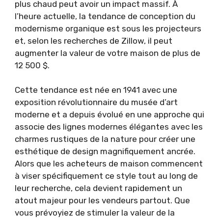
plus chaud peut avoir un impact massif. À
l’heure actuelle, la tendance de conception du
modernisme organique est sous les projecteurs
et, selon les recherches de Zillow, il peut
augmenter la valeur de votre maison de plus de
12 500 $.
Cette tendance est née en 1941 avec une
exposition révolutionnaire du musée d’art
moderne et a depuis évolué en une approche qui
associe des lignes modernes élégantes avec les
charmes rustiques de la nature pour créer une
esthétique de design magnifiquement ancrée.
Alors que les acheteurs de maison commencent
à viser spécifiquement ce style tout au long de
leur recherche, cela devient rapidement un
atout majeur pour les vendeurs partout. Que
vous prévoyiez de stimuler la valeur de la