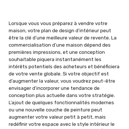
Lorsque vous vous préparez à vendre votre
maison, votre plan de design d’intérieur peut
être la clé d’une meilleure valeur de revente. La
commercialisation d’une maison dépend des
premières impressions, et une conception
souhaitable piquera instantanément les
intérêts potentiels des acheteurs et bénéficiera
de votre vente globale. Si votre objectif est
d’augmenter la valeur, vous voudrez peut-être
envisager d’incorporer une tendance de
conception plus actuelle dans votre stratégie.
L’ajout de quelques fonctionnalités modernes
ou une nouvelle couche de peinture peut
augmenter votre valeur petit à petit, mais
redéfinir votre espace avec le style intérieur le