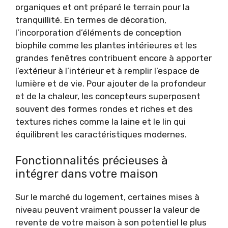
organiques et ont préparé le terrain pour la
tranquillité. En termes de décoration,
l’incorporation d’éléments de conception
biophile comme les plantes intérieures et les
grandes fenêtres contribuent encore à apporter
l’extérieur à l’intérieur et à remplir l’espace de
lumière et de vie. Pour ajouter de la profondeur
et de la chaleur, les concepteurs superposent
souvent des formes rondes et riches et des
textures riches comme la laine et le lin qui
équilibrent les caractéristiques modernes.
Fonctionnalités précieuses à
intégrer dans votre maison
Sur le marché du logement, certaines mises à
niveau peuvent vraiment pousser la valeur de
revente de votre maison à son potentiel le plus