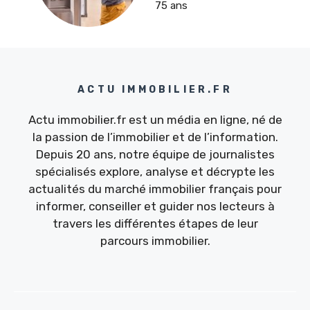
75 ans
ACTU IMMOBILIER.FR
Actu immobilier.fr est un média en ligne, né de
la passion de l’immobilier et de l’information.
Depuis 20 ans, notre équipe de journalistes
spécialisés explore, analyse et décrypte les
actualités du marché immobilier français pour
informer, conseiller et guider nos lecteurs à
travers les différentes étapes de leur
parcours immobilier.