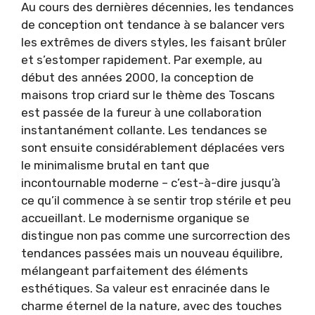
Au cours des dernières décennies, les tendances
de conception ont tendance à se balancer vers
les extrêmes de divers styles, les faisant brûler
et s’estomper rapidement. Par exemple, au
début des années 2000, la conception de
maisons trop criard sur le thème des Toscans
est passée de la fureur à une collaboration
instantanément collante. Les tendances se
sont ensuite considérablement déplacées vers
le minimalisme brutal en tant que
incontournable moderne – c’est-à-dire jusqu’à
ce qu’il commence à se sentir trop stérile et peu
accueillant. Le modernisme organique se
distingue non pas comme une surcorrection des
tendances passées mais un nouveau équilibre,
mélangeant parfaitement des éléments
esthétiques. Sa valeur est enracinée dans le
charme éternel de la nature, avec des touches