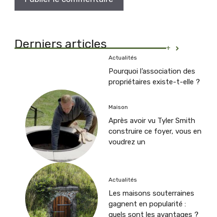
Derniers articles
+
Actualités
Pourquoi l’association des
propriétaires existe-t-elle ?
Maison
Après avoir vu Tyler Smith
construire ce foyer, vous en
voudrez un
Actualités
Les maisons souterraines
gagnent en popularité :
quels sont les avantages ?