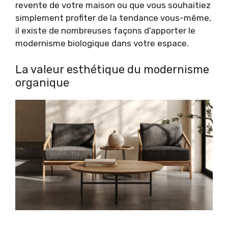
revente de votre maison ou que vous souhaitiez
simplement profiter de la tendance vous-même,
il existe de nombreuses façons d’apporter le
modernisme biologique dans votre espace.
La valeur esthétique du modernisme
organique