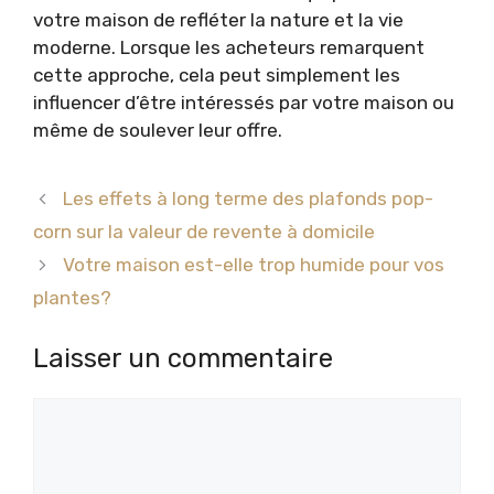
votre maison de refléter la nature et la vie
moderne. Lorsque les acheteurs remarquent
cette approche, cela peut simplement les
influencer d’être intéressés par votre maison ou
même de soulever leur offre.
Les effets à long terme des plafonds pop-
corn sur la valeur de revente à domicile
Votre maison est-elle trop humide pour vos
plantes?
Laisser un commentaire
Commentaire