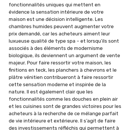
fonctionnalités uniques qui mettent en
évidence la sensation intérieure de votre
maison est une décision intelligente. Les
chambres humides peuvent augmenter votre
prix demandé, car les acheteurs aiment leur
luxueuse qualité de type spa – et lorsqu’ils sont
associés à des éléments de modernisme
biologique, ils deviennent un argument de vente
majeur. Pour faire ressortir votre maison, les
finitions en teck, les planchers à chevrons et le
plâtre vénitien contribueront à faire ressortir
cette sensation moderne et inspirée de la
nature. Il est également clair que les
fonctionnalités comme les douches en plein air
et les cuisines sont de grandes victoires pour les
acheteurs à la recherche de ce mélange parfait
de vie intérieure et extérieure. Il s’agit de faire
des investissements réfléchis qui permettent à