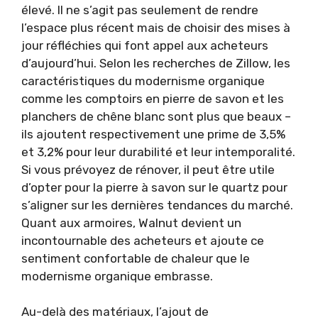
élevé. Il ne s’agit pas seulement de rendre
l’espace plus récent mais de choisir des mises à
jour réfléchies qui font appel aux acheteurs
d’aujourd’hui. Selon les recherches de Zillow, les
caractéristiques du modernisme organique
comme les comptoirs en pierre de savon et les
planchers de chêne blanc sont plus que beaux –
ils ajoutent respectivement une prime de 3,5%
et 3,2% pour leur durabilité et leur intemporalité.
Si vous prévoyez de rénover, il peut être utile
d’opter pour la pierre à savon sur le quartz pour
s’aligner sur les dernières tendances du marché.
Quant aux armoires, Walnut devient un
incontournable des acheteurs et ajoute ce
sentiment confortable de chaleur que le
modernisme organique embrasse.
Au-delà des matériaux, l’ajout de