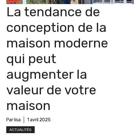
La tendance de
conception de la
maison moderne
qui peut
augmenter la
valeur de votre
maison
Par lisa
1 avril 2025
ACTUALITÉS