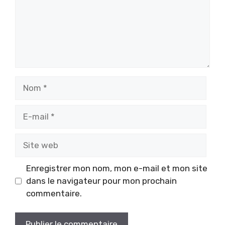
Nom
E-
mail
Site
web
Enregistrer mon nom, mon e-mail et mon site
dans le navigateur pour mon prochain
commentaire.