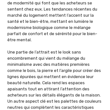
de modernité qui font que les acheteurs se
sentent chez eux. Les tendances récentes du
marché du logement mettent l’accent sur la
santé et le bien-être, mettant en lumière le
modernisme biologique comme le mélange
parfait de confort et de sérénité pour le bien-
être mental.
Une partie de l’attrait est le look sans
encombrement qui vient du mélange du
minimalisme avec des matières premières
comme le bois, la pierre et l’argile pour créer des
lignes épurées qui mettent en évidence leur
beauté naturelle. Cela rend les espaces
apaisants tout en attirant l’attention des
acheteurs sur les détails élégants de la maison.
Un autre aspect clé est les palettes de couleurs
neutres qui complètent les caractéristiques