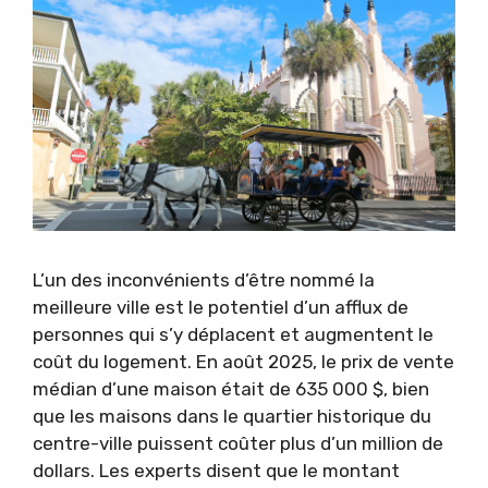
L’un des inconvénients d’être nommé la
meilleure ville est le potentiel d’un afflux de
personnes qui s’y déplacent et augmentent le
coût du logement. En août 2025, le prix de vente
médian d’une maison était de 635 000 $, bien
que les maisons dans le quartier historique du
centre-ville puissent coûter plus d’un million de
dollars. Les experts disent que le montant