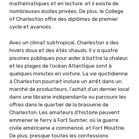
mathématiques et en lecture, et il existe de
nombreuses écoles privées. De plus, le College
of Charleston offre des diplômes de premier
cycle et avancés.
Avec un climat subtropical, Charleston a des
hivers doux et des étés chauds. Il y a quatre
piscines publiques pour aider à battre la chaleur,
et les plages de l’océan Atlantique sont à
quelques minutes en voiture. La vie quotidienne
à Charleston pourrait inclure un arrêt dans un
marché de producteurs, l’achat d’un dernier local
dans une librairie indépendante ou parcourir les
offres dans le quartier de la brasserie de
Charleston. Les amateurs d’histoire peuvent
emmener le ferry à Fort Sumter, où la guerre
civile américaine a commencé, et Fort Moultrie.
De plus, presque toutes les confessions