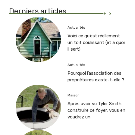
Derniers articles
+
Actualités
Voici ce qu’est réellement
un toit coulissant (et à quoi
il sert)
Actualités
Pourquoi l’association des
propriétaires existe-t-elle ?
Maison
Après avoir vu Tyler Smith
construire ce foyer, vous en
voudrez un