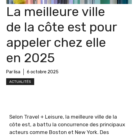
La meilleure ville
de la côte est pour
appeler chez elle
en 2025
Par lisa
6 octobre 2025
ACTUALITÉS
Selon Travel + Leisure, la meilleure ville de la
côte est, a battu la concurrence des principaux
acteurs comme Boston et New York. Des