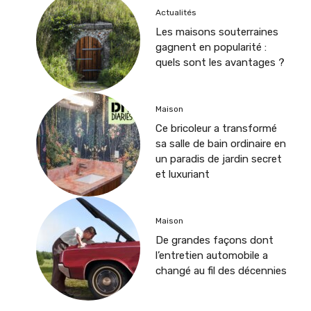
Actualités
Les maisons souterraines
gagnent en popularité :
quels sont les avantages ?
Maison
Ce bricoleur a transformé
sa salle de bain ordinaire en
un paradis de jardin secret
et luxuriant
Maison
De grandes façons dont
l’entretien automobile a
changé au fil des décennies