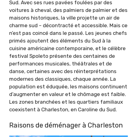
Sud. Avec ses rues pavées foulées par des
voitures à cheval, des palmiers de palmier et des
maisons historiques, la ville projette un air de
charme sud – décontracté et accessible. Mais ce
n’est pas coincé dans le passé. Les jeunes chefs
primés ajoutent des éléments du Sud à la
cuisine américaine contemporaine, et le célèbre
festival Spoleto présente des centaines de
performances musicales, théâtrales et de
danse, certaines avec des réinterprétations
modernes des classiques, chaque année. La
population est éduquée, les maisons continuent
d’augmenter en valeur et le chômage est faible.
Les zones branchées et les quartiers familiaux
coexistent à Charleston, en Caroline du Sud.
Raisons de déménager à Charleston