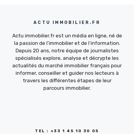
ACTU IMMOBILIER.FR
Actu immobilier.fr est un média en ligne, né de
la passion de l’immobilier et de l’information.
Depuis 20 ans, notre équipe de journalistes
spécialisés explore, analyse et décrypte les
actualités du marché immobilier français pour
informer, conseiller et guider nos lecteurs à
travers les différentes étapes de leur
parcours immobilier.
TEL : +33 1 45 10 30 05