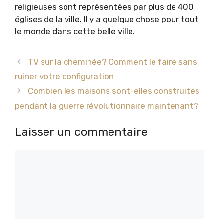
religieuses sont représentées par plus de 400
églises de la ville. Il y a quelque chose pour tout
le monde dans cette belle ville.
TV sur la cheminée? Comment le faire sans
ruiner votre configuration
Combien les maisons sont-elles construites
pendant la guerre révolutionnaire maintenant?
Laisser un commentaire
Commentaire