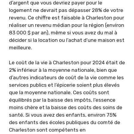
d’argent que vous devriez payer pour le
logement ne devrait pas dépasser 28% de votre
revenu. Ce chiffre est faisable à Charleston pour
réaliser un revenu médian pour la région (environ
83 000 $ par an), même si vous avez du mal à
décider si la location ou l’achat d’une maison est
meilleure.
Le coût de la vie à Charleston pour 2024 était de
2% inférieur à la moyenne nationale, bien que
d’autres indicateurs de coût de la vie comme les
services publics et l’épicerie soient plus élevés
que la moyenne nationale. Ces coûts sont
équilibrés par la baisse des impôts, l’essence
moins chère et la baisse des coûts des soins de
santé. Si vous avez des enfants, environ 75%
des enfants des écoles publiques du comté de
Charleston sont compétents en