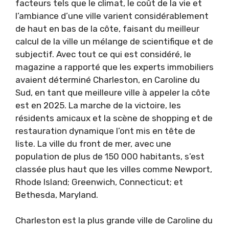
facteurs tels que le climat, le coût de la vie et
l’ambiance d’une ville varient considérablement
de haut en bas de la côte, faisant du meilleur
calcul de la ville un mélange de scientifique et de
subjectif. Avec tout ce qui est considéré, le
magazine a rapporté que les experts immobiliers
avaient déterminé Charleston, en Caroline du
Sud, en tant que meilleure ville à appeler la côte
est en 2025. La marche de la victoire, les
résidents amicaux et la scène de shopping et de
restauration dynamique l’ont mis en tête de
liste. La ville du front de mer, avec une
population de plus de 150 000 habitants, s’est
classée plus haut que les villes comme Newport,
Rhode Island; Greenwich, Connecticut; et
Bethesda, Maryland.
Charleston est la plus grande ville de Caroline du