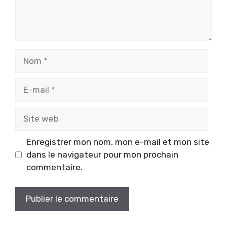
Nom
E-
mail
Site
web
Enregistrer mon nom, mon e-mail et mon site
dans le navigateur pour mon prochain
commentaire.