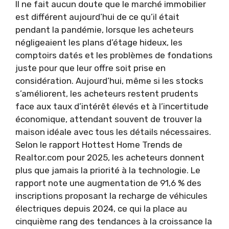
Il ne fait aucun doute que le marché immobilier
est différent aujourd’hui de ce qu’il était
pendant la pandémie, lorsque les acheteurs
négligeaient les plans d’étage hideux, les
comptoirs datés et les problèmes de fondations
juste pour que leur offre soit prise en
considération. Aujourd’hui, même si les stocks
s’améliorent, les acheteurs restent prudents
face aux taux d’intérêt élevés et à l’incertitude
économique, attendant souvent de trouver la
maison idéale avec tous les détails nécessaires.
Selon le rapport Hottest Home Trends de
Realtor.com pour 2025, les acheteurs donnent
plus que jamais la priorité à la technologie. Le
rapport note une augmentation de 91,6 % des
inscriptions proposant la recharge de véhicules
électriques depuis 2024, ce qui la place au
cinquième rang des tendances à la croissance la