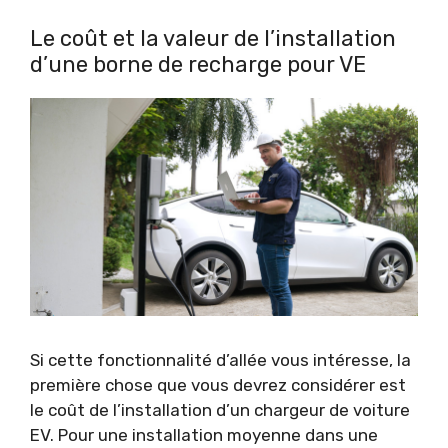
Le coût et la valeur de l’installation
d’une borne de recharge pour VE
Si cette fonctionnalité d’allée vous intéresse, la
première chose que vous devrez considérer est
le coût de l’installation d’un chargeur de voiture
EV. Pour une installation moyenne dans une