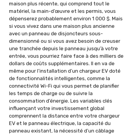
maison plus récente, qui comprend tout le
matériel, la main-d’œuvre et les permis, vous
dépenserez probablement environ 1 000 $. Mais
si vous vivez dans une maison plus ancienne
avec un panneau de disjoncteurs sous-
dimensionné ou si vous avez besoin de creuser
une tranchée depuis le panneau jusqu’à votre
entrée, vous pourriez faire face à des milliers de
dollars de coûts supplémentaires. Il en va de
même pour l’installation d’un chargeur EV doté
de fonctionnalités intelligentes, comme la
connectivité Wi-Fi qui vous permet de planifier
les temps de charge ou de suivre la
consommation d’énergie. Les variables clés
influençant votre investissement global
comprennent la distance entre votre chargeur
EV et le panneau électrique, la capacité du
panneau existant, la nécessité d’un câblage