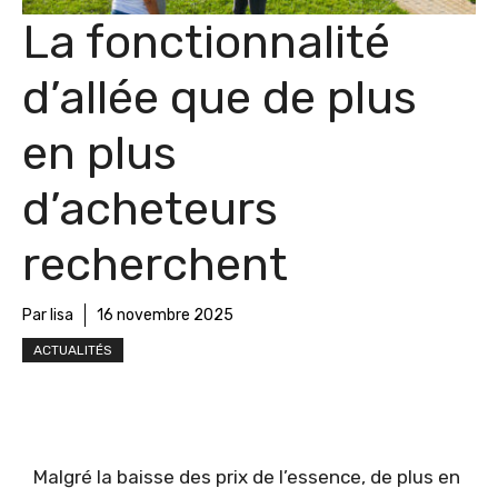
La fonctionnalité
d’allée que de plus
en plus
d’acheteurs
recherchent
Par lisa
16 novembre 2025
ACTUALITÉS
Malgré la baisse des prix de l’essence, de plus en