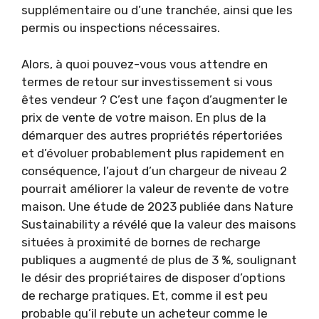
supplémentaire ou d’une tranchée, ainsi que les
permis ou inspections nécessaires.
Alors, à quoi pouvez-vous vous attendre en
termes de retour sur investissement si vous
êtes vendeur ? C’est une façon d’augmenter le
prix de vente de votre maison. En plus de la
démarquer des autres propriétés répertoriées
et d’évoluer probablement plus rapidement en
conséquence, l’ajout d’un chargeur de niveau 2
pourrait améliorer la valeur de revente de votre
maison. Une étude de 2023 publiée dans Nature
Sustainability a révélé que la valeur des maisons
situées à proximité de bornes de recharge
publiques a augmenté de plus de 3 %, soulignant
le désir des propriétaires de disposer d’options
de recharge pratiques. Et, comme il est peu
probable qu’il rebute un acheteur comme le