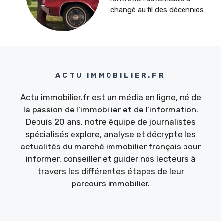
changé au fil des décennies
ACTU IMMOBILIER.FR
Actu immobilier.fr est un média en ligne, né de
la passion de l’immobilier et de l’information.
Depuis 20 ans, notre équipe de journalistes
spécialisés explore, analyse et décrypte les
actualités du marché immobilier français pour
informer, conseiller et guider nos lecteurs à
travers les différentes étapes de leur
parcours immobilier.