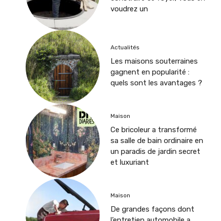
voudrez un
Actualités
Les maisons souterraines
gagnent en popularité :
quels sont les avantages ?
Maison
Ce bricoleur a transformé
sa salle de bain ordinaire en
un paradis de jardin secret
et luxuriant
Maison
De grandes façons dont
l’entretien automobile a