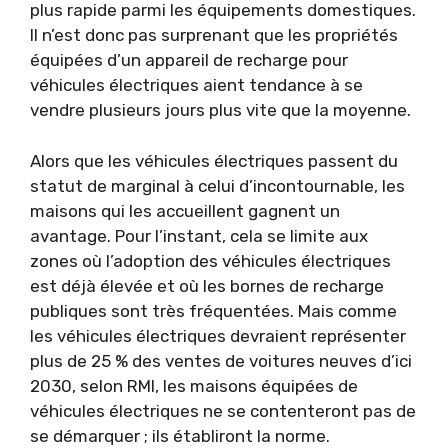
plus rapide parmi les équipements domestiques.
Il n’est donc pas surprenant que les propriétés
équipées d’un appareil de recharge pour
véhicules électriques aient tendance à se
vendre plusieurs jours plus vite que la moyenne.
Alors que les véhicules électriques passent du
statut de marginal à celui d’incontournable, les
maisons qui les accueillent gagnent un
avantage. Pour l’instant, cela se limite aux
zones où l’adoption des véhicules électriques
est déjà élevée et où les bornes de recharge
publiques sont très fréquentées. Mais comme
les véhicules électriques devraient représenter
plus de 25 % des ventes de voitures neuves d’ici
2030, selon RMI, les maisons équipées de
véhicules électriques ne se contenteront pas de
se démarquer ; ils établiront la norme.