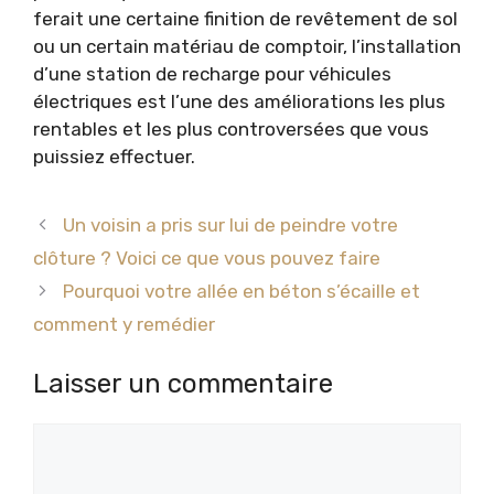
ferait une certaine finition de revêtement de sol
ou un certain matériau de comptoir, l’installation
d’une station de recharge pour véhicules
électriques est l’une des améliorations les plus
rentables et les plus controversées que vous
puissiez effectuer.
Un voisin a pris sur lui de peindre votre
clôture ? Voici ce que vous pouvez faire
Pourquoi votre allée en béton s’écaille et
comment y remédier
Laisser un commentaire
Commentaire