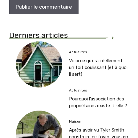
Derniers articles
+
Actualités
Voici ce qu’est réellement
un toit coulissant (et à quoi
il sert)
Actualités
Pourquoi l’association des
propriétaires existe-t-elle ?
Maison
Après avoir vu Tyler Smith
construire ce foyer, vous en