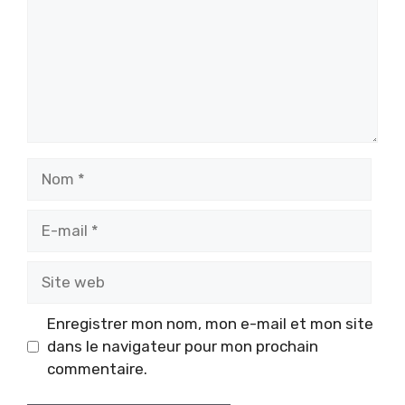
Nom
E-
mail
Site
web
Enregistrer mon nom, mon e-mail et mon site
dans le navigateur pour mon prochain
commentaire.