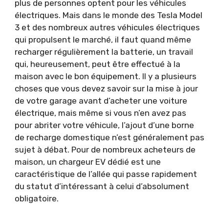
plus de personnes optent pour les véhicules
électriques. Mais dans le monde des Tesla Model
3 et des nombreux autres véhicules électriques
qui propulsent le marché, il faut quand même
recharger régulièrement la batterie, un travail
qui, heureusement, peut être effectué à la
maison avec le bon équipement. Il y a plusieurs
choses que vous devez savoir sur la mise à jour
de votre garage avant d’acheter une voiture
électrique, mais même si vous n’en avez pas
pour abriter votre véhicule, l’ajout d’une borne
de recharge domestique n’est généralement pas
sujet à débat. Pour de nombreux acheteurs de
maison, un chargeur EV dédié est une
caractéristique de l’allée qui passe rapidement
du statut d’intéressant à celui d’absolument
obligatoire.