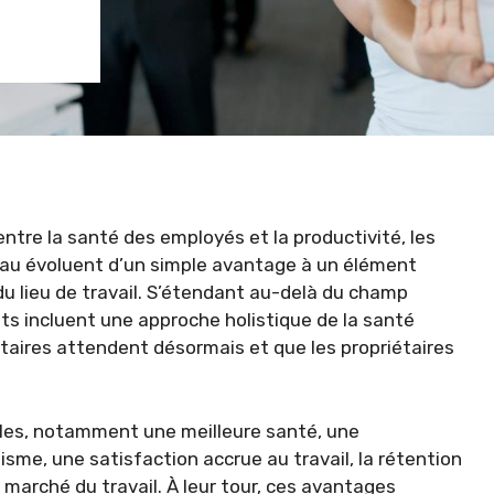
entre la santé des employés et la productivité, les
eau évoluent d’un simple avantage à un élément
du lieu de travail. S’étendant au-delà du champ
ts incluent une approche holistique de la santé
taires attendent désormais et que les propriétaires
les, notamment une meilleure santé, une
isme, une satisfaction accrue au travail, la rétention
 marché du travail. À leur tour, ces avantages