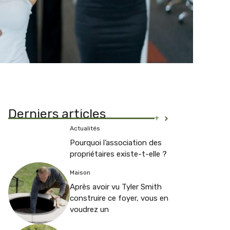
Derniers articles
+
Actualités
Pourquoi l’association des
propriétaires existe-t-elle ?
Maison
Après avoir vu Tyler Smith
construire ce foyer, vous en
voudrez un