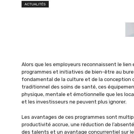
ACTUALITÉS
Alors que les employeurs reconnaissent le lien 
programmes et initiatives de bien-être au bur
fondamental de la culture et de la conception 
traditionnel des soins de santé, ces équipemen
physique, mentale et émotionnelle que les loca
et les investisseurs ne peuvent plus ignorer.
Les avantages de ces programmes sont multip
productivité accrue, une réduction de l’absenté
des talents et un avantage concurrentiel sur le