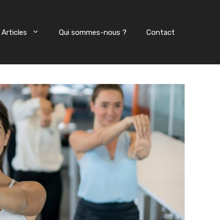
Articles
Qui sommes-nous ?
Contact