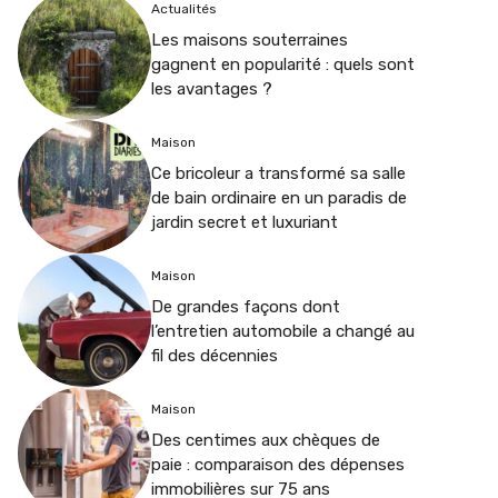
Actualités
Les maisons souterraines
gagnent en popularité : quels sont
les avantages ?
Maison
Ce bricoleur a transformé sa salle
de bain ordinaire en un paradis de
jardin secret et luxuriant
Maison
De grandes façons dont
l’entretien automobile a changé au
fil des décennies
Maison
Des centimes aux chèques de
paie : comparaison des dépenses
immobilières sur 75 ans