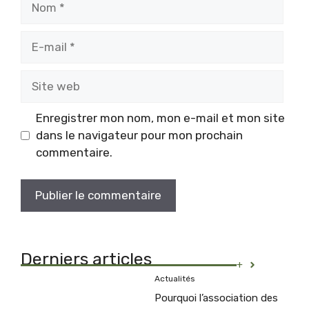
E-
mail
Site
web
Enregistrer mon nom, mon e-mail et mon site
dans le navigateur pour mon prochain
commentaire.
Derniers articles
+
Actualités
Pourquoi l’association des