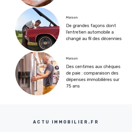
Maison
De grandes façons dont
l’entretien automobile a
changé au fil des décennies
Maison
Des centimes aux chèques
de paie : comparaison des
dépenses immobilières sur
75 ans
ACTU IMMOBILIER.FR