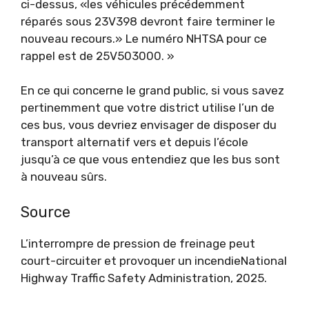
ci-dessus, «les véhicules précédemment
réparés sous 23V398 devront faire terminer le
nouveau recours.» Le numéro NHTSA pour ce
rappel est de 25V503000. »
En ce qui concerne le grand public, si vous savez
pertinemment que votre district utilise l’un de
ces bus, vous devriez envisager de disposer du
transport alternatif vers et depuis l’école
jusqu’à ce que vous entendiez que les bus sont
à nouveau sûrs.
Source
L’interrompre de pression de freinage peut
court-circuiter et provoquer un incendie
National
Highway Traffic Safety Administration, 2025.