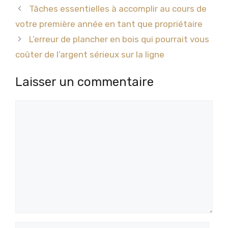
Tâches essentielles à accomplir au cours de
votre première année en tant que propriétaire
L’erreur de plancher en bois qui pourrait vous
coûter de l’argent sérieux sur la ligne
Laisser un commentaire
Commentaire
Nom