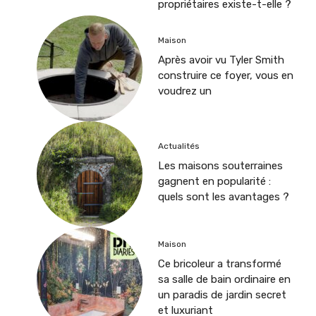
propriétaires existe-t-elle ?
Maison
Après avoir vu Tyler Smith
construire ce foyer, vous en
voudrez un
Actualités
Les maisons souterraines
gagnent en popularité :
quels sont les avantages ?
Maison
Ce bricoleur a transformé
sa salle de bain ordinaire en
un paradis de jardin secret
et luxuriant