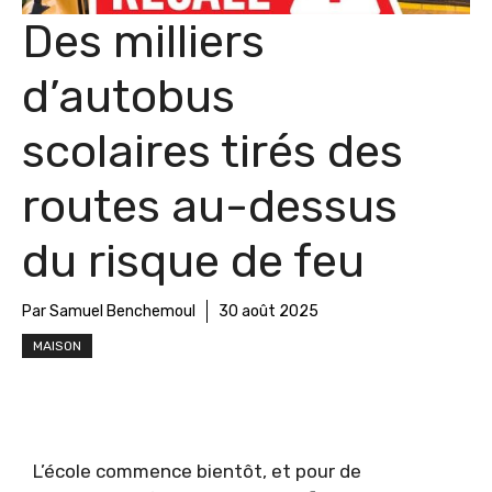
Des milliers
d’autobus
scolaires tirés des
routes au-dessus
du risque de feu
Par Samuel Benchemoul
30 août 2025
MAISON
L’école commence bientôt, et pour de