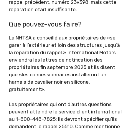
rappel précédent, numéro 23v398, mais cette
réparation était insuffisante.
Que pouvez-vous faire?
La NHTSA a conseillé aux propriétaires de «se
garer à l’extérieur et loin des structures jusqu’à
la réparation du rappel.» International Motors
enviendra les lettres de notification des
propriétaires fin septembre 2025 et ils disent
que «les concessionnaires installeront un
harnais de cavalier noir en silicone,
gratuitement».
Les propriétaires qui ont d’autres questions
peuvent atteindre le service client international
au 1-800-448-7825; Ils devront spécifier qu’ils
demandent le rappel 25510. Comme mentionné