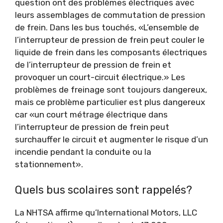
question ont des problèmes électriques avec
leurs assemblages de commutation de pression
de frein. Dans les bus touchés, «L’ensemble de
l’interrupteur de pression de frein peut couler le
liquide de frein dans les composants électriques
de l’interrupteur de pression de frein et
provoquer un court-circuit électrique.» Les
problèmes de freinage sont toujours dangereux,
mais ce problème particulier est plus dangereux
car «un court métrage électrique dans
l’interrupteur de pression de frein peut
surchauffer le circuit et augmenter le risque d’un
incendie pendant la conduite ou la
stationnement».
Quels bus scolaires sont rappelés?
La NHTSA affirme qu’International Motors, LLC