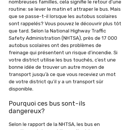
nombreuses familles, cela signifie le retour d’une
routine: se lever le matin et attraper le bus. Mais
que se passe-t-il lorsque les autobus scolaires
sont rappelés? Vous pouvez le découvrir plus tôt
que tard. Selon la National Highway Traffic
Safety Administration (NHTSA), près de 17 000
autobus scolaires ont des problèmes de
freinage qui présentent un risque d’incendie. Si
votre district utilise les bus touchés, c’est une
bonne idée de trouver un autre moyen de
transport jusqu’à ce que vous receviez un mot
de votre district qu’il y a un transport sûr
disponible.
Pourquoi ces bus sont-ils
dangereux?
Selon le rapport de la NHTSA, les bus en