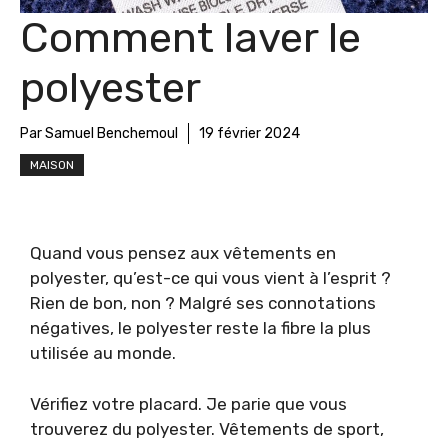
Comment laver le
polyester
Par Samuel Benchemoul
19 février 2024
MAISON
Quand vous pensez aux vêtements en
polyester, qu’est-ce qui vous vient à l’esprit ?
Rien de bon, non ? Malgré ses connotations
négatives, le polyester reste la fibre la plus
utilisée au monde.
Vérifiez votre placard. Je parie que vous
trouverez du polyester. Vêtements de sport,