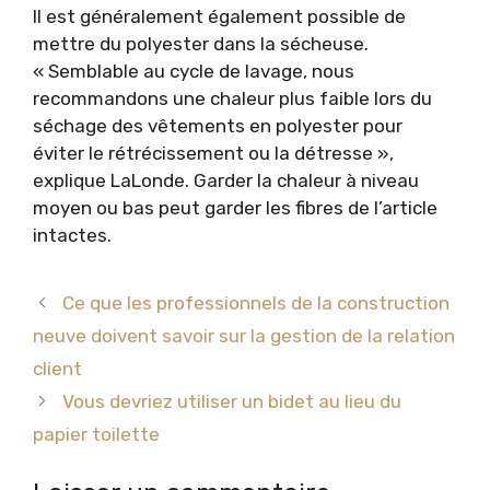
Il est généralement également possible de
mettre du polyester dans la sécheuse.
« Semblable au cycle de lavage, nous
recommandons une chaleur plus faible lors du
séchage des vêtements en polyester pour
éviter le rétrécissement ou la détresse »,
explique LaLonde. Garder la chaleur à niveau
moyen ou bas peut garder les fibres de l’article
intactes.
Ce que les professionnels de la construction
neuve doivent savoir sur la gestion de la relation
client
Vous devriez utiliser un bidet au lieu du
papier toilette