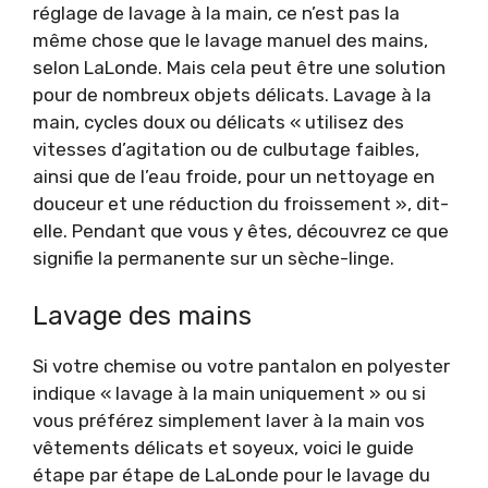
réglage de lavage à la main, ce n’est pas la
même chose que le lavage manuel des mains,
selon LaLonde. Mais cela peut être une solution
pour de nombreux objets délicats. Lavage à la
main, cycles doux ou délicats « utilisez des
vitesses d’agitation ou de culbutage faibles,
ainsi que de l’eau froide, pour un nettoyage en
douceur et une réduction du froissement », dit-
elle. Pendant que vous y êtes, découvrez ce que
signifie la permanente sur un sèche-linge.
Lavage des mains
Si votre chemise ou votre pantalon en polyester
indique « lavage à la main uniquement » ou si
vous préférez simplement laver à la main vos
vêtements délicats et soyeux, voici le guide
étape par étape de LaLonde pour le lavage du