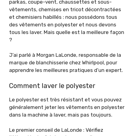
parkas, coupe-vent, chaussettes et sous-
vêtements, chemises en tricot décontractées
et chemisiers habillés : nous possédons tous
des vêtements en polyester et nous devons
tous les laver. Mais quelle est la meilleure façon
?
J’ai parlé à Morgan LaLonde, responsable de la
marque de blanchisserie chez Whirlpool, pour
apprendre les meilleures pratiques d’un expert.
Comment laver le polyester
Le polyester est très résistant et vous pouvez
généralement jeter les vêtements en polyester
dans la machine à laver, mais pas toujours.
Le premier conseil de LaLonde : Vérifiez