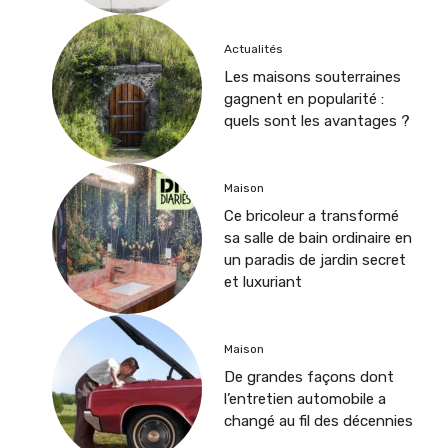
Actualités
Les maisons souterraines
gagnent en popularité :
quels sont les avantages ?
Maison
Ce bricoleur a transformé
sa salle de bain ordinaire en
un paradis de jardin secret
et luxuriant
Maison
De grandes façons dont
l’entretien automobile a
changé au fil des décennies