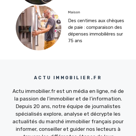
Maison
Des centimes aux chèques
de paie : comparaison des
dépenses immobilières sur
75 ans
ACTU IMMOBILIER.FR
Actu immobilier.fr est un média en ligne, né de
la passion de l’immobilier et de l’information.
Depuis 20 ans, notre équipe de journalistes
spécialisés explore, analyse et décrypte les
actualités du marché immobilier français pour
informer, conseiller et guider nos lecteurs à