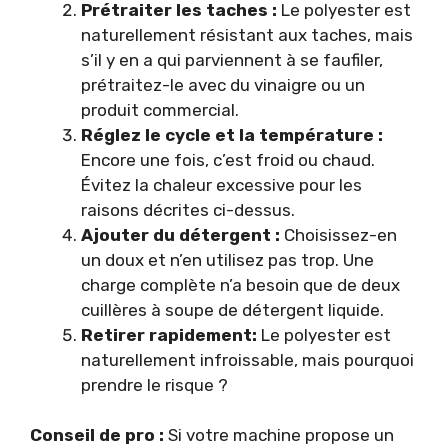
Prétraiter les taches :
Le polyester est
naturellement résistant aux taches, mais
s’il y en a qui parviennent à se faufiler,
prétraitez-le avec du vinaigre ou un
produit commercial.
Réglez le cycle et la température :
Encore une fois, c’est froid ou chaud.
Évitez la chaleur excessive pour les
raisons décrites ci-dessus.
Ajouter du détergent :
Choisissez-en
un doux et n’en utilisez pas trop. Une
charge complète n’a besoin que de deux
cuillères à soupe de détergent liquide.
Retirer rapidement:
Le polyester est
naturellement infroissable, mais pourquoi
prendre le risque ?
Conseil de pro :
Si votre machine propose un