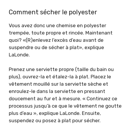
Comment sécher le polyester
Vous avez donc une chemise en polyester
trempée, toute propre et rincée. Maintenant
quoi? «(R)enlevez l’excès d’eau avant de
suspendre ou de sécher à plat», explique
LaLonde.
Prenez une serviette propre (taille du bain ou
plus), ouvrez-la et étalez-la à plat. Placez le
vêtement mouillé sur la serviette sèche et
enroulez-le dans la serviette en pressant
doucement au fur et à mesure. « Continuez ce
processus jusqu’à ce que le vêtement ne goutte
plus d’eau », explique LaLonde. Ensuite,
suspendez ou posez à plat pour sécher.