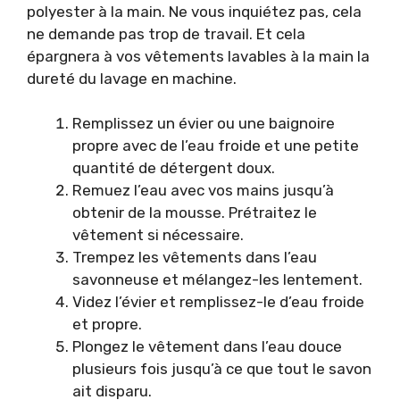
polyester à la main. Ne vous inquiétez pas, cela
ne demande pas trop de travail. Et cela
épargnera à vos vêtements lavables à la main la
dureté du lavage en machine.
Remplissez un évier ou une baignoire
propre avec de l’eau froide et une petite
quantité de détergent doux.
Remuez l’eau avec vos mains jusqu’à
obtenir de la mousse. Prétraitez le
vêtement si nécessaire.
Trempez les vêtements dans l’eau
savonneuse et mélangez-les lentement.
Videz l’évier et remplissez-le d’eau froide
et propre.
Plongez le vêtement dans l’eau douce
plusieurs fois jusqu’à ce que tout le savon
ait disparu.