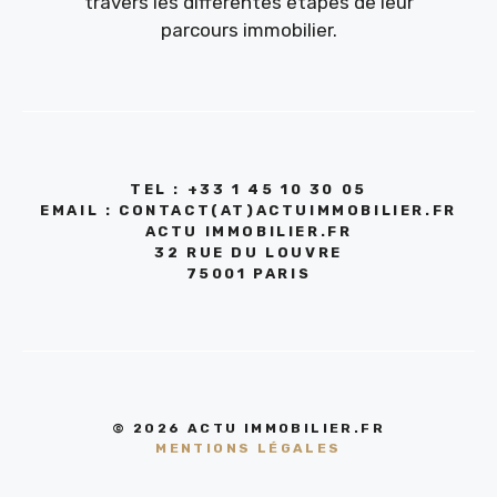
travers les différentes étapes de leur
parcours immobilier.
TEL : +33 1 45 10 30 05
EMAIL : CONTACT(AT)ACTUIMMOBILIER.FR
ACTU IMMOBILIER.FR
32 RUE DU LOUVRE
75001 PARIS
© 2026 ACTU IMMOBILIER.FR
MENTIONS LÉGALES