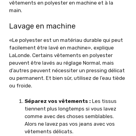
vêtements en polyester en machine et à la
main.
Lavage en machine
«Le polyester est un matériau durable qui peut
facilement être lavé en machine», explique
LaLonde. Certains vêtements en polyester
peuvent être lavés au réglage Normal, mais
d’autres peuvent nécessiter un pressing délicat
ou permanent. Et bien sûr, utilisez de l’eau tiède
ou froide.
Séparez vos vêtements :
Les tissus
tiennent plus longtemps si vous lavez
comme avec des choses semblables.
Alors ne lavez pas vos jeans avec vos
vêtements délicats.