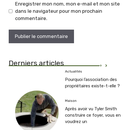
Enregistrer mon nom, mon e-mail et mon site
dans le navigateur pour mon prochain
commentaire.
Derniers articles
+
Actualités
Pourquoi l’association des
propriétaires existe-t-elle ?
Maison
Après avoir vu Tyler Smith
construire ce foyer, vous en
voudrez un