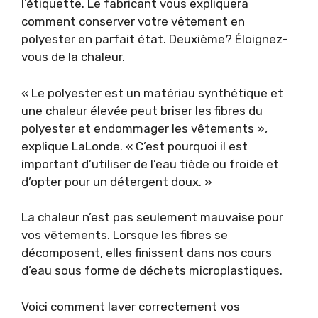
l’étiquette. Le fabricant vous expliquera
comment conserver votre vêtement en
polyester en parfait état. Deuxième? Éloignez-
vous de la chaleur.
« Le polyester est un matériau synthétique et
une chaleur élevée peut briser les fibres du
polyester et endommager les vêtements »,
explique LaLonde. « C’est pourquoi il est
important d’utiliser de l’eau tiède ou froide et
d’opter pour un détergent doux. »
La chaleur n’est pas seulement mauvaise pour
vos vêtements. Lorsque les fibres se
décomposent, elles finissent dans nos cours
d’eau sous forme de déchets microplastiques.
Voici comment laver correctement vos