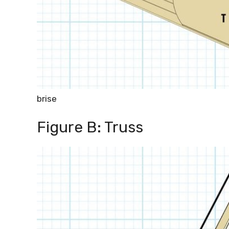
brise
Figure B: Truss