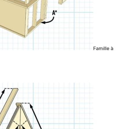
Famille à