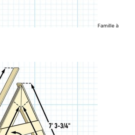
Famille à