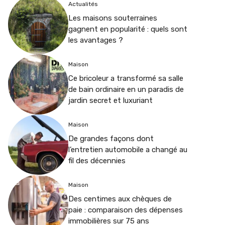
Actualités
Les maisons souterraines
gagnent en popularité : quels sont
les avantages ?
Maison
Ce bricoleur a transformé sa salle
de bain ordinaire en un paradis de
jardin secret et luxuriant
Maison
De grandes façons dont
l’entretien automobile a changé au
fil des décennies
Maison
Des centimes aux chèques de
paie : comparaison des dépenses
immobilières sur 75 ans