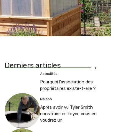
Derniers articles
+
Actualités
Pourquoi l’association des
propriétaires existe-t-elle ?
Maison
Après avoir vu Tyler Smith
construire ce foyer, vous en
voudrez un