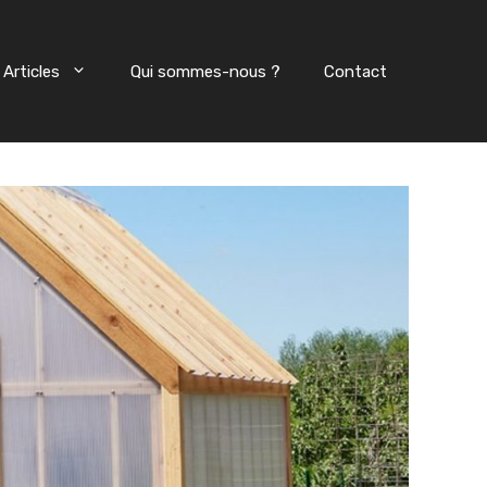
Articles
Qui sommes-nous ?
Contact