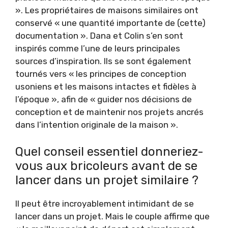
». Les propriétaires de maisons similaires ont
conservé « une quantité importante de (cette)
documentation ». Dana et Colin s’en sont
inspirés comme l’une de leurs principales
sources d’inspiration. Ils se sont également
tournés vers « les principes de conception
usoniens et les maisons intactes et fidèles à
l’époque », afin de « guider nos décisions de
conception et de maintenir nos projets ancrés
dans l’intention originale de la maison ».
Quel conseil essentiel donneriez-
vous aux bricoleurs avant de se
lancer dans un projet similaire ?
Il peut être incroyablement intimidant de se
lancer dans un projet. Mais le couple affirme que