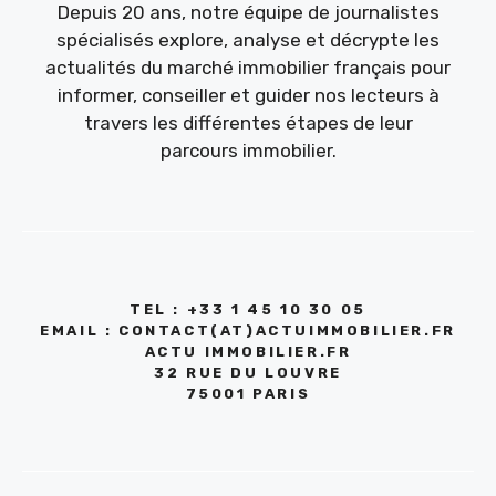
Depuis 20 ans, notre équipe de journalistes
spécialisés explore, analyse et décrypte les
actualités du marché immobilier français pour
informer, conseiller et guider nos lecteurs à
travers les différentes étapes de leur
parcours immobilier.
TEL : +33 1 45 10 30 05
EMAIL : CONTACT(AT)ACTUIMMOBILIER.FR
ACTU IMMOBILIER.FR
32 RUE DU LOUVRE
75001 PARIS