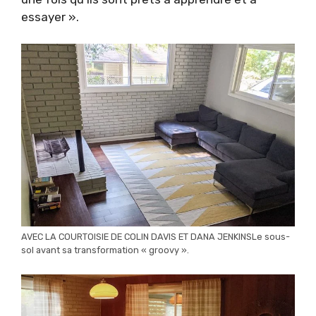
essayer ».
AVEC LA COURTOISIE DE COLIN DAVIS ET DANA JENKINSLe sous-
sol avant sa transformation « groovy ».