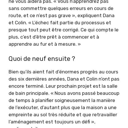
ne vous aidera pas. « Vous n’apprendrez pas
sans commettre quelques erreurs en cours de
route, et ce n’est pas grave », expliquent Dana
et Colin. « L’échec fait partie du processus et
presque tout peut être corrigé. Ce qui compte le
plus, c’est d’être prêt à commencer et à
apprendre au fur et à mesure. »
Quoi de neuf ensuite ?
Bien qu’ils aient fait d’énormes progrès au cours
des six dernières années, Dana et Colin n’ont pas
encore terminé. Leur prochain projet est la salle
de bain principale. « Nous avons passé beaucoup
de temps à planifier soigneusement la manière
de l’exécuter, d’autant plus que la maison a une
empreinte au sol très réduite et que retravailler
l’aménagement est toujours un défi »,