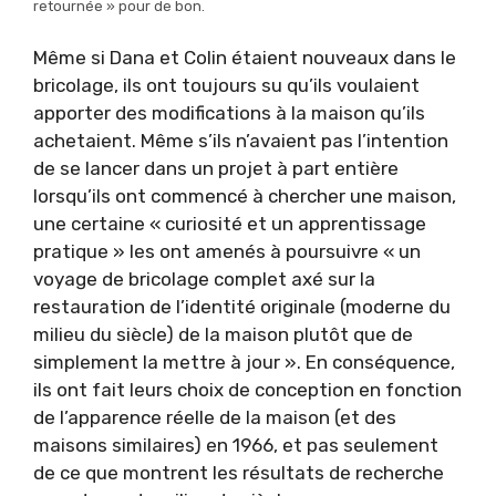
retournée » pour de bon.
Même si Dana et Colin étaient nouveaux dans le
bricolage, ils ont toujours su qu’ils voulaient
apporter des modifications à la maison qu’ils
achetaient. Même s’ils n’avaient pas l’intention
de se lancer dans un projet à part entière
lorsqu’ils ont commencé à chercher une maison,
une certaine « curiosité et un apprentissage
pratique » les ont amenés à poursuivre « un
voyage de bricolage complet axé sur la
restauration de l’identité originale (moderne du
milieu du siècle) de la maison plutôt que de
simplement la mettre à jour ». En conséquence,
ils ont fait leurs choix de conception en fonction
de l’apparence réelle de la maison (et des
maisons similaires) en 1966, et pas seulement
de ce que montrent les résultats de recherche