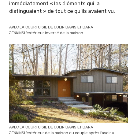
immédiatement « les éléments qui la
distinguaient » de tout ce qu’ils avaient vu.
AVEC LA COURTOISIE DE COLIN DAVIS ET DANA
JENKINSL’extérieur inversé de la maison.
AVEC LA COURTOISIE DE COLIN DAVIS ET DANA
JENKINSL’extérieur de la maison du couple après l’avoir «