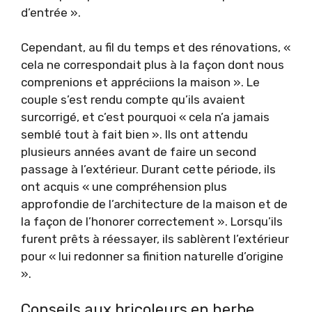
d’entrée ».
Cependant, au fil du temps et des rénovations, «
cela ne correspondait plus à la façon dont nous
comprenions et appréciions la maison ». Le
couple s’est rendu compte qu’ils avaient
surcorrigé, et c’est pourquoi « cela n’a jamais
semblé tout à fait bien ». Ils ont attendu
plusieurs années avant de faire un second
passage à l’extérieur. Durant cette période, ils
ont acquis « une compréhension plus
approfondie de l’architecture de la maison et de
la façon de l’honorer correctement ». Lorsqu’ils
furent prêts à réessayer, ils sablèrent l’extérieur
pour « lui redonner sa finition naturelle d’origine
».
Conseils aux bricoleurs en herbe