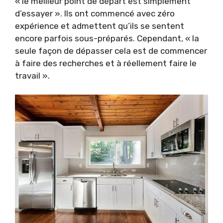
« le meilleur point de départ est simplement
d’essayer ». Ils ont commencé avec zéro
expérience et admettent qu’ils se sentent
encore parfois sous-préparés. Cependant, « la
seule façon de dépasser cela est de commencer
à faire des recherches et à réellement faire le
travail ».