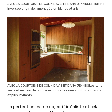
AVEC LA COURTOISIE DE COLIN DAVIS ET DANA JENKINSLa cuisine
inversée originale, aménagée en blancs et gris.
AVEC LA COURTOISIE DE COLIN DAVIS ET DANA JENKINSLes tons
verts et marron de la cuisine non retournée sont plus chauds
et plus invitants.
La perfection est un objectif irréaliste et cela