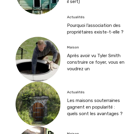
il sert)
Actualités
Pourquoi l’association des
propriétaires existe-t-elle ?
Maison
Après avoir vu Tyler Smith
construire ce foyer, vous en
voudrez un
Actualités
Les maisons souterraines
gagnent en popularité :
quels sont les avantages ?
Maison