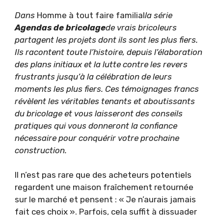
Dans
Homme à tout faire familial
la série
Agendas de bricolage
de vrais bricoleurs
partagent les projets dont ils sont les plus fiers.
Ils racontent toute l’histoire, depuis l’élaboration
des plans initiaux et la lutte contre les revers
frustrants jusqu’à la célébration de leurs
moments les plus fiers. Ces témoignages francs
révèlent les véritables tenants et aboutissants
du bricolage et vous laisseront des conseils
pratiques qui vous donneront la confiance
nécessaire pour conquérir votre prochaine
construction.
Il n’est pas rare que des acheteurs potentiels
regardent une maison fraîchement retournée
sur le marché et pensent : « Je n’aurais jamais
fait ces choix ». Parfois, cela suffit à dissuader