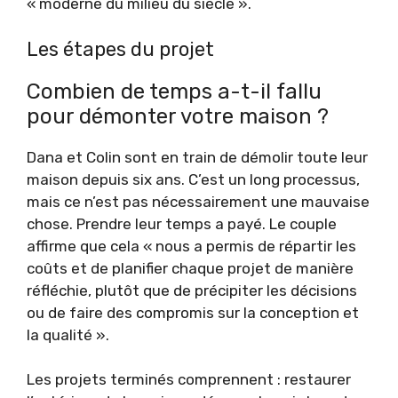
« moderne du milieu du siècle ».
Les étapes du projet
Combien de temps a-t-il fallu
pour démonter votre maison ?
Dana et Colin sont en train de démolir toute leur
maison depuis six ans. C’est un long processus,
mais ce n’est pas nécessairement une mauvaise
chose. Prendre leur temps a payé. Le couple
affirme que cela « nous a permis de répartir les
coûts et de planifier chaque projet de manière
réfléchie, plutôt que de précipiter les décisions
ou de faire des compromis sur la conception et
la qualité ».
Les projets terminés comprennent : restaurer