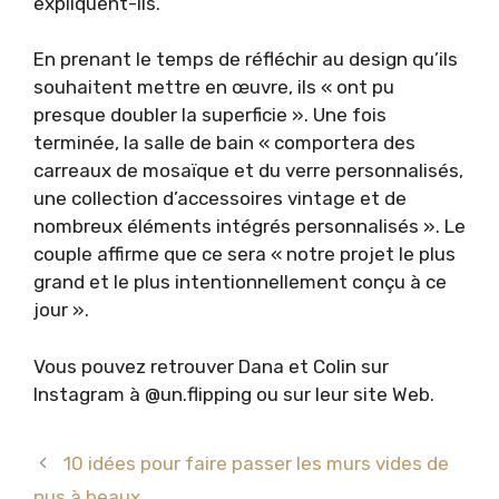
expliquent-ils.
En prenant le temps de réfléchir au design qu’ils
souhaitent mettre en œuvre, ils « ont pu
presque doubler la superficie ». Une fois
terminée, la salle de bain « comportera des
carreaux de mosaïque et du verre personnalisés,
une collection d’accessoires vintage et de
nombreux éléments intégrés personnalisés ». Le
couple affirme que ce sera « notre projet le plus
grand et le plus intentionnellement conçu à ce
jour ».
Vous pouvez retrouver Dana et Colin sur
Instagram à @un.flipping ou sur leur site Web.
10 idées pour faire passer les murs vides de
nus à beaux