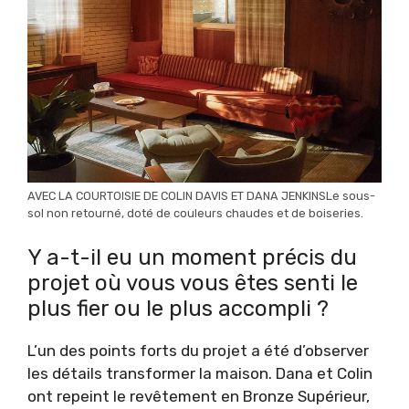
AVEC LA COURTOISIE DE COLIN DAVIS ET DANA JENKINSLe sous-
sol non retourné, doté de couleurs chaudes et de boiseries.
Y a-t-il eu un moment précis du
projet où vous vous êtes senti le
plus fier ou le plus accompli ?
L’un des points forts du projet a été d’observer
les détails transformer la maison. Dana et Colin
ont repeint le revêtement en Bronze Supérieur,