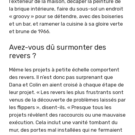
l’extérieur de la maison, décaper la peinture de
la brique intérieure, faire du sous-sol un endroit
« groovy » pour se détendre, avec des boiseries
et un bar, et ramener la cuisine à sa gloire verte
et brune de 1966.
Avez-vous dû surmonter des
revers ?
Même les projets à petite échelle comportent
des revers. Il n’est donc pas surprenant que
Dana et Colin en aient croisé à chaque étape de
leur projet. « Les revers les plus frustrants sont
venus de la découverte de problèmes laissés par
les flippers », disent-ils. « Presque tous les
projets révèlent des raccourcis ou une mauvaise
exécution. Cela inclut une vanité tombant du
mur, des portes mal installées qui ne fermaient