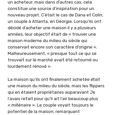
un acheteur, mais dans d’autres cas, cela
constitue une source d’inspiration pour un
nouveau projet. C’était le cas de Dana et Colin,
un couple à Atlanta, en Géorgie. Lorsqu’ils ont
décidé d’acheter une maison il y a plusieurs
années, leur objectif était de « trouver une
maison moderne du milieu du siècle qui
conservait encore son caractère d’origine ».
Malheureusement, « presque tout ce qui se
trouvait sur le marché avait été retourné ou
lourdement rénové ».
La maison qu’ils ont finalement achetée
était
une maison du milieu du siècle, mais les flippers
qui en étaient propriétaires auparavant
Je
l’avais refait pour qu’il ait l’air beaucoup plus
« millénaire ». Le couple voyait toujours le
potentiel de la maison, remarquant