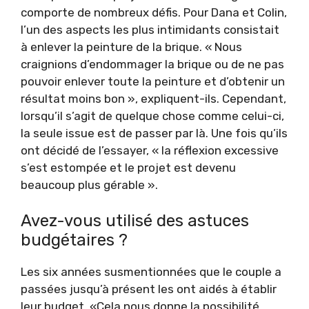
comporte de nombreux défis. Pour Dana et Colin,
l’un des aspects les plus intimidants consistait
à enlever la peinture de la brique. « Nous
craignions d’endommager la brique ou de ne pas
pouvoir enlever toute la peinture et d’obtenir un
résultat moins bon », expliquent-ils. Cependant,
lorsqu’il s’agit de quelque chose comme celui-ci,
la seule issue est de passer par là. Une fois qu’ils
ont décidé de l’essayer, « la réflexion excessive
s’est estompée et le projet est devenu
beaucoup plus gérable ».
Avez-vous utilisé des astuces
budgétaires ?
Les six années susmentionnées que le couple a
passées jusqu’à présent les ont aidés à établir
leur budget. «Cela nous donne la possibilité