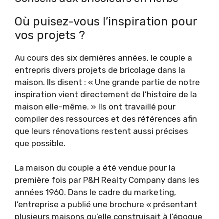
Où puisez-vous l’inspiration pour
vos projets ?
Au cours des six dernières années, le couple a
entrepris divers projets de bricolage dans la
maison. Ils disent : « Une grande partie de notre
inspiration vient directement de l’histoire de la
maison elle-même. » Ils ont travaillé pour
compiler des ressources et des références afin
que leurs rénovations restent aussi précises
que possible.
La maison du couple a été vendue pour la
première fois par P&H Realty Company dans les
années 1960. Dans le cadre du marketing,
l’entreprise a publié une brochure « présentant
plusieurs maisons qu’elle construisait à l’époque