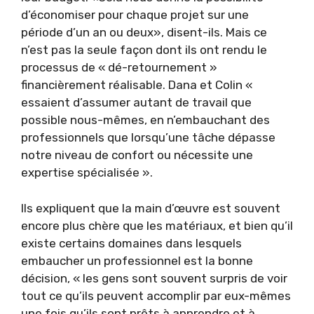
d’économiser pour chaque projet sur une
période d’un an ou deux», disent-ils. Mais ce
n’est pas la seule façon dont ils ont rendu le
processus de « dé-retournement »
financièrement réalisable. Dana et Colin «
essaient d’assumer autant de travail que
possible nous-mêmes, en n’embauchant des
professionnels que lorsqu’une tâche dépasse
notre niveau de confort ou nécessite une
expertise spécialisée ».
Ils expliquent que la main d’œuvre est souvent
encore plus chère que les matériaux, et bien qu’il
existe certains domaines dans lesquels
embaucher un professionnel est la bonne
décision, « les gens sont souvent surpris de voir
tout ce qu’ils peuvent accomplir par eux-mêmes
une fois qu’ils sont prêts à apprendre et à