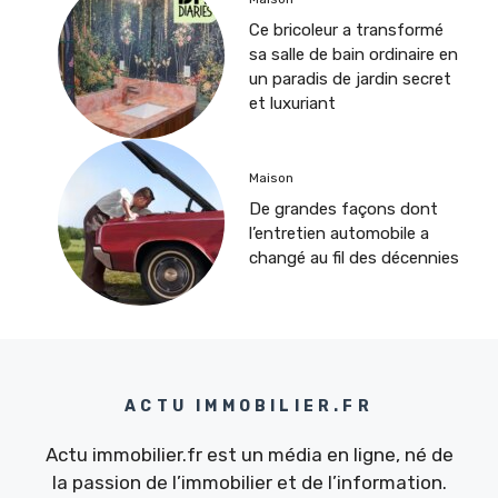
Ce bricoleur a transformé
sa salle de bain ordinaire en
un paradis de jardin secret
et luxuriant
Maison
De grandes façons dont
l’entretien automobile a
changé au fil des décennies
ACTU IMMOBILIER.FR
Actu immobilier.fr est un média en ligne, né de
la passion de l’immobilier et de l’information.