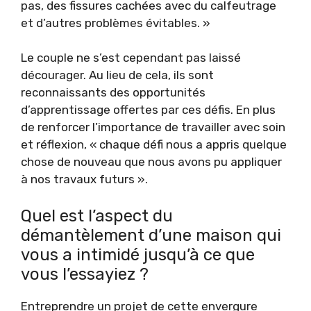
pas, des fissures cachées avec du calfeutrage
et d’autres problèmes évitables. »
Le couple ne s’est cependant pas laissé
décourager. Au lieu de cela, ils sont
reconnaissants des opportunités
d’apprentissage offertes par ces défis. En plus
de renforcer l’importance de travailler avec soin
et réflexion, « chaque défi nous a appris quelque
chose de nouveau que nous avons pu appliquer
à nos travaux futurs ».
Quel est l’aspect du
démantèlement d’une maison qui
vous a intimidé jusqu’à ce que
vous l’essayiez ?
Entreprendre un projet de cette envergure