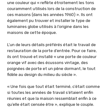
une couleur qui « reflète étroitement les tons
couramment utilisés lors de la construction de
ces maisons (dans les années 1960) ». Ils ont
également pu trouver et installer le type de
luminaires globe utilisés à l’origine dans les
maisons de cette époque.
L’un de leurs détails préférés était le travail de
restauration de la porte d’entrée. Pour ce faire,
ils ont trouvé et installé « une porte de couleur
orange vif avec des écussons vintage, des
poignées de porte et un pêne dormant, le tout
fidèle au design du milieu du siècle ».
« Une fois que tout était terminé, c’était comme
si toutes les années de travail s’étaient enfin
réunies et que la maison ressemblait enfin à ce
qu’elle était censée être », explique le couple.