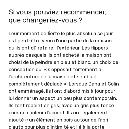
Si vous pouviez recommencer,
que changeriez-vous ?
Leur moment de fierté le plus absolu à ce jour
est peut-être venu d’une partie de la maison
qu’ils ont dû refaire : l’extérieur. Les flippers
auprès desquels ils ont acheté la maison ont
choisi de la peindre en bleu et blanc, un choix de
conception qui « s’opposait fortement à
l’architecture de la maison et semblait
complètement déplacé ». Lorsque Dana et Colin
ont emménagé, ils l’ont d’abord mis à jour pour
lui donner un aspect un peu plus contemporain.
Ils l’ont repeint en gris, avec un gris plus foncé
comme couleur d’accent. Ils ont également
ajouté « un élément en bois autour de l’abri
d’auto pour plus d’intimité et lié à la porte