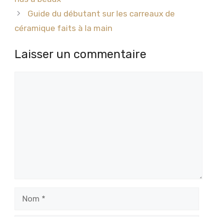
Guide du débutant sur les carreaux de
céramique faits à la main
Laisser un commentaire
Commentaire
Nom