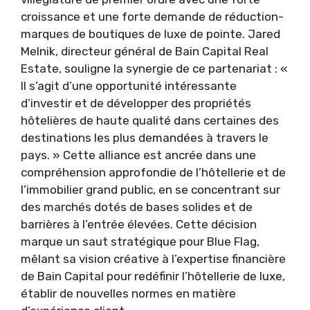
croissance et une forte demande de réduction-
marques de boutiques de luxe de pointe. Jared
Melnik, directeur général de Bain Capital Real
Estate, souligne la synergie de ce partenariat : «
Il s’agit d’une opportunité intéressante
d’investir et de développer des propriétés
hôtelières de haute qualité dans certaines des
destinations les plus demandées à travers le
pays. » Cette alliance est ancrée dans une
compréhension approfondie de l’hôtellerie et de
l’immobilier grand public, en se concentrant sur
des marchés dotés de bases solides et de
barrières à l’entrée élevées. Cette décision
marque un saut stratégique pour Blue Flag,
mêlant sa vision créative à l’expertise financière
de Bain Capital pour redéfinir l’hôtellerie de luxe,
établir de nouvelles normes en matière