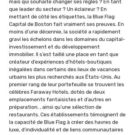
mais qui souhaite changer ses règles ? En tant
que leader du secteur ? Un éclaireur ? En
mettant de côté les étiquettes, la Blue Flag
Capital de Boston fait vraiment ses preuves. En
moins d’une décennie, la société a rapidement
gravi les échelons dans les domaines du capital-
investissement et du développement
immobilier. Il s’est taillé une place en tant que
créateur d’expériences d’hôtels-boutiques
inégalées dans certains des lieux de vacances
urbains les plus recherchés aux États-Unis. Au
premier rang de leur portefeuille se trouvent les
célèbres Faraway Hotels, dotés de deux
emplacements fantaisistes et d’autres en
préparation. , ainsi qu’une sélection de
restaurants. Ces établissements témoignent de
la capacité de Blue Flag à créer des havres de
luxe, d’individualité et de liens communautaires