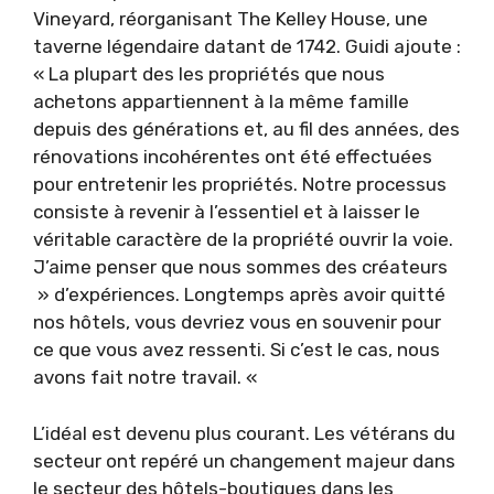
Vineyard, réorganisant The Kelley House, une
taverne légendaire datant de 1742. Guidi ajoute :
« La plupart des les propriétés que nous
achetons appartiennent à la même famille
depuis des générations et, au fil des années, des
rénovations incohérentes ont été effectuées
pour entretenir les propriétés. Notre processus
consiste à revenir à l’essentiel et à laisser le
véritable caractère de la propriété ouvrir la voie.
J’aime penser que nous sommes des créateurs
» d’expériences. Longtemps après avoir quitté
nos hôtels, vous devriez vous en souvenir pour
ce que vous avez ressenti. Si c’est le cas, nous
avons fait notre travail. «
L’idéal est devenu plus courant. Les vétérans du
secteur ont repéré un changement majeur dans
le secteur des hôtels-boutiques dans les