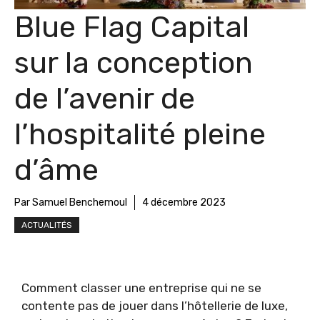
Blue Flag Capital
sur la conception
de l’avenir de
l’hospitalité pleine
d’âme
Par Samuel Benchemoul
4 décembre 2023
ACTUALITÉS
Comment classer une entreprise qui ne se
contente pas de jouer dans l’hôtellerie de luxe,