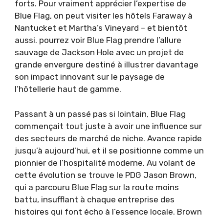
forts. Pour vraiment apprécier l’expertise de
Blue Flag, on peut visiter les hôtels Faraway à
Nantucket et Martha’s Vineyard – et bientôt
aussi. pourrez voir Blue Flag prendre l’allure
sauvage de Jackson Hole avec un projet de
grande envergure destiné à illustrer davantage
son impact innovant sur le paysage de
l’hôtellerie haut de gamme.
Passant à un passé pas si lointain, Blue Flag
commençait tout juste à avoir une influence sur
des secteurs de marché de niche. Avance rapide
jusqu’à aujourd’hui, et il se positionne comme un
pionnier de l’hospitalité moderne. Au volant de
cette évolution se trouve le PDG Jason Brown,
qui a parcouru Blue Flag sur la route moins
battu, insufflant à chaque entreprise des
histoires qui font écho à l’essence locale. Brown