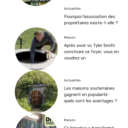
Actualités
Pourquoi l’association des
propriétaires existe-t-elle ?
Maison
Après avoir vu Tyler Smith
construire ce foyer, vous en
voudrez un
Actualités
Les maisons souterraines
gagnent en popularité :
quels sont les avantages ?
Maison