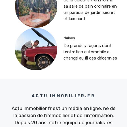
Ce bricoleur a transformé
sa salle de bain ordinaire en
un paradis de jardin secret
et luxuriant
Maison
De grandes façons dont
l’entretien automobile a
changé au fil des décennies
ACTU IMMOBILIER.FR
Actu immobilier.fr est un média en ligne, né de
la passion de l’immobilier et de l’information.
Depuis 20 ans, notre équipe de journalistes