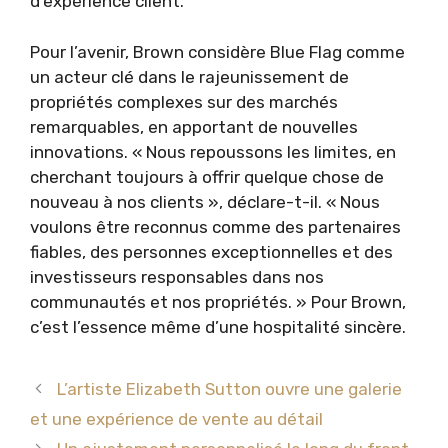
d’expérience client.
Pour l’avenir, Brown considère Blue Flag comme
un acteur clé dans le rajeunissement de
propriétés complexes sur des marchés
remarquables, en apportant de nouvelles
innovations. « Nous repoussons les limites, en
cherchant toujours à offrir quelque chose de
nouveau à nos clients », déclare-t-il. « Nous
voulons être reconnus comme des partenaires
fiables, des personnes exceptionnelles et des
investisseurs responsables dans nos
communautés et nos propriétés. » Pour Brown,
c’est l’essence même d’une hospitalité sincère.
L’artiste Elizabeth Sutton ouvre une galerie
et une expérience de vente au détail