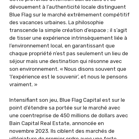
dévouement à l’authenticité locale distinguent
Blue Flag sur le marché extrêmement compétitif
des vacances urbaines. La philosophie
transcende la simple création d’espace ; il s’agit
de tisser une expérience intrinsèquement liée à
l’environnement local, en garantissant que
chaque propriété n’est pas seulement un lieu de
séjour mais une destination qui résonne avec
son environnement. « Nous disons souvent que
‘l’expérience est le souvenir’, et nous le pensons
vraiment. »
Intensifiant son jeu, Blue Flag Capital est sur le
point d’étendre sa portée sur le marché avec
une coentreprise de 450 millions de dollars avec
Bain Capital Real Estate, annoncée en
novembre 2023. Ils ciblent des marchés de
villégiature de premier ordre avec une forte