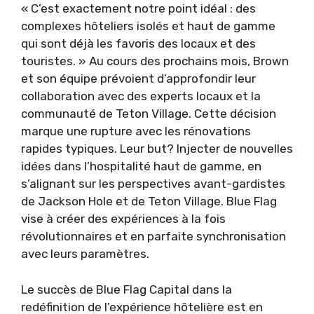
« C’est exactement notre point idéal : des
complexes hôteliers isolés et haut de gamme
qui sont déjà les favoris des locaux et des
touristes. » Au cours des prochains mois, Brown
et son équipe prévoient d’approfondir leur
collaboration avec des experts locaux et la
communauté de Teton Village. Cette décision
marque une rupture avec les rénovations
rapides typiques. Leur but? Injecter de nouvelles
idées dans l’hospitalité haut de gamme, en
s’alignant sur les perspectives avant-gardistes
de Jackson Hole et de Teton Village. Blue Flag
vise à créer des expériences à la fois
révolutionnaires et en parfaite synchronisation
avec leurs paramètres.
Le succès de Blue Flag Capital dans la
redéfinition de l’expérience hôtelière est en