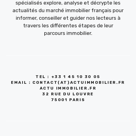
spécialisés explore, analyse et décrypte les
actualités du marché immobilier français pour
informer, conseiller et guider nos lecteurs à
travers les différentes étapes de leur
parcours immobilier.
TEL : +33 1 45 10 30 05
EMAIL : CONTACT(AT)ACTUIMMOBILIER.FR
ACTU IMMOBILIER.FR
32 RUE DU LOUVRE
75001 PARIS