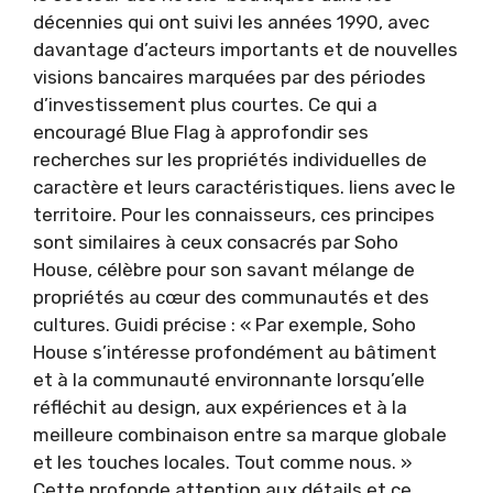
décennies qui ont suivi les années 1990, avec
davantage d’acteurs importants et de nouvelles
visions bancaires marquées par des périodes
d’investissement plus courtes. Ce qui a
encouragé Blue Flag à approfondir ses
recherches sur les propriétés individuelles de
caractère et leurs caractéristiques. liens avec le
territoire. Pour les connaisseurs, ces principes
sont similaires à ceux consacrés par Soho
House, célèbre pour son savant mélange de
propriétés au cœur des communautés et des
cultures. Guidi précise : « Par exemple, Soho
House s’intéresse profondément au bâtiment
et à la communauté environnante lorsqu’elle
réfléchit au design, aux expériences et à la
meilleure combinaison entre sa marque globale
et les touches locales. Tout comme nous. »
Cette profonde attention aux détails et ce