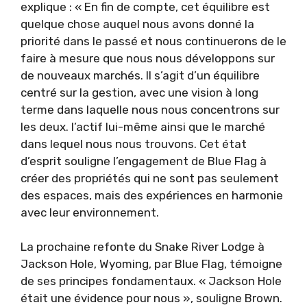
explique : « En fin de compte, cet équilibre est
quelque chose auquel nous avons donné la
priorité dans le passé et nous continuerons de le
faire à mesure que nous nous développons sur
de nouveaux marchés. Il s’agit d’un équilibre
centré sur la gestion, avec une vision à long
terme dans laquelle nous nous concentrons sur
les deux. l’actif lui-même ainsi que le marché
dans lequel nous nous trouvons. Cet état
d’esprit souligne l’engagement de Blue Flag à
créer des propriétés qui ne sont pas seulement
des espaces, mais des expériences en harmonie
avec leur environnement.
La prochaine refonte du Snake River Lodge à
Jackson Hole, Wyoming, par Blue Flag, témoigne
de ses principes fondamentaux. « Jackson Hole
était une évidence pour nous », souligne Brown.