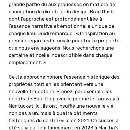
grande partie dû aux prouesses en matière de
conception du directeur du design, Brad Guidi,
dont l’approche est profondément liée à
l’essence narrative et émotionnelle unique de
chaque lieu. Guidi remarque : « L’inspiration au
premier regard est cruciale pour toute propriété
que nous envisageons. Nous recherchons une
certaine étincelle indescriptible dans chaque
emplacement. »
Cette approche honore l’essence historique des
propriétés tout en les orientant vers une
nouvelle trajectoire. Prenez, par exemple, les
débuts de Blue Flag avec la propriété Faraway à
Nantucket. Ici, ils ont insufflé une nouvelle vie
non pas à un, mais à quatre bâtiments
historiques du centre-ville en 2021. Ce succès a
été suivi par leur lancement en 2023 à Martha’s