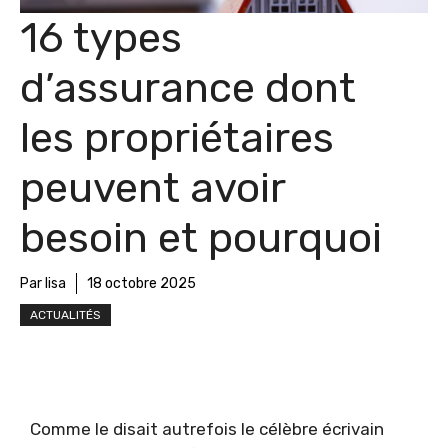
16 types
d’assurance dont
les propriétaires
peuvent avoir
besoin et pourquoi
Par lisa
18 octobre 2025
ACTUALITÉS
Comme le disait autrefois le célèbre écrivain