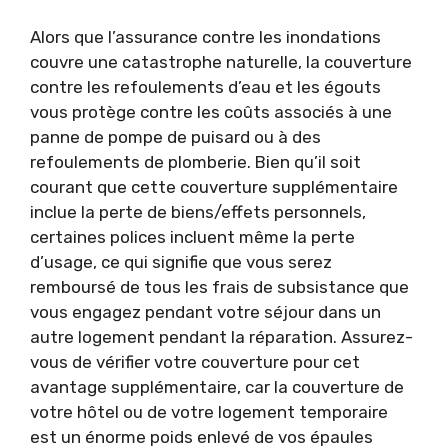
Alors que l’assurance contre les inondations
couvre une catastrophe naturelle, la couverture
contre les refoulements d’eau et les égouts
vous protège contre les coûts associés à une
panne de pompe de puisard ou à des
refoulements de plomberie. Bien qu’il soit
courant que cette couverture supplémentaire
inclue la perte de biens/effets personnels,
certaines polices incluent même la perte
d’usage, ce qui signifie que vous serez
remboursé de tous les frais de subsistance que
vous engagez pendant votre séjour dans un
autre logement pendant la réparation. Assurez-
vous de vérifier votre couverture pour cet
avantage supplémentaire, car la couverture de
votre hôtel ou de votre logement temporaire
est un énorme poids enlevé de vos épaules