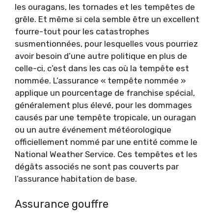
les ouragans, les tornades et les tempêtes de
grêle. Et même si cela semble être un excellent
fourre-tout pour les catastrophes
susmentionnées, pour lesquelles vous pourriez
avoir besoin d’une autre politique en plus de
celle-ci, c’est dans les cas où la tempête est
nommée. L’assurance « tempête nommée »
applique un pourcentage de franchise spécial,
généralement plus élevé, pour les dommages
causés par une tempête tropicale, un ouragan
ou un autre événement météorologique
officiellement nommé par une entité comme le
National Weather Service. Ces tempêtes et les
dégâts associés ne sont pas couverts par
l’assurance habitation de base.
Assurance gouffre