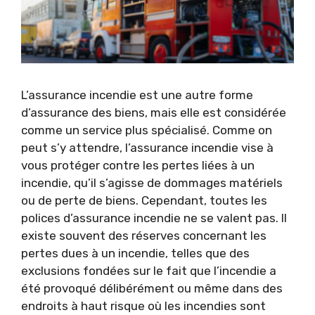
L’assurance incendie est une autre forme
d’assurance des biens, mais elle est considérée
comme un service plus spécialisé. Comme on
peut s’y attendre, l’assurance incendie vise à
vous protéger contre les pertes liées à un
incendie, qu’il s’agisse de dommages matériels
ou de perte de biens. Cependant, toutes les
polices d’assurance incendie ne se valent pas. Il
existe souvent des réserves concernant les
pertes dues à un incendie, telles que des
exclusions fondées sur le fait que l’incendie a
été provoqué délibérément ou même dans des
endroits à haut risque où les incendies sont