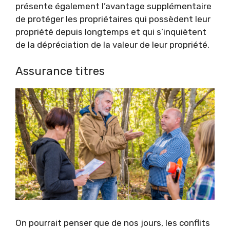
présente également l’avantage supplémentaire
de protéger les propriétaires qui possèdent leur
propriété depuis longtemps et qui s’inquiètent
de la dépréciation de la valeur de leur propriété.
Assurance titres
On pourrait penser que de nos jours, les conflits