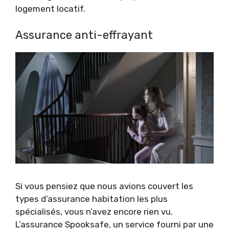
logement locatif.
Assurance anti-effrayant
Si vous pensiez que nous avions couvert les
types d’assurance habitation les plus
spécialisés, vous n’avez encore rien vu.
L’assurance Spooksafe, un service fourni par une