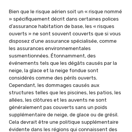
Bien que le risque aérien soit un « risque nommé
» spécifiquement décrit dans certaines polices
d’assurance habitation de base, les « risques
ouverts » ne sont souvent couverts que si vous
disposez d’une assurance spécialisée, comme
les assurances environnementales
susmentionnées. Étonnamment, des
événements tels que les dégâts causés par la
neige, la glace et la neige fondue sont
considérés comme des périls ouverts.
Cependant, les dommages causés aux
structures telles que les piscines, les patios, les
allées, les clôtures et les auvents ne sont
généralement pas couverts sans un poids
supplémentaire de neige, de glace ou de grésil.
Cela devrait être une politique supplémentaire
évidente dans les régions qui connaissent des