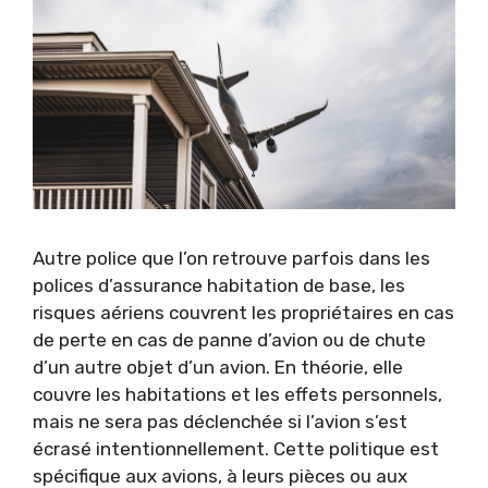
Autre police que l’on retrouve parfois dans les
polices d’assurance habitation de base, les
risques aériens couvrent les propriétaires en cas
de perte en cas de panne d’avion ou de chute
d’un autre objet d’un avion. En théorie, elle
couvre les habitations et les effets personnels,
mais ne sera pas déclenchée si l’avion s’est
écrasé intentionnellement. Cette politique est
spécifique aux avions, à leurs pièces ou aux