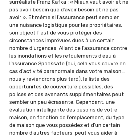
surréaliste Franz Kafka : « Mieux vaut avoir et ne
pas avoir besoin que d’avoir besoin et ne pas
avoir ». Et même si l’assurance peut sembler
une nuisance logistique pour les propriétaires,
son objectif est de vous protéger des
circonstances imprévues dues à un certain
nombre d’urgences. Allant de l’assurance contre
les inondations et les refoulements d’eau à
l’assurance Spooksafe (oui, cela vous couvre en
cas d’activité paranormale dans votre maison…
nous y reviendrons plus tard), la liste des
opportunités de couverture possibles, des
polices et des avenants supplémentaires peut
sembler un peu écrasante. Cependant, une
évaluation intelligente des besoins de votre
maison, en fonction de l’emplacement, du type
de maison que vous possédez et d’un certain
nombre d’autres facteurs, peut vous aider à