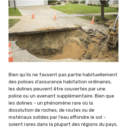
Bien qu’ils ne fassent pas partie habituellement
des polices d’assurance habitation ordinaires,
les dolines peuvent être couvertes par une
police ou un avenant supplémentaire. Bien que
les dolines – un phénomène rare où la
dissolution de roches, de routes ou de
matériaux solides par l’eau effondre le sol –
soient rares dans la plupart des régions du pays,