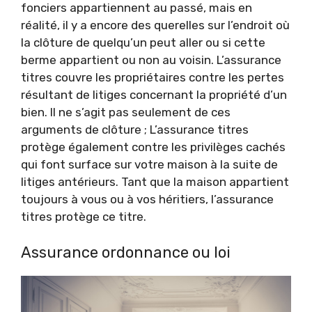
fonciers appartiennent au passé, mais en
réalité, il y a encore des querelles sur l’endroit où
la clôture de quelqu’un peut aller ou si cette
berme appartient ou non au voisin. L’assurance
titres couvre les propriétaires contre les pertes
résultant de litiges concernant la propriété d’un
bien. Il ne s’agit pas seulement de ces
arguments de clôture ; L’assurance titres
protège également contre les privilèges cachés
qui font surface sur votre maison à la suite de
litiges antérieurs. Tant que la maison appartient
toujours à vous ou à vos héritiers, l’assurance
titres protège ce titre.
Assurance ordonnance ou loi