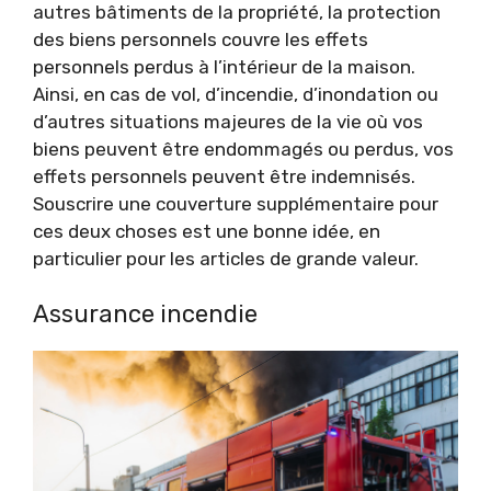
autres bâtiments de la propriété, la protection
des biens personnels couvre les effets
personnels perdus à l’intérieur de la maison.
Ainsi, en cas de vol, d’incendie, d’inondation ou
d’autres situations majeures de la vie où vos
biens peuvent être endommagés ou perdus, vos
effets personnels peuvent être indemnisés.
Souscrire une couverture supplémentaire pour
ces deux choses est une bonne idée, en
particulier pour les articles de grande valeur.
Assurance incendie