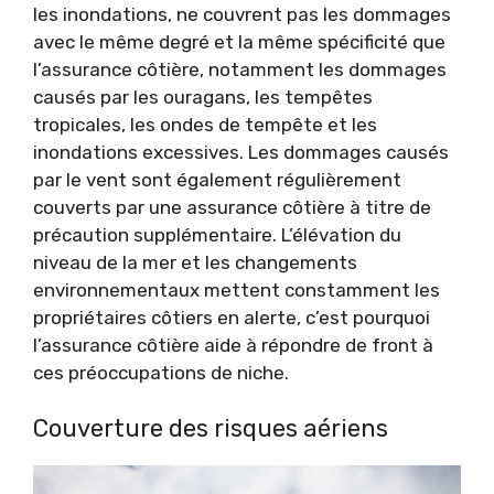
les inondations, ne couvrent pas les dommages
avec le même degré et la même spécificité que
l’assurance côtière, notamment les dommages
causés par les ouragans, les tempêtes
tropicales, les ondes de tempête et les
inondations excessives. Les dommages causés
par le vent sont également régulièrement
couverts par une assurance côtière à titre de
précaution supplémentaire. L’élévation du
niveau de la mer et les changements
environnementaux mettent constamment les
propriétaires côtiers en alerte, c’est pourquoi
l’assurance côtière aide à répondre de front à
ces préoccupations de niche.
Couverture des risques aériens