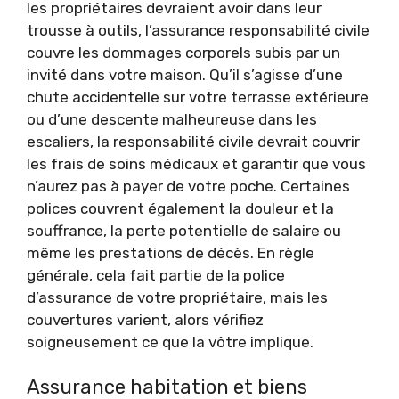
les propriétaires devraient avoir dans leur
trousse à outils, l’assurance responsabilité civile
couvre les dommages corporels subis par un
invité dans votre maison. Qu’il s’agisse d’une
chute accidentelle sur votre terrasse extérieure
ou d’une descente malheureuse dans les
escaliers, la responsabilité civile devrait couvrir
les frais de soins médicaux et garantir que vous
n’aurez pas à payer de votre poche. Certaines
polices couvrent également la douleur et la
souffrance, la perte potentielle de salaire ou
même les prestations de décès. En règle
générale, cela fait partie de la police
d’assurance de votre propriétaire, mais les
couvertures varient, alors vérifiez
soigneusement ce que la vôtre implique.
Assurance habitation et biens