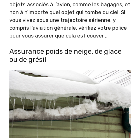
objets associés à l’avion, comme les bagages, et
non à n’importe quel objet qui tombe du ciel. Si
vous vivez sous une trajectoire aérienne, y
compris l’aviation générale, vérifiez votre police
pour vous assurer que cela est couvert.
Assurance poids de neige, de glace
ou de grésil