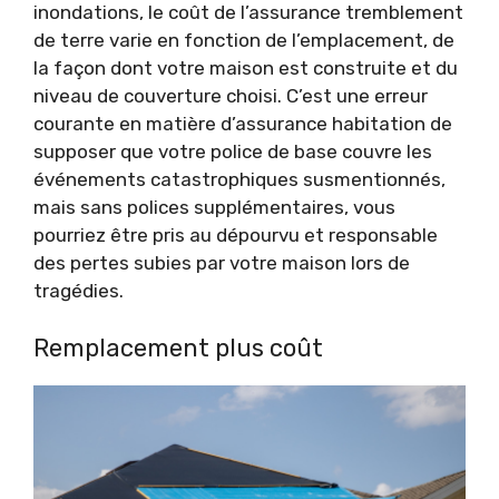
inondations, le coût de l’assurance tremblement
de terre varie en fonction de l’emplacement, de
la façon dont votre maison est construite et du
niveau de couverture choisi. C’est une erreur
courante en matière d’assurance habitation de
supposer que votre police de base couvre les
événements catastrophiques susmentionnés,
mais sans polices supplémentaires, vous
pourriez être pris au dépourvu et responsable
des pertes subies par votre maison lors de
tragédies.
Remplacement plus coût