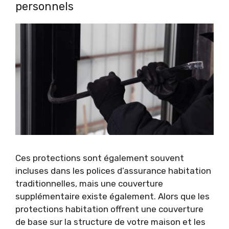
personnels
Ces protections sont également souvent
incluses dans les polices d’assurance habitation
traditionnelles, mais une couverture
supplémentaire existe également. Alors que les
protections habitation offrent une couverture
de base sur la structure de votre maison et les