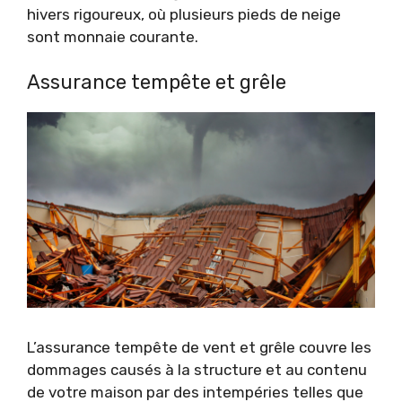
hivers rigoureux, où plusieurs pieds de neige
sont monnaie courante.
Assurance tempête et grêle
L’assurance tempête de vent et grêle couvre les
dommages causés à la structure et au contenu
de votre maison par des intempéries telles que