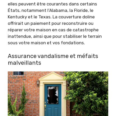
elles peuvent être courantes dans certains
États, notamment l’Alabama, la Floride, le
Kentucky et le Texas. La couverture doline
offrirait un paiement pour reconstruire ou
réparer votre maison en cas de catastrophe
inattendue, ainsi que pour stabiliser le terrain
sous votre maison et vos fondations.
Assurance vandalisme et méfaits
malveillants