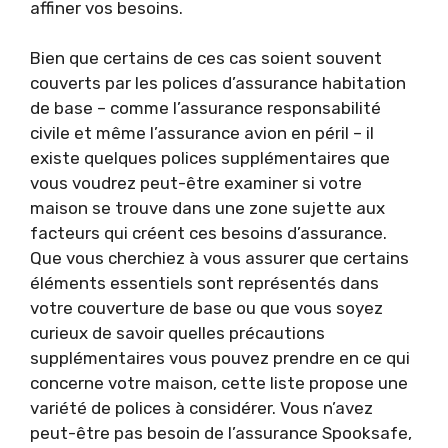
affiner vos besoins.
Bien que certains de ces cas soient souvent
couverts par les polices d’assurance habitation
de base – comme l’assurance responsabilité
civile et même l’assurance avion en péril – il
existe quelques polices supplémentaires que
vous voudrez peut-être examiner si votre
maison se trouve dans une zone sujette aux
facteurs qui créent ces besoins d’assurance.
Que vous cherchiez à vous assurer que certains
éléments essentiels sont représentés dans
votre couverture de base ou que vous soyez
curieux de savoir quelles précautions
supplémentaires vous pouvez prendre en ce qui
concerne votre maison, cette liste propose une
variété de polices à considérer. Vous n’avez
peut-être pas besoin de l’assurance Spooksafe,