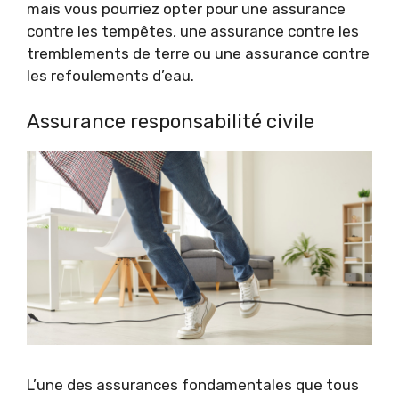
mais vous pourriez opter pour une assurance
contre les tempêtes, une assurance contre les
tremblements de terre ou une assurance contre
les refoulements d’eau.
Assurance responsabilité civile
L’une des assurances fondamentales que tous