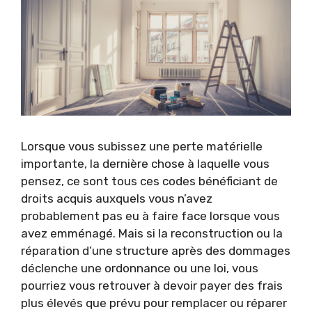
Lorsque vous subissez une perte matérielle
importante, la dernière chose à laquelle vous
pensez, ce sont tous ces codes bénéficiant de
droits acquis auxquels vous n’avez
probablement pas eu à faire face lorsque vous
avez emménagé. Mais si la reconstruction ou la
réparation d’une structure après des dommages
déclenche une ordonnance ou une loi, vous
pourriez vous retrouver à devoir payer des frais
plus élevés que prévu pour remplacer ou réparer