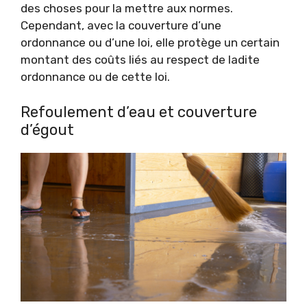
des choses pour la mettre aux normes.
Cependant, avec la couverture d’une
ordonnance ou d’une loi, elle protège un certain
montant des coûts liés au respect de ladite
ordonnance ou de cette loi.
Refoulement d’eau et couverture
d’égout