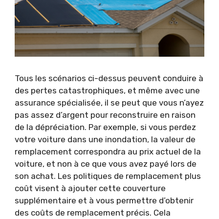
Tous les scénarios ci-dessus peuvent conduire à
des pertes catastrophiques, et même avec une
assurance spécialisée, il se peut que vous n’ayez
pas assez d’argent pour reconstruire en raison
de la dépréciation. Par exemple, si vous perdez
votre voiture dans une inondation, la valeur de
remplacement correspondra au prix actuel de la
voiture, et non à ce que vous avez payé lors de
son achat. Les politiques de remplacement plus
coût visent à ajouter cette couverture
supplémentaire et à vous permettre d’obtenir
des coûts de remplacement précis. Cela