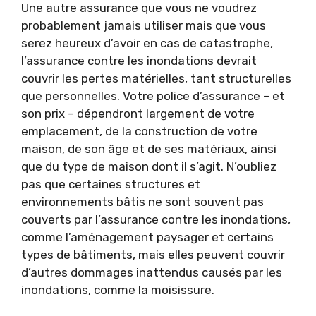
Une autre assurance que vous ne voudrez
probablement jamais utiliser mais que vous
serez heureux d’avoir en cas de catastrophe,
l’assurance contre les inondations devrait
couvrir les pertes matérielles, tant structurelles
que personnelles. Votre police d’assurance – et
son prix – dépendront largement de votre
emplacement, de la construction de votre
maison, de son âge et de ses matériaux, ainsi
que du type de maison dont il s’agit. N’oubliez
pas que certaines structures et
environnements bâtis ne sont souvent pas
couverts par l’assurance contre les inondations,
comme l’aménagement paysager et certains
types de bâtiments, mais elles peuvent couvrir
d’autres dommages inattendus causés par les
inondations, comme la moisissure.