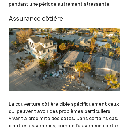
pendant une période autrement stressante.
Assurance côtière
La couverture côtière cible spécifiquement ceux
qui peuvent avoir des problèmes particuliers
vivant à proximité des côtes. Dans certains cas,
d’autres assurances, comme l’assurance contre