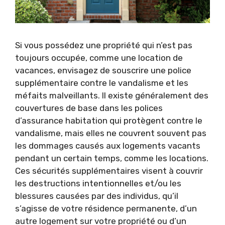
Si vous possédez une propriété qui n’est pas
toujours occupée, comme une location de
vacances, envisagez de souscrire une police
supplémentaire contre le vandalisme et les
méfaits malveillants. Il existe généralement des
couvertures de base dans les polices
d’assurance habitation qui protègent contre le
vandalisme, mais elles ne couvrent souvent pas
les dommages causés aux logements vacants
pendant un certain temps, comme les locations.
Ces sécurités supplémentaires visent à couvrir
les destructions intentionnelles et/ou les
blessures causées par des individus, qu’il
s’agisse de votre résidence permanente, d’un
autre logement sur votre propriété ou d’un