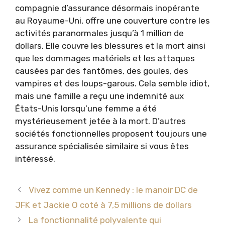
compagnie d’assurance désormais inopérante
au Royaume-Uni, offre une couverture contre les
activités paranormales jusqu’à 1 million de
dollars. Elle couvre les blessures et la mort ainsi
que les dommages matériels et les attaques
causées par des fantômes, des goules, des
vampires et des loups-garous. Cela semble idiot,
mais une famille a reçu une indemnité aux
États-Unis lorsqu’une femme a été
mystérieusement jetée à la mort. D’autres
sociétés fonctionnelles proposent toujours une
assurance spécialisée similaire si vous êtes
intéressé.
Vivez comme un Kennedy : le manoir DC de
JFK et Jackie O coté à 7,5 millions de dollars
La fonctionnalité polyvalente qui