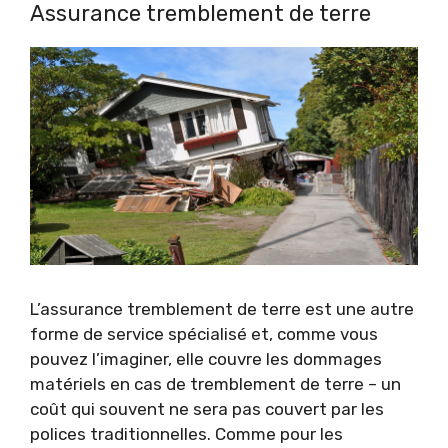
Assurance tremblement de terre
L’assurance tremblement de terre est une autre
forme de service spécialisé et, comme vous
pouvez l’imaginer, elle couvre les dommages
matériels en cas de tremblement de terre – un
coût qui souvent ne sera pas couvert par les
polices traditionnelles. Comme pour les