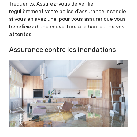
fréquents. Assurez-vous de vérifier
régulièrement votre police d’assurance incendie,
si vous en avez une, pour vous assurer que vous
bénéficiez d’une couverture à la hauteur de vos
attentes.
Assurance contre les inondations