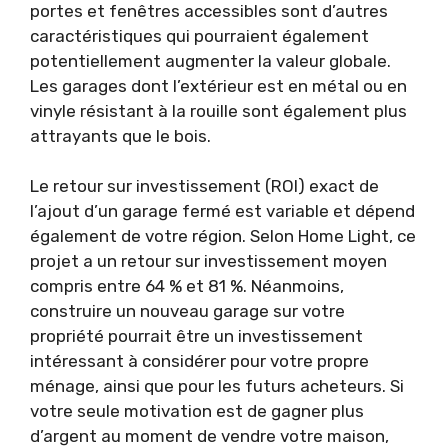
portes et fenêtres accessibles sont d’autres
caractéristiques qui pourraient également
potentiellement augmenter la valeur globale.
Les garages dont l’extérieur est en métal ou en
vinyle résistant à la rouille sont également plus
attrayants que le bois.
Le retour sur investissement (ROI) exact de
l’ajout d’un garage fermé est variable et dépend
également de votre région. Selon Home Light, ce
projet a un retour sur investissement moyen
compris entre 64 % et 81 %. Néanmoins,
construire un nouveau garage sur votre
propriété pourrait être un investissement
intéressant à considérer pour votre propre
ménage, ainsi que pour les futurs acheteurs. Si
votre seule motivation est de gagner plus
d’argent au moment de vendre votre maison,