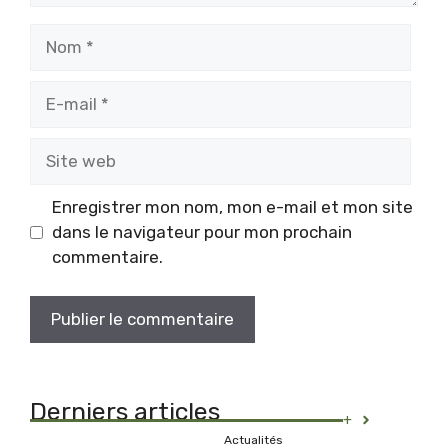
Nom
E-
mail
Site
web
Enregistrer mon nom, mon e-mail et mon site
dans le navigateur pour mon prochain
commentaire.
Derniers articles
+
Actualités