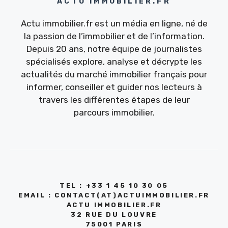
ACTU IMMOBILIER.FR
Actu immobilier.fr est un média en ligne, né de
la passion de l’immobilier et de l’information.
Depuis 20 ans, notre équipe de journalistes
spécialisés explore, analyse et décrypte les
actualités du marché immobilier français pour
informer, conseiller et guider nos lecteurs à
travers les différentes étapes de leur
parcours immobilier.
TEL : +33 1 45 10 30 05
EMAIL : CONTACT(AT)ACTUIMMOBILIER.FR
ACTU IMMOBILIER.FR
32 RUE DU LOUVRE
75001 PARIS