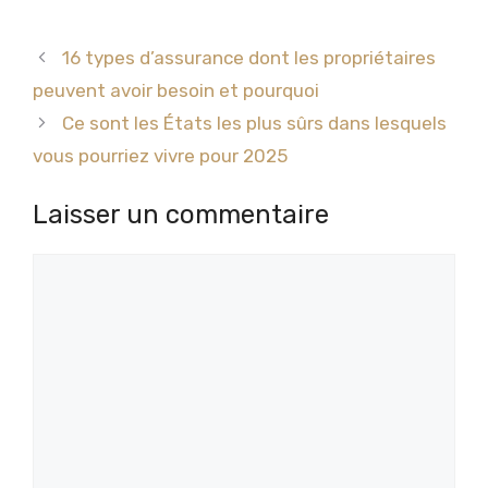
16 types d’assurance dont les propriétaires
peuvent avoir besoin et pourquoi
Ce sont les États les plus sûrs dans lesquels
vous pourriez vivre pour 2025
Laisser un commentaire
Commentaire