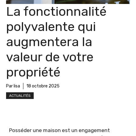
La fonctionnalité
polyvalente qui
augmentera la
valeur de votre
propriété
Par lisa
18 octobre 2025
ACTUALITÉS
Posséder une maison est un engagement