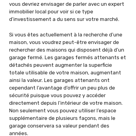
vous devriez envisager de parler avec un expert
immobilier local pour voir si ce type
d’investissement a du sens sur votre marché.
Si vous êtes actuellement à la recherche d’une
maison, vous voudrez peut-être envisager de
rechercher des maisons qui disposent déjà d’un
garage fermé. Les garages fermés attenants et
détachés peuvent augmenter la superficie
totale utilisable de votre maison, augmentant
ainsi la valeur. Les garages attenants ont
cependant l’avantage d’offrir un peu plus de
sécurité puisque vous pouvez y accéder
directement depuis l’intérieur de votre maison.
Non seulement vous pouvez utiliser l’espace
supplémentaire de plusieurs façons, mais le
garage conservera sa valeur pendant des
années.