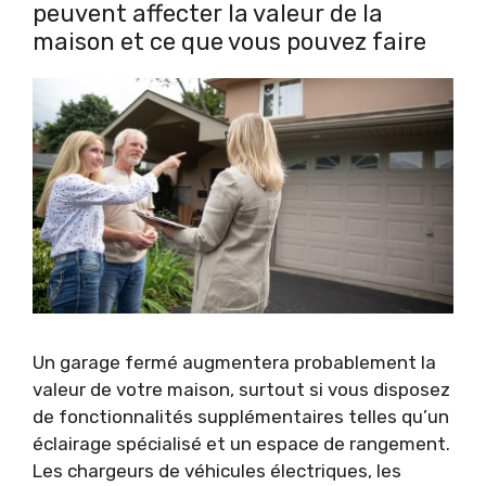
peuvent affecter la valeur de la
maison et ce que vous pouvez faire
Un garage fermé augmentera probablement la
valeur de votre maison, surtout si vous disposez
de fonctionnalités supplémentaires telles qu’un
éclairage spécialisé et un espace de rangement.
Les chargeurs de véhicules électriques, les