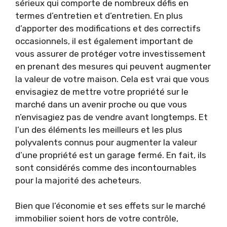
sérieux qui comporte de nombreux défis en
termes d’entretien et d’entretien. En plus
d’apporter des modifications et des correctifs
occasionnels, il est également important de
vous assurer de protéger votre investissement
en prenant des mesures qui peuvent augmenter
la valeur de votre maison. Cela est vrai que vous
envisagiez de mettre votre propriété sur le
marché dans un avenir proche ou que vous
n’envisagiez pas de vendre avant longtemps. Et
l’un des éléments les meilleurs et les plus
polyvalents connus pour augmenter la valeur
d’une propriété est un garage fermé. En fait, ils
sont considérés comme des incontournables
pour la majorité des acheteurs.
Bien que l’économie et ses effets sur le marché
immobilier soient hors de votre contrôle,