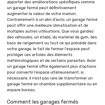
apporter des améliorations spécifiques comme
un garage fermé peut définitivement
augmenter la valeur de votre maison.
Contrairement à un abri d’auto, un garage fermé
peut offrir une meilleure climatisation et de
multiples autres utilisations. Que vous gardiez
des véhicules, un établi, du matériel de gym, des
bacs de rangement ou tout ce qui précède dans
votre garage, le fait de fermer l’espace peut
protéger ces articles des éléments
météorologiques et de certains parasites. Avoir
un garage fermé offre également plus d’options
pour convertir l’espace ultérieurement, si
nécessaire. Il n’est pas rare de transformer un
garage fermé en chambre supplémentaire ou en
espace bureau.
Comment les garages fermés