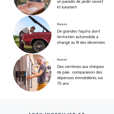
un paradis de jardin secret
et luxuriant
Maison
De grandes façons dont
l’entretien automobile a
changé au fil des décennies
Maison
Des centimes aux chèques
de paie : comparaison des
dépenses immobilières sur
75 ans