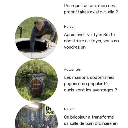
Pourquoi l’association des
propriétaires existe-t-elle ?
Maison
Après avoir vu Tyler Smith
construire ce foyer, vous en
voudrez un
Actualités
Les maisons souterraines
gagnent en popularité :
quels sont les avantages ?
Maison
Ce bricoleur a transformé
sa salle de bain ordinaire en