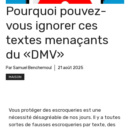
Pourquoi pouvez-
vous ignorer ces
textes menaçants
du «DMV»
Par Samuel Benchemoul
21 août 2025
MAISON
Vous protéger des escroqueries est une
nécessité désagréable de nos jours. Il y a toutes
sortes de fausses escroqueries par texte, des