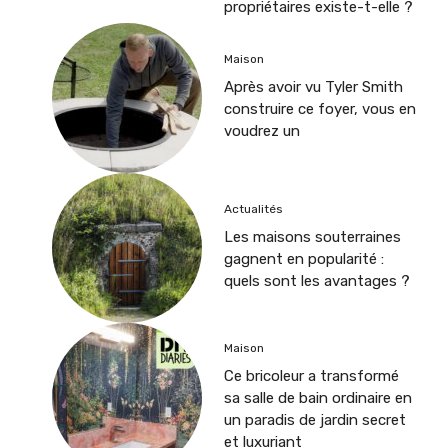
propriétaires existe-t-elle ?
Maison
Après avoir vu Tyler Smith
construire ce foyer, vous en
voudrez un
Actualités
Les maisons souterraines
gagnent en popularité :
quels sont les avantages ?
Maison
Ce bricoleur a transformé
sa salle de bain ordinaire en
un paradis de jardin secret
et luxuriant