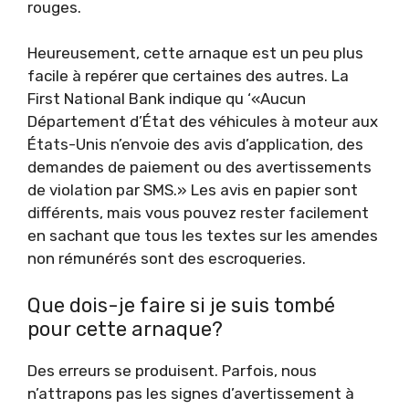
rouges.
Heureusement, cette arnaque est un peu plus
facile à repérer que certaines des autres. La
First National Bank indique qu ‘«Aucun
Département d’État des véhicules à moteur aux
États-Unis n’envoie des avis d’application, des
demandes de paiement ou des avertissements
de violation par SMS.» Les avis en papier sont
différents, mais vous pouvez rester facilement
en sachant que tous les textes sur les amendes
non rémunérés sont des escroqueries.
Que dois-je faire si je suis tombé
pour cette arnaque?
Des erreurs se produisent. Parfois, nous
n’attrapons pas les signes d’avertissement à