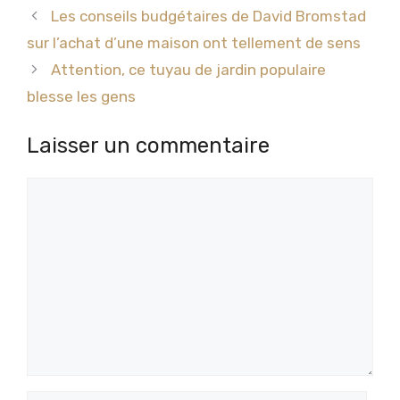
Les conseils budgétaires de David Bromstad
sur l’achat d’une maison ont tellement de sens
Attention, ce tuyau de jardin populaire
blesse les gens
Laisser un commentaire
Commentaire