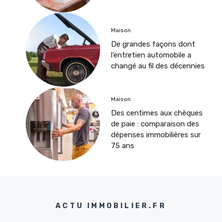
Maison
De grandes façons dont
l’entretien automobile a
changé au fil des décennies
Maison
Des centimes aux chèques
de paie : comparaison des
dépenses immobilières sur
75 ans
ACTU IMMOBILIER.FR