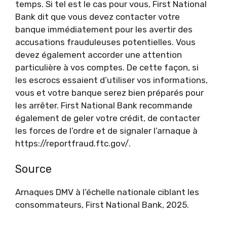
temps. Si tel est le cas pour vous, First National
Bank dit que vous devez contacter votre
banque immédiatement pour les avertir des
accusations frauduleuses potentielles. Vous
devez également accorder une attention
particulière à vos comptes. De cette façon, si
les escrocs essaient d’utiliser vos informations,
vous et votre banque serez bien préparés pour
les arrêter. First National Bank recommande
également de geler votre crédit, de contacter
les forces de l’ordre et de signaler l’arnaque à
https://reportfraud.ftc.gov/.
Source
Arnaques DMV à l’échelle nationale ciblant les
consommateurs, First National Bank, 2025.