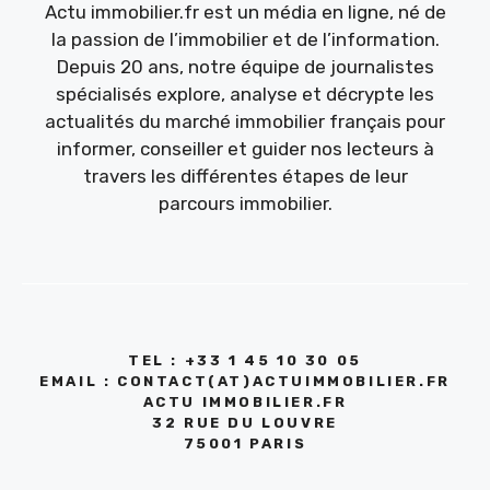
Actu immobilier.fr est un média en ligne, né de
la passion de l’immobilier et de l’information.
Depuis 20 ans, notre équipe de journalistes
spécialisés explore, analyse et décrypte les
actualités du marché immobilier français pour
informer, conseiller et guider nos lecteurs à
travers les différentes étapes de leur
parcours immobilier.
TEL : +33 1 45 10 30 05
EMAIL : CONTACT(AT)ACTUIMMOBILIER.FR
ACTU IMMOBILIER.FR
32 RUE DU LOUVRE
75001 PARIS