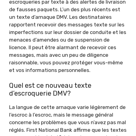
escroqueries par texte à des alertes de livraison
de fausses paquets. L’un des plus récents est
un texte d’arnaque DMV. Les destinataires
rapportent recevoir des messages texte sur les
imperfections sur leur dossier de conduite et les
menaces d’amendes ou de suspension de
licence. Il peut être alarmant de recevoir ces
messages, mais avec un peu de diligence
raisonnable, vous pouvez protéger vous-même
et vos informations personnelles.
Quel est ce nouveau texte
d’escroquerie DMV?
La langue de cette arnaque varie légèrement de
l’escroc à l’escroc, mais le message général
concerne les problèmes que vous n’avez pas mal
réglés. First National Bank affirme que les textes