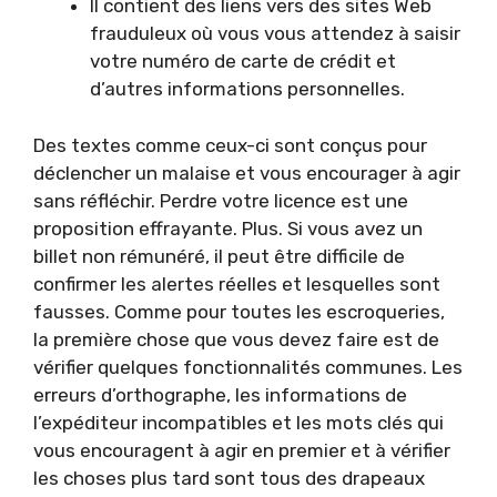
Il contient des liens vers des sites Web
frauduleux où vous vous attendez à saisir
votre numéro de carte de crédit et
d’autres informations personnelles.
Des textes comme ceux-ci sont conçus pour
déclencher un malaise et vous encourager à agir
sans réfléchir. Perdre votre licence est une
proposition effrayante. Plus. Si vous avez un
billet non rémunéré, il peut être difficile de
confirmer les alertes réelles et lesquelles sont
fausses. Comme pour toutes les escroqueries,
la première chose que vous devez faire est de
vérifier quelques fonctionnalités communes. Les
erreurs d’orthographe, les informations de
l’expéditeur incompatibles et les mots clés qui
vous encouragent à agir en premier et à vérifier
les choses plus tard sont tous des drapeaux