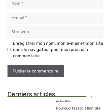
Nom
E-
mail
Site
web
Enregistrer mon nom, mon e-mail et mon site
dans le navigateur pour mon prochain
commentaire.
Derniers articles
+
Actualités
Pourquoi l’association des