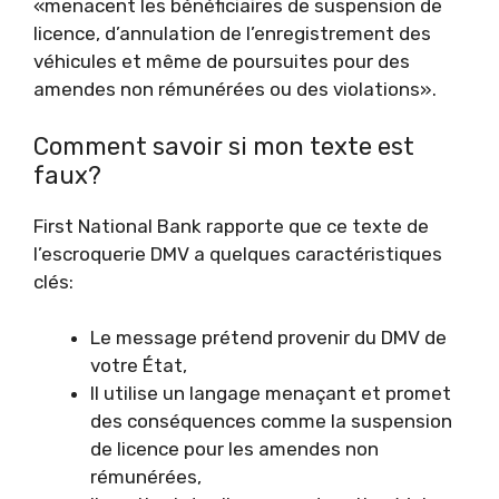
«menacent les bénéficiaires de suspension de
licence, d’annulation de l’enregistrement des
véhicules et même de poursuites pour des
amendes non rémunérées ou des violations».
Comment savoir si mon texte est
faux?
First National Bank rapporte que ce texte de
l’escroquerie DMV a quelques caractéristiques
clés:
Le message prétend provenir du DMV de
votre État,
Il utilise un langage menaçant et promet
des conséquences comme la suspension
de licence pour les amendes non
rémunérées,