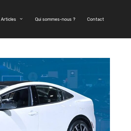
Articles
Qui sommes-nous ?
Contact