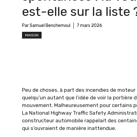
est-elle sur la liste 
Par Samuel Benchemoul
7 mars 2026
MAISON
Peu de choses, à part des incendies de moteur 
quelqu’un autant que l’idée de voir la portière d
mouvement. Malheureusement pour certains pro
La National Highway Traffic Safety Administr
constructeur automobile rappelait des centaines
qui s’ouvraient de manière inattendue.