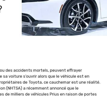
?
ou des accidents mortels, peuvent effrayer
e sa voiture s’ouvrir alors que le véhicule est en
priétaires de Toyota, ce cauchemar est une réalité.
ation (NHTSA) a récemment annoncé que le
 de milliers de véhicules Prius en raison de portes