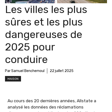
Les villes les plus
sûres et les plus
dangereuses de
2025 pour
conduire
Par Samuel Benchemoul
22 juillet 2025
MAISON
Au cours des 20 dernières années, Allstate a
analysé les données des réclamations