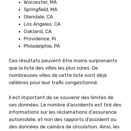
Worcester, MA
Springfield, MA
Glendale, CA
Los Angeles, CA
Oakland, CA
Providence, Ri
Philadelphie, PA
Ces résultats peuvent être moins surprenants
que la liste des villes les plus sûres. De
nombreuses villes de cette liste sont déjà
célèbres pour leur trafic congestionné.
Il est important de se souvenir des limites de
ces données. Le nombre d’accidents est tiré des
informations sur les réclamations d’assurance
automobile, et non des rapports d’accident ou
des données de caméra de circulation. Ainsi, les