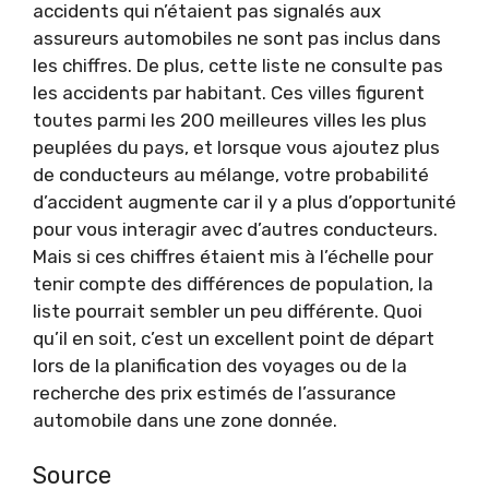
accidents qui n’étaient pas signalés aux
assureurs automobiles ne sont pas inclus dans
les chiffres. De plus, cette liste ne consulte pas
les accidents par habitant. Ces villes figurent
toutes parmi les 200 meilleures villes les plus
peuplées du pays, et lorsque vous ajoutez plus
de conducteurs au mélange, votre probabilité
d’accident augmente car il y a plus d’opportunité
pour vous interagir avec d’autres conducteurs.
Mais si ces chiffres étaient mis à l’échelle pour
tenir compte des différences de population, la
liste pourrait sembler un peu différente. Quoi
qu’il en soit, c’est un excellent point de départ
lors de la planification des voyages ou de la
recherche des prix estimés de l’assurance
automobile dans une zone donnée.
Source