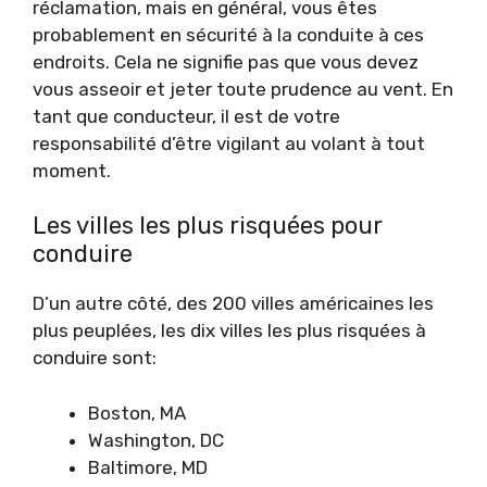
réclamation, mais en général, vous êtes
probablement en sécurité à la conduite à ces
endroits. Cela ne signifie pas que vous devez
vous asseoir et jeter toute prudence au vent. En
tant que conducteur, il est de votre
responsabilité d’être vigilant au volant à tout
moment.
Les villes les plus risquées pour
conduire
D’un autre côté, des 200 villes américaines les
plus peuplées, les dix villes les plus risquées à
conduire sont:
Boston, MA
Washington, DC
Baltimore, MD