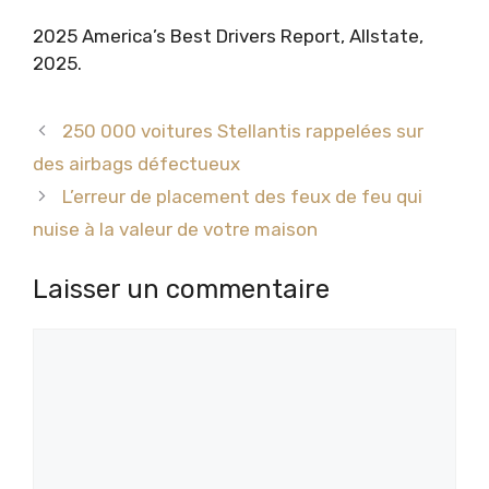
2025 America’s Best Drivers Report, Allstate,
2025.
250 000 voitures Stellantis rappelées sur
des airbags défectueux
L’erreur de placement des feux de feu qui
nuise à la valeur de votre maison
Laisser un commentaire
Commentaire