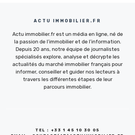
ACTU IMMOBILIER.FR
Actu immobilier.fr est un média en ligne, né de
la passion de l’immobilier et de l’information.
Depuis 20 ans, notre équipe de journalistes
spécialisés explore, analyse et décrypte les
actualités du marché immobilier français pour
informer, conseiller et guider nos lecteurs à
travers les différentes étapes de leur
parcours immobilier.
TEL : +33 1 45 10 30 05