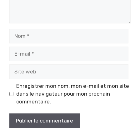
Nom
E-
mail
Site
web
Enregistrer mon nom, mon e-mail et mon site
dans le navigateur pour mon prochain
commentaire.