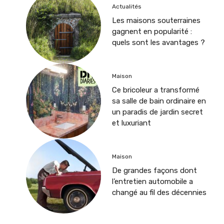
Actualités
Les maisons souterraines
gagnent en popularité :
quels sont les avantages ?
Maison
Ce bricoleur a transformé
sa salle de bain ordinaire en
un paradis de jardin secret
et luxuriant
Maison
De grandes façons dont
l’entretien automobile a
changé au fil des décennies