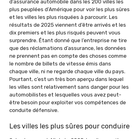
d’assurance automobile dans les 200 villes les
plus peuplées d’Amérique pour voir les plus sûres
et les villes les plus risquées à parcourir. Les
résultats de 2025 viennent d’être arrivés et les
dix premiers et les plus risqués peuvent vous
surprendre. Étant donné que l’entreprise ne tire
que des réclamations d’assurance, les données
ne prennent pas en compte des choses comme
le nombre de billets de vitesse émis dans
chaque ville, ni ne regarde chaque ville du pays.
Pourtant, c’est un très bon aperçu dans lequel
les villes sont relativement sans danger pour les
automobilistes et lesquelles vous avez peut-
être besoin pour exploiter vos compétences de
conduite défensive.
Les villes les plus sûres pour conduire