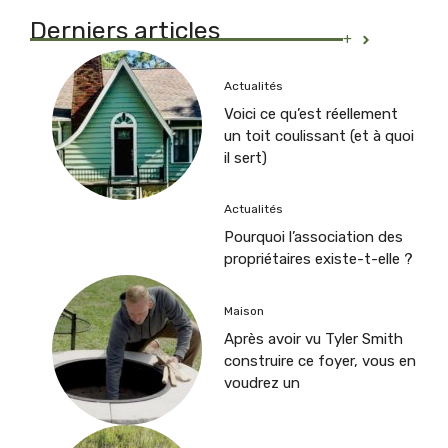
Derniers articles
+
Actualités
Voici ce qu’est réellement
un toit coulissant (et à quoi
il sert)
Actualités
Pourquoi l’association des
propriétaires existe-t-elle ?
Maison
Après avoir vu Tyler Smith
construire ce foyer, vous en
voudrez un