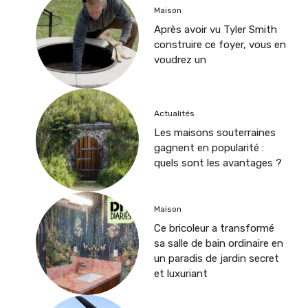
Maison
Après avoir vu Tyler Smith
construire ce foyer, vous en
voudrez un
Actualités
Les maisons souterraines
gagnent en popularité :
quels sont les avantages ?
Maison
Ce bricoleur a transformé
sa salle de bain ordinaire en
un paradis de jardin secret
et luxuriant