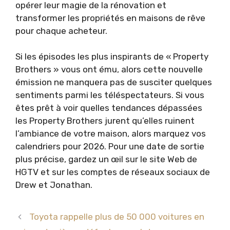
opérer leur magie de la rénovation et
transformer les propriétés en maisons de rêve
pour chaque acheteur.
Si les épisodes les plus inspirants de « Property
Brothers » vous ont ému, alors cette nouvelle
émission ne manquera pas de susciter quelques
sentiments parmi les téléspectateurs. Si vous
êtes prêt à voir quelles tendances dépassées
les Property Brothers jurent qu’elles ruinent
l’ambiance de votre maison, alors marquez vos
calendriers pour 2026. Pour une date de sortie
plus précise, gardez un œil sur le site Web de
HGTV et sur les comptes de réseaux sociaux de
Drew et Jonathan.
Toyota rappelle plus de 50 000 voitures en