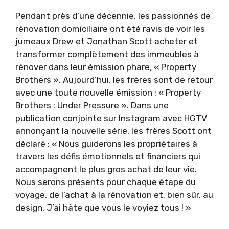
Pendant près d’une décennie, les passionnés de
rénovation domiciliaire ont été ravis de voir les
jumeaux Drew et Jonathan Scott acheter et
transformer complètement des immeubles à
rénover dans leur émission phare, « Property
Brothers ». Aujourd’hui, les frères sont de retour
avec une toute nouvelle émission : « Property
Brothers : Under Pressure ». Dans une
publication conjointe sur Instagram avec HGTV
annonçant la nouvelle série, les frères Scott ont
déclaré : « Nous guiderons les propriétaires à
travers les défis émotionnels et financiers qui
accompagnent le plus gros achat de leur vie.
Nous serons présents pour chaque étape du
voyage, de l’achat à la rénovation et, bien sûr, au
design. J’ai hâte que vous le voyiez tous ! »