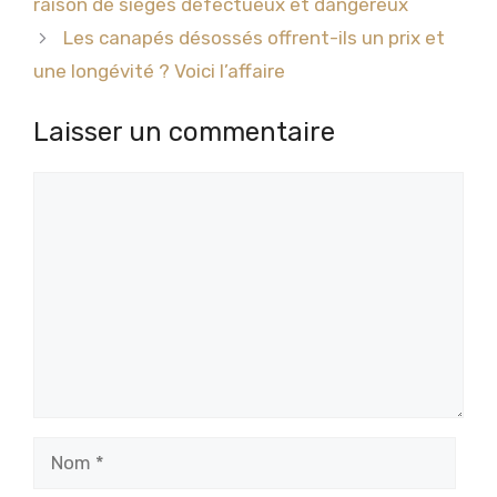
raison de sièges défectueux et dangereux
Les canapés désossés offrent-ils un prix et
une longévité ? Voici l’affaire
Laisser un commentaire
Commentaire
Nom