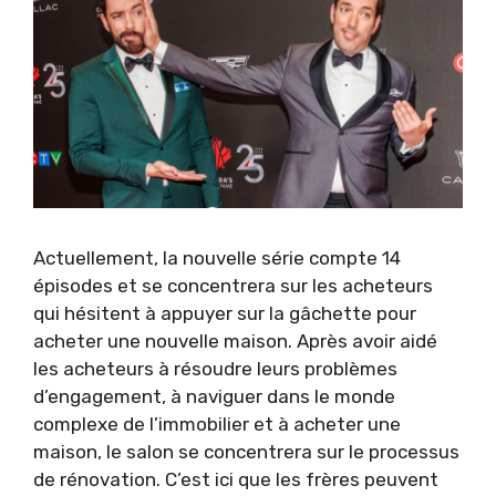
Actuellement, la nouvelle série compte 14
épisodes et se concentrera sur les acheteurs
qui hésitent à appuyer sur la gâchette pour
acheter une nouvelle maison. Après avoir aidé
les acheteurs à résoudre leurs problèmes
d’engagement, à naviguer dans le monde
complexe de l’immobilier et à acheter une
maison, le salon se concentrera sur le processus
de rénovation. C’est ici que les frères peuvent