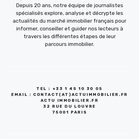
Depuis 20 ans, notre équipe de journalistes
spécialisés explore, analyse et décrypte les
actualités du marché immobilier français pour
informer, conseiller et guider nos lecteurs à
travers les différentes étapes de leur
parcours immobilier.
TEL : +33 1 45 10 30 05
EMAIL : CONTACT(AT)ACTUIMMOBILIER.FR
ACTU IMMOBILIER.FR
32 RUE DU LOUVRE
75001 PARIS