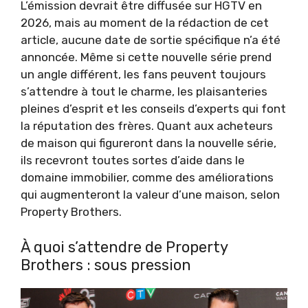
L’émission devrait être diffusée sur HGTV en
2026, mais au moment de la rédaction de cet
article, aucune date de sortie spécifique n’a été
annoncée. Même si cette nouvelle série prend
un angle différent, les fans peuvent toujours
s’attendre à tout le charme, les plaisanteries
pleines d’esprit et les conseils d’experts qui font
la réputation des frères. Quant aux acheteurs
de maison qui figureront dans la nouvelle série,
ils recevront toutes sortes d’aide dans le
domaine immobilier, comme des améliorations
qui augmenteront la valeur d’une maison, selon
Property Brothers.
À quoi s’attendre de Property
Brothers : sous pression