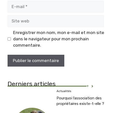
E-
mail
Site
web
Enregistrer mon nom, mon e-mail et mon site
dans le navigateur pour mon prochain
commentaire.
Derniers articles
+
Actualités
Pourquoi l’association des
propriétaires existe-t-elle ?