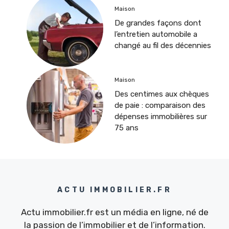
Maison
De grandes façons dont
l’entretien automobile a
changé au fil des décennies
Maison
Des centimes aux chèques
de paie : comparaison des
dépenses immobilières sur
75 ans
ACTU IMMOBILIER.FR
Actu immobilier.fr est un média en ligne, né de
la passion de l’immobilier et de l’information.