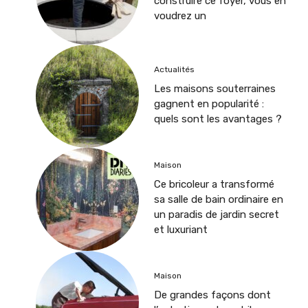
construire ce foyer, vous en
voudrez un
Actualités
Les maisons souterraines
gagnent en popularité :
quels sont les avantages ?
Maison
Ce bricoleur a transformé
sa salle de bain ordinaire en
un paradis de jardin secret
et luxuriant
Maison
De grandes façons dont