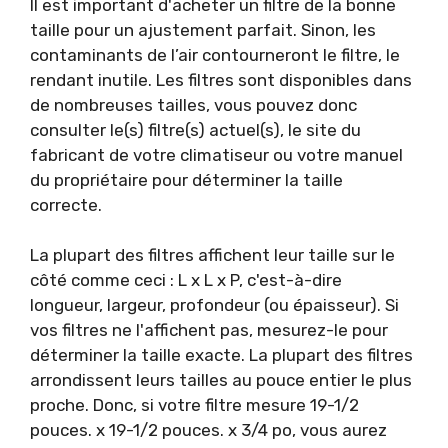
Il est important d'acheter un filtre de la bonne
taille pour un ajustement parfait. Sinon, les
contaminants de l’air contourneront le filtre, le
rendant inutile. Les filtres sont disponibles dans
de nombreuses tailles, vous pouvez donc
consulter le(s) filtre(s) actuel(s), le site du
fabricant de votre climatiseur ou votre manuel
du propriétaire pour déterminer la taille
correcte.
La plupart des filtres affichent leur taille sur le
côté comme ceci : L x L x P, c'est-à-dire
longueur, largeur, profondeur (ou épaisseur). Si
vos filtres ne l'affichent pas, mesurez-le pour
déterminer la taille exacte. La plupart des filtres
arrondissent leurs tailles au pouce entier le plus
proche. Donc, si votre filtre mesure 19-1/2
pouces. x 19-1/2 pouces. x 3/4 po, vous aurez