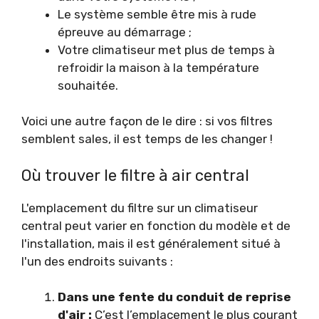
Le système semble être mis à rude
épreuve au démarrage ;
Votre climatiseur met plus de temps à
refroidir la maison à la température
souhaitée.
Voici une autre façon de le dire : si vos filtres
semblent sales, il est temps de les changer !
Où trouver le filtre à air central
L'emplacement du filtre sur un climatiseur
central peut varier en fonction du modèle et de
l'installation, mais il est généralement situé à
l'un des endroits suivants :
Dans une fente du conduit de reprise
d'air :
C’est l’emplacement le plus courant