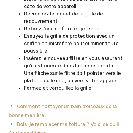
côté de votre appareil.
Décrochez le loquet de la grille de
recouvrement.
Retirez l'ancien filtre et jetez-le.
Essuyez la grille de protection avec un
chiffon en microfibre pour éliminer toute
poussière.
Insérez le nouveau filtre en vous assurant
qu'il est orienté dans la bonne direction.
Une flèche sur le filtre doit pointer vers le
plafond ou le mur, ou vers votre appareil.
Fermez et verrouillez la grille.
Comment nettoyer un bain d'oiseaux de la
bonne manière
Dois-je remplacer ma toiture ? Voici ce qu'il