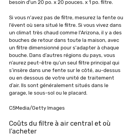
besoin d'un 20 po. x 20 pouces. x 1 po. filtre.
Si vous n'avez pas de filtre, mesurez la fente ou
l'évent où sera situé le filtre. Si vous vivez dans
un climat très chaud comme l'Arizona, il y a des
bouches de retour dans toute la maison, avec
un filtre dimensionné pour s'adapter à chaque
bouche. Dans d’autres régions du pays, vous
n’aurez peut-être qu’un seul filtre principal qui
s’insère dans une fente sur le côté, au-dessus
ou en dessous de votre unité de traitement
d’air. Ils sont généralement situés dans le
garage, le sous-sol ou le placard.
C5Media/Getty Images
Coûts du filtre à air central et où
l’acheter