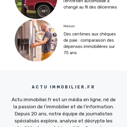
l’entretien automobile a
changé au fil des décennies
Maison
Des centimes aux chèques
de paie : comparaison des
dépenses immobilières sur
75 ans
ACTU IMMOBILIER.FR
Actu immobilier.fr est un média en ligne, né de
la passion de l’immobilier et de l’information.
Depuis 20 ans, notre équipe de journalistes
spécialisés explore, analyse et décrypte les