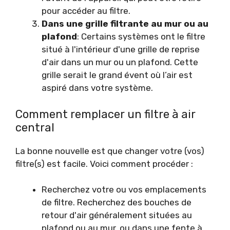
pour accéder au filtre.
Dans une grille filtrante au mur ou au
plafond
: Certains systèmes ont le filtre
situé à l'intérieur d'une grille de reprise
d'air dans un mur ou un plafond. Cette
grille serait le grand évent où l’air est
aspiré dans votre système.
Comment remplacer un filtre à air
central
La bonne nouvelle est que changer votre (vos)
filtre(s) est facile. Voici comment procéder :
Recherchez votre ou vos emplacements
de filtre. Recherchez des bouches de
retour d'air généralement situées au
plafond ou au mur, ou dans une fente à