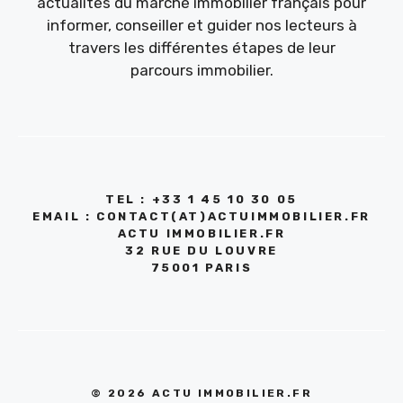
actualités du marché immobilier français pour
informer, conseiller et guider nos lecteurs à
travers les différentes étapes de leur
parcours immobilier.
TEL : +33 1 45 10 30 05
EMAIL : CONTACT(AT)ACTUIMMOBILIER.FR
ACTU IMMOBILIER.FR
32 RUE DU LOUVRE
75001 PARIS
© 2026 ACTU IMMOBILIER.FR