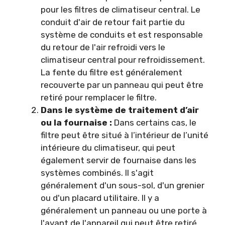
pour les filtres de climatiseur central. Le
conduit d'air de retour fait partie du
système de conduits et est responsable
du retour de l'air refroidi vers le
climatiseur central pour refroidissement.
La fente du filtre est généralement
recouverte par un panneau qui peut être
retiré pour remplacer le filtre.
Dans le système de traitement d’air
ou la fournaise :
Dans certains cas, le
filtre peut être situé à l’intérieur de l’unité
intérieure du climatiseur, qui peut
également servir de fournaise dans les
systèmes combinés. Il s'agit
généralement d'un sous-sol, d'un grenier
ou d'un placard utilitaire. Il y a
généralement un panneau ou une porte à
l'avant de l'appareil qui peut être retiré