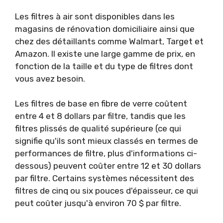
Les filtres à air sont disponibles dans les
magasins de rénovation domiciliaire ainsi que
chez des détaillants comme Walmart, Target et
Amazon. Il existe une large gamme de prix, en
fonction de la taille et du type de filtres dont
vous avez besoin.
Les filtres de base en fibre de verre coûtent
entre 4 et 8 dollars par filtre, tandis que les
filtres plissés de qualité supérieure (ce qui
signifie qu'ils sont mieux classés en termes de
performances de filtre, plus d'informations ci-
dessous) peuvent coûter entre 12 et 30 dollars
par filtre. Certains systèmes nécessitent des
filtres de cinq ou six pouces d'épaisseur, ce qui
peut coûter jusqu'à environ 70 $ par filtre.