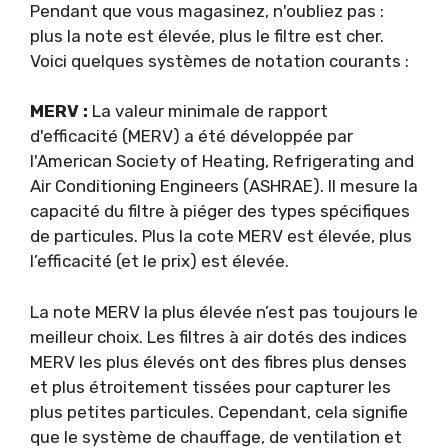
Pendant que vous magasinez, n'oubliez pas :
plus la note est élevée, plus le filtre est cher.
Voici quelques systèmes de notation courants :
MERV :
La valeur minimale de rapport
d'efficacité (MERV) a été développée par
l'American Society of Heating, Refrigerating and
Air Conditioning Engineers (ASHRAE). Il mesure la
capacité du filtre à piéger des types spécifiques
de particules. Plus la cote MERV est élevée, plus
l’efficacité (et le prix) est élevée.
La note MERV la plus élevée n’est pas toujours le
meilleur choix. Les filtres à air dotés des indices
MERV les plus élevés ont des fibres plus denses
et plus étroitement tissées pour capturer les
plus petites particules. Cependant, cela signifie
que le système de chauffage, de ventilation et