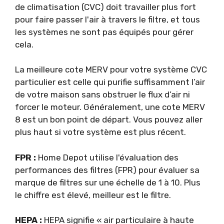
de climatisation (CVC) doit travailler plus fort
pour faire passer l'air à travers le filtre, et tous
les systèmes ne sont pas équipés pour gérer
cela.
La meilleure cote MERV pour votre système CVC
particulier est celle qui purifie suffisamment l’air
de votre maison sans obstruer le flux d’air ni
forcer le moteur. Généralement, une cote MERV
8 est un bon point de départ. Vous pouvez aller
plus haut si votre système est plus récent.
FPR :
Home Depot utilise l'évaluation des
performances des filtres (FPR) pour évaluer sa
marque de filtres sur une échelle de 1 à 10. Plus
le chiffre est élevé, meilleur est le filtre.
HEPA :
HEPA signifie « air particulaire à haute