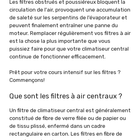
Les filtres obstrués et poussiéreux bloquent la
circulation de l'air, provoquent une accumulation
de saleté sur les serpentins de l'évaporateur et
peuvent finalement entraîner une panne du
moteur. Remplacer régulièrement vos filtres à air
est la chose la plus importante que vous
puissiez faire pour que votre climatiseur central
continue de fonctionner efficacement.
Prêt pour votre cours intensif sur les filtres ?
Commençons!
Que sont les filtres à air centraux ?
Un filtre de climatiseur central est généralement
constitué de fibre de verre filée ou de papier ou
de tissu plissé, enfermé dans un cadre
rectangulaire en carton. Les filtres en fibre de