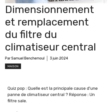
Dimensionnement
et remplacement
du filtre du
climatiseur central
Par Samuel Benchemoul
3 juin 2024
MAISON
Quiz pop : Quelle est la principale cause d'une
panne de climatiseur central ? Réponse : Un
filtre sale.