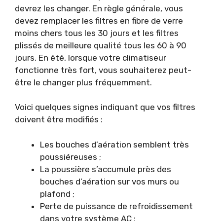
devrez les changer. En règle générale, vous
devez remplacer les filtres en fibre de verre
moins chers tous les 30 jours et les filtres
plissés de meilleure qualité tous les 60 à 90
jours. En été, lorsque votre climatiseur
fonctionne très fort, vous souhaiterez peut-
être le changer plus fréquemment.
Voici quelques signes indiquant que vos filtres
doivent être modifiés :
Les bouches d’aération semblent très
poussiéreuses ;
La poussière s’accumule près des
bouches d’aération sur vos murs ou
plafond ;
Perte de puissance de refroidissement
dans votre système AC ;