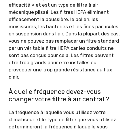
efficacité » et est un type de filtre à air
mécanique plissé. Les filtres HEPA éliminent
efficacement la poussière, le pollen, les
moisissures, les bactéries et les fines particules
en suspension dans l'air. Dans la plupart des cas,
vous ne pouvez pas remplacer un filtre standard
par un véritable filtre HEPA car les conduits ne
sont pas conçus pour cela. Les filtres peuvent
être trop grands pour être installés ou
provoquer une trop grande résistance au flux
d'air.
À quelle fréquence devez-vous
changer votre filtre à air central ?
La fréquence à laquelle vous utilisez votre
climatiseur et le type de filtre que vous utilisez
détermineront la fréquence à laquelle vous