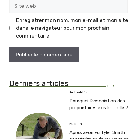
Site
web
Enregistrer mon nom, mon e-mail et mon site
dans le navigateur pour mon prochain
commentaire.
Derniers articles
+
Actualités
Pourquoi l’association des
propriétaires existe-t-elle ?
Maison
Après avoir vu Tyler Smith