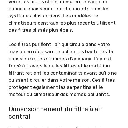
verre, les moins chers, mesurent environ un
pouce d'épaisseur et sont courants dans les
systèmes plus anciens. Les modèles de
climatiseurs centraux les plus récents utilisent
des filtres plissés plus épais.
Les filtres purifient l'air qui circule dans votre
maison en réduisant le pollen, les bactéries, la
poussière et les squames d'animaux. L'air est
forcé à travers le ou les filtres et le matériau
filtrant retient les contaminants avant qu'ils ne
puissent circuler dans votre maison. Ces filtres
protègent également les serpentins et le
moteur du climatiseur des mêmes polluants.
Dimensionnement du filtre à air
central