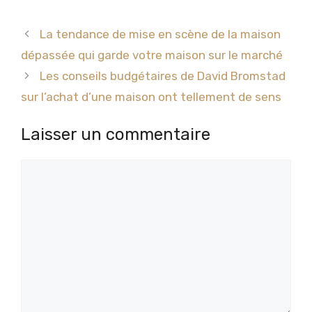
La tendance de mise en scène de la maison
dépassée qui garde votre maison sur le marché
Les conseils budgétaires de David Bromstad
sur l’achat d’une maison ont tellement de sens
Laisser un commentaire
Commentaire