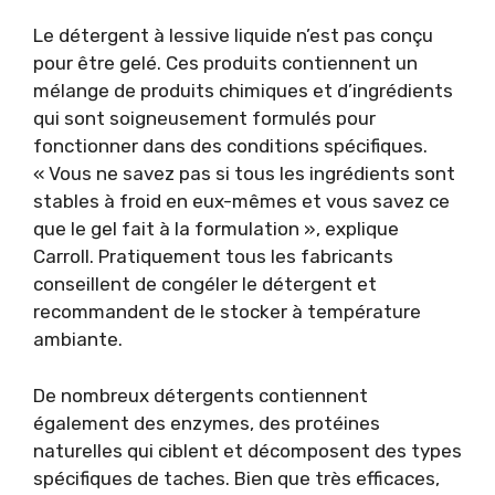
Le détergent à lessive liquide n’est pas conçu
pour être gelé. Ces produits contiennent un
mélange de produits chimiques et d’ingrédients
qui sont soigneusement formulés pour
fonctionner dans des conditions spécifiques.
« Vous ne savez pas si tous les ingrédients sont
stables à froid en eux-mêmes et vous savez ce
que le gel fait à la formulation », explique
Carroll. Pratiquement tous les fabricants
conseillent de congéler le détergent et
recommandent de le stocker à température
ambiante.
De nombreux détergents contiennent
également des enzymes, des protéines
naturelles qui ciblent et décomposent des types
spécifiques de taches. Bien que très efficaces,