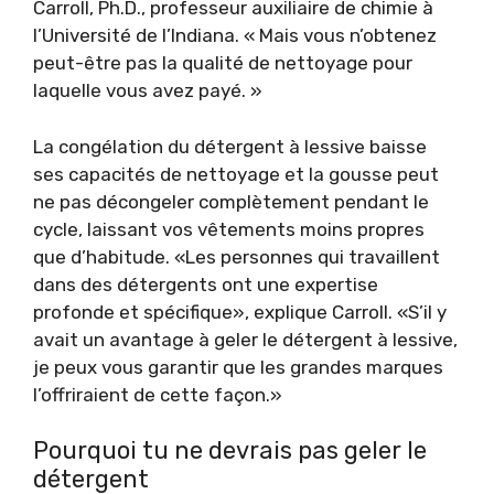
Carroll, Ph.D., professeur auxiliaire de chimie à
l’Université de l’Indiana. « Mais vous n’obtenez
peut-être pas la qualité de nettoyage pour
laquelle vous avez payé. »
La congélation du détergent à lessive baisse
ses capacités de nettoyage et la gousse peut
ne pas décongeler complètement pendant le
cycle, laissant vos vêtements moins propres
que d’habitude. «Les personnes qui travaillent
dans des détergents ont une expertise
profonde et spécifique», explique Carroll. «S’il y
avait un avantage à geler le détergent à lessive,
je peux vous garantir que les grandes marques
l’offriraient de cette façon.»
Pourquoi tu ne devrais pas geler le
détergent