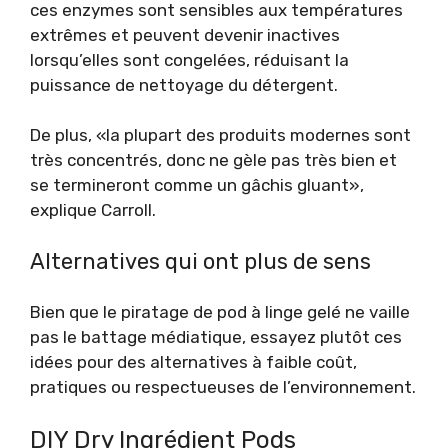
ces enzymes sont sensibles aux températures
extrêmes et peuvent devenir inactives
lorsqu’elles sont congelées, réduisant la
puissance de nettoyage du détergent.
De plus, «la plupart des produits modernes sont
très concentrés, donc ne gèle pas très bien et
se termineront comme un gâchis gluant»,
explique Carroll.
Alternatives qui ont plus de sens
Bien que le piratage de pod à linge gelé ne vaille
pas le battage médiatique, essayez plutôt ces
idées pour des alternatives à faible coût,
pratiques ou respectueuses de l’environnement.
DIY Dry ​​Ingrédient Pods