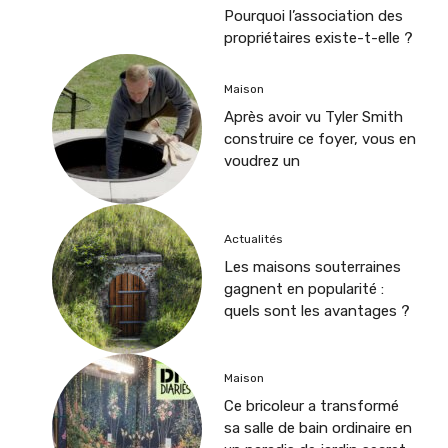
Pourquoi l’association des
propriétaires existe-t-elle ?
Maison
Après avoir vu Tyler Smith
construire ce foyer, vous en
voudrez un
Actualités
Les maisons souterraines
gagnent en popularité :
quels sont les avantages ?
Maison
Ce bricoleur a transformé
sa salle de bain ordinaire en