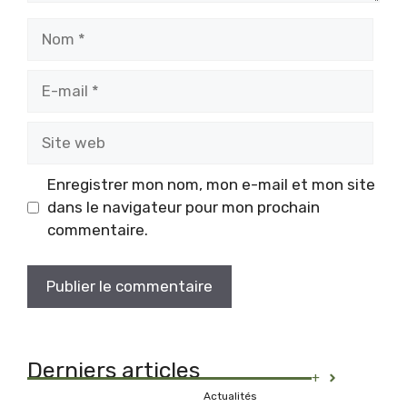
Nom
E-
mail
Site
web
Enregistrer mon nom, mon e-mail et mon site
dans le navigateur pour mon prochain
commentaire.
Derniers articles
+
Actualités