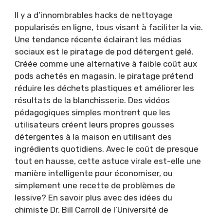
Il y a d’innombrables hacks de nettoyage
popularisés en ligne, tous visant à faciliter la vie.
Une tendance récente éclairant les médias
sociaux est le piratage de pod détergent gelé.
Créée comme une alternative à faible coût aux
pods achetés en magasin, le piratage prétend
réduire les déchets plastiques et améliorer les
résultats de la blanchisserie. Des vidéos
pédagogiques simples montrent que les
utilisateurs créent leurs propres gousses
détergentes à la maison en utilisant des
ingrédients quotidiens. Avec le coût de presque
tout en hausse, cette astuce virale est-elle une
manière intelligente pour économiser, ou
simplement une recette de problèmes de
lessive? En savoir plus avec des idées du
chimiste Dr. Bill Carroll de l’Université de