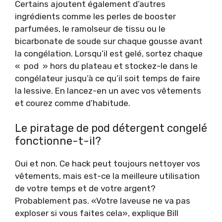
Certains ajoutent également d’autres
ingrédients comme les perles de booster
parfumées, le ramolseur de tissu ou le
bicarbonate de soude sur chaque gousse avant
la congélation. Lorsqu’il est gelé, sortez chaque
« pod » hors du plateau et stockez-le dans le
congélateur jusqu’à ce qu’il soit temps de faire
la lessive. En lancez-en un avec vos vêtements
et courez comme d’habitude.
Le piratage de pod détergent congelé
fonctionne-t-il?
Oui et non. Ce hack peut toujours nettoyer vos
vêtements, mais est-ce la meilleure utilisation
de votre temps et de votre argent?
Probablement pas. «Votre laveuse ne va pas
exploser si vous faites cela», explique Bill