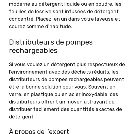
moderne au détergent liquide ou en poudre, les
feuilles de lessive sont infusées de détergent
concentré. Placez-en un dans votre laveuse et
courez comme d’habitude.
Distributeurs de pompes
rechargeables
Si vous voulez un détergent plus respectueux de
l’environnement avec des déchets réduits, les
distributeurs de pompes rechargeables peuvent
être la bonne solution pour vous. Souvent en
verre, en plastique ou en acier inoxydable, ces
distributeurs offrent un moyen attrayant de
distribuer facilement des quantités exactes de
détergent.
À propos de l’expert