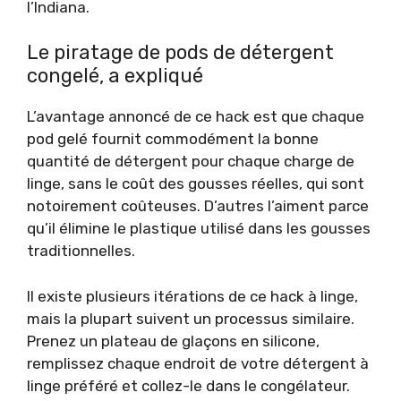
l’Indiana.
Le piratage de pods de détergent
congelé, a expliqué
L’avantage annoncé de ce hack est que chaque
pod gelé fournit commodément la bonne
quantité de détergent pour chaque charge de
linge, sans le coût des gousses réelles, qui sont
notoirement coûteuses. D’autres l’aiment parce
qu’il élimine le plastique utilisé dans les gousses
traditionnelles.
Il existe plusieurs itérations de ce hack à linge,
mais la plupart suivent un processus similaire.
Prenez un plateau de glaçons en silicone,
remplissez chaque endroit de votre détergent à
linge préféré et collez-le dans le congélateur.