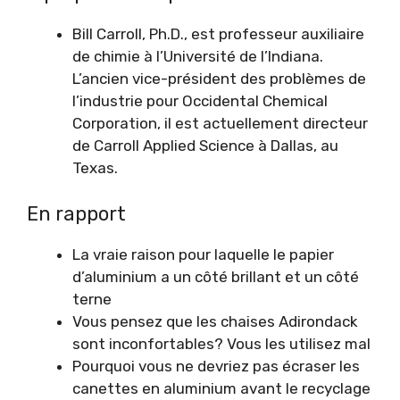
Bill Carroll, Ph.D., est professeur auxiliaire
de chimie à l’Université de l’Indiana.
L’ancien vice-président des problèmes de
l’industrie pour Occidental Chemical
Corporation, il est actuellement directeur
de Carroll Applied Science à Dallas, au
Texas.
En rapport
La vraie raison pour laquelle le papier
d’aluminium a un côté brillant et un côté
terne
Vous pensez que les chaises Adirondack
sont inconfortables? Vous les utilisez mal
Pourquoi vous ne devriez pas écraser les
canettes en aluminium avant le recyclage