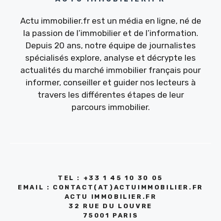
Actu immobilier.fr est un média en ligne, né de
la passion de l’immobilier et de l’information.
Depuis 20 ans, notre équipe de journalistes
spécialisés explore, analyse et décrypte les
actualités du marché immobilier français pour
informer, conseiller et guider nos lecteurs à
travers les différentes étapes de leur
parcours immobilier.
TEL : +33 1 45 10 30 05
EMAIL : CONTACT(AT)ACTUIMMOBILIER.FR
ACTU IMMOBILIER.FR
32 RUE DU LOUVRE
75001 PARIS