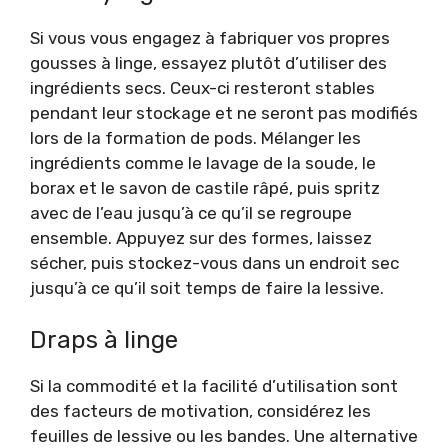
Si vous vous engagez à fabriquer vos propres
gousses à linge, essayez plutôt d’utiliser des
ingrédients secs. Ceux-ci resteront stables
pendant leur stockage et ne seront pas modifiés
lors de la formation de pods. Mélanger les
ingrédients comme le lavage de la soude, le
borax et le savon de castile râpé, puis spritz
avec de l’eau jusqu’à ce qu’il se regroupe
ensemble. Appuyez sur des formes, laissez
sécher, puis stockez-vous dans un endroit sec
jusqu’à ce qu’il soit temps de faire la lessive.
Draps à linge
Si la commodité et la facilité d’utilisation sont
des facteurs de motivation, considérez les
feuilles de lessive ou les bandes. Une alternative