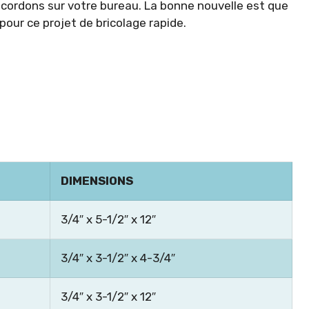
 cordons sur votre bureau. La bonne nouvelle est que
pour ce projet de bricolage rapide.
DIMENSIONS
3/4″ x 5-1/2″ x 12″
3/4″ x 3-1/2″ x 4-3/4″
3/4″ x 3-1/2″ x 12″