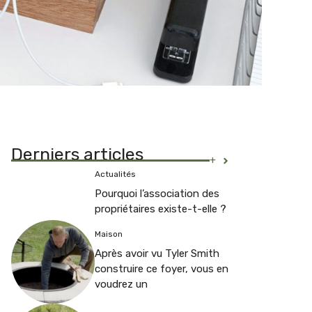
Derniers articles
+
Actualités
Pourquoi l’association des
propriétaires existe-t-elle ?
Maison
Après avoir vu Tyler Smith
construire ce foyer, vous en
voudrez un