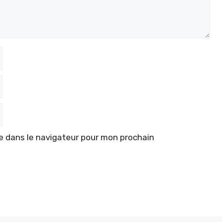
e dans le navigateur pour mon prochain