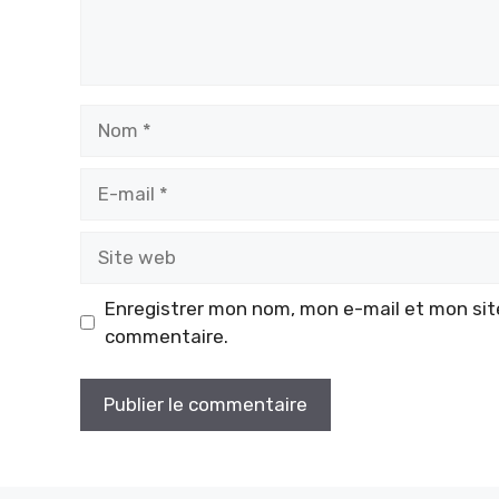
Nom
E-
mail
Site
web
Enregistrer mon nom, mon e-mail et mon sit
commentaire.