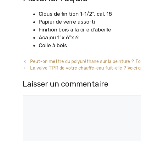
Clous de finition 1-1/2″, cal. 18
Papier de verre assorti
Finition bois à la cire d’abeille
Acajou 1”x 6”x 6′
Colle à bois
Peut-on mettre du polyuréthane sur la peinture ? To
La valve TPR de votre chauffe-eau fuit-elle ? Voici q
Laisser un commentaire
Commentaire