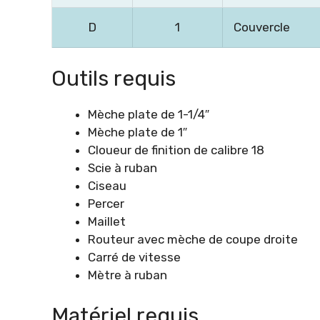
D
1
Couvercle
Outils requis
Mèche plate de 1-1/4″
Mèche plate de 1″
Cloueur de finition de calibre 18
Scie à ruban
Ciseau
Percer
Maillet
Routeur avec mèche de coupe droite
Carré de vitesse
Mètre à ruban
Matériel requis