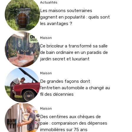
Actualités
Les maisons souterraines
gagnent en popularité : quels sont
les avantages ?
Maison
Ce bricoleur a transformé sa salle
de bain ordinaire en un paradis de
jardin secret et luxuriant
Maison
De grandes façons dont
l’entretien automobile a changé au
fil des décennies
Maison
Des centimes aux chèques de
paie : comparaison des dépenses
immobilières sur 75 ans