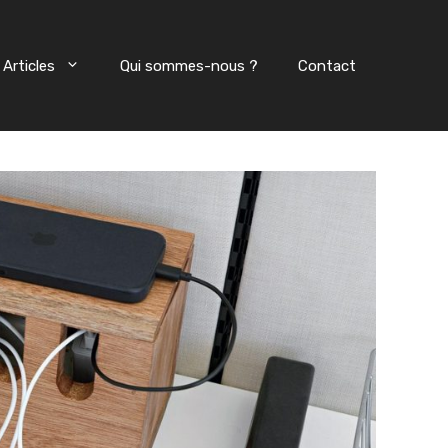
Articles
Qui sommes-nous ?
Contact