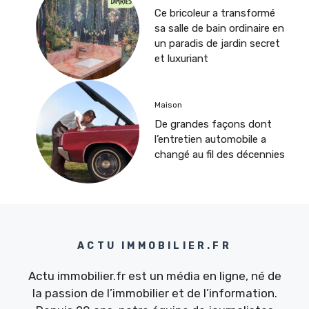
Ce bricoleur a transformé
sa salle de bain ordinaire en
un paradis de jardin secret
et luxuriant
Maison
De grandes façons dont
l’entretien automobile a
changé au fil des décennies
ACTU IMMOBILIER.FR
Actu immobilier.fr est un média en ligne, né de
la passion de l’immobilier et de l’information.