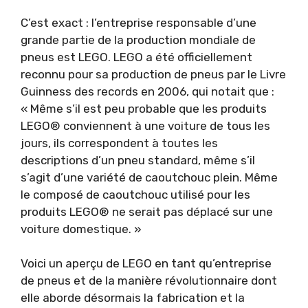
C’est exact : l’entreprise responsable d’une
grande partie de la production mondiale de
pneus est LEGO. LEGO a été officiellement
reconnu pour sa production de pneus par le Livre
Guinness des records en 2006, qui notait que :
« Même s’il est peu probable que les produits
LEGO® conviennent à une voiture de tous les
jours, ils correspondent à toutes les
descriptions d’un pneu standard, même s’il
s’agit d’une variété de caoutchouc plein. Même
le composé de caoutchouc utilisé pour les
produits LEGO® ne serait pas déplacé sur une
voiture domestique. »
Voici un aperçu de LEGO en tant qu’entreprise
de pneus et de la manière révolutionnaire dont
elle aborde désormais la fabrication et la