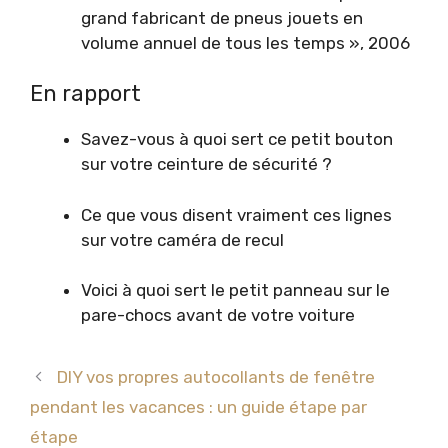
grand fabricant de pneus jouets en
volume annuel de tous les temps », 2006
En rapport
Savez-vous à quoi sert ce petit bouton
sur votre ceinture de sécurité ?
Ce que vous disent vraiment ces lignes
sur votre caméra de recul
Voici à quoi sert le petit panneau sur le
pare-chocs avant de votre voiture
DIY vos propres autocollants de fenêtre
pendant les vacances : un guide étape par
étape