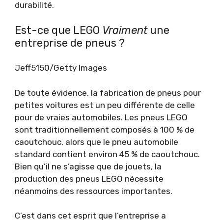
durabilité.
Est-ce que LEGO
Vraiment
une
entreprise de pneus ?
Jeff5150/Getty Images
De toute évidence, la fabrication de pneus pour
petites voitures est un peu différente de celle
pour de vraies automobiles. Les pneus LEGO
sont traditionnellement composés à 100 % de
caoutchouc, alors que le pneu automobile
standard contient environ 45 % de caoutchouc.
Bien qu’il ne s’agisse que de jouets, la
production des pneus LEGO nécessite
néanmoins des ressources importantes.
C’est dans cet esprit que l’entreprise a