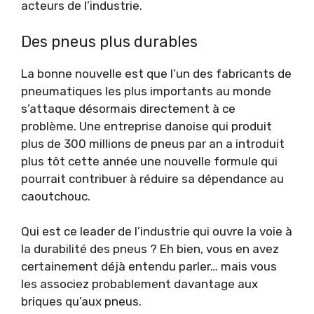
acteurs de l’industrie.
Des pneus plus durables
La bonne nouvelle est que l’un des fabricants de
pneumatiques les plus importants au monde
s’attaque désormais directement à ce
problème. Une entreprise danoise qui produit
plus de 300 millions de pneus par an a introduit
plus tôt cette année une nouvelle formule qui
pourrait contribuer à réduire sa dépendance au
caoutchouc.
Qui est ce leader de l’industrie qui ouvre la voie à
la durabilité des pneus ? Eh bien, vous en avez
certainement déjà entendu parler… mais vous
les associez probablement davantage aux
briques qu’aux pneus.