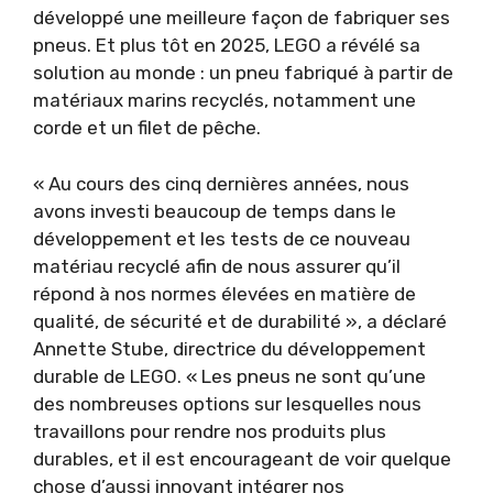
développé une meilleure façon de fabriquer ses
pneus. Et plus tôt en 2025, LEGO a révélé sa
solution au monde : un pneu fabriqué à partir de
matériaux marins recyclés, notamment une
corde et un filet de pêche.
« Au cours des cinq dernières années, nous
avons investi beaucoup de temps dans le
développement et les tests de ce nouveau
matériau recyclé afin de nous assurer qu’il
répond à nos normes élevées en matière de
qualité, de sécurité et de durabilité », a déclaré
Annette Stube, directrice du développement
durable de LEGO. « Les pneus ne sont qu’une
des nombreuses options sur lesquelles nous
travaillons pour rendre nos produits plus
durables, et il est encourageant de voir quelque
chose d’aussi innovant intégrer nos