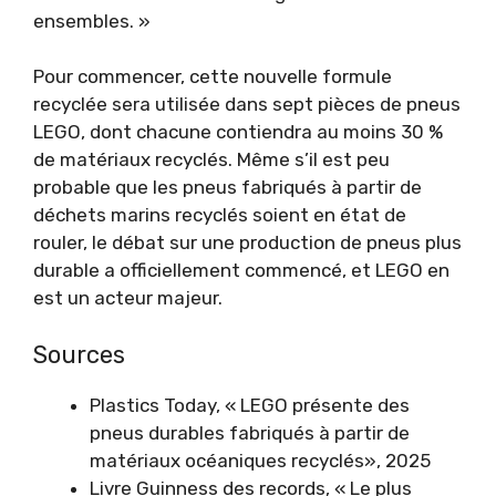
ensembles. »
Pour commencer, cette nouvelle formule
recyclée sera utilisée dans sept pièces de pneus
LEGO, dont chacune contiendra au moins 30 %
de matériaux recyclés. Même s’il est peu
probable que les pneus fabriqués à partir de
déchets marins recyclés soient en état de
rouler, le débat sur une production de pneus plus
durable a officiellement commencé, et LEGO en
est un acteur majeur.
Sources
Plastics Today, « LEGO présente des
pneus durables fabriqués à partir de
matériaux océaniques recyclés
», 2025
Livre Guinness des records, « Le plus