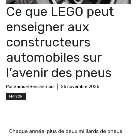
Ce que LEGO peut
enseigner aux
constructeurs
automobiles sur
l’avenir des pneus
Par Samuel Benchemoul
25 novembre 2025
MAISON
Chaque année, plus de deux milliards de pneus