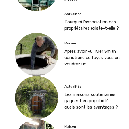
Actualités
Pourquoi l’association des
propriétaires existe-t-elle ?
Maison
Après avoir vu Tyler Smith
construire ce foyer, vous en
voudrez un
Actualités
Les maisons souterraines
gagnent en popularité :
quels sont les avantages ?
Maison