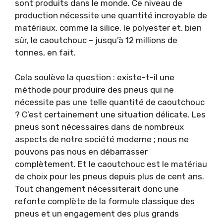
sont produits dans le monde. Ce niveau de
production nécessite une quantité incroyable de
matériaux, comme la silice, le polyester et, bien
sûr, le caoutchouc – jusqu’à 12 millions de
tonnes, en fait.
Cela soulève la question : existe-t-il une
méthode pour produire des pneus qui ne
nécessite pas une telle quantité de caoutchouc
? C’est certainement une situation délicate. Les
pneus sont nécessaires dans de nombreux
aspects de notre société moderne ; nous ne
pouvons pas nous en débarrasser
complètement. Et le caoutchouc est le matériau
de choix pour les pneus depuis plus de cent ans.
Tout changement nécessiterait donc une
refonte complète de la formule classique des
pneus et un engagement des plus grands