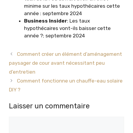
minime sur les taux hypothécaires cette
année : septembre 2024
Business Insider
: Les taux
hypothécaires vont-ils baisser cette
année ?; septembre 2024
Comment créer un élément d’aménagement
paysager de cour avant nécessitant peu
d’entretien
Comment fonctionne un chauffe-eau solaire
DIY ?
Laisser un commentaire
Commentaire