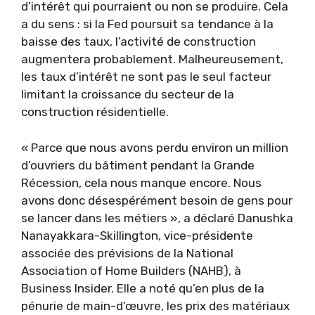
d’intérêt qui pourraient ou non se produire. Cela
a du sens : si la Fed poursuit sa tendance à la
baisse des taux, l’activité de construction
augmentera probablement. Malheureusement,
les taux d’intérêt ne sont pas le seul facteur
limitant la croissance du secteur de la
construction résidentielle.
« Parce que nous avons perdu environ un million
d’ouvriers du bâtiment pendant la Grande
Récession, cela nous manque encore. Nous
avons donc désespérément besoin de gens pour
se lancer dans les métiers », a déclaré Danushka
Nanayakkara-Skillington, vice-présidente
associée des prévisions de la National
Association of Home Builders (NAHB), à
Business Insider. Elle a noté qu’en plus de la
pénurie de main-d’œuvre, les prix des matériaux