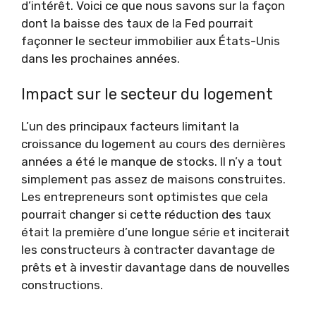
d’intérêt. Voici ce que nous savons sur la façon
dont la baisse des taux de la Fed pourrait
façonner le secteur immobilier aux États-Unis
dans les prochaines années.
Impact sur le secteur du logement
L’un des principaux facteurs limitant la
croissance du logement au cours des dernières
années a été le manque de stocks. Il n’y a tout
simplement pas assez de maisons construites.
Les entrepreneurs sont optimistes que cela
pourrait changer si cette réduction des taux
était la première d’une longue série et inciterait
les constructeurs à contracter davantage de
prêts et à investir davantage dans de nouvelles
constructions.