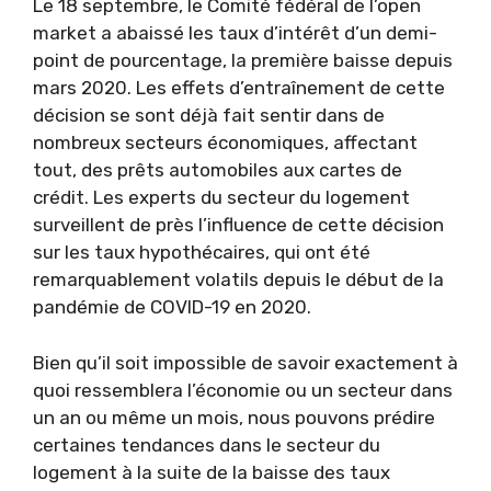
Le 18 septembre, le Comité fédéral de l’open
market a abaissé les taux d’intérêt d’un demi-
point de pourcentage, la première baisse depuis
mars 2020. Les effets d’entraînement de cette
décision se sont déjà fait sentir dans de
nombreux secteurs économiques, affectant
tout, des prêts automobiles aux cartes de
crédit. Les experts du secteur du logement
surveillent de près l’influence de cette décision
sur les taux hypothécaires, qui ont été
remarquablement volatils depuis le début de la
pandémie de COVID-19 en 2020.
Bien qu’il soit impossible de savoir exactement à
quoi ressemblera l’économie ou un secteur dans
un an ou même un mois, nous pouvons prédire
certaines tendances dans le secteur du
logement à la suite de la baisse des taux