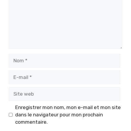
Nom
E-
mail
Site
web
Enregistrer mon nom, mon e-mail et mon site
dans le navigateur pour mon prochain
commentaire.