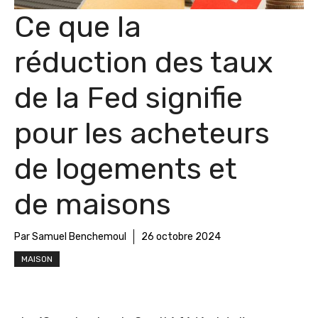
Ce que la
réduction des taux
de la Fed signifie
pour les acheteurs
de logements et
de maisons
Par Samuel Benchemoul
26 octobre 2024
MAISON