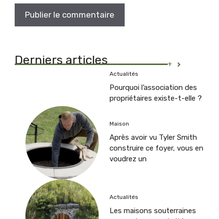
Derniers articles
+
Actualités
Pourquoi l’association des
propriétaires existe-t-elle ?
Maison
Après avoir vu Tyler Smith
construire ce foyer, vous en
voudrez un
Actualités
Les maisons souterraines