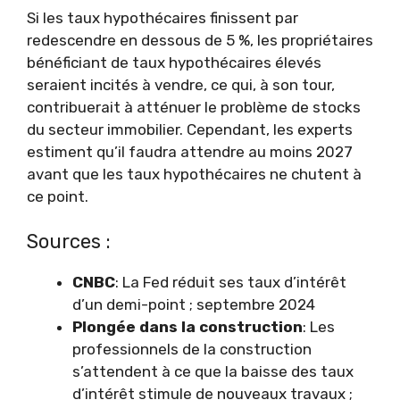
Si les taux hypothécaires finissent par
redescendre en dessous de 5 %, les propriétaires
bénéficiant de taux hypothécaires élevés
seraient incités à vendre, ce qui, à son tour,
contribuerait à atténuer le problème de stocks
du secteur immobilier. Cependant, les experts
estiment qu’il faudra attendre au moins 2027
avant que les taux hypothécaires ne chutent à
ce point.
Sources :
CNBC
: La Fed réduit ses taux d’intérêt
d’un demi-point ; septembre 2024
Plongée dans la construction
: Les
professionnels de la construction
s’attendent à ce que la baisse des taux
d’intérêt stimule de nouveaux travaux ;