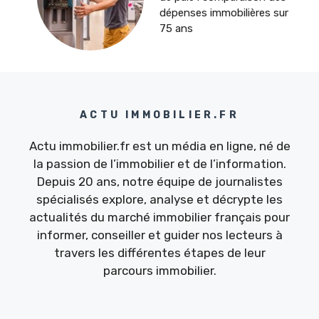
dépenses immobilières sur
75 ans
ACTU IMMOBILIER.FR
Actu immobilier.fr est un média en ligne, né de
la passion de l’immobilier et de l’information.
Depuis 20 ans, notre équipe de journalistes
spécialisés explore, analyse et décrypte les
actualités du marché immobilier français pour
informer, conseiller et guider nos lecteurs à
travers les différentes étapes de leur
parcours immobilier.