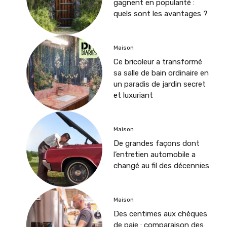
gagnent en popularité :
quels sont les avantages ?
Maison
Ce bricoleur a transformé
sa salle de bain ordinaire en
un paradis de jardin secret
et luxuriant
Maison
De grandes façons dont
l’entretien automobile a
changé au fil des décennies
Maison
Des centimes aux chèques
de paie : comparaison des