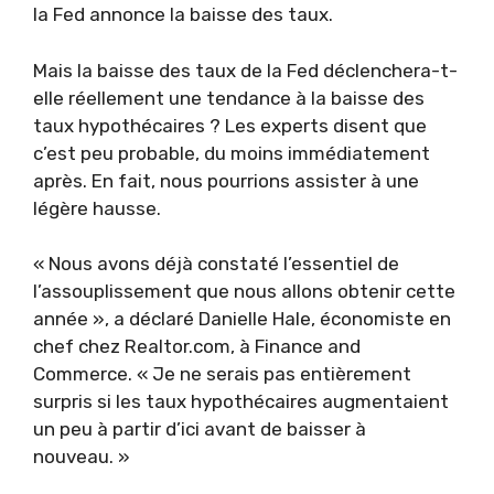
la Fed annonce la baisse des taux.
Mais la baisse des taux de la Fed déclenchera-t-
elle réellement une tendance à la baisse des
taux hypothécaires ? Les experts disent que
c’est peu probable, du moins immédiatement
après. En fait, nous pourrions assister à une
légère hausse.
« Nous avons déjà constaté l’essentiel de
l’assouplissement que nous allons obtenir cette
année », a déclaré Danielle Hale, économiste en
chef chez Realtor.com, à Finance and
Commerce. « Je ne serais pas entièrement
surpris si les taux hypothécaires augmentaient
un peu à partir d’ici avant de baisser à
nouveau. »