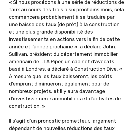
« Si nous procédons à une série de réductions de
taux au cours des trois à six prochains mois, cela
commencera probablement à se traduire par
une baisse des taux (de prêt) à la construction
et une plus grande disponibilité des
investissements en actions vers la fin de cette
année et l’année prochaine », a déclaré John.
Sullivan, président du département immobilier
américain de DLA Piper, un cabinet d’avocats
basé à Londres, a déclaré à Construction Dive. «
À mesure que les taux baisseront, les coûts
d’emprunt diminueront également pour de
nombreux projets, et il y aura davantage
d’investissements immobiliers et d’activités de
construction. »
Il s’agit d’un pronostic prometteur, largement
dépendant de nouvelles réductions des taux