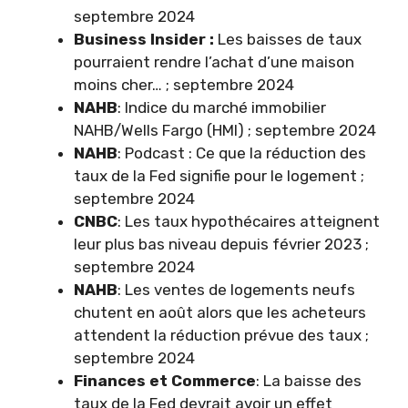
septembre 2024
Business Insider :
Les baisses de taux
pourraient rendre l’achat d’une maison
moins cher… ; septembre 2024
NAHB
: Indice du marché immobilier
NAHB/Wells Fargo (HMI) ; septembre 2024
NAHB
: Podcast : Ce que la réduction des
taux de la Fed signifie pour le logement ;
septembre 2024
CNBC
: Les taux hypothécaires atteignent
leur plus bas niveau depuis février 2023 ;
septembre 2024
NAHB
: Les ventes de logements neufs
chutent en août alors que les acheteurs
attendent la réduction prévue des taux ;
septembre 2024
Finances et Commerce
: La baisse des
taux de la Fed devrait avoir un effet