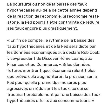
La poursuite ou non de la baisse des taux
hypothécaires au-delà de cette année dépend
de la réaction de l’économie. Si l’économie reste
atone, la Fed pourrait être contrainte de réduire
ses taux encore plus drastiquement.
« En fin de compte, le rythme de la baisse des
taux hypothécaires et de la Fed sera dicté par
les données économiques », a déclaré Rob Cook,
vice-président de Discover Home Loans, aux
Finances et au Commerce. « Si les données
futures montrent que l’économie ralentit plus
que prévu, cela augmenterait la pression sur la
Fed pour qu’elle prenne des mesures plus
agressives en réduisant les taux, ce qui se
traduirait probablement par une baisse des taux
hypothécaires offerts aux consommateurs. »