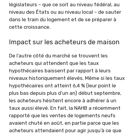
législateurs – que ce soit au niveau fédéral, au
niveau des États ou au niveau local – de sauter
dans le train du logement et de se préparer à
cette croissance.
Impact sur les acheteurs de maison
De l’autre côté du marché se trouvent les
acheteurs qui attendent que les taux
hypothécaires baissent par rapport à leurs
niveaux historiquement élevés. Même si les taux
hypothécaires ont atteint 6,4 % (leur point le
plus bas depuis plus d’un an) début septembre,
les acheteurs hésitent encore à adhérer à un
taux aussi élevé. En fait, la NAHB a récemment
rapporté que les ventes de logements neufs
avaient chuté en août, en partie parce que les
acheteurs attendaient pour agir jusqu’à ce que