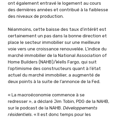
ont également entravé le logement au cours
des dernières années et contribué à la faiblesse
des niveaux de production.
Néanmoins, cette baisse des taux d’intérêt est
certainement un pas dans la bonne direction et
place le secteur immobilier sur une meilleure
voie vers une croissance renouvelée. L’indice du
marché immobilier de la National Association of
Home Builders (NAHB)/Wells Fargo, qui suit
l’optimisme des constructeurs quant à l’état
actuel du marché immobilier, a augmenté de
deux points à la suite de l’annonce de la Fed.
« La macroéconomie commence à se
redresser », a déclaré Jim Tobin, PDG de la NAHB,
sur le podcast de la NAHB.
Développements
résidentiels
. « Il est donc temps pour les