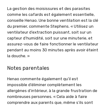
La gestion des moisissures et des parasites
comme les cafards est également essentielle,
conseille Henao. Une bonne ventilation est la clé
du premier, commente Stephens. « Utilisez un
ventilateur d’extraction puissant, soit sur un
capteur d’humidité, soit sur une minuterie, et
assurez-vous de faire fonctionner le ventilateur
pendant au moins 30 minutes après avoir éteint
la douche. »
Notes parentales
Henao commente également qu’il est
impossible d’éliminer complètement les
allergènes d’intérieur, à la grande frustration de
nombreuses personnes. « Cela aide à faire
comprendre aux parents que, même s’ils sont