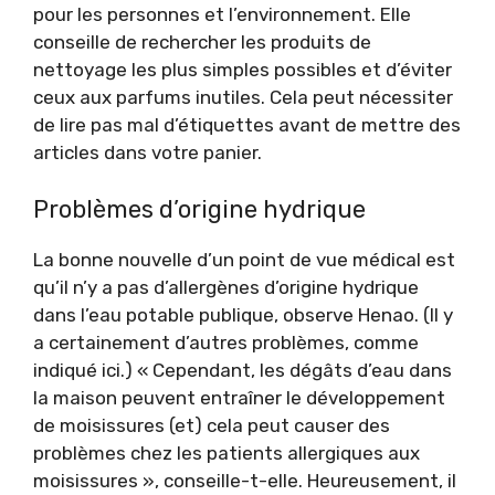
pour les personnes et l’environnement. Elle
conseille de rechercher les produits de
nettoyage les plus simples possibles et d’éviter
ceux aux parfums inutiles. Cela peut nécessiter
de lire pas mal d’étiquettes avant de mettre des
articles dans votre panier.
Problèmes d’origine hydrique
La bonne nouvelle d’un point de vue médical est
qu’il n’y a pas d’allergènes d’origine hydrique
dans l’eau potable publique, observe Henao. (Il y
a certainement d’autres problèmes, comme
indiqué ici.) « Cependant, les dégâts d’eau dans
la maison peuvent entraîner le développement
de moisissures (et) cela peut causer des
problèmes chez les patients allergiques aux
moisissures », conseille-t-elle. Heureusement, il