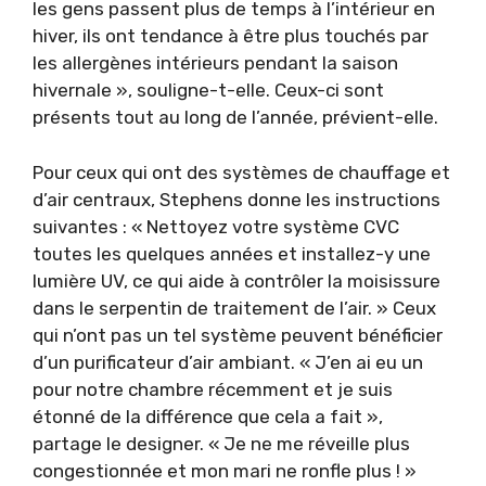
les gens passent plus de temps à l’intérieur en
hiver, ils ont tendance à être plus touchés par
les allergènes intérieurs pendant la saison
hivernale », souligne-t-elle. Ceux-ci sont
présents tout au long de l’année, prévient-elle.
Pour ceux qui ont des systèmes de chauffage et
d’air centraux, Stephens donne les instructions
suivantes : « Nettoyez votre système CVC
toutes les quelques années et installez-y une
lumière UV, ce qui aide à contrôler la moisissure
dans le serpentin de traitement de l’air. » Ceux
qui n’ont pas un tel système peuvent bénéficier
d’un purificateur d’air ambiant. « J’en ai eu un
pour notre chambre récemment et je suis
étonné de la différence que cela a fait »,
partage le designer. « Je ne me réveille plus
congestionnée et mon mari ne ronfle plus ! »