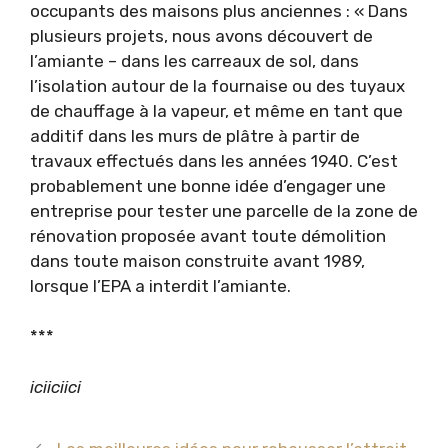
occupants des maisons plus anciennes : « Dans
plusieurs projets, nous avons découvert de
l’amiante – dans les carreaux de sol, dans
l’isolation autour de la fournaise ou des tuyaux
de chauffage à la vapeur, et même en tant que
additif dans les murs de plâtre à partir de
travaux effectués dans les années 1940. C’est
probablement une bonne idée d’engager une
entreprise pour tester une parcelle de la zone de
rénovation proposée avant toute démolition
dans toute maison construite avant 1989,
lorsque l’EPA a interdit l’amiante.
***
ici
ici
ici