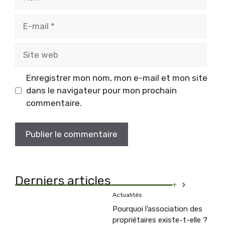
E-
mail
Site
web
Enregistrer mon nom, mon e-mail et mon site
dans le navigateur pour mon prochain
commentaire.
Derniers articles
+
Actualités
Pourquoi l’association des
propriétaires existe-t-elle ?