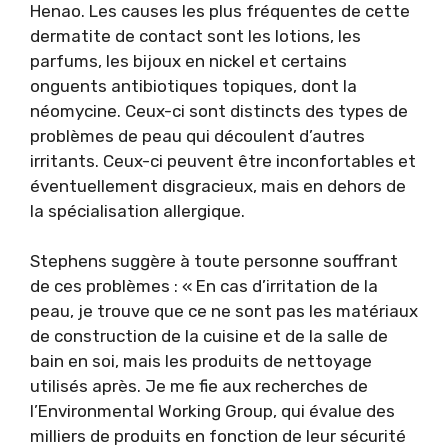
Henao. Les causes les plus fréquentes de cette
dermatite de contact sont les lotions, les
parfums, les bijoux en nickel et certains
onguents antibiotiques topiques, dont la
néomycine. Ceux-ci sont distincts des types de
problèmes de peau qui découlent d’autres
irritants. Ceux-ci peuvent être inconfortables et
éventuellement disgracieux, mais en dehors de
la spécialisation allergique.
Stephens suggère à toute personne souffrant
de ces problèmes : « En cas d’irritation de la
peau, je trouve que ce ne sont pas les matériaux
de construction de la cuisine et de la salle de
bain en soi, mais les produits de nettoyage
utilisés après. Je me fie aux recherches de
l’Environmental Working Group, qui évalue des
milliers de produits en fonction de leur sécurité