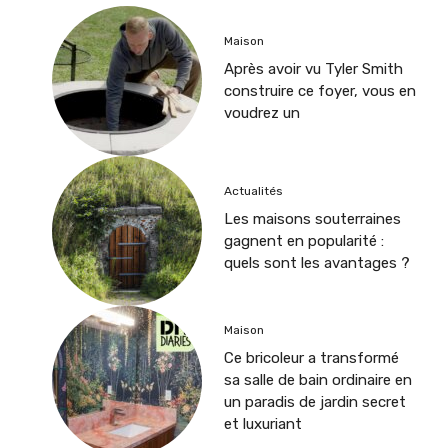
Maison
Après avoir vu Tyler Smith
construire ce foyer, vous en
voudrez un
Actualités
Les maisons souterraines
gagnent en popularité :
quels sont les avantages ?
Maison
Ce bricoleur a transformé
sa salle de bain ordinaire en
un paradis de jardin secret
et luxuriant