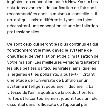
ingénieur en conception basé à New York. « Les
solutions avancées de purification de l’air sont
recommandées dans la maison », conseille-t-il,
notant qu’il existe différents types, certains
nécessitant une conception et une installation
professionnelles.
Ce sont ceux qui seront les plus continus et qui
fonctionneront le mieux avec le système de
chauffage, de ventilation et de climatisation de
votre maison. Les meilleures versions traiteront
les plus petites particules virales, ainsi que les
allergènes et les polluants, ajoute-t-il. Citant
une étude de l’Université de Buffalo sur un
système intelligent populaire, il déclare : « La
vitesse de l’air, la qualité de la production, les
fuites et le contournement jouent tous un rôle
essentiel dans l’efficacité de l’appareil par