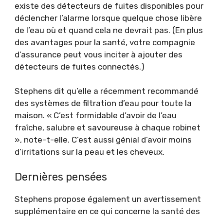
existe des détecteurs de fuites disponibles pour
déclencher l’alarme lorsque quelque chose libère
de l’eau où et quand cela ne devrait pas. (En plus
des avantages pour la santé, votre compagnie
d’assurance peut vous inciter à ajouter des
détecteurs de fuites connectés.)
Stephens dit qu’elle a récemment recommandé
des systèmes de filtration d’eau pour toute la
maison. « C’est formidable d’avoir de l’eau
fraîche, salubre et savoureuse à chaque robinet
», note-t-elle. C’est aussi génial d’avoir moins
d’irritations sur la peau et les cheveux.
Dernières pensées
Stephens propose également un avertissement
supplémentaire en ce qui concerne la santé des