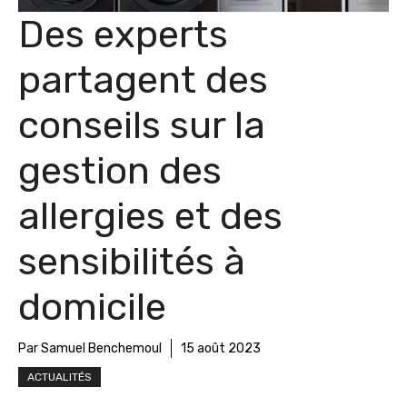
Des experts
partagent des
conseils sur la
gestion des
allergies et des
sensibilités à
domicile
Par Samuel Benchemoul
15 août 2023
ACTUALITÉS