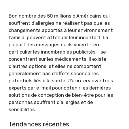
Bon nombre des 50 millions d’Américains qui
souffrent d’allergies ne réalisent pas que les
changements apportés à leur environnement
familial peuvent atténuer leur inconfort. La
plupart des messages qu’ils voient – ​​en
particulier les innombrables publicités – se
concentrent sur les médicaments. Il existe
d’autres options, et elles ne comportent
généralement pas d’effets secondaires
potentiels liés à la santé. J’ai interviewé trois
experts par e-mail pour obtenir les dernières
solutions de conception de bien-être pour les
personnes souffrant d’allergies et de
sensibilités.
Tendances récentes