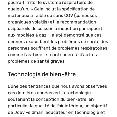
pourrait irriter le système respiratoire de
quelqu’un. » Cela inclut la spécification de
matériaux à faible ou sans COV (composés
organiques volatils) et la recommandation
d’appareils de cuisson à induction par rapport
aux modèles à gaz. Il a été démontré que ces
derniers exacerbent les problèmes de santé des
personnes souffrant de problèmes respiratoires
comme l’asthme, et contribuent à d’autres
problèmes de santé graves.
Technologie de bien-être
L’une des tendances que nous avons observées
ces dernières années est la technologie
soutenant la conception du bien-être, en
particulier la qualité de l’air intérieur, un objectif
de Joey Feldman, éducateur en technologie et