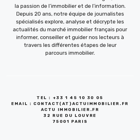
la passion de l’immobilier et de l’information.
Depuis 20 ans, notre équipe de journalistes
spécialisés explore, analyse et décrypte les
actualités du marché immobilier français pour
informer, conseiller et guider nos lecteurs à
travers les différentes étapes de leur
parcours immobilier.
TEL : +33 1 45 10 30 05
EMAIL : CONTACT(AT)ACTUIMMOBILIER.FR
ACTU IMMOBILIER.FR
32 RUE DU LOUVRE
75001 PARIS