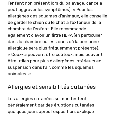
l’enfant non présent lors du balayage, car cela
peut aggraver les symptômes). » Pour les
allergènes des squames d’animaux, elle conseille
de garder le chien ou le chat à l’extérieur de la
chambre de l’enfant. Elle recommande
également d’avoir un filtre HEPA (en particulier
dans la chambre ou les zones où la personne
allergique sera plus fréquemment présente).
« Ceux-ci peuvent être coûteux, mais peuvent
être utiles pour plus d’allergènes intérieurs en
suspension dans l’air, comme les squames
animales. »
Allergies et sensibilités cutanées
Les allergies cutanées se manifestent
généralement par des éruptions cutanées
quelques jours après l’exposition, explique