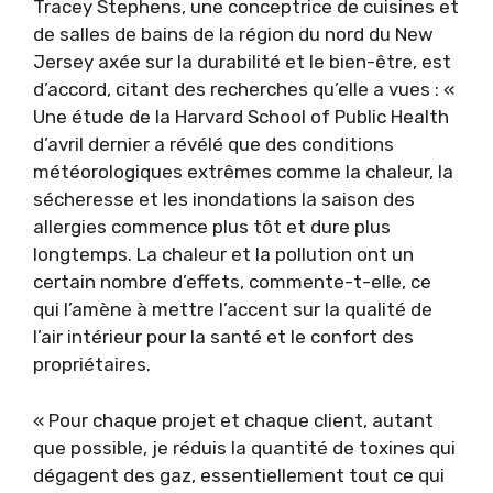
Tracey Stephens, une conceptrice de cuisines et
de salles de bains de la région du nord du New
Jersey axée sur la durabilité et le bien-être, est
d’accord, citant des recherches qu’elle a vues : «
Une étude de la Harvard School of Public Health
d’avril dernier a révélé que des conditions
météorologiques extrêmes comme la chaleur, la
sécheresse et les inondations la saison des
allergies commence plus tôt et dure plus
longtemps. La chaleur et la pollution ont un
certain nombre d’effets, commente-t-elle, ce
qui l’amène à mettre l’accent sur la qualité de
l’air intérieur pour la santé et le confort des
propriétaires.
« Pour chaque projet et chaque client, autant
que possible, je réduis la quantité de toxines qui
dégagent des gaz, essentiellement tout ce qui