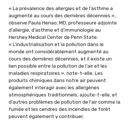
« La prévalence des allergies et de l’asthme a
augmenté au cours des dernières décennies »,
observe Paula Henao, MD, professeure adjointe
d’allergie, d’asthme et d’immunologie au
Hershey Medical Center de Penn State.
« L’industrialisation et la pollution dans le
monde ont considérablement augmenté au
cours des dernières décennies, et il existe un
lien possible entre la pollution de l’air et les
maladies respiratoires », note-t-elle. Les
produits chimiques dans notre air peuvent
également interagir avec les allergènes
atmosphériques traditionnels, ajoute-t-elle, et
d’autres problèmes de pollution de l’air comme la
fumée et les cendres des incendies de forêt
peuvent également y contribuer.