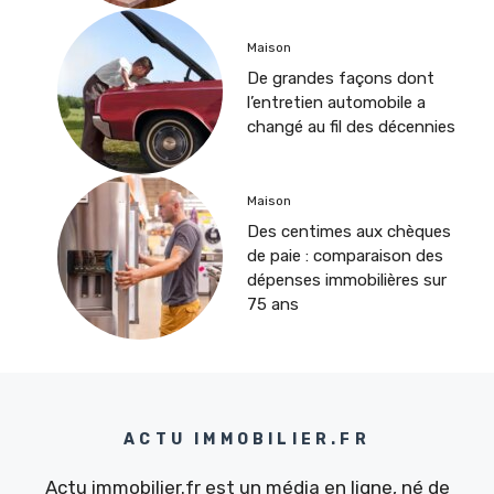
Maison
De grandes façons dont
l’entretien automobile a
changé au fil des décennies
Maison
Des centimes aux chèques
de paie : comparaison des
dépenses immobilières sur
75 ans
ACTU IMMOBILIER.FR
Actu immobilier.fr est un média en ligne, né de