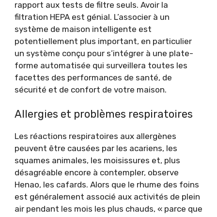
rapport aux tests de filtre seuls. Avoir la
filtration HEPA est génial. L’associer à un
système de maison intelligente est
potentiellement plus important, en particulier
un système conçu pour s’intégrer à une plate-
forme automatisée qui surveillera toutes les
facettes des performances de santé, de
sécurité et de confort de votre maison.
Allergies et problèmes respiratoires
Les réactions respiratoires aux allergènes
peuvent être causées par les acariens, les
squames animales, les moisissures et, plus
désagréable encore à contempler, observe
Henao, les cafards. Alors que le rhume des foins
est généralement associé aux activités de plein
air pendant les mois les plus chauds, « parce que