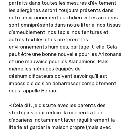
parfaits dans toutes les mesures d’évitement,
les allergènes seront toujours présents dans
notre environnement quotidien. » Les acariens
sont omniprésents dans notre literie, nos tissus
d’ameublement, nos tapis, nos tentures et
autres textiles et ils préfèrent les
environnements humides, partage-t-elle. Cela
peut être une bonne nouvelle pour les Arizonans
et une mauvaise pour les Alabamiens. Mais
même les ménages équipés de
déshumidificateurs doivent savoir qu’il est
impossible de s’en débarrasser complètement,
nous rappelle Henao.
« Cela dit, je discute avec les parents des
stratégies pour réduire la concentration
d’acariens, notamment laver régulièrement la
literie et garder la maison propre (mais avec