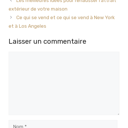
Les meilleures idées pour rehausser l’attrait
extérieur de votre maison
Ce qui se vend et ce qui se vend à New York
et à Los Angeles
Laisser un commentaire
Commentaire
Nom