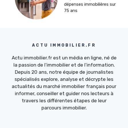
dépenses immobilières sur
75 ans
ACTU IMMOBILIER.FR
Actu immobilier.fr est un média en ligne, né de
la passion de l’immobilier et de l’information.
Depuis 20 ans, notre équipe de journalistes
spécialisés explore, analyse et décrypte les
actualités du marché immobilier français pour
informer, conseiller et guider nos lecteurs à
travers les différentes étapes de leur
parcours immobilier.