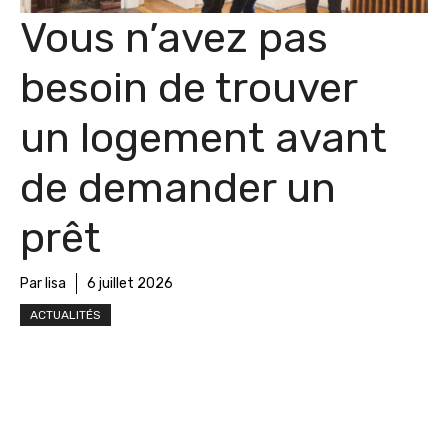
Vous n’avez pas
besoin de trouver
un logement avant
de demander un
prêt
Par lisa
6 juillet 2026
ACTUALITÉS