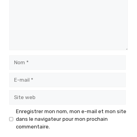
Nom
E-
mail
Site
web
Enregistrer mon nom, mon e-mail et mon site
dans le navigateur pour mon prochain
commentaire.