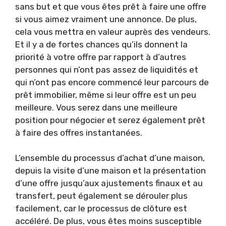
sans but et que vous êtes prêt à faire une offre
si vous aimez vraiment une annonce. De plus,
cela vous mettra en valeur auprès des vendeurs.
Et il y a de fortes chances qu’ils donnent la
priorité à votre offre par rapport à d’autres
personnes qui n’ont pas assez de liquidités et
qui n’ont pas encore commencé leur parcours de
prêt immobilier, même si leur offre est un peu
meilleure. Vous serez dans une meilleure
position pour négocier et serez également prêt
à faire des offres instantanées.
L’ensemble du processus d’achat d’une maison,
depuis la visite d’une maison et la présentation
d’une offre jusqu’aux ajustements finaux et au
transfert, peut également se dérouler plus
facilement, car le processus de clôture est
accéléré. De plus, vous êtes moins susceptible