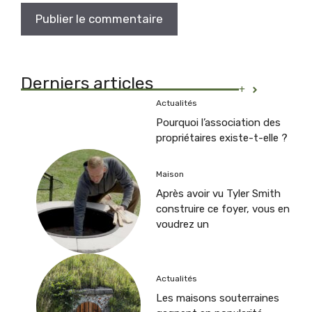
Derniers articles
+
Actualités
Pourquoi l’association des
propriétaires existe-t-elle ?
Maison
Après avoir vu Tyler Smith
construire ce foyer, vous en
voudrez un
Actualités
Les maisons souterraines