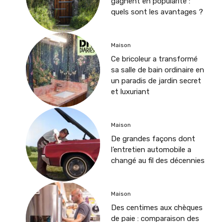
gagnent en popularité :
quels sont les avantages ?
Maison
Ce bricoleur a transformé
sa salle de bain ordinaire en
un paradis de jardin secret
et luxuriant
Maison
De grandes façons dont
l’entretien automobile a
changé au fil des décennies
Maison
Des centimes aux chèques
de paie : comparaison des