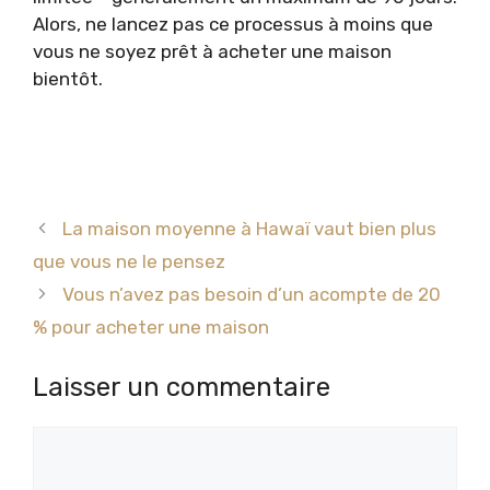
Alors, ne lancez pas ce processus à moins que
vous ne soyez prêt à acheter une maison
bientôt.
La maison moyenne à Hawaï vaut bien plus
que vous ne le pensez
Vous n’avez pas besoin d’un acompte de 20
% pour acheter une maison
Laisser un commentaire
Commentaire