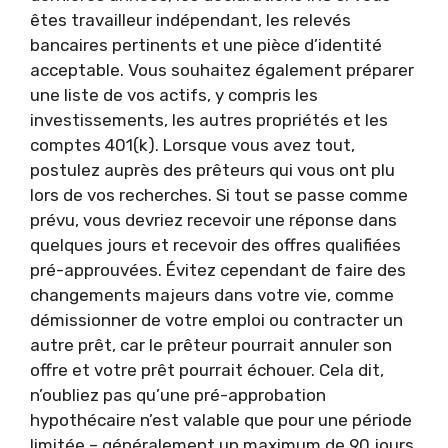
êtes travailleur indépendant, les relevés
bancaires pertinents et une pièce d’identité
acceptable. Vous souhaitez également préparer
une liste de vos actifs, y compris les
investissements, les autres propriétés et les
comptes 401(k). Lorsque vous avez tout,
postulez auprès des prêteurs qui vous ont plu
lors de vos recherches. Si tout se passe comme
prévu, vous devriez recevoir une réponse dans
quelques jours et recevoir des offres qualifiées
pré-approuvées. Évitez cependant de faire des
changements majeurs dans votre vie, comme
démissionner de votre emploi ou contracter un
autre prêt, car le prêteur pourrait annuler son
offre et votre prêt pourrait échouer. Cela dit,
n’oubliez pas qu’une pré-approbation
hypothécaire n’est valable que pour une période
limitée – généralement un maximum de 90 jours.