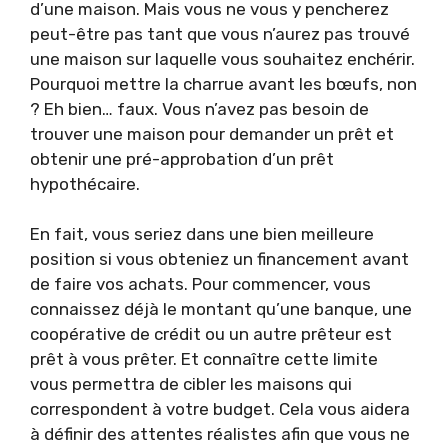
d’une maison. Mais vous ne vous y pencherez
peut-être pas tant que vous n’aurez pas trouvé
une maison sur laquelle vous souhaitez enchérir.
Pourquoi mettre la charrue avant les bœufs, non
? Eh bien… faux. Vous n’avez pas besoin de
trouver une maison pour demander un prêt et
obtenir une pré-approbation d’un prêt
hypothécaire.
En fait, vous seriez dans une bien meilleure
position si vous obteniez un financement avant
de faire vos achats. Pour commencer, vous
connaissez déjà le montant qu’une banque, une
coopérative de crédit ou un autre prêteur est
prêt à vous prêter. Et connaître cette limite
vous permettra de cibler les maisons qui
correspondent à votre budget. Cela vous aidera
à définir des attentes réalistes afin que vous ne