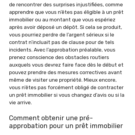
de rencontrer des surprises injustifiées, comme
apprendre que vous n’êtes pas éligible à un prêt
immobilier ou au montant que vous espériez
après avoir déposé un dépôt. Si cela se produit,
vous pourriez perdre de l’argent sérieux si le
contrat n’incluait pas de clause pour de tels
incidents. Avec l’approbation préalable, vous
prenez conscience des obstacles routiers
auxquels vous devrez faire face dès le début et
pouvez prendre des mesures correctives avant
même de visiter une propriété. Mieux encore,
vous n’êtes pas forcément obligé de contracter
un prêt immobilier si vous changez d’avis ou si la
vie arrive.
Comment obtenir une pré-
approbation pour un prêt immobilier