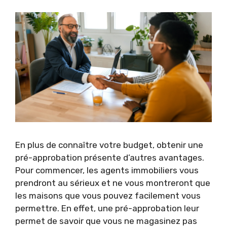
En plus de connaître votre budget, obtenir une
pré-approbation présente d’autres avantages.
Pour commencer, les agents immobiliers vous
prendront au sérieux et ne vous montreront que
les maisons que vous pouvez facilement vous
permettre. En effet, une pré-approbation leur
permet de savoir que vous ne magasinez pas