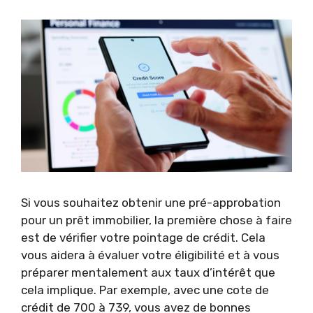
Si vous souhaitez obtenir une pré-approbation
pour un prêt immobilier, la première chose à faire
est de vérifier votre pointage de crédit. Cela
vous aidera à évaluer votre éligibilité et à vous
préparer mentalement aux taux d’intérêt que
cela implique. Par exemple, avec une cote de
crédit de 700 à 739, vous avez de bonnes