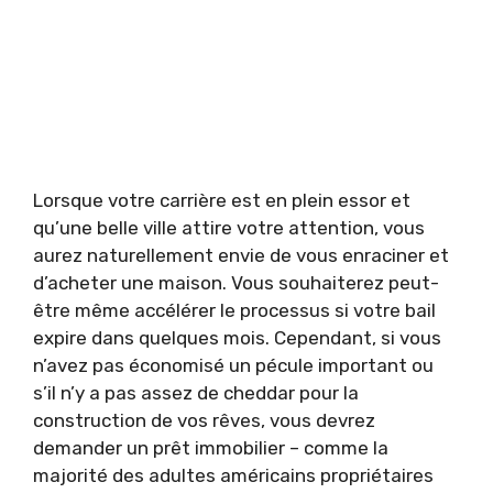
Lorsque votre carrière est en plein essor et
qu’une belle ville attire votre attention, vous
aurez naturellement envie de vous enraciner et
d’acheter une maison. Vous souhaiterez peut-
être même accélérer le processus si votre bail
expire dans quelques mois. Cependant, si vous
n’avez pas économisé un pécule important ou
s’il n’y a pas assez de cheddar pour la
construction de vos rêves, vous devrez
demander un prêt immobilier – comme la
majorité des adultes américains propriétaires