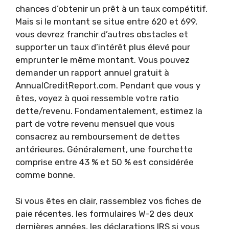
chances d’obtenir un prêt à un taux compétitif.
Mais si le montant se situe entre 620 et 699,
vous devrez franchir d’autres obstacles et
supporter un taux d’intérêt plus élevé pour
emprunter le même montant. Vous pouvez
demander un rapport annuel gratuit à
AnnualCreditReport.com. Pendant que vous y
êtes, voyez à quoi ressemble votre ratio
dette/revenu. Fondamentalement, estimez la
part de votre revenu mensuel que vous
consacrez au remboursement de dettes
antérieures. Généralement, une fourchette
comprise entre 43 % et 50 % est considérée
comme bonne.
Si vous êtes en clair, rassemblez vos fiches de
paie récentes, les formulaires W-2 des deux
dernières années, les déclarations IRS si vous