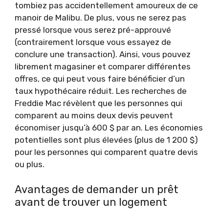
tombiez pas accidentellement amoureux de ce
manoir de Malibu. De plus, vous ne serez pas
pressé lorsque vous serez pré-approuvé
(contrairement lorsque vous essayez de
conclure une transaction). Ainsi, vous pouvez
librement magasiner et comparer différentes
offres, ce qui peut vous faire bénéficier d’un
taux hypothécaire réduit. Les recherches de
Freddie Mac révèlent que les personnes qui
comparent au moins deux devis peuvent
économiser jusqu’à 600 $ par an. Les économies
potentielles sont plus élevées (plus de 1 200 $)
pour les personnes qui comparent quatre devis
ou plus.
Avantages de demander un prêt
avant de trouver un logement