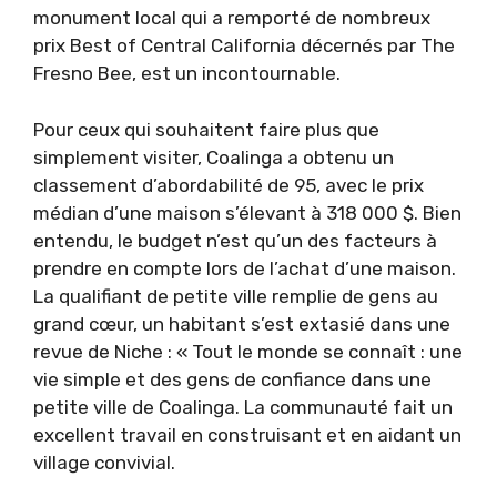
monument local qui a remporté de nombreux
prix Best of Central California décernés par The
Fresno Bee, est un incontournable.
Pour ceux qui souhaitent faire plus que
simplement visiter, Coalinga a obtenu un
classement d’abordabilité de 95, avec le prix
médian d’une maison s’élevant à 318 000 $. Bien
entendu, le budget n’est qu’un des facteurs à
prendre en compte lors de l’achat d’une maison.
La qualifiant de petite ville remplie de gens au
grand cœur, un habitant s’est extasié dans une
revue de Niche : « Tout le monde se connaît : une
vie simple et des gens de confiance dans une
petite ville de Coalinga. La communauté fait un
excellent travail en construisant et en aidant un
village convivial.