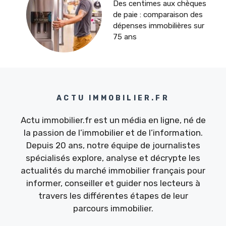
Des centimes aux chèques
de paie : comparaison des
dépenses immobilières sur
75 ans
ACTU IMMOBILIER.FR
Actu immobilier.fr est un média en ligne, né de
la passion de l’immobilier et de l’information.
Depuis 20 ans, notre équipe de journalistes
spécialisés explore, analyse et décrypte les
actualités du marché immobilier français pour
informer, conseiller et guider nos lecteurs à
travers les différentes étapes de leur
parcours immobilier.