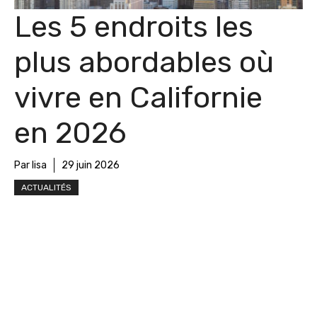
Les 5 endroits les
plus abordables où
vivre en Californie
en 2026
Par lisa
29 juin 2026
ACTUALITÉS