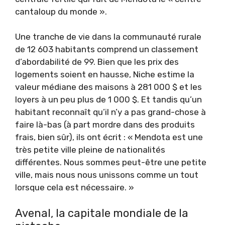
cantaloup du monde ».
Une tranche de vie dans la communauté rurale
de 12 603 habitants comprend un classement
d’abordabilité de 99. Bien que les prix des
logements soient en hausse, Niche estime la
valeur médiane des maisons à 281 000 $ et les
loyers à un peu plus de 1 000 $. Et tandis qu’un
habitant reconnaît qu’il n’y a pas grand-chose à
faire là-bas (à part mordre dans des produits
frais, bien sûr), ils ont écrit : « Mendota est une
très petite ville pleine de nationalités
différentes. Nous sommes peut-être une petite
ville, mais nous nous unissons comme un tout
lorsque cela est nécessaire. »
Avenal, la capitale mondiale de la