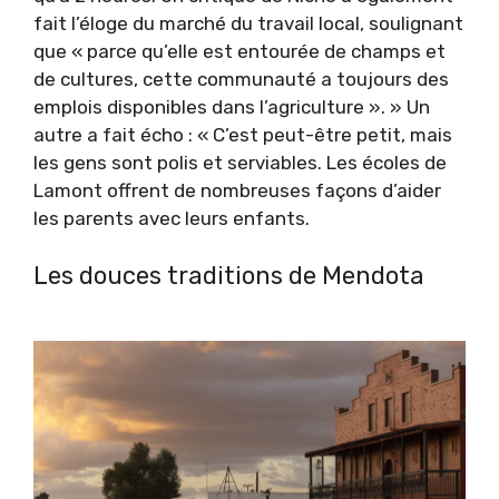
fait l’éloge du marché du travail local, soulignant
que « parce qu’elle est entourée de champs et
de cultures, cette communauté a toujours des
emplois disponibles dans l’agriculture ». » Un
autre a fait écho : « C’est peut-être petit, mais
les gens sont polis et serviables. Les écoles de
Lamont offrent de nombreuses façons d’aider
les parents avec leurs enfants.
Les douces traditions de Mendota