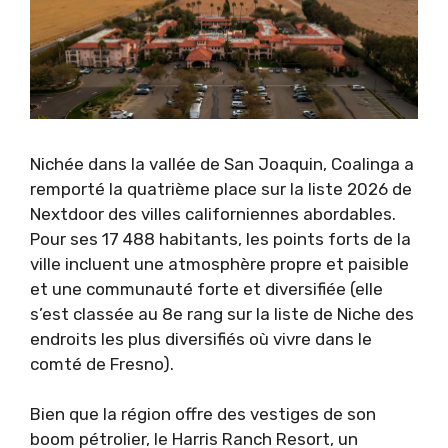
Nichée dans la vallée de San Joaquin, Coalinga a
remporté la quatrième place sur la liste 2026 de
Nextdoor des villes californiennes abordables.
Pour ses 17 488 habitants, les points forts de la
ville incluent une atmosphère propre et paisible
et une communauté forte et diversifiée (elle
s’est classée au 8e rang sur la liste de Niche des
endroits les plus diversifiés où vivre dans le
comté de Fresno).
Bien que la région offre des vestiges de son
boom pétrolier, le Harris Ranch Resort, un