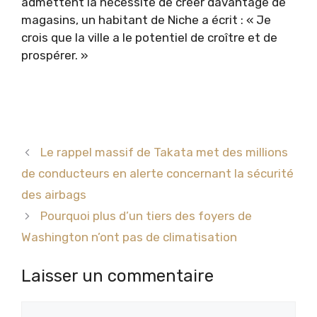
admettent la nécessité de créer davantage de
magasins, un habitant de Niche a écrit : « Je
crois que la ville a le potentiel de croître et de
prospérer. »
Le rappel massif de Takata met des millions
de conducteurs en alerte concernant la sécurité
des airbags
Pourquoi plus d’un tiers des foyers de
Washington n’ont pas de climatisation
Laisser un commentaire
Commentaire