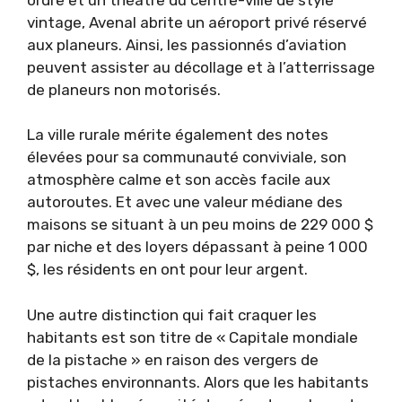
vintage, Avenal abrite un aéroport privé réservé
aux planeurs. Ainsi, les passionnés d’aviation
peuvent assister au décollage et à l’atterrissage
de planeurs non motorisés.
La ville rurale mérite également des notes
élevées pour sa communauté conviviale, son
atmosphère calme et son accès facile aux
autoroutes. Et avec une valeur médiane des
maisons se situant à un peu moins de 229 000 $
par niche et des loyers dépassant à peine 1 000
$, les résidents en ont pour leur argent.
Une autre distinction qui fait craquer les
habitants est son titre de « Capitale mondiale
de la pistache » en raison des vergers de
pistaches environnants. Alors que les habitants