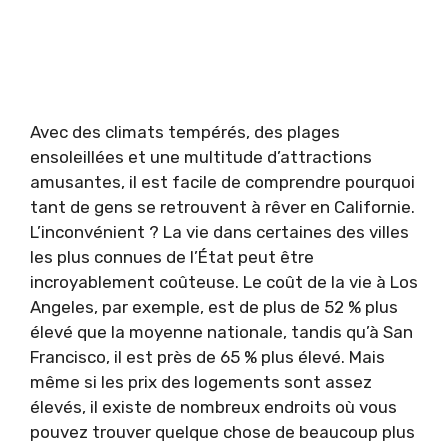
Avec des climats tempérés, des plages
ensoleillées et une multitude d’attractions
amusantes, il est facile de comprendre pourquoi
tant de gens se retrouvent à rêver en Californie.
L’inconvénient ? La vie dans certaines des villes
les plus connues de l’État peut être
incroyablement coûteuse. Le coût de la vie à Los
Angeles, par exemple, est de plus de 52 % plus
élevé que la moyenne nationale, tandis qu’à San
Francisco, il est près de 65 % plus élevé. Mais
même si les prix des logements sont assez
élevés, il existe de nombreux endroits où vous
pouvez trouver quelque chose de beaucoup plus