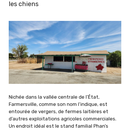
les chiens
Nichée dans la vallée centrale de l’État,
Farmersville, comme son nom l’indique, est
entourée de vergers, de fermes laitières et
d’autres exploitations agricoles commerciales.
Un endroit idéal est le stand familial Phan’s