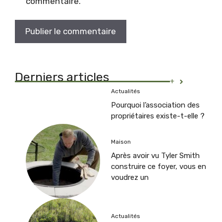
commentaire.
Derniers articles
+
Actualités
Pourquoi l’association des
propriétaires existe-t-elle ?
Maison
Après avoir vu Tyler Smith
construire ce foyer, vous en
voudrez un
Actualités