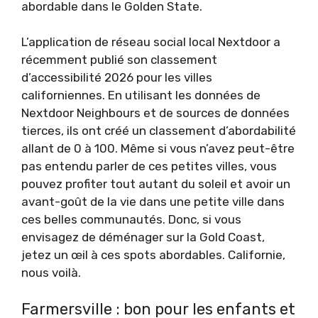
abordable dans le Golden State.
L’application de réseau social local Nextdoor a
récemment publié son classement
d’accessibilité 2026 pour les villes
californiennes. En utilisant les données de
Nextdoor Neighbours et de sources de données
tierces, ils ont créé un classement d’abordabilité
allant de 0 à 100. Même si vous n’avez peut-être
pas entendu parler de ces petites villes, vous
pouvez profiter tout autant du soleil et avoir un
avant-goût de la vie dans une petite ville dans
ces belles communautés. Donc, si vous
envisagez de déménager sur la Gold Coast,
jetez un œil à ces spots abordables. Californie,
nous voilà.
Farmersville : bon pour les enfants et