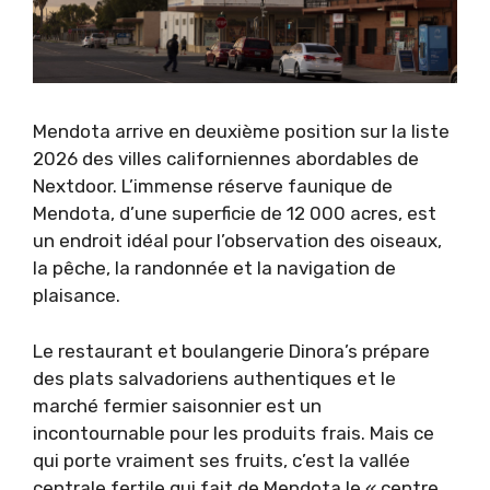
Mendota arrive en deuxième position sur la liste
2026 des villes californiennes abordables de
Nextdoor. L’immense réserve faunique de
Mendota, d’une superficie de 12 000 acres, est
un endroit idéal pour l’observation des oiseaux,
la pêche, la randonnée et la navigation de
plaisance.
Le restaurant et boulangerie Dinora’s prépare
des plats salvadoriens authentiques et le
marché fermier saisonnier est un
incontournable pour les produits frais. Mais ce
qui porte vraiment ses fruits, c’est la vallée
centrale fertile qui fait de Mendota le « centre