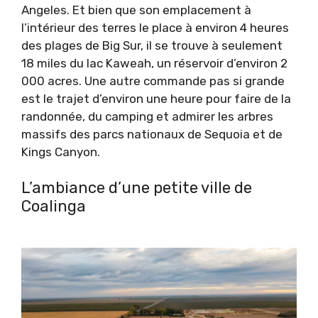
Angeles. Et bien que son emplacement à
l’intérieur des terres le place à environ 4 heures
des plages de Big Sur, il se trouve à seulement
18 miles du lac Kaweah, un réservoir d’environ 2
000 acres. Une autre commande pas si grande
est le trajet d’environ une heure pour faire de la
randonnée, du camping et admirer les arbres
massifs des parcs nationaux de Sequoia et de
Kings Canyon.
L’ambiance d’une petite ville de
Coalinga