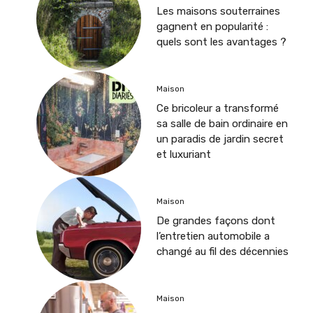
Les maisons souterraines
gagnent en popularité :
quels sont les avantages ?
Maison
Ce bricoleur a transformé
sa salle de bain ordinaire en
un paradis de jardin secret
et luxuriant
Maison
De grandes façons dont
l’entretien automobile a
changé au fil des décennies
Maison