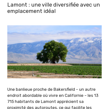
Lamont : une ville diversifiée avec un
emplacement idéal
Une banlieue proche de Bakersfield – un autre
endroit abordable où vivre en Californie – les 13
715 habitants de Lamont apprécient sa
proximité des autoroutes, ce qui facilite les