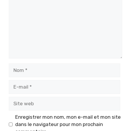
Nom
E-
mail
Site
web
Enregistrer mon nom, mon e-mail et mon site
dans le navigateur pour mon prochain