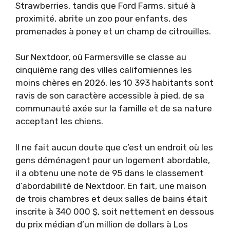
Strawberries, tandis que Ford Farms, situé à
proximité, abrite un zoo pour enfants, des
promenades à poney et un champ de citrouilles.
Sur Nextdoor, où Farmersville se classe au
cinquième rang des villes californiennes les
moins chères en 2026, les 10 393 habitants sont
ravis de son caractère accessible à pied, de sa
communauté axée sur la famille et de sa nature
acceptant les chiens.
Il ne fait aucun doute que c’est un endroit où les
gens déménagent pour un logement abordable,
il a obtenu une note de 95 dans le classement
d’abordabilité de Nextdoor. En fait, une maison
de trois chambres et deux salles de bains était
inscrite à 340 000 $, soit nettement en dessous
du prix médian d’un million de dollars à Los