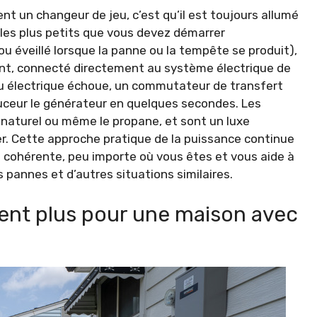
t un changeur de jeu, c’est qu’il est toujours allumé
les plus petits que vous devez démarrer
 éveillé lorsque la panne ou la tempête se produit),
ent, connecté directement au système électrique de
eau électrique échoue, un commutateur de transfert
uceur le générateur en quelques secondes. Les
 naturel ou même le propane, et sont un luxe
r. Cette approche pratique de la puissance continue
 cohérente, peu importe où vous êtes et vous aide à
 pannes et d’autres situations similaires.
ient plus pour une maison avec