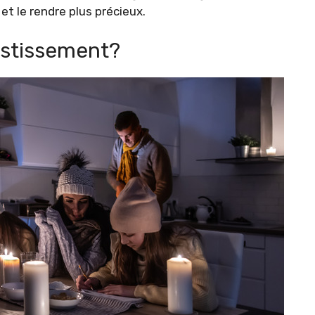
et le rendre plus précieux.
vestissement?