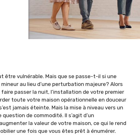
t être vulnérable. Mais que se passe-t-il si une
 mineur au lieu d’une perturbation majeure? Alors
aire passer la nuit, l’installation de votre premier
arder toute votre maison opérationnelle en douceur
’est jamais éteinte. Mais la mise à niveau vers un
question de commodité. Il s’agit d’un
ugmenter la valeur de votre maison, ce qui le rend
obilier une fois que vous êtes prêt à énumérer.