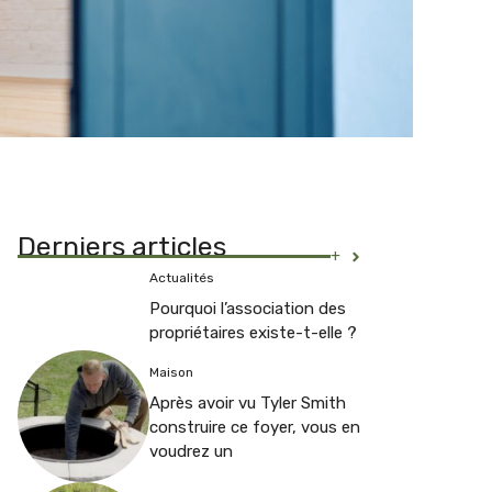
Derniers articles
+
Actualités
Pourquoi l’association des
propriétaires existe-t-elle ?
Maison
Après avoir vu Tyler Smith
construire ce foyer, vous en
voudrez un