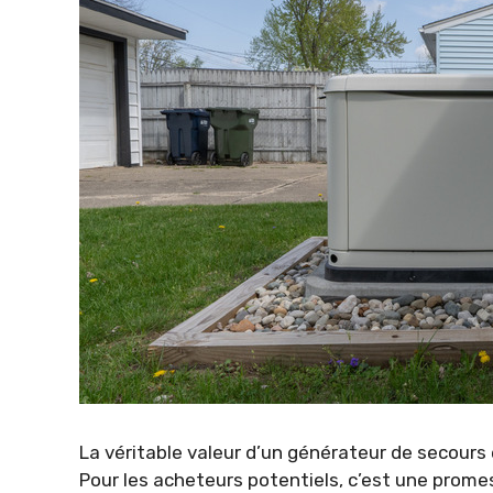
La véritable valeur d’un générateur de secours es
Pour les acheteurs potentiels, c’est une prome