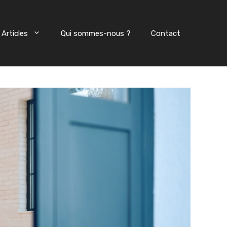
Articles
Qui sommes-nous ?
Contact