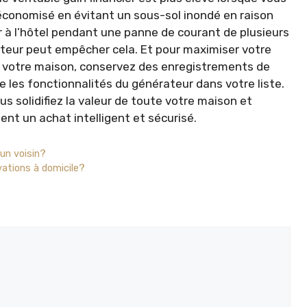
 économisé en évitant un sous-sol inondé en raison
 à l’hôtel pendant une panne de courant de plusieurs
ateur peut empêcher cela. Et pour maximiser votre
z votre maison, conservez des enregistrements de
 les fonctionnalités du générateur dans votre liste.
s solidifiez la valeur de toute votre maison et
ent un achat intelligent et sécurisé.
’un voisin?
vations à domicile?