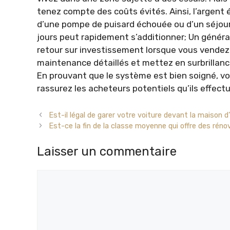
tenez compte des coûts évités. Ainsi, l’argent
d’une pompe de puisard échouée ou d’un séjour
jours peut rapidement s’additionner; Un génér
retour sur investissement lorsque vous vende
maintenance détaillés et mettez en surbrillance
En prouvant que le système est bien soigné, vou
rassurez les acheteurs potentiels qu’ils effectu
Est-il légal de garer votre voiture devant la maison d
Est-ce la fin de la classe moyenne qui offre des réno
Laisser un commentaire
Commentaire