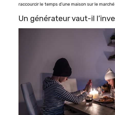
raccourcir le temps d’une maison sur le marché 
Un générateur vaut-il l’in