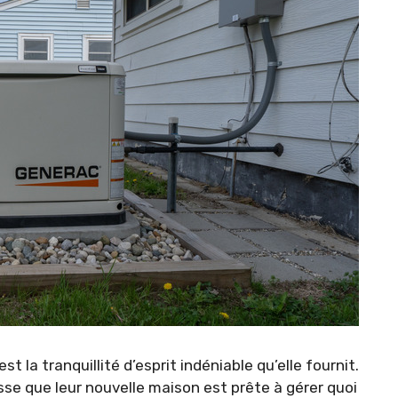
t la tranquillité d’esprit indéniable qu’elle fournit.
sse que leur nouvelle maison est prête à gérer quoi