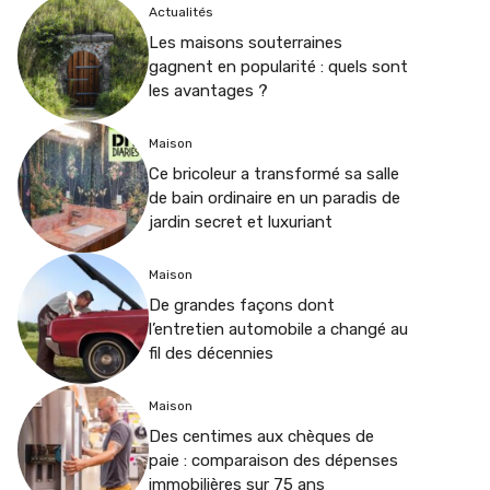
Actualités
Les maisons souterraines
gagnent en popularité : quels sont
les avantages ?
Maison
Ce bricoleur a transformé sa salle
de bain ordinaire en un paradis de
jardin secret et luxuriant
Maison
De grandes façons dont
l’entretien automobile a changé au
fil des décennies
Maison
Des centimes aux chèques de
paie : comparaison des dépenses
immobilières sur 75 ans