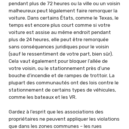
pendant plus de 72 heures ou la ville ou un voisin
malheureux peut légalement faire remorquer la
voiture. Dans certains États, comme le Texas, le
temps est encore plus court comme si votre
voiture est assise au même endroit pendant
plus de 24 heures, elle peut être remorquée
sans conséquences juridiques pour le voisin
(sauf le ressentiment de votre part, bien sûr).
Cela vaut également pour bloquer l’allée de
votre voisin, ou le stationnement près d’une
bouche d’incendie et de rampes de trottoir. La
plupart des communautés ont des lois contre le
stationnement de certains types de véhicules,
comme les bateaux et les VR.
Gardez à l’esprit que les associations des
propriétaires ne peuvent appliquer les violations
que dans les zones communes – les rues