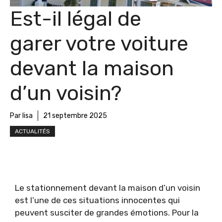
Est-il légal de
garer votre voiture
devant la maison
d’un voisin?
Par lisa
21 septembre 2025
ACTUALITÉS
Le stationnement devant la maison d’un voisin
est l’une de ces situations innocentes qui
peuvent susciter de grandes émotions. Pour la