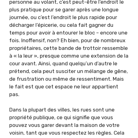
personne au volant, c’est peut-être l’endroit le
plus pratique pour se garer après une longue
journée, ou c’est l’endroit le plus rapide pour
décharger l’épicerie, ou cela fait gagner du
temps pour avoir à entourer le bloc – encore une
fois. Inoffensif, non? Eh bien, pour de nombreux
propriétaires, cette bande de trottoir ressemble
à « la leur », presque comme une extension de la
cour avant. Ainsi, quand quelqu’un d’autre le
prétend, cela peut susciter un mélange de gêne,
de frustration ou même de ressentiment. Mais
le fait est que cet espace ne leur appartient
pas.
Dans la plupart des villes, les rues sont une
propriété publique, ce qui signifie que vous
pouvez vous garer devant la maison de votre
voisin, tant que vous respectez les règles. Cela