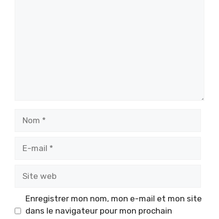
Nom
E-
mail
Site
web
Enregistrer mon nom, mon e-mail et mon site
dans le navigateur pour mon prochain