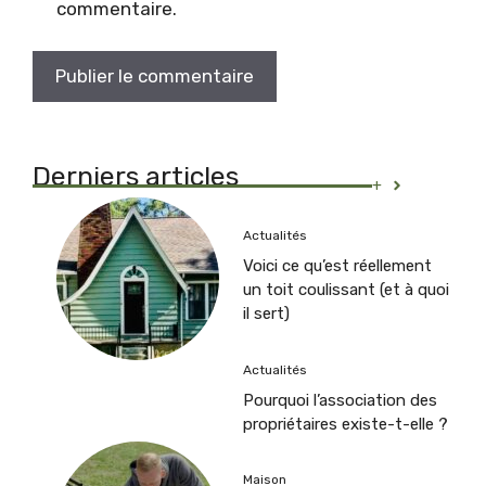
commentaire.
Derniers articles
+
Actualités
Voici ce qu’est réellement
un toit coulissant (et à quoi
il sert)
Actualités
Pourquoi l’association des
propriétaires existe-t-elle ?
Maison