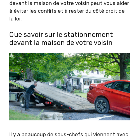
devant la maison de votre voisin peut vous aider
à éviter les conflits et à rester du côté droit de
la loi.
Que savoir sur le stationnement
devant la maison de votre voisin
Il y a beaucoup de sous-chefs qui viennent avec