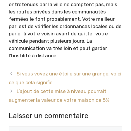
entretenues par la ville ne comptent pas, mais
les routes privées dans les communautés
fermées le font probablement. Votre meilleur
pari est de vérifier les ordonnances locales ou de
parler à votre voisin avant de quitter votre
véhicule pendant plusieurs jours. La
communication va très loin et peut garder
l’hostilité à distance.
Si vous voyez une étoile sur une grange, voici
ce que cela signifie
L’ajout de cette mise à niveau pourrait
augmenter la valeur de votre maison de 5%
Laisser un commentaire
Commentaire