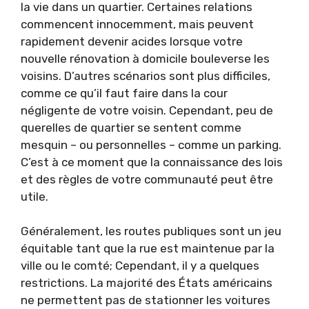
la vie dans un quartier. Certaines relations
commencent innocemment, mais peuvent
rapidement devenir acides lorsque votre
nouvelle rénovation à domicile bouleverse les
voisins. D’autres scénarios sont plus difficiles,
comme ce qu’il faut faire dans la cour
négligente de votre voisin. Cependant, peu de
querelles de quartier se sentent comme
mesquin – ou personnelles – comme un parking.
C’est à ce moment que la connaissance des lois
et des règles de votre communauté peut être
utile.
Généralement, les routes publiques sont un jeu
équitable tant que la rue est maintenue par la
ville ou le comté; Cependant, il y a quelques
restrictions. La majorité des États américains
ne permettent pas de stationner les voitures