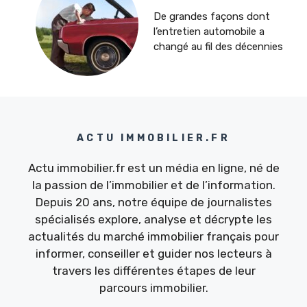
De grandes façons dont
l’entretien automobile a
changé au fil des décennies
ACTU IMMOBILIER.FR
Actu immobilier.fr est un média en ligne, né de
la passion de l’immobilier et de l’information.
Depuis 20 ans, notre équipe de journalistes
spécialisés explore, analyse et décrypte les
actualités du marché immobilier français pour
informer, conseiller et guider nos lecteurs à
travers les différentes étapes de leur
parcours immobilier.