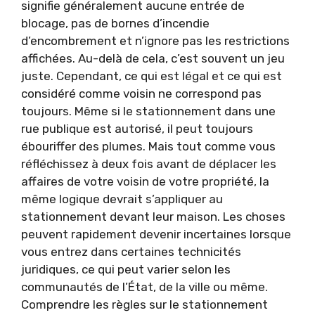
signifie généralement aucune entrée de
blocage, pas de bornes d’incendie
d’encombrement et n’ignore pas les restrictions
affichées. Au-delà de cela, c’est souvent un jeu
juste. Cependant, ce qui est légal et ce qui est
considéré comme voisin ne correspond pas
toujours. Même si le stationnement dans une
rue publique est autorisé, il peut toujours
ébouriffer des plumes. Mais tout comme vous
réfléchissez à deux fois avant de déplacer les
affaires de votre voisin de votre propriété, la
même logique devrait s’appliquer au
stationnement devant leur maison. Les choses
peuvent rapidement devenir incertaines lorsque
vous entrez dans certaines technicités
juridiques, ce qui peut varier selon les
communautés de l’État, de la ville ou même.
Comprendre les règles sur le stationnement