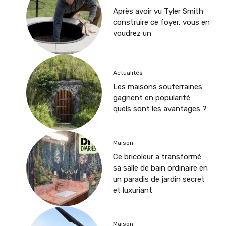
Après avoir vu Tyler Smith
construire ce foyer, vous en
voudrez un
Actualités
Les maisons souterraines
gagnent en popularité :
quels sont les avantages ?
Maison
Ce bricoleur a transformé
sa salle de bain ordinaire en
un paradis de jardin secret
et luxuriant
Maison