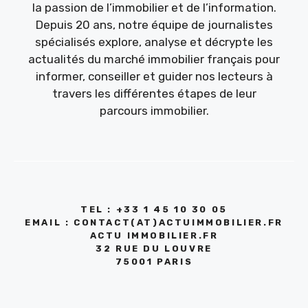
la passion de l’immobilier et de l’information.
Depuis 20 ans, notre équipe de journalistes
spécialisés explore, analyse et décrypte les
actualités du marché immobilier français pour
informer, conseiller et guider nos lecteurs à
travers les différentes étapes de leur
parcours immobilier.
TEL : +33 1 45 10 30 05
EMAIL : CONTACT(AT)ACTUIMMOBILIER.FR
ACTU IMMOBILIER.FR
32 RUE DU LOUVRE
75001 PARIS