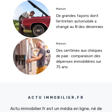
Maison
De grandes façons dont
l’entretien automobile a
changé au fil des décennies
Maison
Des centimes aux chèques
de paie : comparaison des
dépenses immobilières sur
75 ans
ACTU IMMOBILIER.FR
Actu immobilier.fr est un média en ligne, né de