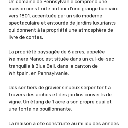
Un domaine de Pennsylvanie comprend une
maison construite autour d’une grange bancaire
vers 1801, accentuée par un silo moderne
spectaculaire et entourée de jardins luxuriants
qui donnent à la propriété une atmosphère de
livre de contes.
La propriété paysagée de 6 acres, appelée
Walmere Manor, est située dans un cul-de-sac
tranquille à Blue Bell, dans le canton de
Whitpain, en Pennsylvanie.
Des sentiers de gravier sinueux serpentent à
travers des arches et des jardins couverts de
vigne. Un étang de 1 acre a son propre quai et
une fontaine bouillonnante.
La maison a été construite au milieu des années