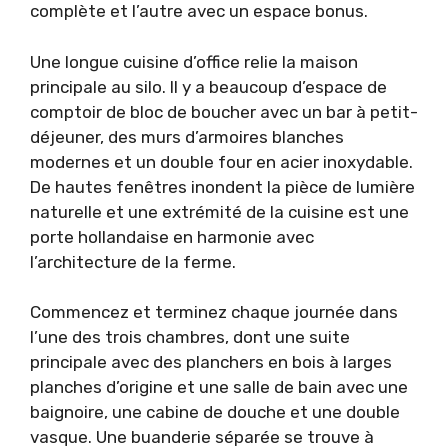
complète et l’autre avec un espace bonus.
Une longue cuisine d’office relie la maison
principale au silo. Il y a beaucoup d’espace de
comptoir de bloc de boucher avec un bar à petit-
déjeuner, des murs d’armoires blanches
modernes et un double four en acier inoxydable.
De hautes fenêtres inondent la pièce de lumière
naturelle et une extrémité de la cuisine est une
porte hollandaise en harmonie avec
l’architecture de la ferme.
Commencez et terminez chaque journée dans
l’une des trois chambres, dont une suite
principale avec des planchers en bois à larges
planches d’origine et une salle de bain avec une
baignoire, une cabine de douche et une double
vasque. Une buanderie séparée se trouve à