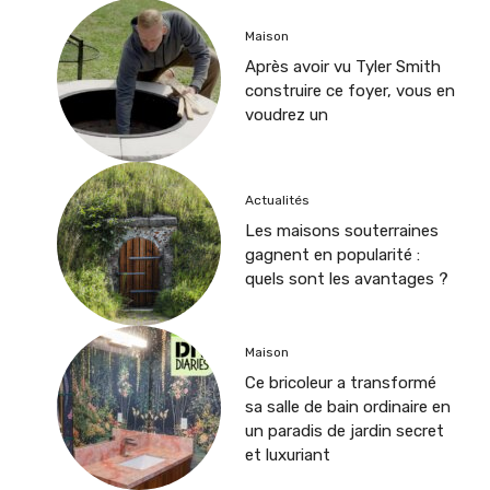
Maison
Après avoir vu Tyler Smith
construire ce foyer, vous en
voudrez un
Actualités
Les maisons souterraines
gagnent en popularité :
quels sont les avantages ?
Maison
Ce bricoleur a transformé
sa salle de bain ordinaire en
un paradis de jardin secret
et luxuriant