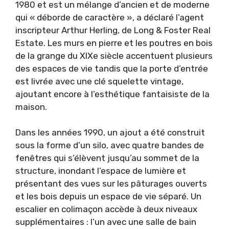
1980 et est un mélange d’ancien et de moderne
qui « déborde de caractère », a déclaré l’agent
inscripteur Arthur Herling, de Long & Foster Real
Estate. Les murs en pierre et les poutres en bois
de la grange du XIXe siècle accentuent plusieurs
des espaces de vie tandis que la porte d’entrée
est livrée avec une clé squelette vintage,
ajoutant encore à l’esthétique fantaisiste de la
maison.
Dans les années 1990, un ajout a été construit
sous la forme d’un silo, avec quatre bandes de
fenêtres qui s’élèvent jusqu’au sommet de la
structure, inondant l’espace de lumière et
présentant des vues sur les pâturages ouverts
et les bois depuis un espace de vie séparé. Un
escalier en colimaçon accède à deux niveaux
supplémentaires : l’un avec une salle de bain