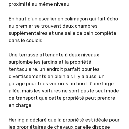
proximité au même niveau.
En haut d’un escalier en colimaçon qui fait écho
au premier se trouvent deux chambres
supplémentaires et une salle de bain complète
dans le couloir.
Une terrasse attenante à deux niveaux
surplombe les jardins et la propriété
tentaculaire, un endroit parfait pour les
divertissements en plein air. Il y a aussi un
garage pour trois voitures au bout d’une large
allée, mais les voitures ne sont pas le seul mode
de transport que cette propriété peut prendre
en charge.
Herling a déclaré que la propriété est idéale pour
les propriétaires de chevaux car elle dispose