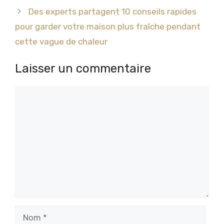
Des experts partagent 10 conseils rapides
pour garder votre maison plus fraîche pendant
cette vague de chaleur
Laisser un commentaire
Commentaire
Nom