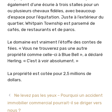
également d’une écurie à trois stalles pour un
ou plusieurs chevaux fidèles, avec beaucoup
d’espace pour l’équitation. Juste à l’extérieur du
quartier, Whitpain Township est parsemé de
cafés, de restaurants et de parcs.
Le domaine est vraiment l’étoffe des contes de
fées. « Vous ne trouverez pas une autre
propriété comme celle-ci à Blue Bell », a déclaré
Herling. « C’est à voir absolument. »
La propriété est cotée pour 2,5 millions de
dollars.
Ne levez pas les yeux – Pourquoi un accident
immobilier commercial pourrait-il se diriger vers
nous ?