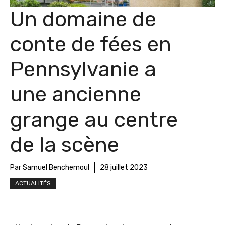
Un domaine de
conte de fées en
Pennsylvanie a
une ancienne
grange au centre
de la scène
Par Samuel Benchemoul
28 juillet 2023
ACTUALITÉS