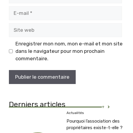
E-
mail
Site
web
Enregistrer mon nom, mon e-mail et mon site
dans le navigateur pour mon prochain
commentaire.
Derniers articles
+
Actualités
Pourquoi l’association des
propriétaires existe-t-elle ?