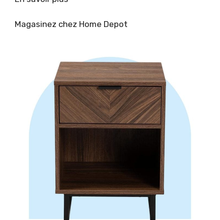
Magasinez chez Home Depot