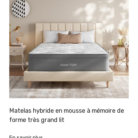
Matelas hybride en mousse à mémoire de
forme très grand lit
En savoir plus