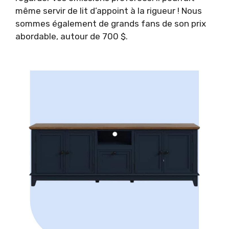
même servir de lit d’appoint à la rigueur ! Nous
sommes également de grands fans de son prix
abordable, autour de 700 $.