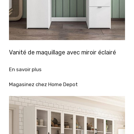
Vanité de maquillage avec miroir éclairé
En savoir plus
Magasinez chez Home Depot