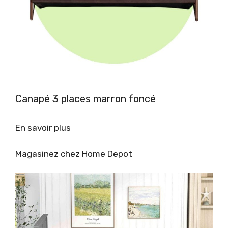
Canapé 3 places marron foncé
En savoir plus
Magasinez chez Home Depot