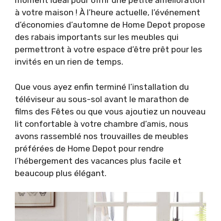
moment idéal pour offrir une petite amélioration
à votre maison ! À l’heure actuelle, l’événement
d’économies d’automne de Home Depot propose
des rabais importants sur les meubles qui
permettront à votre espace d’être prêt pour les
invités en un rien de temps.
Que vous ayez enfin terminé l’installation du
téléviseur au sous-sol avant le marathon de
films des Fêtes ou que vous ajoutiez un nouveau
lit confortable à votre chambre d’amis, nous
avons rassemblé nos trouvailles de meubles
préférées de Home Depot pour rendre
l’hébergement des vacances plus facile et
beaucoup plus élégant.