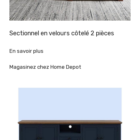
Sectionnel en velours côtelé 2 pièces
En savoir plus
Magasinez chez Home Depot