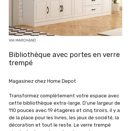
VIA MARCHAND
Bibliothèque avec portes en verre
trempé
Magasinez chez Home Depot
Transformez complètement votre espace avec
cette bibliothèque extra-large. D’une largeur de
110 pouces avec 19 étagères et cinq tiroirs, il y a
de la place pour les livres, les jeux de société, la
décoration et tout le reste. Le verre trempé