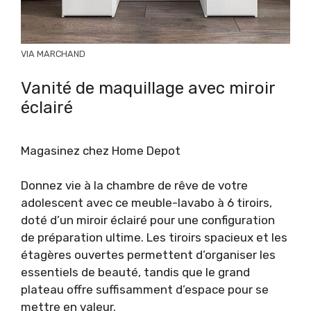
VIA MARCHAND
Vanité de maquillage avec miroir
éclairé
Magasinez chez Home Depot
Donnez vie à la chambre de rêve de votre
adolescent avec ce meuble-lavabo à 6 tiroirs,
doté d’un miroir éclairé pour une configuration
de préparation ultime. Les tiroirs spacieux et les
étagères ouvertes permettent d’organiser les
essentiels de beauté, tandis que le grand
plateau offre suffisamment d’espace pour se
mettre en valeur.