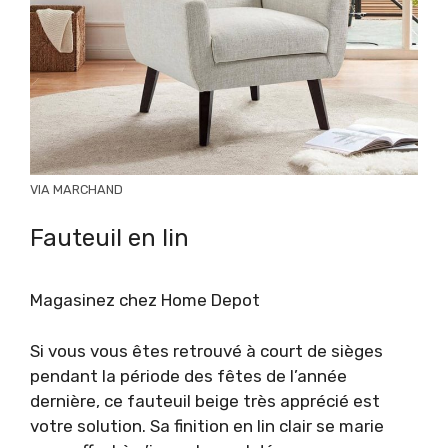
VIA MARCHAND
Fauteuil en lin
Magasinez chez Home Depot
Si vous vous êtes retrouvé à court de sièges
pendant la période des fêtes de l’année
dernière, ce fauteuil beige très apprécié est
votre solution. Sa finition en lin clair se marie