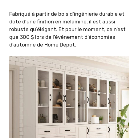
Fabriqué à partir de bois d’ingénierie durable et
doté d’une finition en mélamine, il est aussi
robuste qu’élégant. Et pour le moment, ce n’est
que 300 $ lors de l’événement d’économies
d’automne de Home Depot.