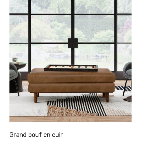
Grand pouf en cuir