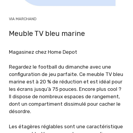
VIA MARCHAND
Meuble TV bleu marine
Magasinez chez Home Depot
Regardez le football du dimanche avec une
configuration de jeu parfaite. Ce meuble TV bleu
marine est à 20 % de réduction et est idéal pour
les écrans jusqu’à 75 pouces. Encore plus cool ?
Il dispose de nombreux espaces de rangement,
dont un compartiment dissimulé pour cacher le
désordre.
Les étagères réglables sont une caractéristique