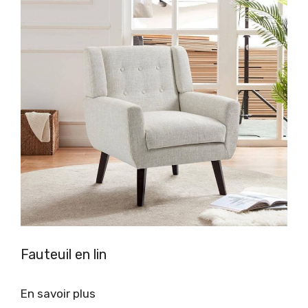
Fauteuil en lin
En savoir plus