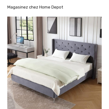
Magasinez chez Home Depot