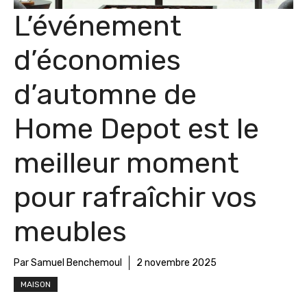
L’événement
d’économies
d’automne de
Home Depot est le
meilleur moment
pour rafraîchir vos
meubles
Par Samuel Benchemoul
2 novembre 2025
MAISON