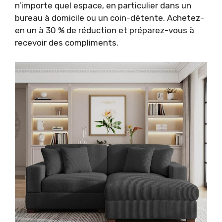
n’importe quel espace, en particulier dans un
bureau à domicile ou un coin-détente. Achetez-
en un à 30 % de réduction et préparez-vous à
recevoir des compliments.