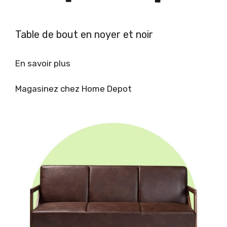
Table de bout en noyer et noir
En savoir plus
Magasinez chez Home Depot