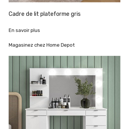
Cadre de lit plateforme gris
En savoir plus
Magasinez chez Home Depot