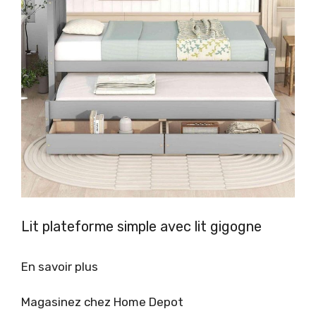
Lit plateforme simple avec lit gigogne
En savoir plus
Magasinez chez Home Depot