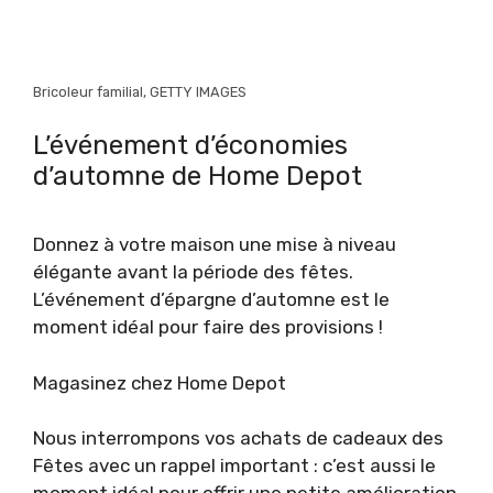
Bricoleur familial, GETTY IMAGES
L’événement d’économies
d’automne de Home Depot
Donnez à votre maison une mise à niveau
élégante avant la période des fêtes.
L’événement d’épargne d’automne est le
moment idéal pour faire des provisions !
Magasinez chez Home Depot
Nous interrompons vos achats de cadeaux des
Fêtes avec un rappel important : c’est aussi le