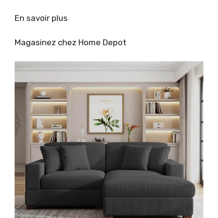
En savoir plus
Magasinez chez Home Depot