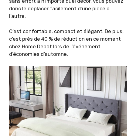
sans effort à n’importe quel décor, vous pouvez
donc le déplacer facilement d’une pièce à
l’autre.
C’est confortable, compact et élégant. De plus,
c’est près de 40 % de réduction en ce moment
chez Home Depot lors de l’événement
d’économies d’automne.