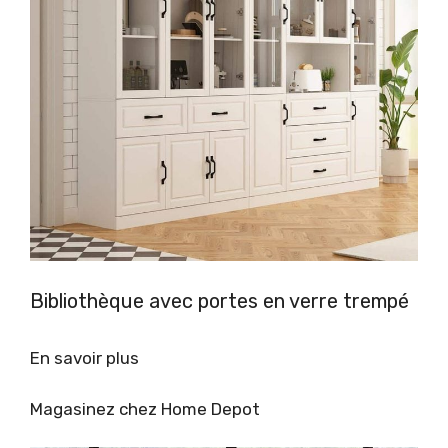
Bibliothèque avec portes en verre trempé
En savoir plus
Magasinez chez Home Depot