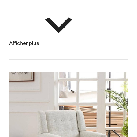
Afficher plus