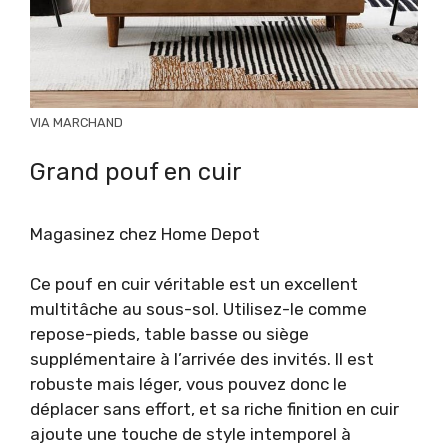
VIA MARCHAND
Grand pouf en cuir
Magasinez chez Home Depot
Ce pouf en cuir véritable est un excellent
multitâche au sous-sol. Utilisez-le comme
repose-pieds, table basse ou siège
supplémentaire à l’arrivée des invités. Il est
robuste mais léger, vous pouvez donc le
déplacer sans effort, et sa riche finition en cuir
ajoute une touche de style intemporel à