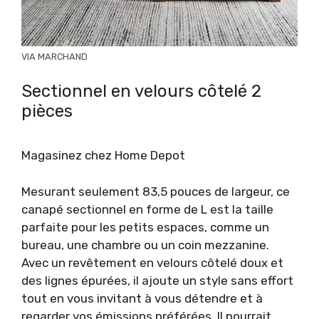
VIA MARCHAND
Sectionnel en velours côtelé 2
pièces
Magasinez chez Home Depot
Mesurant seulement 83,5 pouces de largeur, ce
canapé sectionnel en forme de L est la taille
parfaite pour les petits espaces, comme un
bureau, une chambre ou un coin mezzanine.
Avec un revêtement en velours côtelé doux et
des lignes épurées, il ajoute un style sans effort
tout en vous invitant à vous détendre et à
regarder vos émissions préférées. Il pourrait