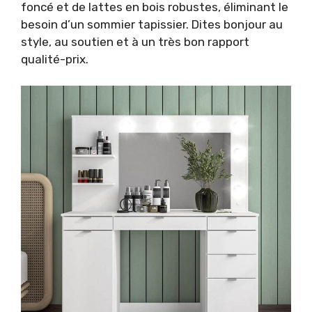
foncé et de lattes en bois robustes, éliminant le
besoin d’un sommier tapissier. Dites bonjour au
style, au soutien et à un très bon rapport
qualité-prix.