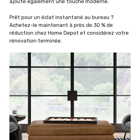
ajoute également une touche moderne.
Prêt pour un éclat instantané au bureau ?
Achetez-le maintenant à près de 30 % de
réduction chez Home Depot et considérez votre
rénovation terminée.