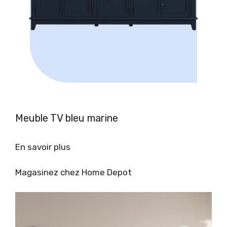
Meuble TV bleu marine
En savoir plus
Magasinez chez Home Depot