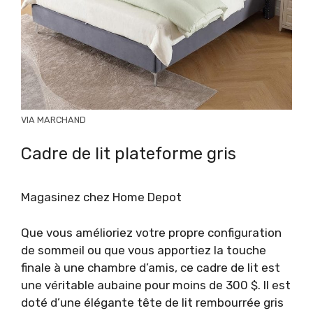
VIA MARCHAND
Cadre de lit plateforme gris
Magasinez chez Home Depot
Que vous amélioriez votre propre configuration
de sommeil ou que vous apportiez la touche
finale à une chambre d’amis, ce cadre de lit est
une véritable aubaine pour moins de 300 $. Il est
doté d’une élégante tête de lit rembourrée gris