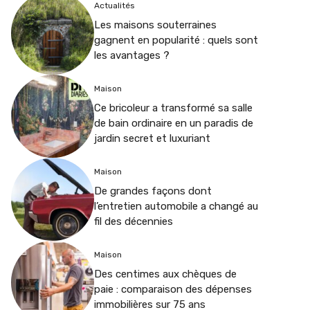
Actualités
Les maisons souterraines
gagnent en popularité : quels sont
les avantages ?
Maison
Ce bricoleur a transformé sa salle
de bain ordinaire en un paradis de
jardin secret et luxuriant
Maison
De grandes façons dont
l’entretien automobile a changé au
fil des décennies
Maison
Des centimes aux chèques de
paie : comparaison des dépenses
immobilières sur 75 ans