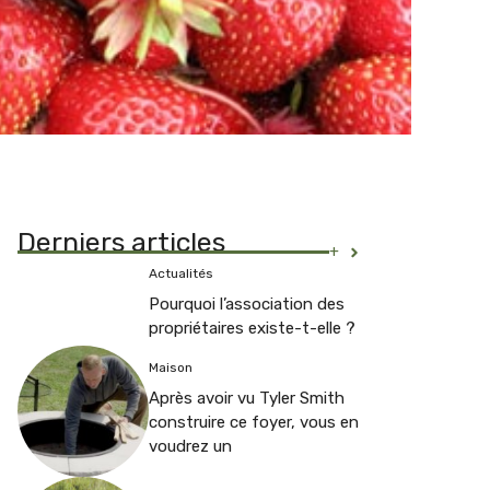
Derniers articles
+
Actualités
Pourquoi l’association des
propriétaires existe-t-elle ?
Maison
Après avoir vu Tyler Smith
construire ce foyer, vous en
voudrez un