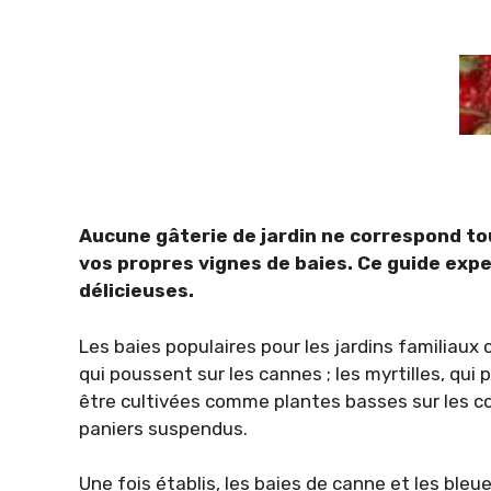
Aucune gâterie de jardin ne correspond tou
vos propres vignes de baies. Ce guide expe
délicieuses.
Les baies populaires pour les jardins familiaux
qui poussent sur les cannes ; les myrtilles, qui 
être cultivées comme plantes basses sur les c
paniers suspendus.
Une fois établis, les baies de canne et les ble