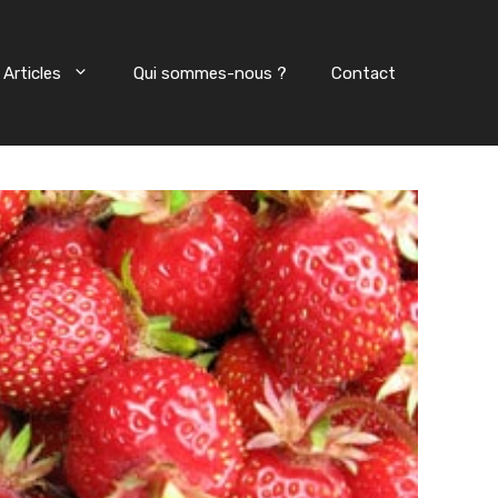
Articles
Qui sommes-nous ?
Contact