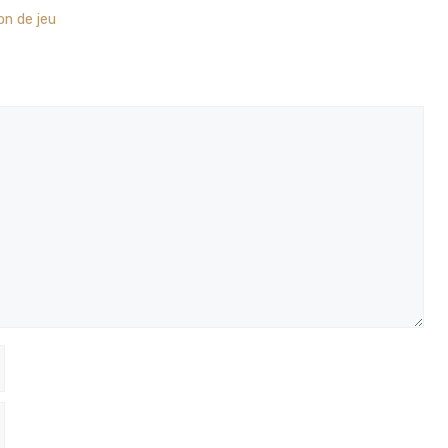
n de jeu